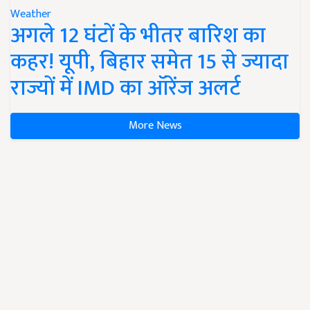
Weather
अगले 12 घंटों के भीतर बारिश का
कहर! यूपी, बिहार समेत 15 से ज्यादा
राज्यों में IMD का ऑरेंज अलर्ट
More News