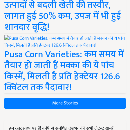
उत्पादों से बदली खेती की तस्वीर,
लागत हुई 50% कम, उपज में भी हुई
शानदार वृद्धि!
Pusa Corn Varieties: कम समय में
तैयार हो जाती हैं मक्का की ये पांच
किस्में, मिलती है प्रति हेक्टेयर 126.6
क्विंटल तक पैदावार!
More Stories
हम व्हाट्सएप पर हैं! कृषि से संबंधित देशभर की सभी लेटेस्ट ख़बरें