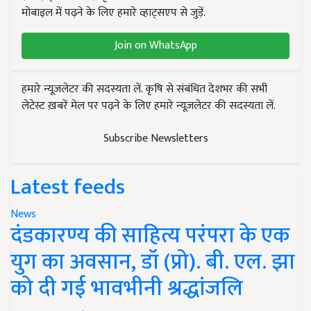
मोबाइल में पढ़ने के लिए हमारे व्हाट्सएप से जुड़ें.
Join on WhatsApp
हमारे न्यूज़लेटर की सदस्यता लें. कृषि से संबंधित देशभर की सभी
लेटेस्ट ख़बरें मेल पर पढ़ने के लिए हमारे न्यूज़लेटर की सदस्यता लें.
Subscribe Newsletters
Latest feeds
News
दंडकारण्य की साहित्य परंपरा के एक
युग का अवसान, डॉ (प्रो). बी. एल. झा
को दी गई भावभीनी श्रद्धांजलि