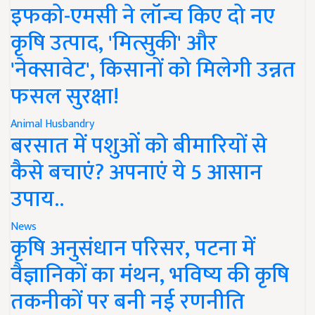
इफको-एमसी ने लॉन्च किए दो नए
कृषि उत्पाद, 'मित्सुकी' और
'नेक्सावेट', किसानों को मिलेगी उन्नत
फसल सुरक्षा!
Animal Husbandry
बरसात में पशुओं को बीमारियों से
कैसे बचाएं? अपनाएं ये 5 आसान
उपाय..
News
कृषि अनुसंधान परिसर, पटना में
वैज्ञानिकों का मंथन, भविष्य की कृषि
तकनीकों पर बनी नई रणनीति