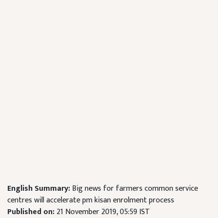
English Summary:
Big news for farmers common service
centres will accelerate pm kisan enrolment process
Published on:
21 November 2019, 05:59 IST