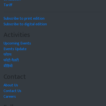
Tariff
Subscribe to print edition
Subscribe to digital edition
Activities
Upcoming Events
Events Update
फोरम
फोटो गैलरी
वीडियो
Contact
About Us
Contact Us
Careers