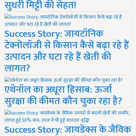
सुधरी मिट्टी की सेहत!
Success Story: जायटॉनिक
टेक्नोलॉजी से किसान कैसे बढ़ा रहे हैं
उत्पादन और घटा रहे हैं खेती की
लागत?
एथेनॉल का अधूरा हिसाब: ऊर्जा
सुरक्षा की कीमत कौन चुका रहा है?
Success Story: जायडेक्स के जैविक