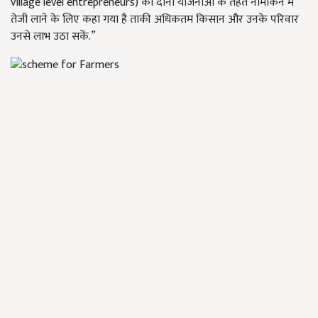
village level entrepreneurs) को दोनों योजनाओं के तहत नामांकन में
तेजी लाने के लिए कहा गया है ताकी अधिकतम किसान और उनके परिवार
उनसे लाभ उठा सकें.”