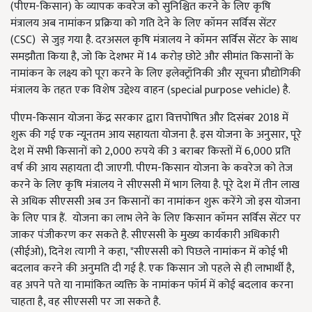
(पीएम-किसान) के व्यापक कवरेज को सुनिश्चित करने के लिए कृषि
मंत्रालय अब नामांकन प्रक्रिया को गति देने के लिए कॉमन सर्विस सेंटर
(CSC) से जुड़ गया है. दरअसल कृषि मंत्रालय ने कॉमन सर्विस सेंटर के साथ
समझौता किया है, जो कि देशभर में 14 करोड़ छोटे और सीमांत किसानों के
नामांकन के लक्ष्य को पूरा करने के लिए इलेक्ट्रॉनिकी और सूचना प्रौद्योगिकी
मंत्रालय के तहत एक विशेष उद्देश्य वाहन (special purpose vehicle) है.
पीएम-किसान योजना केंद्र सरकार द्वारा वित्तपोषित और दिसंबर 2018 में
शुरू की गई एक न्यूनतम आय सहायता योजना है. इस योजना के अनुसार, पूरे
देश में सभी किसानों को 2,000 रुपये की 3 बराबर किस्तों में 6,000 प्रति
वर्ष की आय सहायता दी जाएगी. पीएम-किसान योजना के कवरेज को तेज
करने के लिए कृषि मंत्रालय ने सीएससी में भाग लिया है. पूरे देश में तीन लाख
से अधिक सीएससी अब उन किसानों का नामांकन शुरू करेंगे जो इस योजना
के लिए पात्र हैं. योजना का लाभ लेने के लिए किसान कॉमन सर्विस सेंटर पर
जाकर पंजीकरण कर सकते है. सीएससी के मुख्य कार्यकारी अधिकारी
(सीईओ), दिनेश त्यागी ने कहा, "सीएससी को पिछले नामांकन में कोई भी
बदलाव करने की अनुमति दी गई है. एक किसान जो पहले से ही लाभार्थी है,
वह अपने पते या नामांकित व्यक्ति के नामांकन फॉर्म में कोई बदलाव करना
चाहता है, वह सीएससी पर जा सकते है.