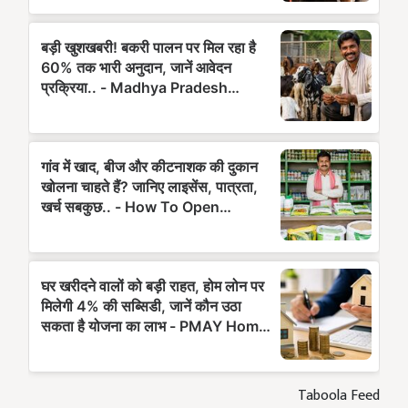
Taboola Feed