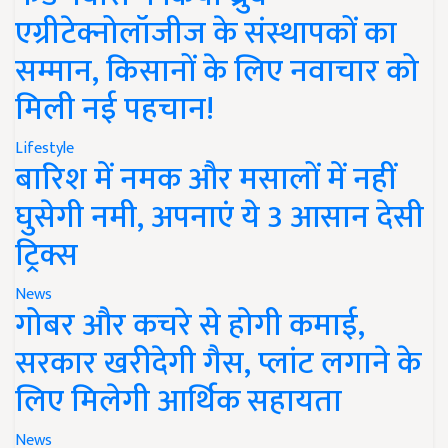
एग्रीटेक्नोलॉजीज के संस्थापकों का
सम्मान, किसानों के लिए नवाचार को
मिली नई पहचान!
Lifestyle
बारिश में नमक और मसालों में नहीं
घुसेगी नमी, अपनाएं ये 3 आसान देसी
ट्रिक्स
News
गोबर और कचरे से होगी कमाई,
सरकार खरीदेगी गैस, प्लांट लगाने के
लिए मिलेगी आर्थिक सहायता
News