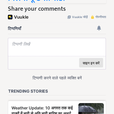
Share your comments