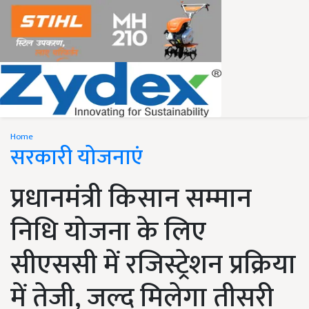
Home
सरकारी योजनाएं
प्रधानमंत्री किसान सम्मान
निधि योजना के लिए
सीएससी में रजिस्ट्रेशन प्रक्रिया
में तेजी, जल्द मिलेगा तीसरी