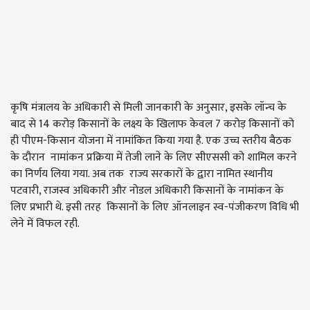
कृषि मंत्रालय के अधिकारी से मिली जानकारी के अनुसार, इसके लॉन्च के
बाद से 14 करोड़ किसानों के लक्ष्य के खिलाफ केवल 7 करोड़ किसानों को
ही पीएम-किसान योजना में नामांकित किया गया है. एक उच्च स्तरीय बैठक
के दौरान नामांकन प्रक्रिया में तेजी लाने के लिए सीएससी को शामिल करने
का निर्णय लिया गया. अब तक राज्य सरकारों के द्वारा नामित स्थानीय
पटवारी, राजस्व अधिकारी और नोडल अधिकारी किसानों के नामांकन के
लिए प्रभारी थे. इसी तरह किसानों के लिए ऑनलाइन स्व-पंजीकरण विधि भी
लेने में विफल रही.