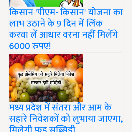
किसान 'पीएम- किसान' योजना का
लाभ उठाने के 9 दिन में लिंक
करवा लें आधार वरना नहीं मिलेंगे
6000 रुपए!
मध्य प्रदेश में संतरा और आम के
सहारे निवेशकों को लुभाया जाएगा,
मिलेगी फूड सब्सिडी