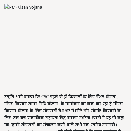
उन्होंने आगे बताया कि CSC पहले से ही किसानों के लिए पेंशन योजना,
पीएम किसान समान निधि योजना के नामांकन का काम कर रहा है. पीएम-
किसान योजना के लिए सीएससी देश भर में छोटे और सीमांत किसानों के
लिए एक बड़ा सामाजिक सहायता केंद्र बनकर उभरेगा. त्यागी ने यह भी कहा
कि "हमने सीएससी का संचालन करने वाले सभी ग्राम स्तरीय उद्यमियों (