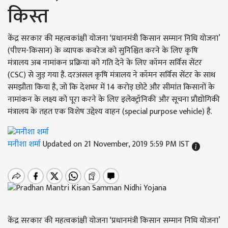
किस्त
केंद्र सरकार की महत्वकांक्षी योजना ‘प्रधानमंत्री किसान सम्मान निधि योजना’
(पीएम-किसान) के व्यापक कवरेज को सुनिश्चित करने के लिए कृषि
मंत्रालय अब नामांकन प्रक्रिया को गति देने के लिए कॉमन सर्विस सेंटर
(CSC) से जुड़ गया है. दरअसल कृषि मंत्रालय ने कॉमन सर्विस सेंटर के साथ
समझौता किया है, जो कि देशभर में 14 करोड़ छोटे और सीमांत किसानों के
नामांकन के लक्ष्य को पूरा करने के लिए इलेक्ट्रॉनिकी और सूचना प्रौद्योगिकी
मंत्रालय के तहत एक विशेष उद्देश्य वाहन (special purpose vehicle) है.
मनीशा शर्मा
Updated on 21 November, 2019 5:59 PM IST
केंद्र सरकार की महत्वकांक्षी योजना ‘प्रधानमंत्री किसान सम्मान निधि योजना’