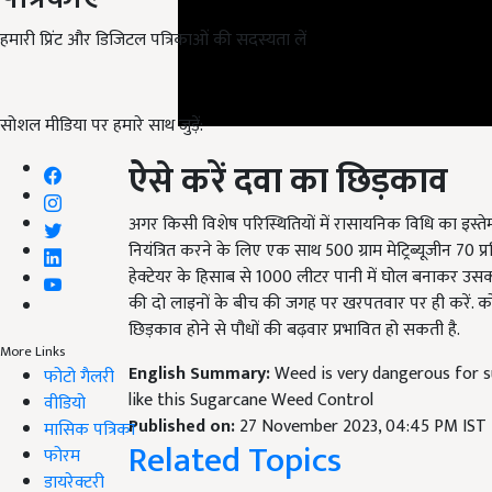
हमारी प्रिंट और डिजिटल पत्रिकाओं की सदस्यता लें
सोशल मीडिया पर हमारे साथ जुड़ें:
ऐसे करें दवा का छिड़काव
अगर किसी विशेष परिस्थितियों में रासायनिक विधि का इस्ते
नियंत्रित करने के लिए एक साथ 500 ग्राम मेट्रिब्यूजीन 
हेक्टेयर के हिसाब से 1000 लीटर पानी में घोल बनाकर उसक
की दो लाइनों के बीच की जगह पर खरपतवार पर ही करें. कोशिश 
छिड़काव होने से पौधों की बढ़वार प्रभावित हो सकती है.
English Summary:
Weed is very dangerous for s
More Links
like this Sugarcane Weed Control
फोटो गैलरी
Published on:
27 November 2023, 04:45 PM IST
वीडियो
Related Topics
मासिक पत्रिका
फोरम
Sugarcane Cultivation
डायरेक्टरी