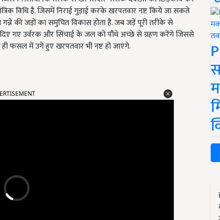
ंत्रिक विधि है. जिसमें निराई गुड़ाई करके खरपतवार नष्ट किये जा सकते
से गन्ने की जड़ों का समुचित विकास होता है. जब जड़ें पूरी तरीके से
ारा दिए गए उर्वरक और सिंचाई के जल को पौधे अच्छे से ग्रहण करेंगे जिससे
P
ही फसल में उगे हुए खरपतवार भी नष्ट हो जाएंगे.
स
म
ERTISEMENT
म
क