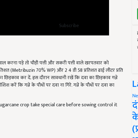
Subscribe
माल करना पड़े तो चौड़ी पत्ती और सकरी पत्ती वाले खरपतवार को
70 प्रतिशत (Metribuzin 70% WP) और 2 4 डी 58 प्रतिशत
ढाई लीटर प्रति
ा छिड़काव कर दें. इस दौरान सावधानी रखें कि दवा का छिड़काव गन्ने
करें कि गन्ने के पौधों पर दवा ना गिरे. गन्ने के पौधों पर दवा का
L
Ne
ugarcane crop take special care before sowing control it
द
क
(