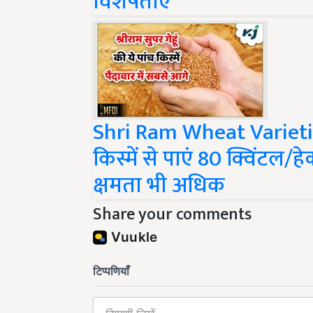
Shri Ram Wheat Varieties:
किस्में से पाएं 80 क्विंटल/ह
क्षमता भी अधिक
Share your comments