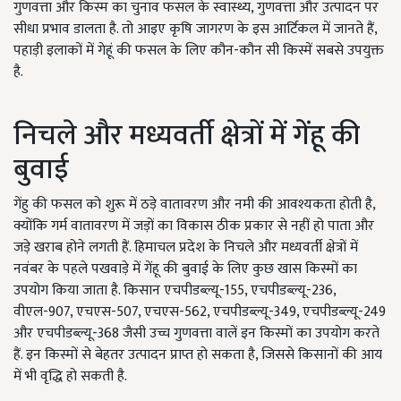
गुणवत्ता और किस्म का चुनाव फसल के स्वास्थ्य, गुणवत्ता और उत्पादन पर
सीधा प्रभाव डालता है. तो आइए कृषि जागरण के इस आर्टिकल में जानते हैं,
पहाड़ी इलाकों में गेहूं की फसल के लिए कौन-कौन सी किस्में सबसे उपयुक्त
है.
निचले और मध्यवर्ती क्षेत्रों में गेंहू की
बुवाई
गेंहु की फसल को शुरू में ठड़े वातावरण और नमी की आवश्यकता होती है,
क्योंकि गर्म वातावरण में जड़ों का विकास ठीक प्रकार से नहीं हो पाता और
जड़े खराब होने लगती हैं. हिमाचल प्रदेश के निचले और मध्यवर्ती क्षेत्रों में
नवंबर के पहले पखवाड़े में गेंहू की बुवाई के लिए कुछ खास किस्मों का
उपयोग किया जाता है. किसान एचपीडब्ल्यू-155, एचपीडब्ल्यू-236,
वीएल-907, एचएस-507, एचएस-562, एचपीडब्ल्यू-349, एचपीडब्ल्यू-249
और एचपीडब्ल्यू-368 जैसी उच्च गुणवत्ता वालें इन किस्मों का उपयोग करते
हैं. इन किस्मों से बेहतर उत्पादन प्राप्त हो सकता है, जिससे किसानों की आय
में भी वृद्धि हो सकती है.