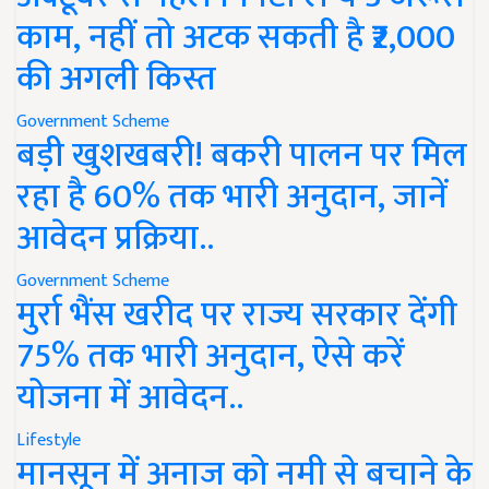
काम, नहीं तो अटक सकती है ₹2,000
की अगली किस्त
Government Scheme
बड़ी खुशखबरी! बकरी पालन पर मिल
रहा है 60% तक भारी अनुदान, जानें
आवेदन प्रक्रिया..
Government Scheme
मुर्रा भैंस खरीद पर राज्य सरकार देंगी
75% तक भारी अनुदान, ऐसे करें
योजना में आवेदन..
Lifestyle
मानसून में अनाज को नमी से बचाने के