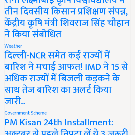
रानी लक्ष्मीबाई कृषि विश्वविद्यालय में
तीन दिवसीय किसान प्रशिक्षण संपन्न,
केंद्रीय कृषि मंत्री शिवराज सिंह चौहान
ने किया संबोधित
Weather
दिल्ली-NCR समेत कई राज्यों में
बारिश ने मचाई आफत! IMD ने 15 से
अधिक राज्यों में बिजली कड़कने के
साथ तेज बारिश का अलर्ट किया
जारी..
Government Scheme
PM Kisan 24th Installment:
अक्टूबर से पहले निपटा लें ये 3 जरूरी