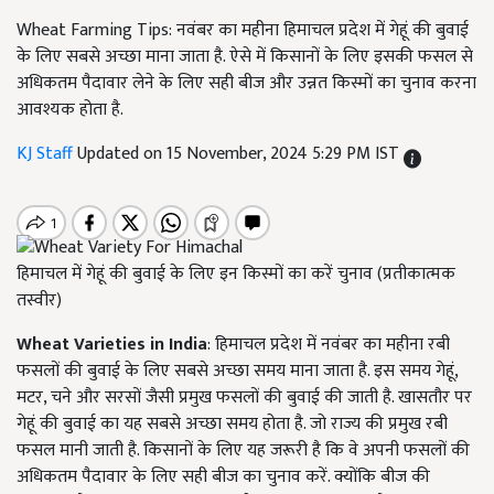
Wheat Farming Tips: नवंबर का महीना हिमाचल प्रदेश में गेहूं की बुवाई
के लिए सबसे अच्छा माना जाता है. ऐसे में किसानों के लिए इसकी फसल से
अधिकतम पैदावार लेने के लिए सही बीज और उन्नत किस्मों का चुनाव करना
आवश्यक होता है.
KJ Staff
Updated on 15 November, 2024 5:29 PM IST
हिमाचल में गेहूं की बुवाई के लिए इन किस्मों का करें चुनाव (प्रतीकात्मक
तस्वीर)
Wheat Varieties in India
: हिमाचल प्रदेश में नवंबर का महीना रबी
फसलों की बुवाई के लिए सबसे अच्छा समय माना जाता है. इस समय गेहूं,
मटर, चने और सरसों जैसी प्रमुख फसलों की बुवाई की जाती है. खासतौर पर
गेहूं की बुवाई का यह सबसे अच्छा समय होता है. जो राज्य की प्रमुख रबी
फसल मानी जाती है. किसानों के लिए यह जरूरी है कि वे अपनी फसलों की
अधिकतम पैदावार के लिए सही बीज का चुनाव करें. क्योंकि बीज की