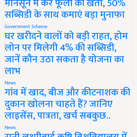
मानसून में करें फूलों की खेती, 50%
सब्सिडी के साथ कमाएं बड़ा मुनाफा
Government Scheme
घर खरीदने वालों को बड़ी राहत, होम
लोन पर मिलेगी 4% की सब्सिडी,
जानें कौन उठा सकता है योजना का
लाभ
News
गांव में खाद, बीज और कीटनाशक की
दुकान खोलना चाहते हैं? जानिए
लाइसेंस, पात्रता, खर्च सबकुछ..
News