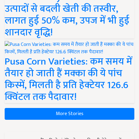
उत्पादों से बदली खेती की तस्वीर,
लागत हुई 50% कम, उपज में भी हुई
शानदार वृद्धि!
Pusa Corn Varieties: कम समय में
तैयार हो जाती हैं मक्का की ये पांच
किस्में, मिलती है प्रति हेक्टेयर 126.6
क्विंटल तक पैदावार!
More Stories