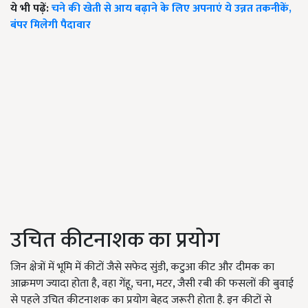
ये भी पढ़ें:
चने की खेती से आय बढ़ाने के लिए अपनाएं ये उन्नत तकनीकें,
बंपर मिलेगी पैदावार
उचित कीटनाशक का प्रयोग
जिन क्षेत्रों में भूमि में कीटों जैसे सफेद सुंडी, कटुआ कीट और दीमक का
आक्रमण ज्यादा होता है, वहा गेंहू, चना, मटर, जैसी रबी की फसलों की बुवाई
से पहले उचित कीटनाशक का प्रयोग बेहद जरूरी होता है. इन कीटों से