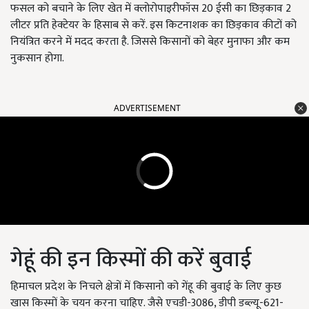
फसल को बचाने के लिए खेत में क्लोरोपाइरीफॉस 20 ईसी का छिड़काव 2
लीटर प्रति हेक्टेयर के हिसाब से करें. इस किटनाशक का छिड़काव कीटों को
नियंत्रित करने में मदद करता है. जिससे किसानों को बेहर मुनाफा और कम
नुकसान होगा.
ADVERTISEMENT
गेहूं की इन किस्मों की करें बुवाई
हिमाचल प्रदेश के निचले क्षेत्रों में किसानो को गेंहू की बुवाई के लिए कुछ
खास किस्मों के चयन करना चाहिए. जैसे एचडी-3086, डीपी डब्ल्यू-621-