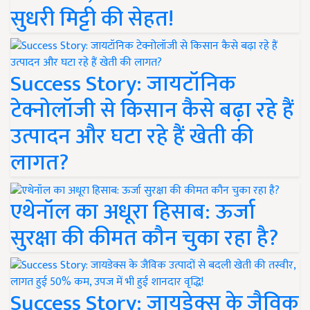
सुधरी मिट्टी की सेहत!
Success Story: जायटॉनिक
टेक्नोलॉजी से किसान कैसे बढ़ा रहे हैं
उत्पादन और घटा रहे हैं खेती की
लागत?
एथेनॉल का अधूरा हिसाब: ऊर्जा
सुरक्षा की कीमत कौन चुका रहा है?
Success Story: जायडेक्स के जैविक