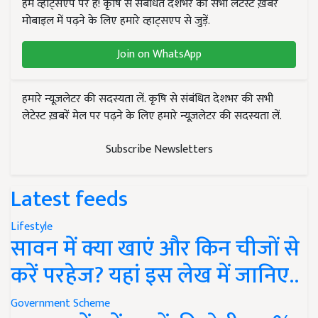
हम व्हाट्सएप पर हैं! कृषि से संबंधित देशभर की सभी लेटेस्ट ख़बरें
मोबाइल में पढ़ने के लिए हमारे व्हाट्सएप से जुड़ें.
Join on WhatsApp
हमारे न्यूज़लेटर की सदस्यता लें. कृषि से संबंधित देशभर की सभी
लेटेस्ट ख़बरें मेल पर पढ़ने के लिए हमारे न्यूज़लेटर की सदस्यता लें.
Subscribe Newsletters
Latest feeds
Lifestyle
सावन में क्या खाएं और किन चीजों से
करें परहेज? यहां इस लेख में जानिए..
Government Scheme