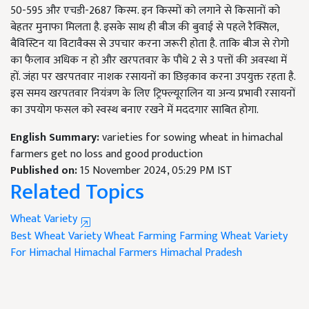
50-595 और एचडी-2687 किस्म. इन किस्मों को लगाने से किसानों को
बेहतर मुनाफा मिलता है. इसके साथ ही बीज की बुवाई से पहले रैक्सिल,
बैविस्टिन या विटावैक्स से उपचार करना जरूरी होता है. ताकि बीज से रोगो
का फैलाव अधिक न हो और खरपतवार के पौधे 2 से 3 पत्तों की अवस्था में
हों. जंहा पर खरपतवार नाशक रसायनों का छिड़काव करना उपयुक्त रहता है.
इस समय खरपतवार नियंत्रण के लिए ट्रिफ्ल्यूरालिन या अन्य प्रभावी रसायनों
का उपयोग फसल को स्वस्थ बनाए रखने में मददगार साबित होगा.
English Summary:
varieties for sowing wheat in himachal
farmers get no loss and good production
Published on:
15 November 2024, 05:29 PM IST
Related Topics
Wheat Variety
Best Wheat Variety
Wheat Farming
Farming
Wheat Variety
For Himachal
Himachal Farmers
Himachal Pradesh