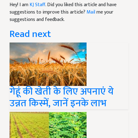
Hey! I am
KJ Staff
. Did you liked this article and have
suggestions to improve this article?
Mail
me your
suggestions and feedback.
Read next
गेहूं की खेती के लिए अपनाएं ये
उन्नत किस्में, जानें इनके लाभ