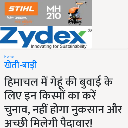
Home
खेती-बाड़ी
हिमाचल में गेहूं की बुवाई के
लिए इन किस्मों का करें
चुनाव, नहीं होगा नुकसान और
अच्छी मिलेगी पैदावार!