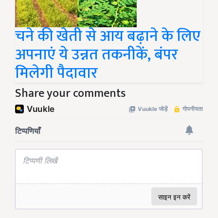
चने की खेती से आय बढ़ाने के लिए
अपनाएं ये उन्नत तकनीकें, बंपर
मिलेगी पैदावार
Share your comments