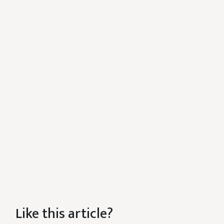
Like this article?