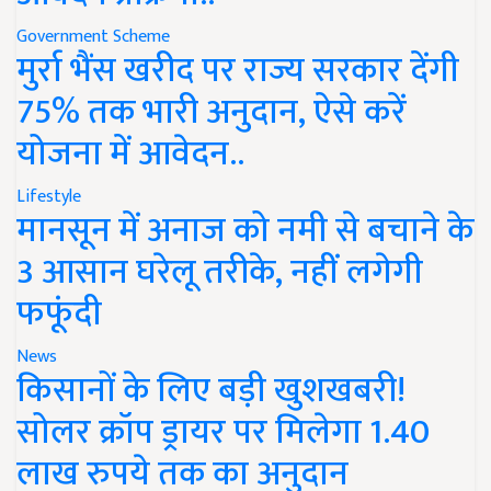
Government Scheme
मुर्रा भैंस खरीद पर राज्य सरकार देंगी
75% तक भारी अनुदान, ऐसे करें
योजना में आवेदन..
Lifestyle
मानसून में अनाज को नमी से बचाने के
3 आसान घरेलू तरीके, नहीं लगेगी
फफूंदी
News
किसानों के लिए बड़ी खुशखबरी!
सोलर क्रॉप ड्रायर पर मिलेगा 1.40
लाख रुपये तक का अनुदान