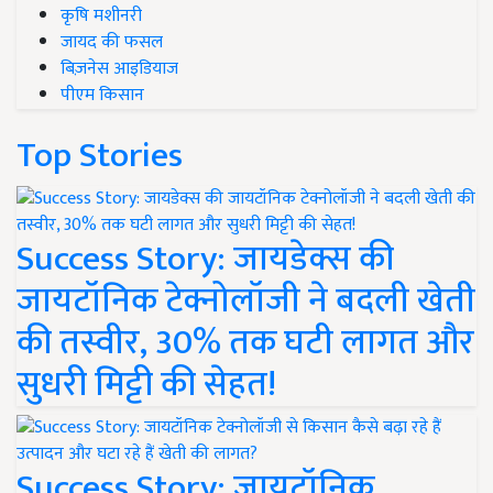
कृषि मशीनरी
जायद की फसल
बिज़नेस आइडियाज
पीएम किसान
Top Stories
Success Story: जायडेक्स की
जायटॉनिक टेक्नोलॉजी ने बदली खेती
की तस्वीर, 30% तक घटी लागत और
सुधरी मिट्टी की सेहत!
Success Story: जायटॉनिक