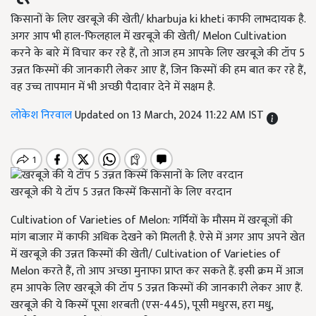
किसानों के लिए खरबूजे की खेती/ kharbuja ki kheti काफी लाभदायक है.
अगर आप भी हाल-फिलहाल में खरबूजे की खेती/ Melon Cultivation
करने के बारे में विचार कर रहे हैं, तो आज हम आपके लिए खरबूजे की टॉप 5
उन्नत किस्मों की जानकारी लेकर आए हैं, जिन किस्मों की हम बात कर रहे हैं,
वह उच्च तापमान में भी अच्छी पैदावार देने में सक्षम है.
लोकेश निरवाल
Updated on 13 March, 2024 11:22 AM IST
खरबूजे की ये टॉप 5 उन्नत किस्में किसानों के लिए वरदान
Cultivation of Varieties of Melon: गर्मियों के मौसम में खरबूजों की
मांग बाजार में काफी अधिक देखने को मिलती है. ऐसे में अगर आप अपने खेत
में खरबूजे की उन्नत किस्मों की खेती/ Cultivation of Varieties of
Melon करते हैं, तो आप अच्छा मुनाफा प्राप्त कर सकते हैं. इसी क्रम में आज
हम आपके लिए खरबूजे की टॉप 5 उन्नत किस्मों की जानकारी लेकर आए हैं.
खरबूजे की ये किस्में पूसा शरबती (एस-445), पूसी मधुरस, हरा मधु,