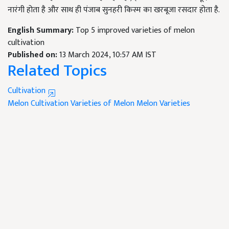
नारंगी होता है और साथ ही पंजाब सुनहरी किस्म का खरबूजा रसदार होता है.
English Summary:
Top 5 improved varieties of melon
cultivation
Published on:
13 March 2024, 10:57 AM IST
Related Topics
Cultivation
Melon Cultivation
Varieties of Melon
Melon Varieties