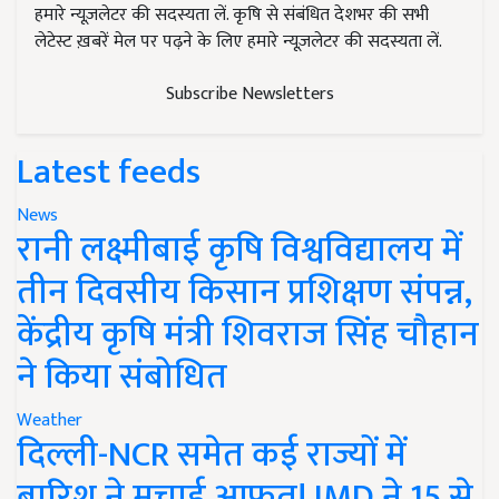
हमारे न्यूज़लेटर की सदस्यता लें. कृषि से संबंधित देशभर की सभी
लेटेस्ट ख़बरें मेल पर पढ़ने के लिए हमारे न्यूज़लेटर की सदस्यता लें.
Subscribe Newsletters
Latest feeds
News
रानी लक्ष्मीबाई कृषि विश्वविद्यालय में
तीन दिवसीय किसान प्रशिक्षण संपन्न,
केंद्रीय कृषि मंत्री शिवराज सिंह चौहान
ने किया संबोधित
Weather
दिल्ली-NCR समेत कई राज्यों में
बारिश ने मचाई आफत! IMD ने 15 से