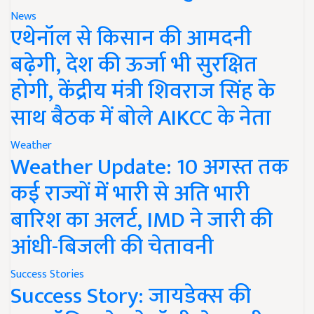
News
एथेनॉल से किसान की आमदनी
बढ़ेगी, देश की ऊर्जा भी सुरक्षित
होगी, केंद्रीय मंत्री शिवराज सिंह के
साथ बैठक में बोले AIKCC के नेता
Weather
Weather Update: 10 अगस्त तक
कई राज्यों में भारी से अति भारी
बारिश का अलर्ट, IMD ने जारी की
आंधी-बिजली की चेतावनी
Success Stories
Success Story: जायडेक्स की