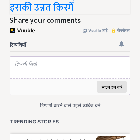
इसकी उन्नत किस्में
Share your comments