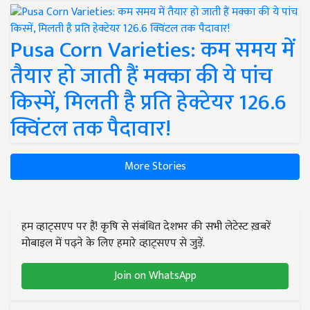
Pusa Corn Varieties: कम समय में
तैयार हो जाती हैं मक्का की ये पांच
किस्में, मिलती है प्रति हेक्टेयर 126.6
क्विंटल तक पैदावार!
More Stories
हम व्हाट्सएप पर हैं! कृषि से संबंधित देशभर की सभी लेटेस्ट ख़बरें
मोबाइल में पढ़ने के लिए हमारे व्हाट्सएप से जुड़ें.
Join on WhatsApp