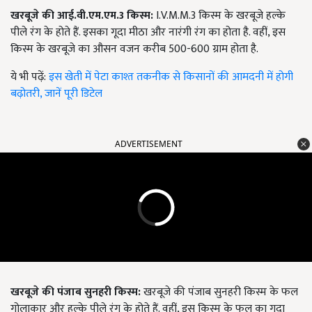
खरबूजे की आई.वी.एम.एम.
3
किस्म:
I.V.M.M.3 किस्म के खरबूजे हल्के
पीले रंग के होते हैं. इसका गूदा मीठा और नारंगी रंग का होता है. वहीं, इस
किस्म के खरबूजे का औसन वजन करीब 500-600 ग्राम होता है.
ये भी पढ़ें:
इस खेती में पेटा काश्त तकनीक से किसानों की आमदनी में होगी
बढ़ोतरी, जानें पूरी डिटेल
ADVERTISEMENT
खरबूजे की पंजाब सुनहरी किस्म:
खरबूजे की पंजाब सुनहरी किस्म के फल
गोलाकार और हल्के पीले रंग के होते हैं. वहीं, इस किस्म के फल का गूदा