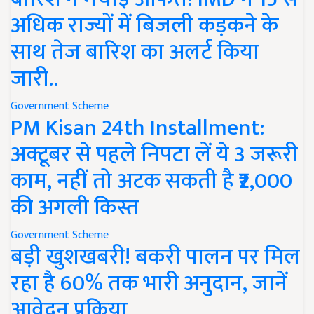
अधिक राज्यों में बिजली कड़कने के
साथ तेज बारिश का अलर्ट किया
जारी..
Government Scheme
PM Kisan 24th Installment:
अक्टूबर से पहले निपटा लें ये 3 जरूरी
काम, नहीं तो अटक सकती है ₹2,000
की अगली किस्त
Government Scheme
बड़ी खुशखबरी! बकरी पालन पर मिल
रहा है 60% तक भारी अनुदान, जानें
आवेदन प्रक्रिया..