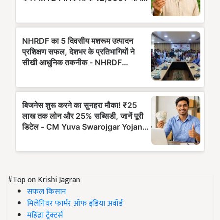
#Top on Krishi Jagran
सफल किसान
मिलेनियर फार्मर ऑफ इंडिया अवॉर्ड
महिंद्रा ट्रैक्टर्स