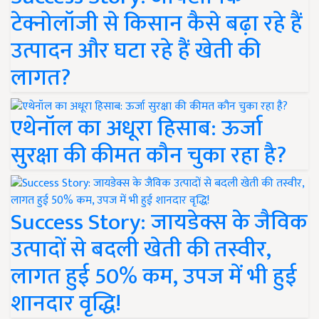
टेक्नोलॉजी से किसान कैसे बढ़ा रहे हैं
उत्पादन और घटा रहे हैं खेती की
लागत?
एथेनॉल का अधूरा हिसाब: ऊर्जा
सुरक्षा की कीमत कौन चुका रहा है?
Success Story: जायडेक्स के जैविक
उत्पादों से बदली खेती की तस्वीर,
लागत हुई 50% कम, उपज में भी हुई
शानदार वृद्धि!