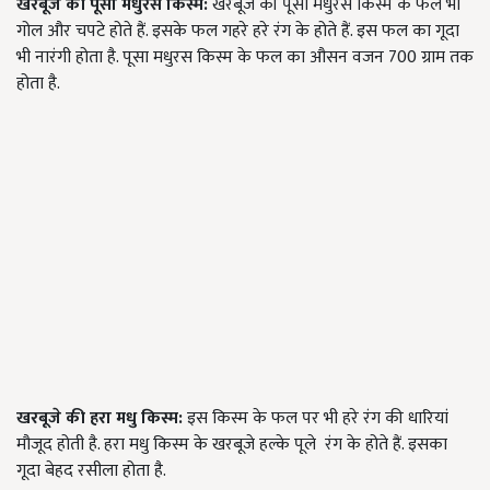
खरबूजे की पूसा मधुरस किस्म:
खरबूजे की पूसा मधुरस किस्म के फल भी
गोल और चपटे होते हैं. इसके फल गहरे हरे रंग के होते हैं. इस फल का गूदा
भी नारंगी होता है. पूसा मधुरस किस्म के फल का औसन वजन 700 ग्राम तक
होता है.
खरबूजे की हरा मधु किस्म:
इस किस्म के फल पर भी हरे रंग की धारियां
मौजूद होती है. हरा मधु किस्म के खरबूजे हल्के पूले
रंग के होते हैं. इसका
गूदा बेहद रसीला होता है.