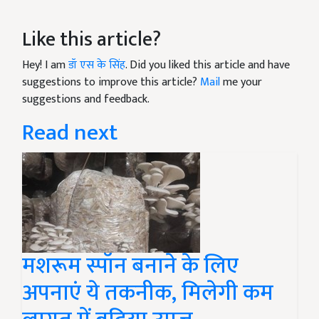
Like this article?
Hey! I am
डॉ एस के सिंह
. Did you liked this article and have
suggestions to improve this article?
Mail
me your
suggestions and feedback.
Read next
मशरूम स्पॉन बनाने के लिए
अपनाएं ये तकनीक, मिलेगी कम