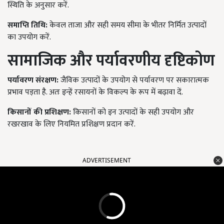
स्थिति के अनुसार करें.
समाप्ति तिथि:
केवल ताजा और सही समय सीमा के भीतर निर्मित उत्पादों
का उपयोग करें.
सामाजिक और पर्यावरणीय दृष्टिकोण
पर्यावरण संरक्षण:
जैविक उत्पादों के उपयोग से पर्यावरण पर सकारात्मक
प्रभाव पड़ता है. अतः इन्हें रसायनों के विकल्प के रूप में बढ़ावा दें.
किसानों की प्रशिक्षण:
किसानों को इन उत्पादों के सही उपयोग और
रखरखाव के लिए नियमित प्रशिक्षण प्रदान करें.
ADVERTISEMENT