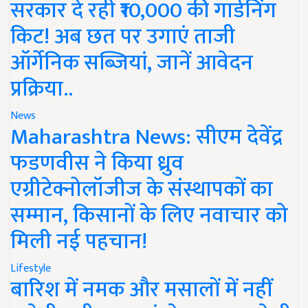
सरकार दे रही ₹10,000 की गार्डनिंग
किट! अब छत पर उगाएं ताजी
ऑर्गेनिक सब्जियां, जानें आवेदन
प्रक्रिया..
News
Maharashtra News: सीएम देवेंद्र
फडणवीस ने किया ध्रुव
एग्रीटेक्नोलॉजीज के संस्थापकों का
सम्मान, किसानों के लिए नवाचार को
मिली नई पहचान!
Lifestyle
बारिश में नमक और मसालों में नहीं