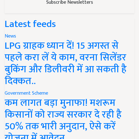
Subscribe Newsletters
Latest feeds
News
LPG ग्राहक ध्यान दें! 15 अगस्त से
पहले करा लें ये काम, वरना सिलेंडर
बुकिंग और डिलीवरी में आ सकती है
दिक्कत..
Government Scheme
कम लागत बड़ा मुनाफा! मशरूम
किसानों को राज्य सरकार दे रही है
50% तक भारी अनुदान, ऐसे करें
योजना में आवेदन..