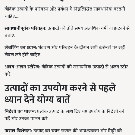
जैविक उत्पादों के परिवहन और प्रबंधन में निम्नलिखित सावधानियां बरतनी
चाहिए....
सावधानीपूर्वक परिवहन:
उत्पादों को ढोते समय अत्यधिक गर्मी या झटकों से
बचाएं.
लेबलिंग का ध्यान:
भंडारण और परिवहन के दौरान सभी कंटेनरों पर सही
लेबल लगे होने चाहिए.
अलग-अलग स्टोरेज:
जैविक उत्पादों को रासायनिक उत्पादों से अलग स्टोर
करें.
उत्पादों का उपयोग करने से पहले
ध्यान देने योग्य बातें
निर्देशों का पालन:
प्रत्येक उत्पाद के साथ दिए गए उपयोग के निर्देशों को
पढ़ें और उनका पालन करें.
फसल विशेषता:
उत्पाद का चयन फसल की आवश्यकता और मिट्टी की