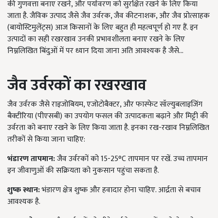
की गुणवत्ता बनाए रखने, और पर्यावरण को सुरक्षित रखने के लिए किया
जाता है. जैविक उत्पाद जैसे जैव उर्वरक, जैव कीटनाशक, और जैव प्रोत्साहक
(बायोस्टिमुलेंट्स) आज किसानों के लिए बहुत ही महत्वपूर्ण हो गए हैं. इन
उत्पादों का सही रखरखाव उनकी प्रभावशीलता बनाए रखने के लिए
निम्नलिखित बिंदुओं में पर ध्यान दिया जाना अति आवश्यक है जैसे...
जैव उर्वरकों का रखरखाव
जैव उर्वरक जैसे राइजोबियम, एजोटोबैक्टर, और फास्फेट सॉल्युबलाइजिंग
बैक्टीरिया (पीएसबी) का उपयोग फसल की उत्पादकता बढ़ाने और मिट्टी की
उर्वरता को बनाए रखने के लिए किया जाता है. इनका रख-रखाव निम्नलिखित
तरीकों से किया जाना चाहिए:
भंडारण तापमान:
जैव उर्वरकों को 15-25°C तापमान पर रखें. उच्च तापमान
इन जीवाणुओं की सक्रियता को नुकसान पहुंचा सकता है.
शुष्क स्थान:
भंडारण क्षेत्र शुष्क और हवादार होना चाहिए. आर्द्रता से बचाव
आवश्यक है.