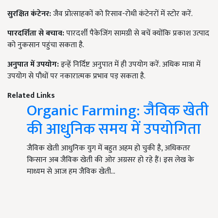
सुरक्षित कंटेनर:
जैव प्रोत्साहकों को रिसाव-रोधी कंटेनरों में स्टोर करें.
पारदर्शिता से बचाव:
पारदर्शी पैकेजिंग सामग्री से बचें क्योंकि प्रकाश उत्पाद
को नुकसान पहुंचा सकता है.
अनुपात में उपयोग:
इन्हें निर्दिष्ट अनुपात में ही उपयोग करें. अधिक मात्रा में
उपयोग से पौधों पर नकारात्मक प्रभाव पड़ सकता है.
Related Links
Organic Farming: जैविक खेती
की आधुनिक समय में उपयोगिता
जैविक खेती आधुनिक युग में बहुत अहम हो चुकी है, अधिकतर
किसान अब जैविक खेती की ओर अग्रसर हो रहे हैं। इस लेख के
माध्यम से आज हम जैविक खेती…