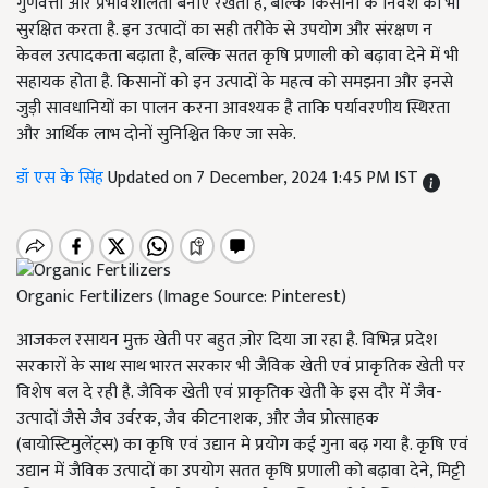
गुणवत्ता और प्रभावशीलता बनाए रखता है, बल्कि किसानों के निवेश को भी
सुरक्षित करता है. इन उत्पादों का सही तरीके से उपयोग और संरक्षण न
केवल उत्पादकता बढ़ाता है, बल्कि सतत कृषि प्रणाली को बढ़ावा देने में भी
सहायक होता है. किसानों को इन उत्पादों के महत्व को समझना और इनसे
जुड़ी सावधानियों का पालन करना आवश्यक है ताकि पर्यावरणीय स्थिरता
और आर्थिक लाभ दोनों सुनिश्चित किए जा सके.
डॉ एस के सिंह
Updated on 7 December, 2024 1:45 PM IST
Organic Fertilizers (Image Source: Pinterest)
आजकल रसायन मुक्त खेती पर बहुत ज़ोर दिया जा रहा है. विभिन्न प्रदेश
सरकारों के साथ साथ भारत सरकार भी जैविक खेती एवं प्राकृतिक खेती पर
विशेष बल दे रही है. जैविक खेती एवं प्राकृतिक खेती के इस दौर में जैव-
उत्पादों जैसे जैव उर्वरक, जैव कीटनाशक, और जैव प्रोत्साहक
(बायोस्टिमुलेंट्स) का कृषि एवं उद्यान मे प्रयोग कई गुना बढ़ गया है. कृषि एवं
उद्यान में जैविक उत्पादों का उपयोग सतत कृषि प्रणाली को बढ़ावा देने, मिट्टी