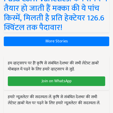
तैयार हो जाती हैं मक्का की ये पांच
किस्में, मिलती है प्रति हेक्टेयर 126.6
क्विंटल तक पैदावार!
More Stories
हम व्हाट्सएप पर हैं! कृषि से संबंधित देशभर की सभी लेटेस्ट ख़बरें
मोबाइल में पढ़ने के लिए हमारे व्हाट्सएप से जुड़ें.
Join on WhatsApp
हमारे न्यूज़लेटर की सदस्यता लें. कृषि से संबंधित देशभर की सभी
लेटेस्ट ख़बरें मेल पर पढ़ने के लिए हमारे न्यूज़लेटर की सदस्यता लें.