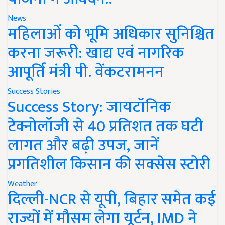
News
महिलाओं को भूमि अधिकार सुनिश्चित
करना जरूरी: खाद्य एवं नागरिक
आपूर्ति मंत्री पी. वेंकटरामनन
Success Stories
Success Story: जायटॉनिक
टेक्नोलॉजी से 40 प्रतिशत तक घटी
लागत और बढ़ी उपज, जानें
प्रगतिशील किसान की सक्सेस स्टोरी
Weather
दिल्ली-NCR से यूपी, बिहार समेत कई
राज्यों में मौसम लेगा यूर्टन, IMD ने