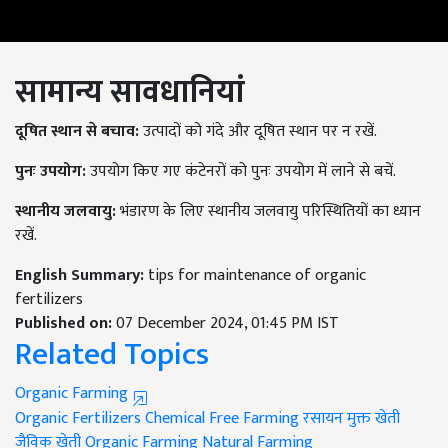
सामान्य सावधानियां
दूषित स्थान से बचाव:
उत्पादों को गंदे और दूषित स्थान पर न रखें.
पुनः उपयोग:
उपयोग किए गए कंटेनरों को पुनः उपयोग में लाने से बचें.
स्थानीय जलवायु:
भंडारण के लिए स्थानीय जलवायु परिस्थितियों का ध्यान
रखें.
English Summary:
tips for maintenance of organic
fertilizers
Published on:
07 December 2024, 01:45 PM IST
Related Topics
Organic Farming
Organic Fertilizers
Chemical Free Farming
रसायन मुक्त खेती
जैविक खेती
Organic Farming
Natural Farming