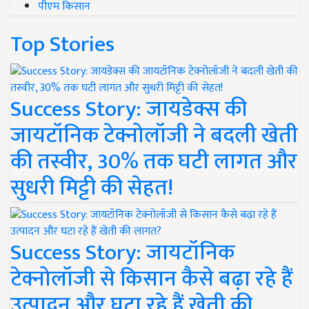
पीएम किसान
Top Stories
Success Story: जायडेक्स की
जायटॉनिक टेक्नोलॉजी ने बदली खेती
की तस्वीर, 30% तक घटी लागत और
सुधरी मिट्टी की सेहत!
Success Story: जायटॉनिक
टेक्नोलॉजी से किसान कैसे बढ़ा रहे हैं
उत्पादन और घटा रहे हैं खेती की