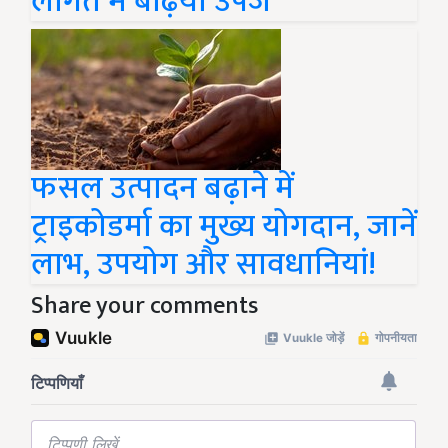
लागत में बढ़िया उपज
फसल उत्पादन बढ़ाने में
ट्राइकोडर्मा का मुख्य योगदान, जानें
लाभ, उपयोग और सावधानियां!
Share your comments