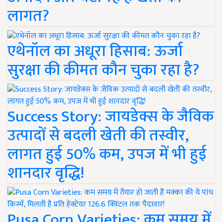
लागत?
एथेनॉल का अधूरा हिसाब: ऊर्जा
सुरक्षा की कीमत कौन चुका रहा है?
Success Story: जायडेक्स के जैविक
उत्पादों से बदली खेती की तस्वीर,
लागत हुई 50% कम, उपज में भी हुई
शानदार वृद्धि!
Pusa Corn Varieties: कम समय में