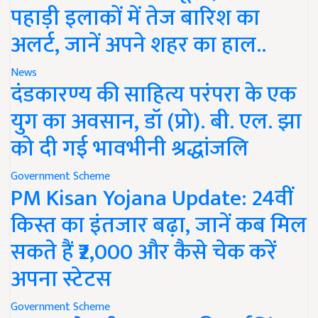
पहाड़ी इलाकों में तेज बारिश का
अलर्ट, जानें अपने शहर का हाल..
News
दंडकारण्य की साहित्य परंपरा के एक
युग का अवसान, डॉ (प्रो). बी. एल. झा
को दी गई भावभीनी श्रद्धांजलि
Government Scheme
PM Kisan Yojana Update: 24वीं
किस्त का इंतजार बढ़ा, जानें कब मिल
सकते हैं ₹2,000 और कैसे चेक करें
अपना स्टेटस
Government Scheme