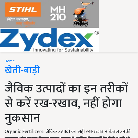
Home
खेती-बाड़ी
जैविक उत्पादों का इन तरीकों
से करें रख-रखाव, नहीं होगा
नुकसान
Organic Fertilizers: जैविक उत्पादों का सही रख-रखाव न केवल उनकी