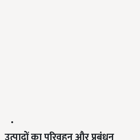
उत्पादों का परिवहन और प्रबंधन