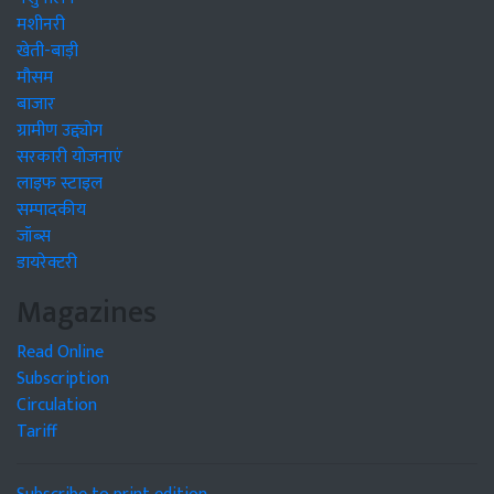
मशीनरी
खेती-बाड़ी
मौसम
बाजार
ग्रामीण उद्द्योग
सरकारी योजनाएं
लाइफ स्टाइल
सम्पादकीय
जॉब्स
डायरेक्टरी
Magazines
Read Online
Subscription
Circulation
Tariff