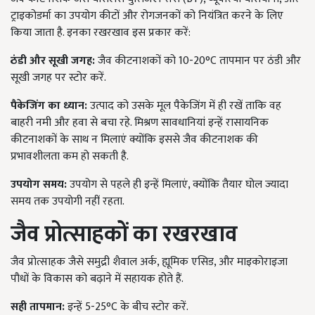
ट्राइकोडर्मा का उपयोग कीटों और रोगजनकों को नियंत्रित करने के लिए
किया जाता है. इनका रखरखाव इस प्रकार करें:
ठंडी और सूखी जगह:
जैव कीटनाशकों को 10-20°C तापमान पर ठंडी और
सूखी जगह पर स्टोर करें.
पैकेजिंग का ध्यान:
उत्पाद को उसके मूल पैकेजिंग में ही रखें ताकि वह
बाहरी नमी और हवा से बचा रहे. मिश्रण सावधानियां इन्हें रासायनिक
कीटनाशकों के साथ न मिलाएं क्योंकि इससे जैव कीटनाशक की
प्रभावशीलता कम हो सकती है.
उपयोग समय:
उपयोग से पहले ही इन्हें मिलाएं, क्योंकि तैयार घोल ज्यादा
समय तक उपयोगी नहीं रहता.
जैव प्रोत्साहकों का रखरखाव
जैव प्रोत्साहक जैसे समुद्री शैवाल अर्क, ह्यूमिक एसिड, और माइकोराइजा
पौधों के विकास को बढ़ाने में सहायक होते हैं.
सही तापमान:
इन्हें 5-25°C के बीच स्टोर करें.