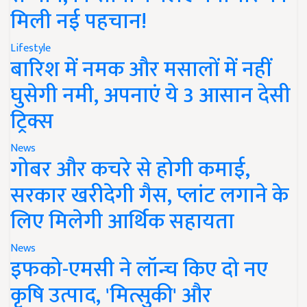
मिली नई पहचान!
Lifestyle
बारिश में नमक और मसालों में नहीं
घुसेगी नमी, अपनाएं ये 3 आसान देसी
ट्रिक्स
News
गोबर और कचरे से होगी कमाई,
सरकार खरीदेगी गैस, प्लांट लगाने के
लिए मिलेगी आर्थिक सहायता
News
इफको-एमसी ने लॉन्च किए दो नए
कृषि उत्पाद, 'मित्सुकी' और