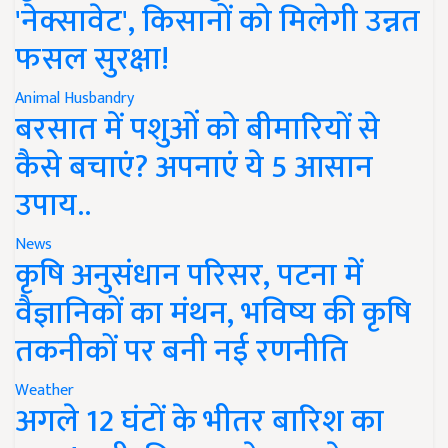
'नेक्सावेट', किसानों को मिलेगी उन्नत
फसल सुरक्षा!
Animal Husbandry
बरसात में पशुओं को बीमारियों से
कैसे बचाएं? अपनाएं ये 5 आसान
उपाय..
News
कृषि अनुसंधान परिसर, पटना में
वैज्ञानिकों का मंथन, भविष्य की कृषि
तकनीकों पर बनी नई रणनीति
Weather
अगले 12 घंटों के भीतर बारिश का