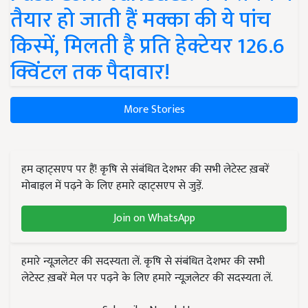
तैयार हो जाती हैं मक्का की ये पांच
किस्में, मिलती है प्रति हेक्टेयर 126.6
क्विंटल तक पैदावार!
More Stories
हम व्हाट्सएप पर हैं! कृषि से संबंधित देशभर की सभी लेटेस्ट ख़बरें
मोबाइल में पढ़ने के लिए हमारे व्हाट्सएप से जुड़ें.
Join on WhatsApp
हमारे न्यूज़लेटर की सदस्यता लें. कृषि से संबंधित देशभर की सभी
लेटेस्ट ख़बरें मेल पर पढ़ने के लिए हमारे न्यूज़लेटर की सदस्यता लें.