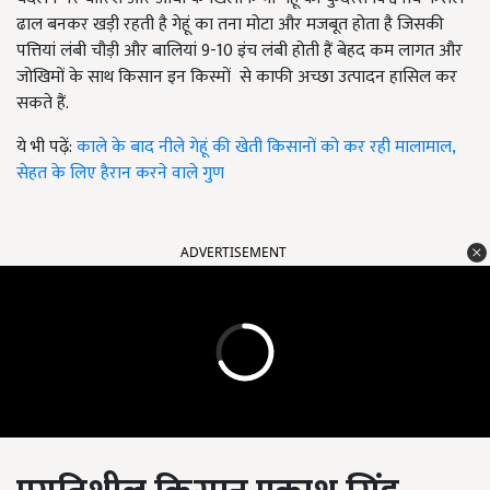
ढाल बनकर खड़ी रहती है गेहूं का तना मोटा और मजबूत होता है जिसकी
पत्तियां लंबी चौड़ी और बालियां 9-10 इंच लंबी होती हैं बेहद कम लागत और
जोखिमों के साथ किसान इन किस्मों से काफी अच्छा उत्पादन हासिल कर
सकते हैं.
ये भी पढ़ें:
काले के बाद नीले गेहूं की खेती किसानों को कर रही मालामाल,
सेहत के लिए हैरान करने वाले गुण
ADVERTISEMENT