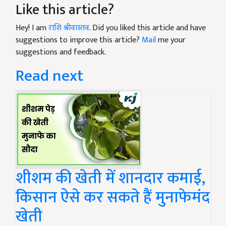
Like this article?
Hey! I am
राशि श्रीवास्तव
. Did you liked this article and have
suggestions to improve this article?
Mail
me your
suggestions and feedback.
Read next
शीशम की खेती में शानदार कमाई,
किसान ऐसे कर सकते हैं मुनाफेमंद
खेती