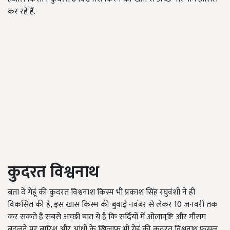
कर रहे हैं.
कुदरत विश्वनाथ
बता दें गेहूं की कुदरत विश्वनाश किस्म भी प्रकाश सिंह रघुवंशी ने ही
विकसित की है, इस खास किस्म की बुवाई नवंबर से लेकर 10 जनवरी तक
कर सकते हैं सबसे अच्छी बात ये है कि सर्दियों में ओलावृष्टि और मौसम
बदलने पर बारिश और आंधी के खिलाफ भी गेहूं की कुदरत विश्वनाथ फसल