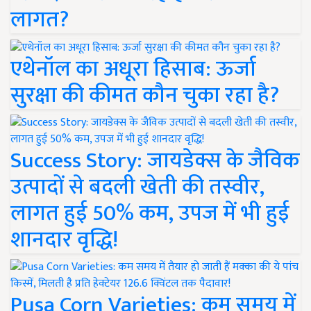
लागत?
एथेनॉल का अधूरा हिसाब: ऊर्जा
सुरक्षा की कीमत कौन चुका रहा है?
Success Story: जायडेक्स के जैविक
उत्पादों से बदली खेती की तस्वीर,
लागत हुई 50% कम, उपज में भी हुई
शानदार वृद्धि!
Pusa Corn Varieties: कम समय में