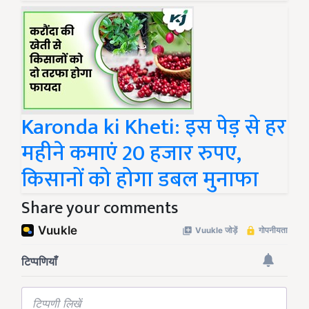
Karonda ki Kheti: इस पेड़ से हर
महीने कमाएं 20 हजार रुपए,
किसानों को होगा डबल मुनाफा
Share your comments