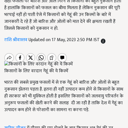
खड़ी फसलों पर बारिश और ओले गिरने से किसानों को बहुत नुकसान होता
है हालांकि किसानों को फसल का बीमा मिलता है लेकिन नुकसान की पूरी
भरपाई नहीं हो पाती ऐसे में किसानों को गेहूं की उन किस्मों के बारे में
जानकारी दे रहे हैं जो बारिश और ओलों को मात देने की क्षमता रखती हैं
जिससे किसानों को नुकसान न हो.
राशि श्रीवास्तव
Updated on 17 May, 2023 2:50 PM IST
किसानों के लिए वरदान गेहूं की ये किस्में
भारत की सबसे प्रमुख फसलों में से एक गेहूं को बारिश और ओलों से बहुत
नुकसान झेलना पड़ता है. इतना ही नहीं उत्पादन कम होने से किसानों के साथ
ही सरकार को भी मुश्किल होती है इसलिए किसानों को जलवायु परिवर्तन के
अनुरूप फसलों की खेती करने की सलाह दी जा रही है ताकि देश में गेहूं का
उत्पादन कम होने से परेशानी का सामना ना करना पड़े.