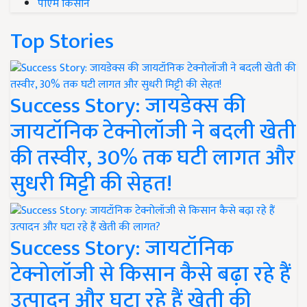
पीएम किसान
Top Stories
Success Story: जायडेक्स की
जायटॉनिक टेक्नोलॉजी ने बदली खेती
की तस्वीर, 30% तक घटी लागत और
सुधरी मिट्टी की सेहत!
Success Story: जायटॉनिक
टेक्नोलॉजी से किसान कैसे बढ़ा रहे हैं
उत्पादन और घटा रहे हैं खेती की