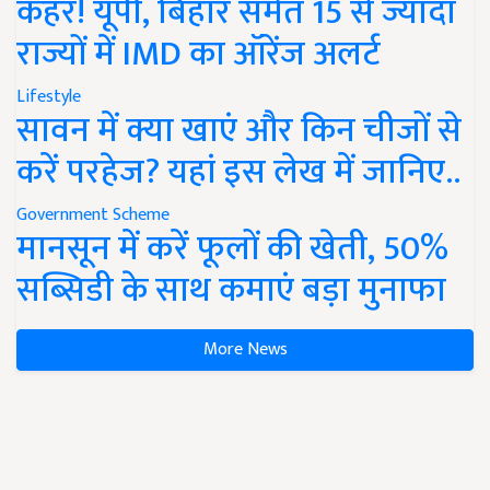
कहर! यूपी, बिहार समेत 15 से ज्यादा
राज्यों में IMD का ऑरेंज अलर्ट
Lifestyle
सावन में क्या खाएं और किन चीजों से
करें परहेज? यहां इस लेख में जानिए..
Government Scheme
मानसून में करें फूलों की खेती, 50%
सब्सिडी के साथ कमाएं बड़ा मुनाफा
More News