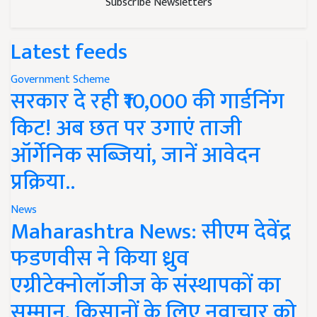
Subscribe Newsletters
Latest feeds
Government Scheme
सरकार दे रही ₹10,000 की गार्डनिंग
किट! अब छत पर उगाएं ताजी
ऑर्गेनिक सब्जियां, जानें आवेदन
प्रक्रिया..
News
Maharashtra News: सीएम देवेंद्र
फडणवीस ने किया ध्रुव
एग्रीटेक्नोलॉजीज के संस्थापकों का
सम्मान, किसानों के लिए नवाचार को