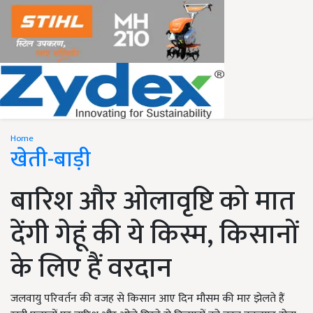
Home
खेती-बाड़ी
बारिश और ओलावृष्टि को मात
देंगी गेहूं की ये किस्म, किसानों
के लिए हैं वरदान
जलवायु परिवर्तन की वजह से किसान आए दिन मौसम की मार झेलते हैं