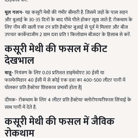
छिड़काव करें.
मूल गलन-
यह कसूरी मेथी की गंभीर बीमारी है. जिसमें जड़ों के पास सड़न
और बुआई के
30-35
दिनों के बाद पौधे पीले होकर सूख जाते हैं. रोकथाम के
लिए नीम की खली एक टन प्रति हैक्टेयर बुआई से पूर्व मे मिलाए और बीज
उपचार कार्बेन्डाजीम
2
ग्राम दवा प्रति
1
किलोग्राम बीजदर के हिसाब से करें.
कसूरी मेथी की फसल में कीट
देखभाल
माहू-
नियंत्रण के लिए
0.03
प्रतिशत डाइमेथोएट
30
ईसी या
फास्फेमिडान
40
ईसी में से कोई एक दवा का
400-500
लीटर पानी में
घोलकर प्रति हैक्टेयर छिडकाव प्रभावी होता है
|
दीमक- रोकथाम के लिए
4
लीटर प्रति हैक्टेयर क्लोरोपायरीफास सिंचाई के
साथ पानी में देते है.
कसूरी मेथी की फसल में जैविक
रोकथाम