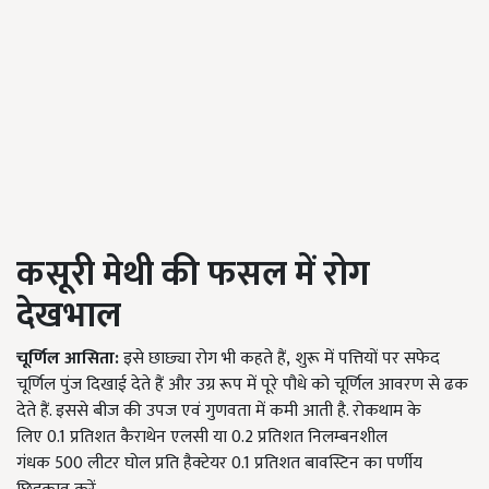
कसूरी मेथी की फसल में रोग
देखभाल
चूर्णिल आसिता:
इसे छाछ्या रोग भी कहते हैं
,
शुरू में पत्तियों पर सफेद
चूर्णिल पुंज दिखाई देते हैं और उग्र रूप में पूरे पौधे को चूर्णिल आवरण से ढक
देते हैं. इससे बीज की उपज एवं गुणवता में कमी आती है. रोकथाम के
लिए
0.1
प्रतिशत कैराथेन एलसी या
0.2
प्रतिशत निलम्बनशील
गंधक
500
लीटर घोल प्रति हैक्टेयर
0.1
प्रतिशत बावस्टिन का पर्णीय