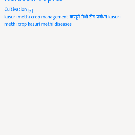
Cultivation
kasuri methi crop management
कसूरी मेथी रोग प्रबंधन
kasuri
methi crop
kasuri methi diseases