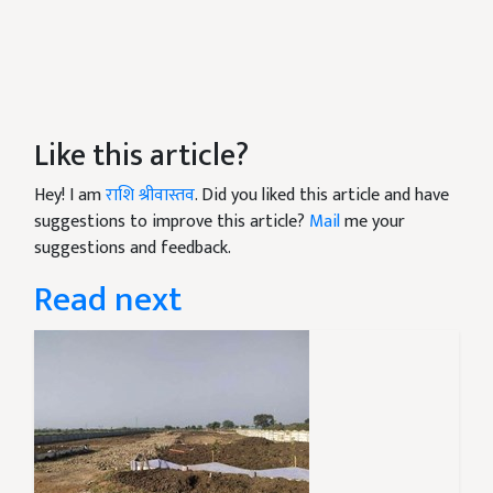
Like this article?
Hey! I am
राशि श्रीवास्तव
. Did you liked this article and have
suggestions to improve this article?
Mail
me your
suggestions and feedback.
Read next