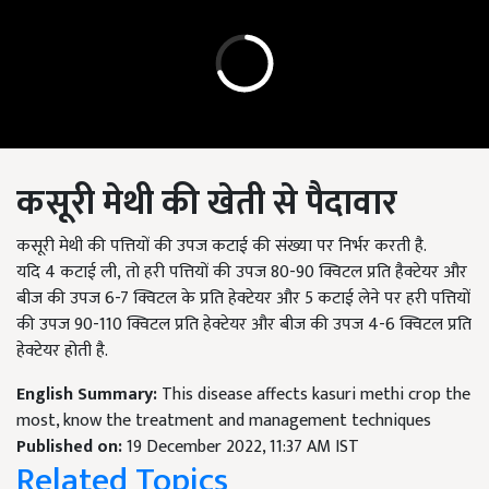
कसूरी मेथी की खेती से पैदावार
कसूरी मेथी की पत्तियों की उपज कटाई की संख्या पर निर्भर करती है.
यदि
4
कटाई ली
,
तो हरी पत्तियों की उपज
80-90
क्विटल प्रति हैक्टेयर और
बीज की उपज
6-7
क्विटल के प्रति हेक्टेयर और
5
कटाई लेने पर हरी पत्तियों
की उपज
90-110
क्विटल प्रति हेक्टेयर और बीज की उपज
4-6
क्विटल प्रति
हेक्टेयर होती है.
English Summary:
This disease affects kasuri methi crop the
most, know the treatment and management techniques
Published on:
19 December 2022, 11:37 AM IST
Related Topics