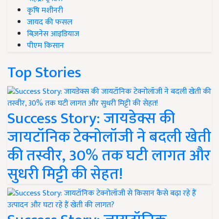
कृषि मशीनरी
जायद की फसल
बिज़नेस आइडियाज
पीएम किसान
Top Stories
Success Story: जायडेक्स की
जायटॉनिक टेक्नोलॉजी ने बदली खेती
की तस्वीर, 30% तक घटी लागत और
सुधरी मिट्टी की सेहत!