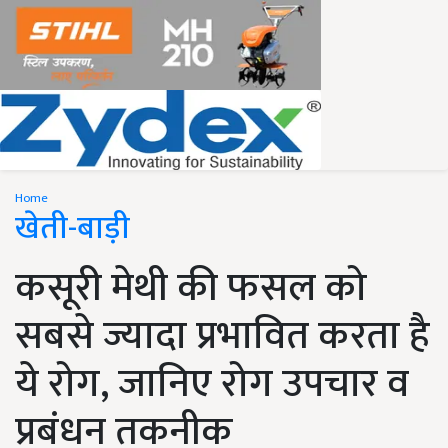
Home
खेती-बाड़ी
कसूरी मेथी की फसल को
सबसे ज्यादा प्रभावित करता है
ये रोग, जानिए रोग उपचार व
प्रबंधन तकनीक