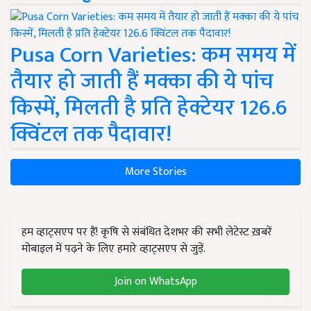
Pusa Corn Varieties: कम समय में
तैयार हो जाती हैं मक्का की ये पांच
किस्में, मिलती है प्रति हेक्टेयर 126.6
क्विंटल तक पैदावार!
More Stories
हम व्हाट्सएप पर हैं! कृषि से संबंधित देशभर की सभी लेटेस्ट ख़बरें
मोबाइल में पढ़ने के लिए हमारे व्हाट्सएप से जुड़ें.
Join on WhatsApp