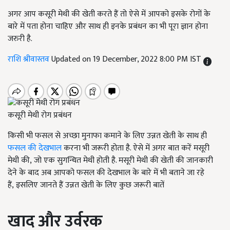
अगर आप कसूरी मेथी की खेती करते हैं तो ऐसे में आपको इसके रोगों के
बारे में पता होना चाहिए और साथ ही इनके प्रबंधन का भी पूरा ज्ञान होना
जरुरी है.
राशि श्रीवास्तव
Updated on 19 December, 2022 8:00 PM IST
कसूरी मेथी रोग प्रबंधन
किसी भी फसल से अच्छा मुनाफा कमाने के लिए उन्नत खेती के साथ ही
फसल की देखभाल
करना भी जरूरी होता है. ऐसे में अगर बात करें मसूरी
मेथी की
,
जो एक सुगन्धित मेथी होती है. मसूरी मेथी की खेती की जानकारी
देने के बाद अब आपको फसल की देखभाल के बारे में भी बताने जा रहे
हैं
,
इसलिए जानते हैं उन्नत खेती के लिए कुछ जरूरी बातें
खाद और उर्वरक