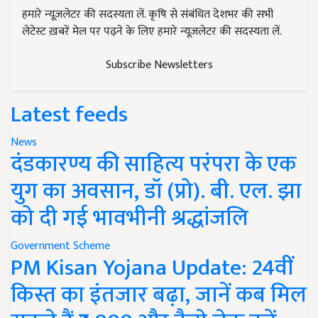
हमारे न्यूज़लेटर की सदस्यता लें. कृषि से संबंधित देशभर की सभी
लेटेस्ट ख़बरें मेल पर पढ़ने के लिए हमारे न्यूज़लेटर की सदस्यता लें.
Subscribe Newsletters
Latest feeds
News
दंडकारण्य की साहित्य परंपरा के एक
युग का अवसान, डॉ (प्रो). बी. एल. झा
को दी गई भावभीनी श्रद्धांजलि
Government Scheme
PM Kisan Yojana Update: 24वीं
किस्त का इंतजार बढ़ा, जानें कब मिल