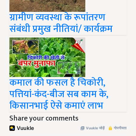
ग्रामीण व्यवस्था के रूपांतरण
संबंधी प्रमुख नीतियां/ कार्यक्रम
कमाल की फसल है चिकोरी,
पत्तियां-कंद-बीज सब काम के,
किसानभाई ऐसे कमाएं लाभ
Share your comments