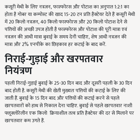
कसूरी मेथी के लिए नत्रजन
,
फास्फोरस और पोटाश का अनुपात
1:2:1
का
होता है गोबर या कम्पोस्ट की खाद
15-20
टन प्रति हैक्टेयर देते हैं कसूरी मेथी
में
20
किलो नत्रजन
, 40
किलो फास्फोरस और
20
किलो पोटाश देने से
पत्तियों की अच्छी उपज होती है फास्फोरस और पोटाश की पूरी मात्रा एवं
नत्रजन की आधी मात्रा बुवाई के समय देनी चाहिए
,
शेष आधी नत्रजन की
मात्रा और
2%
एनपीके का छिड़काव हर कटाई के बाद करें.
निराई-गुड़ाई और खरपतवार
नियंत्रण
पहली निराई-गुड़ाई बुवाई के
25-30
दिन बाद और दूसरी पहली के
30
दिन
बाद होती है. कसूरी मेथी की खेती मुख्यतः पत्तियों की कटाई के लिए की
जाती हैं. बुवाई के
15
दिन बाद और पत्तियों की कटाई करने से पहले
खरपतवारों को हाथ से निकाल देना चाहिए. बुवाई से पहले खरपतवार नाशी
फ्लूक्लोरेलीन एक किलो
क्रियाशील तत्व प्रति हैक्टेयर की दर से मिलाने पर
खरपतवार कम उगते हैं.