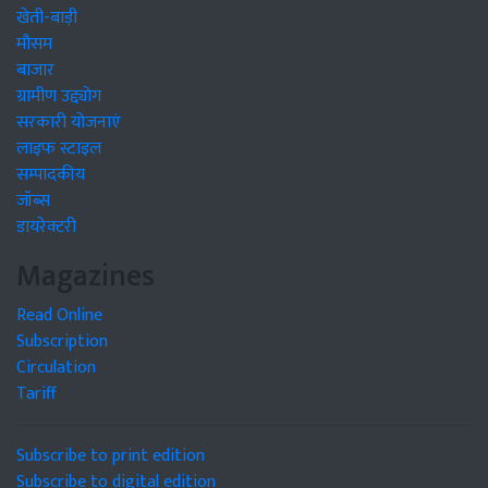
खेती-बाड़ी
मौसम
बाजार
ग्रामीण उद्द्योग
सरकारी योजनाएं
लाइफ स्टाइल
सम्पादकीय
जॉब्स
डायरेक्टरी
Magazines
Read Online
Subscription
Circulation
Tariff
Subscribe to print edition
Subscribe to digital edition