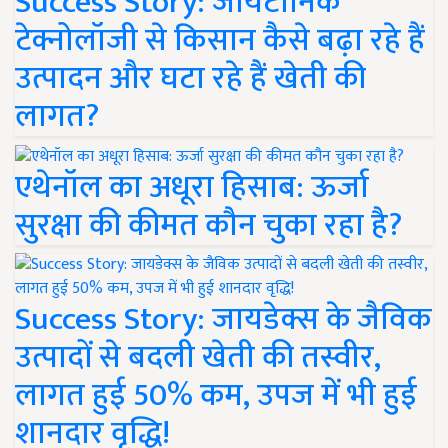
Success Story: जायटॉनिक
टेक्नोलॉजी से किसान कैसे बढ़ा रहे हैं
उत्पादन और घटा रहे हैं खेती की
लागत?
एथेनॉल का अधूरा हिसाब: ऊर्जा
सुरक्षा की कीमत कौन चुका रहा है?
Success Story: जायडेक्स के जैविक
उत्पादों से बदली खेती की तस्वीर,
लागत हुई 50% कम, उपज में भी हुई
शानदार वृद्धि!