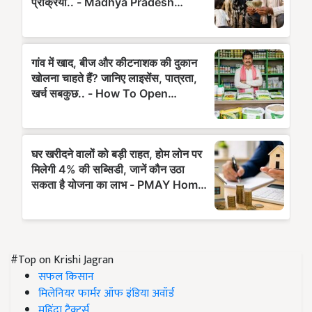
#Top on Krishi Jagran
सफल किसान
मिलेनियर फार्मर ऑफ इंडिया अवॉर्ड
महिंद्रा ट्रैक्टर्स