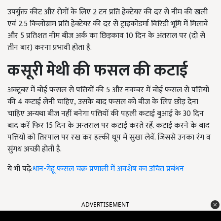
उपर्युक्त कीट और रोगों के लिए
2
टन प्रति हेक्टेयर की दर से नीम की खली
एवं
2.5
किलोग्राम प्रति हेक्टेयर की दर से ट्राइकोडर्मा विरिडी भूमि में मिलावें
और
5
प्रतिशत नीम बीज अर्क का छिड़काव
10
दिन के अंतराल पर (दो से
तीन बार) करना प्रभावी होता है.
कसूरी मेथी की फसल की कटाई
अक्टूबर में बोई फसल से पत्तियों की
5
और नवम्बर में बोई फसल से पत्तियों
की
4
कटाई लेनी चाहिए
,
उसके बाद फसल को बीज के लिए छोड़ देना
चाहिए अन्यथा बीज नहीं बनेगा पत्तियों की पहली कटाई बुआई के
30
दिन
बाद करें फिर
15
दिन के अन्तराल पर कटाई करते रहें. कटाई करने के बाद
पत्तियों को तिरपाल पर रख कर हल्की धूप में सुखा लेवें. जिससे उनका रंग व
सुंगध अच्छी होती है.
ये भी पढ़े:
धान-गेहूं फसल चक्र प्रणाली में अवशेष का उचित प्रबंधन
ADVERTISEMENT