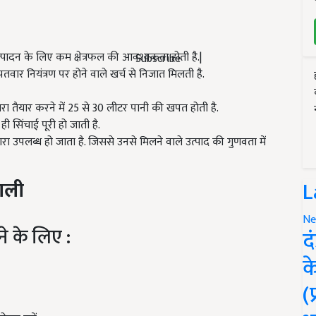
 उत्पादन के लिए कम क्षेत्रफल की आवश्यकता होती है.|
Subscribe
वार नियंत्रण पर होने वाले खर्च से निजात मिलती है.
चारा तैयार करने में 25 से 30 लीटर पानी की खपत होती है.
ी सिंचाई पूरी हो जाती है.
रा उपलब्ध हो जाता है. जिससे उनसे मिलने वाले उत्पाद की गुणवता में
L
णाली
Ne
े के लिए :
द
क
(