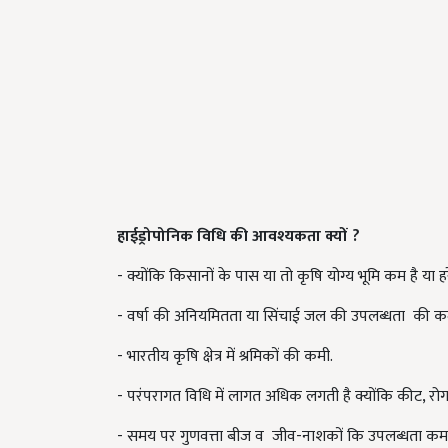
हाईड्रोपोनिक विधि की आवश्यकता क्यों ?
- क्योंकि किसानों के पास या तो कृषि योग्य भूमि कम है या हरे
- वर्षा की अनियमितता या सिंचाई जल की उपलब्धता की क
- भारतीय कृषि क्षेत्र में श्रमिकों की कमी.
- परंपरागत विधि में लागत अधिक लगती है क्योंकि कीट, रोग 
- समय पर गुणवत्ता बीज व जीव-नाशकों कि उपलब्धता कम 