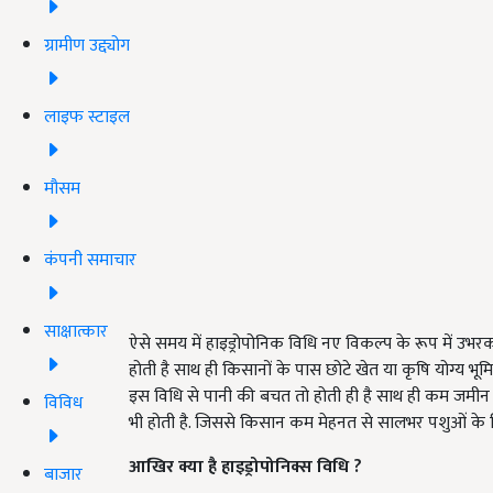
ग्रामीण उद्द्योग
लाइफ स्टाइल
मौसम
कंपनी समाचार
साक्षात्कार
ऐसे समय में हाइड्रोपोनिक विधि नए विकल्प के रूप में उभरक
होती है साथ ही किसानों के पास छोटे खेत या कृषि योग्य भ
इस विधि से पानी की बचत तो होती ही है साथ ही कम जमी
विविध
भी होती है. जिससे किसान कम मेहनत से सालभर पशुओं के लि
आखिर क्या है हाइड्रोपोनिक्स विधि ?
बाजार