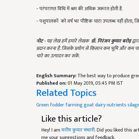
- परंपरागत विधि में श्रम की अधिक जरूरत होती है.
- पशुपालकों को वर्ष भर पौष्टिक चारा उपलब्ध नहीं होता, जिस
नोट -
यह लेख हमें हमारे लेखक
डॉ. निरंजन कुमार बरोड़
द्वा
प्रदान करना है. जिसके प्रयोग से किसान कम भूमि और कम प
चारे का उत्पादन कर सकें.
English Summary:
The best way to produce gre
Published on:
01 May 2019, 05:45 PM IST
Related Topics
Green fodder
farming
goat dairy
nutrients silag
Like this article?
Hey! I am
मनीष कुमार भंभानी
. Did you liked this 
me your suggestions and feedback.