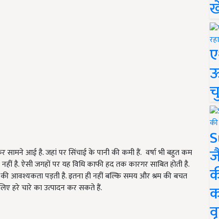
ख
ए
ऊ
च
S
ज
र सामने आई है. जहां पर सिंचाई के पानी की कमी हैं. वर्षा भी बहुत कम
ूमि नहीं है. ऐसी जगहों पर यह विधि काफी हद तक कारगर साबित होती है.
क
न की आवश्यकता पड़ती है. इतना ही नहीं बल्कि समय और श्रम की बचत
क
ए हरे चारे का उत्पादन कर सकते हैं.
वृ