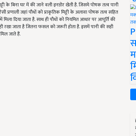
मिट्टी के बिना घर में की जाने वली इनडोर खेती है. जिसमे पोषक तत्व पानी
ये एक ऐसी प्रणाली जहां पौधों को प्राकृतिक मिट्टी के अलावा पोषक तत्व सहित
 में मिला दिया जाता है. साथ ही पौधों को नियमित आधार पर आपूर्ति की
ी रखा जाता है जितना फसल को जरूरी होता है. इसमें पानी की सही
P
िल जाते हैं.
स
म
म
क