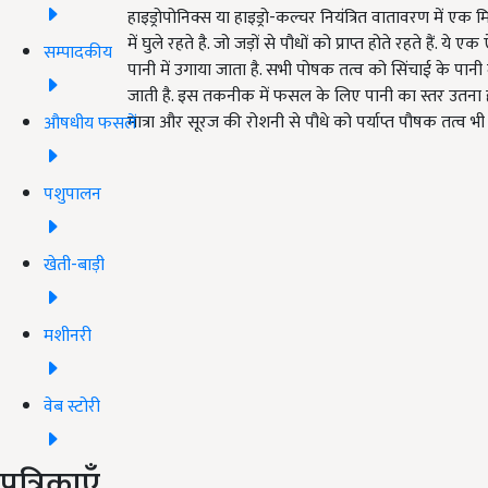
हाइड्रोपोनिक्स या हाइड्रो-कल्चर नियंत्रित वातावरण में एक 
में घुले रहते है. जो जड़ों से पौधों को प्राप्त होते रहते हैं. 
सम्पादकीय
पानी में उगाया जाता है. सभी पोषक तत्व को सिंचाई के पानी
जाती है. इस तकनीक में फसल के लिए पानी का स्तर उतना ह
मात्रा और सूरज की रोशनी से पौधे को पर्याप्त पौषक तत्व भी म
औषधीय फसलें
पशुपालन
खेती-बाड़ी
मशीनरी
वेब स्टोरी
पत्रिकाएँ