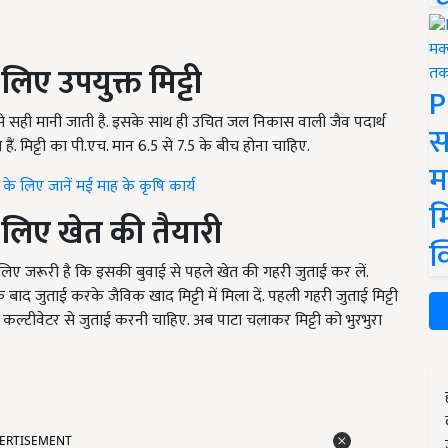
लिए उपयुक्त मिट्टी
P
बसे सही मानी जाती है. इसके साथ ही उचित जल निकास वाली जैव पदार्थ
स
ैं. मिट्टी का पी.एच. मान 6.5 से 7.5 के बीच होना चाहिए.
म
के लिए जानें मई माह के कृषि कार्य
म
 लिए खेत की तैयारी
क
िए जरूरी है कि इसकी बुवाई से पहले खेत की गहरी जुताई कर लें.
द जुताई करके जैविक खाद मिट्टी में मिला दें. पहली गहरी जुताई मिट्टी
 कल्टीवेटर से जुताई करनी चाहिए. अब पाटा चलाकर मिट्टी को भुरभुरा
ERTISEMENT