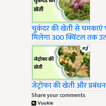
चुकंदर की खेती से चमकाएं भव
मिलेगा 300 क्विंटल तक उत
जेट्रोफा की खेती और प्रबंधन
Share your comments