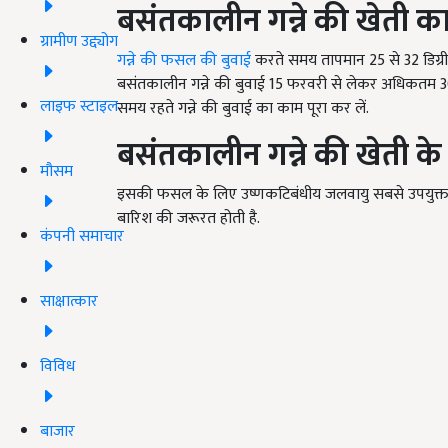
बसंतकालीन गन्ने की खेती 
ग्रामीण उद्द्योग
गन्ने की फसल की बुवाई
करते समय तापमान 25 से 32 डिग्री स
बसंतकालीन गन्ने की बुवाई 15 फरवरी से लेकर अधिकतम 30 अप्
लाइफ स्टाइल
समय रहते गन्ने की बुवाई का काम पूरा कर लें.
बसंतकालीन गन्ने की खेती क
मौसम
इसकी फसल के लिए उष्णकटिबंधीय जलवायु सबसे उपयुक्त 
बारिश की जरूरत होती है.
कंपनी समाचार
साक्षात्कार
विविध
बाजार