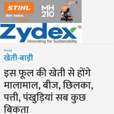
Home
खेती-बाड़ी
इस फूल की खेती से होंगे
मालामाल, बीज, छिलका,
पत्ती, पंखुड़ियां सब कुछ
बिकता