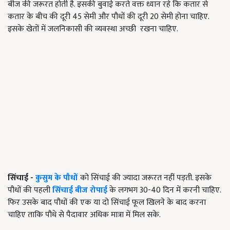
बीज की जरूरत होती है. इसकी बुवाई करते वक्त ध्यान रहे कि कतार से
कतार के बीच की दूरी
45
सेमी और पौधों की दूरी
20
सेमी होना चाहिए.
इसके खेतों में जलनिकासी की व्यवस्था अच्छी
रखना चाहिए.
सिंचाई -
कुसुम के पौधों
को सिंचाई की ज्यादा जरूरत नहीं पड़ती. इसके
पौधों की पहली
सिंचाई बीज रोपाई
के लगभग
30-40
दिन में करनी चाहिए.
फिर उसके बाद पौधों की एक या दो सिंचाई फूल खिलने के बाद करना
चाहिए ताकि पौधे से पैदावार अधिक मात्रा में मिल सके.