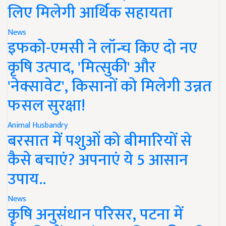
लिए मिलेगी आर्थिक सहायता
News
इफको-एमसी ने लॉन्च किए दो नए
कृषि उत्पाद, 'मित्सुकी' और
'नेक्सावेट', किसानों को मिलेगी उन्नत
फसल सुरक्षा!
Animal Husbandry
बरसात में पशुओं को बीमारियों से
कैसे बचाएं? अपनाएं ये 5 आसान
उपाय..
News
कृषि अनुसंधान परिसर, पटना में