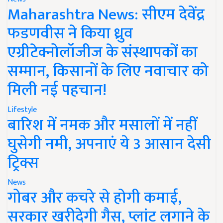
Maharashtra News: सीएम देवेंद्र
फडणवीस ने किया ध्रुव
एग्रीटेक्नोलॉजीज के संस्थापकों का
सम्मान, किसानों के लिए नवाचार को
मिली नई पहचान!
Lifestyle
बारिश में नमक और मसालों में नहीं
घुसेगी नमी, अपनाएं ये 3 आसान देसी
ट्रिक्स
News
गोबर और कचरे से होगी कमाई,
सरकार खरीदेगी गैस, प्लांट लगाने के