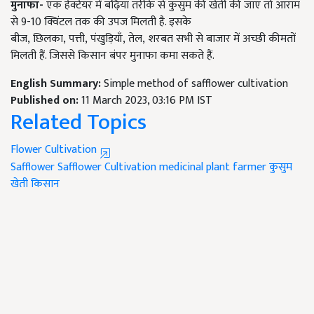
मुनाफा-
एक हेक्टेयर में बढ़िया तरीके से कुसुम की खेती की जाए तो आराम
से
9-10
क्विंटल तक की उपज मिलती है. इसके
बीज
,
छिलका
,
पत्ती
,
पंखुड़ियाँ
,
तेल
,
शरबत सभी से बाजार में अच्छी कीमतों
मिलती हैं. जिससे किसान बंपर मुनाफा कमा सकते हैं.
English Summary:
Simple method of safflower cultivation
Published on:
11 March 2023, 03:16 PM IST
Related Topics
Flower Cultivation
Safflower
Safflower Cultivation
medicinal plant
farmer
कुसुम
खेती
किसान