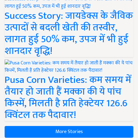
Success Story: जायडेक्स के जैविक
उत्पादों से बदली खेती की तस्वीर,
लागत हुई 50% कम, उपज में भी हुई
शानदार वृद्धि!
Pusa Corn Varieties: कम समय में
तैयार हो जाती हैं मक्का की ये पांच
किस्में, मिलती है प्रति हेक्टेयर 126.6
क्विंटल तक पैदावार!
More Stories