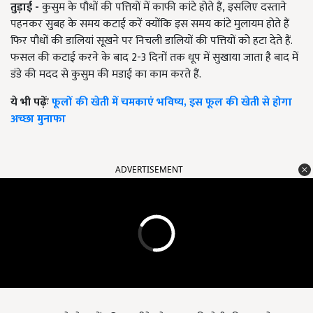
तुड़ाई -
कुसुम के पौधों की पत्तियों में काफी कांटे होते हैं
,
इसलिए दस्ताने
पहनकर सुबह के समय कटाई करें क्योंकि इस समय कांटे मुलायम होते हैं
फिर पौधों की डालियां सूखने पर निचली डालियों की पत्तियों को हटा देते हैं.
फसल की कटाई करने के बाद
2-3
दिनों तक धूप में सुखाया जाता है बाद में
डंडे की मदद से कुसुम की मडाई का काम करते हैं.
ये भी पढ़ेंः
फूलों की खेती में चमकाएं भविष्य, इस फूल की खेती से होगा
अच्छा मुनाफा
ADVERTISEMENT