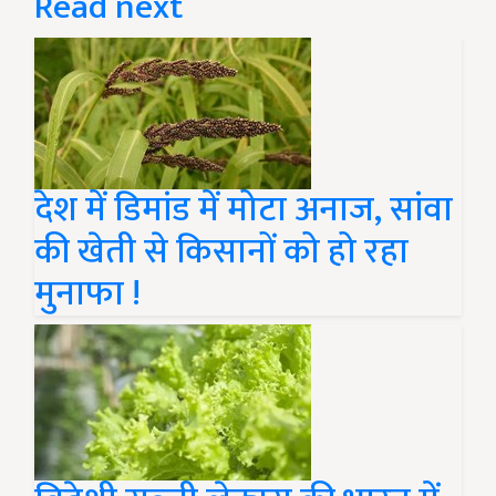
Read next
देश में डिमांड में मोटा अनाज, सांवा
की खेती से किसानों को हो रहा
मुनाफा !