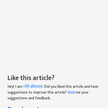
Like this article?
Hey! I am
राशि श्रीवास्तव
. Did you liked this article and have
suggestions to improve this article?
Mail
me your
suggestions and feedback.