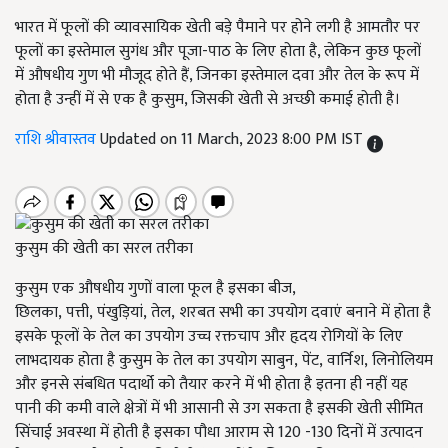
भारत में फूलों की व्यावसायिक खेती बड़े पैमाने पर होने लगी है आमतौर पर
फूलों का इस्तेमाल सुगंध और पूजा-पाठ के लिए होता है, लेकिन कुछ फूलों
में औषधीय गुण भी मौजूद होते हैं, जिनका इस्तेमाल दवा और तेल के रूप में
होता है उन्हीं में से एक है कुसुम, जिसकी खेती से अच्छी कमाई होती है।
राशि श्रीवास्तव
Updated on 11 March, 2023 8:00 PM IST
कुसुम की खेती का सरल तरीका
कुसुम एक औषधीय गुणों वाला फूल है इसका बीज
,
छिलका,
पत्ती
,
पंखुड़ियां
,
तेल
,
शरबत सभी का उपयोग दवाएं बनाने में होता है
इसके फूलों के तेल का उपयोग उच्च रक्तचाप और हृदय रोगियों के लिए
लाभदायक होता है कुसुम के तेल का उपयोग साबुन
,
पेंट
,
वार्निश
,
लिनोलियम
और इनसे संबधित पदार्थो को तैयार करने में भी होता है इतना ही नहीं यह
पानी की कमी वाले क्षेत्रों में भी आसानी से उग सकता है इसकी खेती सीमित
सिंचाई अवस्था में होती है इसका पौधा आराम से
120 -130
दिनों में उत्पादन