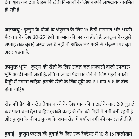
देना शुरू कर देता है इसकी खेती किसानों के लिए काफी लाभदायक साबित
हो रही है.
जलवायु -
कुसुम के बीजों के अंकुरण के लिए
15
डिग्री तापमान और अच्छी
पैदावार के लिए
20-25
डिग्री तापमान की जरूरत होती है. अक्टूबर के दूसरे
सप्ताह तक बुवाई जरूर कर दें नहीं तो अधिक ठंढ पड़ने से अंकुरण पर बुरा
असर पड़ता है.
उपयुक्त भूमि -
कुसुम की खेती के लिए उचित जल निकासी वाली उपजाऊ
भूमि अच्छी मानी जाती है. लेकिन ज्यादा पैदावार लेने के लिए गहरी काली
मिट्टी में उगाना चाहिए. इसकी खेती के लिए भूमि का
PH
मान
5-8
के बीच
होना चाहिए.
खेत की तैयारी -
खेत तैयार करने के लिए धान की कटाई के बाद
2-3
जुताई
कर पाटा चला देना चाहिए.इसकी वजह से खेत की मिट्टी में नमी बनी रहती है
और कुसुम के बीज अंकुरण के समय खेत में पर्याप्त नमी की जरूरत होती है.
बुवाई -
कुसुम फसल की बुवाई के लिए एक हेक्टेयर
में
10
से
15
किलोग्राम