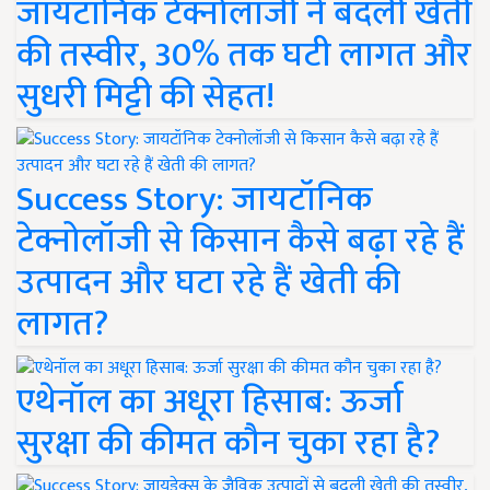
जायटॉनिक टेक्नोलॉजी ने बदली खेती
की तस्वीर, 30% तक घटी लागत और
सुधरी मिट्टी की सेहत!
Success Story: जायटॉनिक
टेक्नोलॉजी से किसान कैसे बढ़ा रहे हैं
उत्पादन और घटा रहे हैं खेती की
लागत?
एथेनॉल का अधूरा हिसाब: ऊर्जा
सुरक्षा की कीमत कौन चुका रहा है?