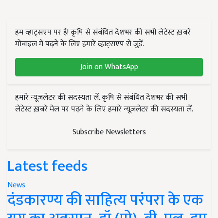
हम व्हाट्सएप पर हैं! कृषि से संबंधित देशभर की सभी लेटेस्ट ख़बरें
मोबाइल में पढ़ने के लिए हमारे व्हाट्सएप से जुड़ें.
Join on WhatsApp
हमारे न्यूज़लेटर की सदस्यता लें. कृषि से संबंधित देशभर की सभी
लेटेस्ट ख़बरें मेल पर पढ़ने के लिए हमारे न्यूज़लेटर की सदस्यता लें.
Subscribe Newsletters
Latest feeds
News
दंडकारण्य की साहित्य परंपरा के एक