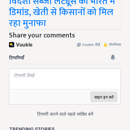
विदेशी सब्जी लेट्यूस की भारत में
डिमांड, खेती से किसानों को मिल
रहा मुनाफा
Share your comments