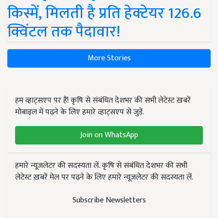
किस्में, मिलती है प्रति हेक्टेयर 126.6
क्विंटल तक पैदावार!
More Stories
हम व्हाट्सएप पर हैं! कृषि से संबंधित देशभर की सभी लेटेस्ट ख़बरें
मोबाइल में पढ़ने के लिए हमारे व्हाट्सएप से जुड़ें.
Join on WhatsApp
हमारे न्यूज़लेटर की सदस्यता लें. कृषि से संबंधित देशभर की सभी
लेटेस्ट ख़बरें मेल पर पढ़ने के लिए हमारे न्यूज़लेटर की सदस्यता लें.
Subscribe Newsletters