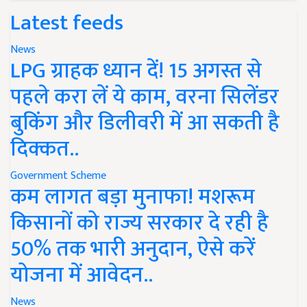
Latest feeds
News
LPG ग्राहक ध्यान दें! 15 अगस्त से
पहले करा लें ये काम, वरना सिलेंडर
बुकिंग और डिलीवरी में आ सकती है
दिक्कत..
Government Scheme
कम लागत बड़ा मुनाफा! मशरूम
किसानों को राज्य सरकार दे रही है
50% तक भारी अनुदान, ऐसे करें
योजना में आवेदन..
News