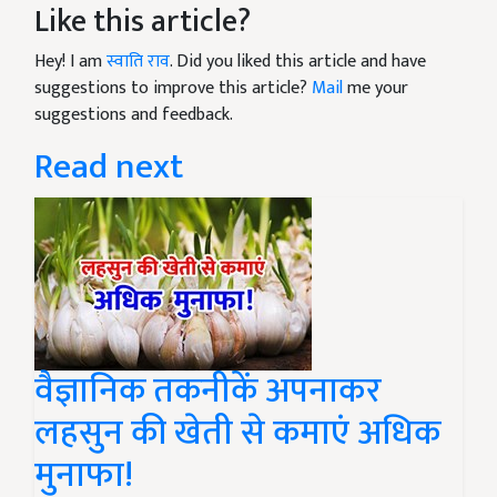
Like this article?
Hey! I am
स्वाति राव
. Did you liked this article and have
suggestions to improve this article?
Mail
me your
suggestions and feedback.
Read next
वैज्ञानिक तकनीकें अपनाकर
लहसुन की खेती से कमाएं अधिक
मुनाफा!