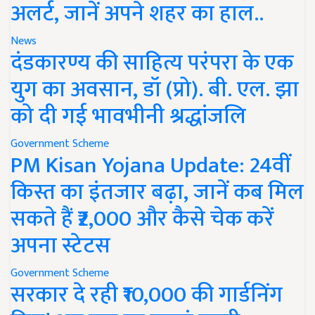
अलर्ट, जानें अपने शहर का हाल..
News
दंडकारण्य की साहित्य परंपरा के एक
युग का अवसान, डॉ (प्रो). बी. एल. झा
को दी गई भावभीनी श्रद्धांजलि
Government Scheme
PM Kisan Yojana Update: 24वीं
किस्त का इंतजार बढ़ा, जानें कब मिल
सकते हैं ₹2,000 और कैसे चेक करें
अपना स्टेटस
Government Scheme
सरकार दे रही ₹10,000 की गार्डनिंग