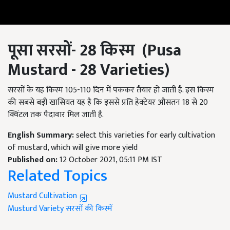
पूसा सरसों-
28
किस्म
(Pusa
Mustard - 28 Varieties)
सरसों के यह किस्म 105-110 दिन में पककर तैयार हो जाती है. इस किस्म
की सबसे बड़ी खासियत यह है कि इससे प्रति हेक्टेयर औसतन 18 से 20
क्विंटल तक पैदावार मिल जाती है.
English Summary:
select this varieties for early cultivation
of mustard, which will give more yield
Published on:
12 October 2021, 05:11 PM IST
Related Topics
Mustard Cultivation
Musturd Variety
सरसों की किस्में