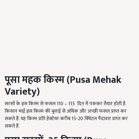
पूसा महक किस्म (
Pusa Mehak
Variety)
सरसों के इस किस्म से फसल 110 – 115 दिन में पककर तैयार होती है.
किसान भाई इस किस्म की बुवाई से अधिक और अच्छी फसल प्राप्त कर
सकते हैं. यह किस्म प्रति हेक्टेयर करीब 15-20 क्विंटल पैदावार प्राप्त कर
सकते हैं.