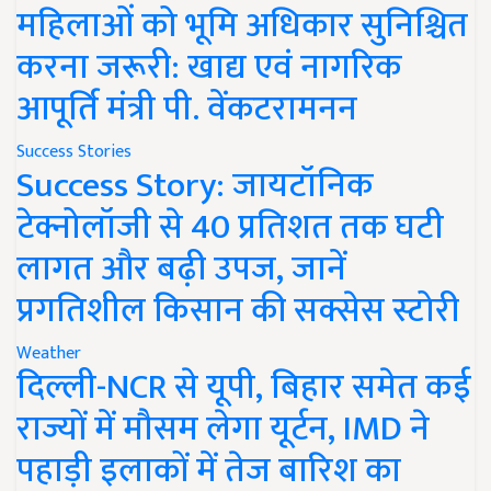
महिलाओं को भूमि अधिकार सुनिश्चित
करना जरूरी: खाद्य एवं नागरिक
आपूर्ति मंत्री पी. वेंकटरामनन
Success Stories
Success Story: जायटॉनिक
टेक्नोलॉजी से 40 प्रतिशत तक घटी
लागत और बढ़ी उपज, जानें
प्रगतिशील किसान की सक्सेस स्टोरी
Weather
दिल्ली-NCR से यूपी, बिहार समेत कई
राज्यों में मौसम लेगा यूर्टन, IMD ने
पहाड़ी इलाकों में तेज बारिश का