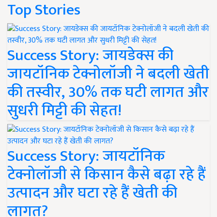
Top Stories
Success Story: जायडेक्स की
जायटॉनिक टेक्नोलॉजी ने बदली खेती
की तस्वीर, 30% तक घटी लागत और
सुधरी मिट्टी की सेहत!
Success Story: जायटॉनिक
टेक्नोलॉजी से किसान कैसे बढ़ा रहे हैं
उत्पादन और घटा रहे हैं खेती की
लागत?