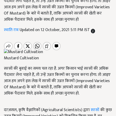
पैदावार लेना चाहते हैं, तो उन्हें उन्नत किस्मों का चुनाव करना होगा. तो आइए
आज हम अपने इस लेख में सरसों की उन्नत किस्मों (Improved Varieties
Of Mustard) के बारे में बताते हैं, ताकि आपको सरसों की खेती कर
अधिक पैदावार मिले. इसके साथ ही अच्छा मुनाफा हो
स्वाति राव
Updated on 12 October, 2021 5:11 PM IST
Mustard Cultivation
सरसों की बुवाई का समय चल रहा है. अगर किसान भाई सरसों की अधिक
पैदावार लेना चाहते हैं, तो उन्हें उन्नत किस्मों का चुनाव करना होगा. तो आइए
आज हम अपने इस लेख में सरसों की उन्नत किस्मों (Improved Varieties
Of Mustard) के बारे में बताते हैं, ताकि आपको सरसों की खेती कर
अधिक पैदावार मिले. इसके साथ ही अच्छा मुनाफा हो.
दरअसल, कृषि वैज्ञानिकों (Agricultural Scientists) द्वारा
सरसों
की कुछ