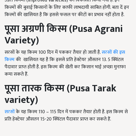
उन्नत किस्मों (Improved Varieties) को विकसित किया गया है. इन
किस्मों की बुवाई किसानों के लिए काफी लाभदायी साबित होगी. बता दें इन
किस्मों की खासियत है कि इससे फसल पर कीटों का प्रभाव नहीं होता है.
पूसा अग्रणी किस्म (
Pusa Agrani
Variety)
सरसों के यह किस्म 100 दिन में पककर तैयार हो जाती है.
सरसों की इस
किस्म
की खासियत यह है कि इससे प्रति हेक्टेयर औसतन 13. 5 क्विंटल
पैदावार प्राप्त होती है. इस किस्म की खेती कर किसान भाई अच्छा मुनाफा
कमा सकते हैं.
पूसा तारक किस्म (
Pusa Tarak
variety)
सरसों
के यह किस्म 110 – 115 दिन में पककर तैयार होती है. इस किस्म से
प्रति हेक्टेयर औसतन 15-20 क्विंटल पैदावार प्राप्त कर सकते हैं.