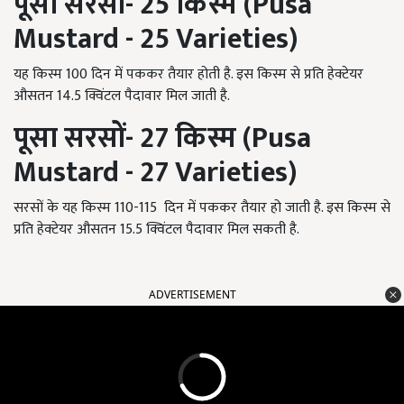
पूसा सरसों-
25
किस्म (
Pusa
Mustard - 25 Varieties)
यह किस्म 100 दिन में पककर तैयार होती है. इस किस्म से प्रति हेक्टेयर
औसतन 14.5 क्विंटल पैदावार मिल जाती है.
पूसा सरसों-
27
किस्म (
Pusa
Mustard - 27 Varieties)
सरसों के यह किस्म 110-115 दिन में पककर तैयार हो जाती है. इस किस्म से
प्रति हेक्टेयर औसतन 15.5 क्विंटल पैदावार मिल सकती है.
ADVERTISEMENT