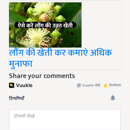
लौंग की खेती कर कमाएं अधिक
मुनाफा
Share your comments