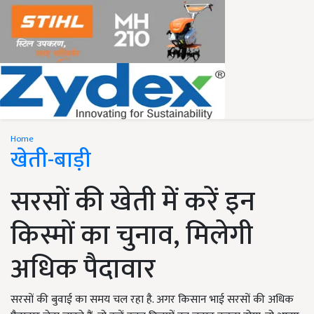
Home
खेती-बाड़ी
सरसों की खेती में करें इन
किस्मों का चुनाव, मिलेगी
अधिक पैदावार
सरसों की बुवाई का समय चल रहा है. अगर किसान भाई सरसों की अधिक