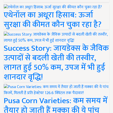
एथेनॉल का अधूरा हिसाब: ऊर्जा
सुरक्षा की कीमत कौन चुका रहा है?
Success Story: जायडेक्स के जैविक
उत्पादों से बदली खेती की तस्वीर,
लागत हुई 50% कम, उपज में भी हुई
शानदार वृद्धि!
Pusa Corn Varieties: कम समय में
तैयार हो जाती हैं मक्का की ये पांच