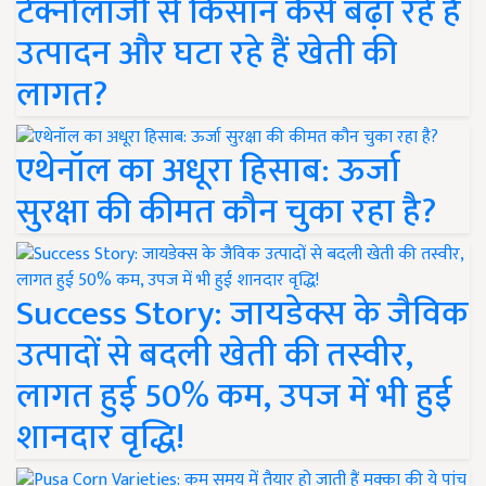
टेक्नोलॉजी से किसान कैसे बढ़ा रहे हैं
उत्पादन और घटा रहे हैं खेती की
लागत?
एथेनॉल का अधूरा हिसाब: ऊर्जा
सुरक्षा की कीमत कौन चुका रहा है?
Success Story: जायडेक्स के जैविक
उत्पादों से बदली खेती की तस्वीर,
लागत हुई 50% कम, उपज में भी हुई
शानदार वृद्धि!