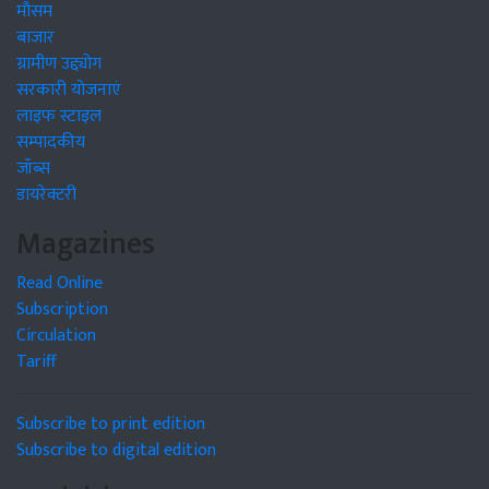
मौसम
बाजार
ग्रामीण उद्द्योग
सरकारी योजनाएं
लाइफ स्टाइल
सम्पादकीय
जॉब्स
डायरेक्टरी
Magazines
Read Online
Subscription
Circulation
Tariff
Subscribe to print edition
Subscribe to digital edition