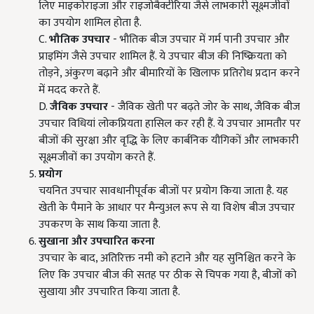
लिए माइकोराइजा और राइजोबैक्टीरिया जैसे लाभकारी सूक्ष्मजीवों
का उपयोग शामिल होता है.
C.
भौतिक उपचार
- भौतिक बीज उपचार में गर्म पानी उपचार और
प्राइमिंग जैसे उपचार शामिल हैं. ये उपचार बीज की निष्क्रियता को
तोड़ने, अंकुरण बढ़ाने और बीमारियों के खिलाफ प्रतिरोध प्रदान करने
में मदद करते हैं.
D.
जैविक उपचार
- जैविक खेती पर बढ़ते जोर के साथ, जैविक बीज
उपचार विधियां लोकप्रियता हासिल कर रही हैं. ये उपचार आमतौर पर
बीजों की सुरक्षा और वृद्धि के लिए कार्बनिक यौगिकों और लाभकारी
सूक्ष्मजीवों का उपयोग करते हैं.
प्रयोग
चयनित उपचार सावधानीपूर्वक बीजों पर प्रयोग किया जाता है. यह
खेती के पैमाने के आधार पर मैन्युअल रूप से या विशेष बीज उपचार
उपकरण के साथ किया जाता है.
सुखाना और उपचारित करना
उपचार के बाद, अतिरिक्त नमी को हटाने और यह सुनिश्चित करने के
लिए कि उपचार बीज की सतह पर ठीक से चिपक गया है, बीजों को
सुखाया और उपचारित किया जाता है.