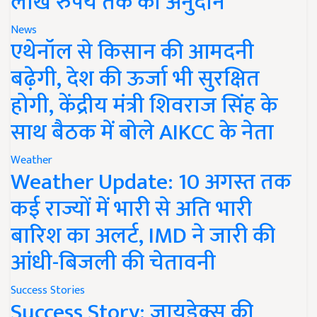
लाख रुपये तक का अनुदान
News
एथेनॉल से किसान की आमदनी
बढ़ेगी, देश की ऊर्जा भी सुरक्षित
होगी, केंद्रीय मंत्री शिवराज सिंह के
साथ बैठक में बोले AIKCC के नेता
Weather
Weather Update: 10 अगस्त तक
कई राज्यों में भारी से अति भारी
बारिश का अलर्ट, IMD ने जारी की
आंधी-बिजली की चेतावनी
Success Stories
Success Story: जायडेक्स की