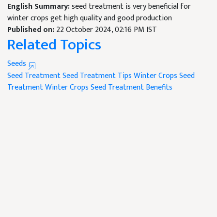
English Summary:
seed treatment is very beneficial for
winter crops get high quality and good production
Published on:
22 October 2024, 02:16 PM IST
Related Topics
Seeds
Seed Treatment
Seed Treatment Tips
Winter Crops Seed
Treatment
Winter Crops
Seed Treatment Benefits