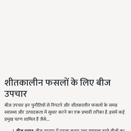
शीतकालीन फसलों के लिए बीज
उपचार
बीज उपचार इन चुनौतियों से निपटने और शीतकालीन फसलों के समग्र
स्वास्थ्य और उत्पादकता में सुधार करने का एक प्रभावी तरीका है. इसमें कई
प्रमुख चरण शामिल हैं जैसे....