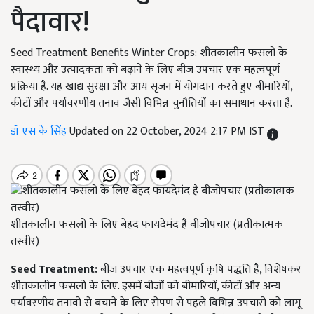
पैदावार!
Seed Treatment Benefits Winter Crops: शीतकालीन फसलों के
स्वास्थ्य और उत्पादकता को बढ़ाने के लिए बीज उपचार एक महत्वपूर्ण
प्रक्रिया है. यह खाद्य सुरक्षा और आय सृजन में योगदान करते हुए बीमारियों,
कीटों और पर्यावरणीय तनाव जैसी विभिन्न चुनौतियों का समाधान करता है.
डॉ एस के सिंह
Updated on 22 October, 2024 2:17 PM IST
शीतकालीन फसलों के लिए बेहद फायदेमंद है बीजोपचार (प्रतीकात्मक
तस्वीर)
Seed Treatment:
बीज उपचार एक महत्वपूर्ण कृषि पद्धति है, विशेषकर
शीतकालीन फसलों के लिए. इसमें बीजों को बीमारियों, कीटों और अन्य
पर्यावरणीय तनावों से बचाने के लिए रोपण से पहले विभिन्न उपचारों को लागू