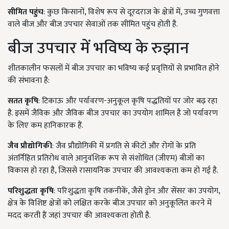
सीमित पहुंच
: कुछ किसानों, विशेष रूप से दूरदराज के क्षेत्रों में, उच्च गुणवत्ता
वाले बीज और बीज उपचार सेवाओं तक सीमित पहुंच होती है.
बीज उपचार में भविष्य के रुझान
शीतकालीन फसलों में बीज उपचार का भविष्य कई प्रवृत्तियों से प्रभावित होने
की संभावना है:
सतत कृषि
: टिकाऊ और पर्यावरण-अनुकूल कृषि पद्धतियों पर जोर बढ़ रहा
है. इसमें जैविक और जैविक बीज उपचार का उपयोग शामिल है जो पर्यावरण
के लिए कम हानिकारक हैं.
जैव प्रौद्योगिकी
: जैव प्रौद्योगिकी में प्रगति से कीटों और रोगों के प्रति
अंतर्निहित प्रतिरोध वाले आनुवंशिक रूप से संशोधित (जीएम) बीजों का
विकास हो रहा है, जिससे रासायनिक उपचार की आवश्यकता कम हो गई है.
परिशुद्धता कृषि
: परिशुद्धता कृषि तकनीकें, जैसे ड्रोन और सेंसर का उपयोग,
क्षेत्र के विशिष्ट क्षेत्रों को लक्षित करके बीज उपचार को अनुकूलित करने में
मदद करती हैं जहां उपचार की आवश्यकता होती है.