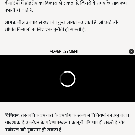
बीमारियों में प्रतिरोध का विकास हो सकता है, जिससे वे समय के साथ कम
प्रभावी हो जाते हैं.
लागत
: बीज उपचार से खेती की कुल लागत बढ़ जाती है, जो छोटे और
सीमांत किसानों के लिए एक चुनौती हो सकती है.
ADVERTISEMENT
विनियम
: रासायनिक उपचारों के उपयोग के संबंध में विनियमों का अनुपालन
आवश्यक है. उल्लंघन के परिणामस्वरूप कानूनी परिणाम हो सकते हैं और
पर्यावरण को नुकसान हो सकता है.