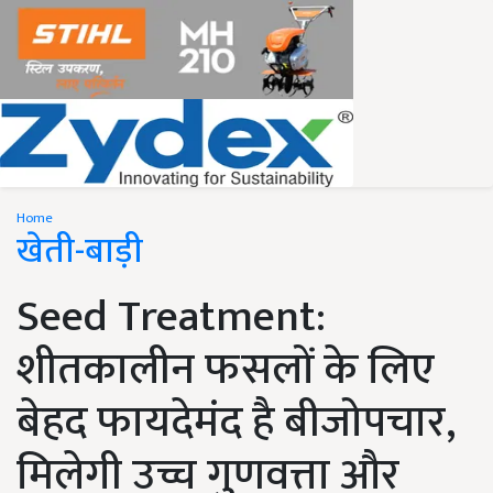
Home
खेती-बाड़ी
Seed Treatment:
शीतकालीन फसलों के लिए
बेहद फायदेमंद है बीजोपचार,
मिलेगी उच्च गुणवत्ता और