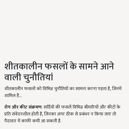
शीतकालीन फसलों के सामने आने
वाली चुनौतियां
शीतकालीन फसलों को विभिन्न चुनौतियों का सामना करना पड़ता है, जिनमें
शामिल हैं...
रोग और कीट संक्रमण
: सर्दियों की फसलें विभिन्न बीमारियों और कीटों के
प्रति संवेदनशील होती हैं, जिनका अगर ठीक से प्रबंधन न किया जाए तो
पैदावार में काफी कमी आ सकती है.