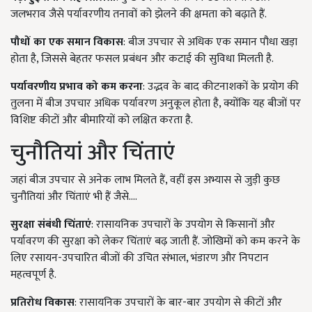
जलभराव जैसे पर्यावरणीय तनावों को झेलने की क्षमता को बढ़ाते हैं.
पौधों का एक समान विकास
: बीज उपचार से अधिक एक समान पौधा खड़ा
होता है, जिससे बेहतर फसल प्रबंधन और कटाई की सुविधा मिलती है.
पर्यावरणीय प्रभाव को कम करना
: उद्भव के बाद कीटनाशकों के प्रयोग की
तुलना में बीज उपचार अधिक पर्यावरण अनुकूल होता है, क्योंकि यह बीजों पर
विशिष्ट कीटों और बीमारियों को लक्षित करता है.
चुनौतियां और चिंताएं
जहां बीज उपचार से अनेक लाभ मिलते हैं, वहीं इस अभ्यास से जुड़ी कुछ
चुनौतियां और चिंताएं भी हैं जैसे.…
सुरक्षा संबंधी चिंताएं
: रासायनिक उपचारों के उपयोग से किसानों और
पर्यावरण की सुरक्षा को लेकर चिंताएं बढ़ जाती हैं. जोखिमों को कम करने के
लिए रसायन-उपचारित बीजों की उचित संभाल, भंडारण और निपटान
महत्वपूर्ण है.
प्रतिरोध विकास
: रासायनिक उपचारों के बार-बार उपयोग से कीटों और