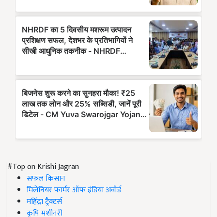
#Top on Krishi Jagran
सफल किसान
मिलेनियर फार्मर ऑफ इंडिया अवॉर्ड
महिंद्रा ट्रैक्टर्स
कृषि मशीनरी