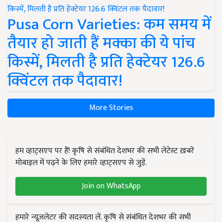
Pusa Corn Varieties: कम समय में
तैयार हो जाती हैं मक्का की ये पांच
किस्में, मिलती है प्रति हेक्टेयर 126.6
क्विंटल तक पैदावार!
More Stories
हम व्हाट्सएप पर हैं! कृषि से संबंधित देशभर की सभी लेटेस्ट ख़बरें
मोबाइल में पढ़ने के लिए हमारे व्हाट्सएप से जुड़ें.
Join on WhatsApp
हमारे न्यूज़लेटर की सदस्यता लें. कृषि से संबंधित देशभर की सभी