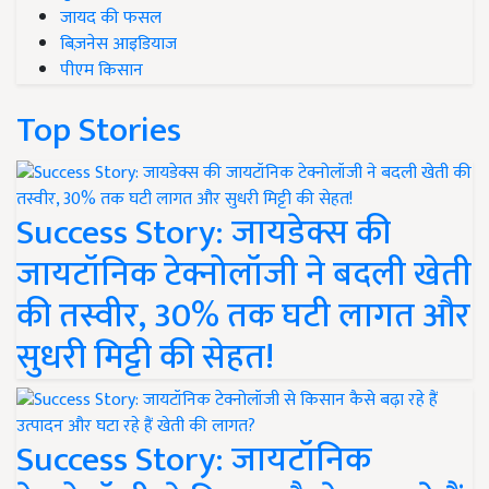
जायद की फसल
बिज़नेस आइडियाज
पीएम किसान
Top Stories
Success Story: जायडेक्स की
जायटॉनिक टेक्नोलॉजी ने बदली खेती
की तस्वीर, 30% तक घटी लागत और
सुधरी मिट्टी की सेहत!
Success Story: जायटॉनिक