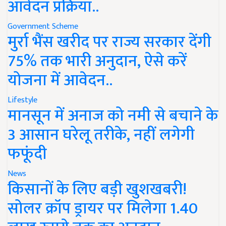
आवेदन प्रक्रिया..
Government Scheme
मुर्रा भैंस खरीद पर राज्य सरकार देंगी
75% तक भारी अनुदान, ऐसे करें
योजना में आवेदन..
Lifestyle
मानसून में अनाज को नमी से बचाने के
3 आसान घरेलू तरीके, नहीं लगेगी
फफूंदी
News
किसानों के लिए बड़ी खुशखबरी!
सोलर क्रॉप ड्रायर पर मिलेगा 1.40