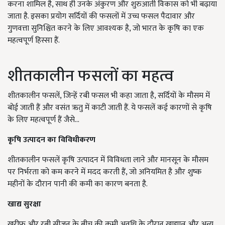
करना शामिल है, साथ ही उनके अंकुरण और शुरुआती विकास को भी बढ़ाया
जाता है. इसका प्रयोग सर्दियों की फसलों में उच्च फसल पैदावार और
गुणवत्ता सुनिश्चित करने के लिए आवश्यक है, जो भारत के कृषि का एक
महत्वपूर्ण हिस्सा हैं.
शीतकालीन फसलों का महत्व
शीतकालीन फसलें, जिन्हें रबी फसल भी कहा जाता है, सर्दियों के मौसम में
बोई जाती हैं और वसंत ऋतु में काटी जाती हैं. ये फसलें कई कारणों से कृषि
के लिए महत्वपूर्ण हैं जैसे...
कृषि उत्पादन का विविधीकरण
शीतकालीन फसलें कृषि उत्पादन में विविधता लाने और मानसून के मौसम
पर निर्भरता को कम करने में मदद करती हैं, जो अनियमित है और शुष्क
महीनों के दौरान पानी की कमी का कारण बनता है.
खाद्य सुरक्षा
खरीफ और रबी सीजन के बीच की कमी अवधि के दौरान खाद्यान्न और अन्य