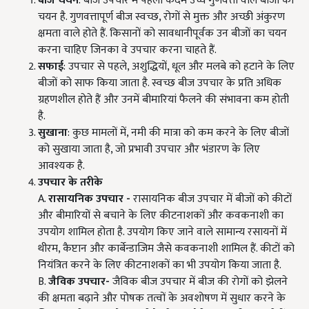
बीज चयन
: बीज उपचार में पहला कदम उच्च गुणवत्ता वाले बीजों का
चयन है. गुणवत्तापूर्ण बीज स्वच्छ, रोगों से मुक्त और अच्छी अंकुरण
क्षमता वाले होते हैं. किसानों को सावधानीपूर्वक उन बीजों का चयन
करना चाहिए जिनका वे उपचार करना चाहते हैं.
सफाई
: उपचार से पहले, अशुद्धियों, धूल और मलबे को हटाने के लिए
बीजों को साफ किया जाता है. स्वच्छ बीज उपचार के प्रति अधिक
ग्रहणशील होते हैं और उनमें बीमारियां फैलने की संभावना कम होती
है.
सुखाना
: कुछ मामलों में, नमी की मात्रा को कम करने के लिए बीजों
को सुखाया जाता है, जो प्रभावी उपचार और भंडारण के लिए
आवश्यक है.
उपचार के तरीके
A.
रासायनिक उपचार -
रासायनिक बीज उपचार में बीजों को कीटों
और बीमारियों से बचाने के लिए कीटनाशकों और कवकनाशी का
उपयोग शामिल होता है. उपयोग किए जाने वाले सामान्य रसायनों में
थीरम, कैप्टान और कार्बेन्डाजिम जैसे कवकनाशी शामिल हैं. कीटों को
नियंत्रित करने के लिए कीटनाशकों का भी उपयोग किया जाता है.
B.
जैविक उपचार-
जैविक बीज उपचार में बीज की रोगों को झेलने
की क्षमता बढ़ाने और पोषक तत्वों के अवशोषण में सुधार करने के