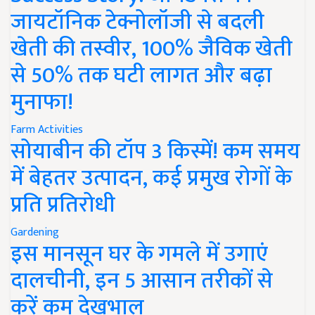
जायटॉनिक टेक्नोलॉजी से बदली
खेती की तस्वीर, 100% जैविक खेती
से 50% तक घटी लागत और बढ़ा
मुनाफा!
Farm Activities
सोयाबीन की टॉप 3 किस्में! कम समय
में बेहतर उत्पादन, कई प्रमुख रोगों के
प्रति प्रतिरोधी
Gardening
इस मानसून घर के गमले में उगाएं
दालचीनी, इन 5 आसान तरीकों से
करें कम देखभाल