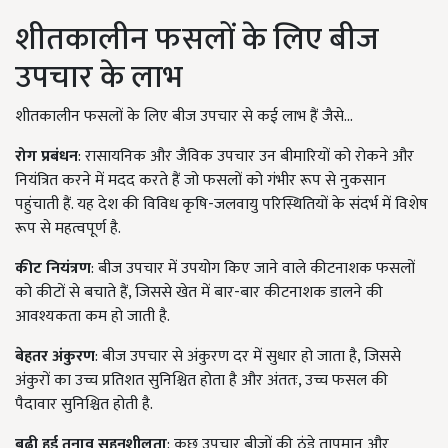
शीतकालीन फसलों के लिए बीज
उपचार के लाभ
शीतकालीन फसलों के लिए बीज उपचार से कई लाभ हैं जैसे...
रोग प्रबंधन
: रासायनिक और जैविक उपचार उन बीमारियों को रोकने और
नियंत्रित करने में मदद करते हैं जो फसलों को गंभीर रूप से नुकसान
पहुंचाती हैं. यह देश की विविध कृषि-जलवायु परिस्थितियों के संदर्भ में विशेष
रूप से महत्वपूर्ण है.
कीट नियंत्रण
: बीज उपचार में उपयोग किए जाने वाले कीटनाशक फसलों
को कीटों से बचाते हैं, जिससे खेत में बार-बार कीटनाशक डालने की
आवश्यकता कम हो जाती है.
बेहतर अंकुरण
: बीज उपचार से अंकुरण दर में सुधार हो जाता है, जिससे
अंकुरों का उच्च प्रतिशत सुनिश्चित होता है और अंततः, उच्च फसल की
पैदावार सुनिश्चित होती है.
बढ़ी हुई तनाव सहनशीलता
: कुछ उपचार बीजों की ठंडे तापमान और