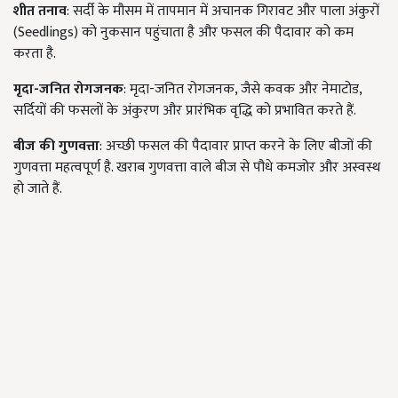
शीत तनाव
: सर्दी के मौसम में तापमान में अचानक गिरावट और पाला अंकुरों
(Seedlings) को नुकसान पहुंचाता है और फसल की पैदावार को कम
करता है.
मृदा-जनित रोगजनक
: मृदा-जनित रोगजनक, जैसे कवक और नेमाटोड,
सर्दियों की फसलों के अंकुरण और प्रारंभिक वृद्धि को प्रभावित करते हैं.
बीज की गुणवत्ता
: अच्छी फसल की पैदावार प्राप्त करने के लिए बीजों की
गुणवत्ता महत्वपूर्ण है. खराब गुणवत्ता वाले बीज से पौधे कमजोर और अस्वस्थ
हो जाते हैं.