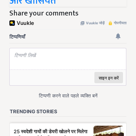
और खासियत
Share your comments