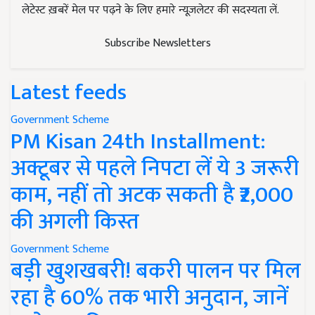
लेटेस्ट ख़बरें मेल पर पढ़ने के लिए हमारे न्यूज़लेटर की सदस्यता लें.
Subscribe Newsletters
Latest feeds
Government Scheme
PM Kisan 24th Installment:
अक्टूबर से पहले निपटा लें ये 3 जरूरी
काम, नहीं तो अटक सकती है ₹2,000
की अगली किस्त
Government Scheme
बड़ी खुशखबरी! बकरी पालन पर मिल
रहा है 60% तक भारी अनुदान, जानें