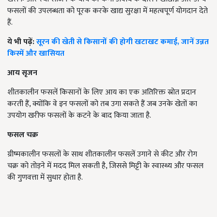
फसलों की उपलब्धता को पूरक करके खाद्य सुरक्षा में महत्वपूर्ण योगदान देते
हैं.
ये भी पढ़ें:
सूरन की खेती से किसानों की होगी खटाखट कमाई, जानें उन्नत
किस्में और खासियत
आय सृजन
शीतकालीन फसलें किसानों के लिए आय का एक अतिरिक्त स्रोत प्रदान
करती हैं, क्योंकि वे इन फसलों को तब उगा सकते हैं जब उनके खेतों का
उपयोग खरीफ फसलों के कटने के बाद किया जाता है.
फसल चक्र
ग्रीष्मकालीन फसलों के साथ शीतकालीन फसलें उगाने से कीट और रोग
चक्र को तोड़ने में मदद मिल सकती है, जिससे मिट्टी के स्वास्थ्य और फसल
की गुणवत्ता में सुधार होता है.