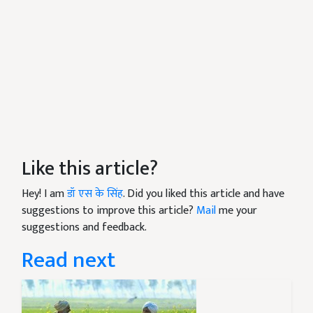
Like this article?
Hey! I am
डॉ एस के सिंह
. Did you liked this article and have
suggestions to improve this article?
Mail
me your
suggestions and feedback.
Read next