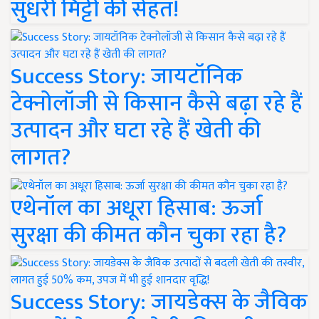
सुधरी मिट्टी की सेहत!
Success Story: जायटॉनिक
टेक्नोलॉजी से किसान कैसे बढ़ा रहे हैं
उत्पादन और घटा रहे हैं खेती की
लागत?
एथेनॉल का अधूरा हिसाब: ऊर्जा
सुरक्षा की कीमत कौन चुका रहा है?
Success Story: जायडेक्स के जैविक