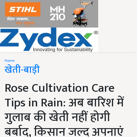
Home
खेती-बाड़ी
Rose Cultivation Care
Tips in Rain: अब बारिश में
गुलाब की खेती नहीं होगी
बर्बाद, किसान जल्द अपनाएं