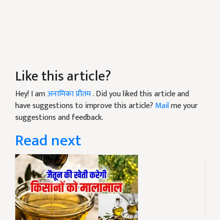
Like this article?
Hey! I am
अनामिका प्रीतम
. Did you liked this article and
have suggestions to improve this article?
Mail
me your
suggestions and feedback.
Read next