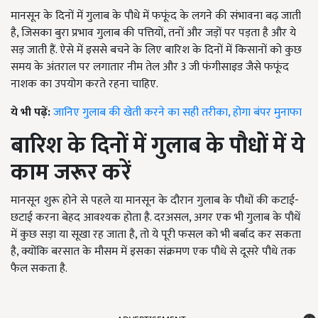
मानसून के दिनों में गुलाब के पौधे में फफूंद के लगने की संभावना बढ़ जाती
है, जिसका बुरा प्रभाव गुलाब की पत्तियों, तनों और जड़ों पर पड़ता है और ये
सड़ जाती हैं. ऐसे में इससे बचने के लिए बारिश के दिनों में किसानों को कुछ
समय के अंतराल पर लगातार नीम तेल और 3 जी फंगीसाइड जैसे फफूंद
नाशक का उपयोग करते रहना चाहिए.
ये भी पढ़ें:
जानिए गुलाब की खेती करने का सही तरीका, होगा बंपर मुनाफा
बारिश के दिनों में गुलाब के पौधों में ये
काम जरूर करें
मानसून शुरू होने से पहले या मानसून के दौरान गुलाब के पौधों की कटाई-
छटाई करना बेहद आवश्यक होता है. दरअसल, अगर एक भी गुलाब के पौधें
में कुछ सड़ा या सूखा रह जाता है, तो ये पूरी फसल को भी बर्बाद कर सकता
है, क्योंकि बरसात के मौसम में इसका संक्रमण एक पौधे से दूसरे पौधे तक
फैल सकता है.