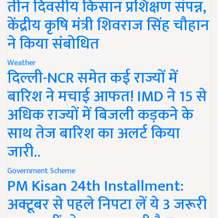
तीन दिवसीय किसान प्रशिक्षण संपन्न,
केंद्रीय कृषि मंत्री शिवराज सिंह चौहान
ने किया संबोधित
Weather
दिल्ली-NCR समेत कई राज्यों में
बारिश ने मचाई आफत! IMD ने 15 से
अधिक राज्यों में बिजली कड़कने के
साथ तेज बारिश का अलर्ट किया
जारी..
Government Scheme
PM Kisan 24th Installment:
अक्टूबर से पहले निपटा लें ये 3 जरूरी