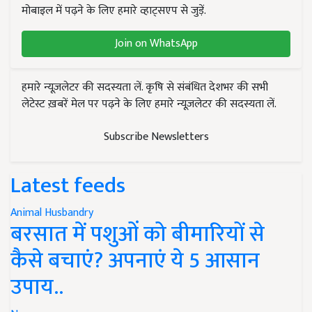
मोबाइल में पढ़ने के लिए हमारे व्हाट्सएप से जुड़ें.
Join on WhatsApp
हमारे न्यूज़लेटर की सदस्यता लें. कृषि से संबंधित देशभर की सभी
लेटेस्ट ख़बरें मेल पर पढ़ने के लिए हमारे न्यूज़लेटर की सदस्यता लें.
Subscribe Newsletters
Latest feeds
Animal Husbandry
बरसात में पशुओं को बीमारियों से
कैसे बचाएं? अपनाएं ये 5 आसान
उपाय..