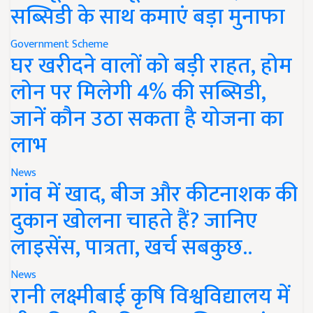
सब्सिडी के साथ कमाएं बड़ा मुनाफा
Government Scheme
घर खरीदने वालों को बड़ी राहत, होम
लोन पर मिलेगी 4% की सब्सिडी,
जानें कौन उठा सकता है योजना का
लाभ
News
गांव में खाद, बीज और कीटनाशक की
दुकान खोलना चाहते हैं? जानिए
लाइसेंस, पात्रता, खर्च सबकुछ..
News
रानी लक्ष्मीबाई कृषि विश्वविद्यालय में