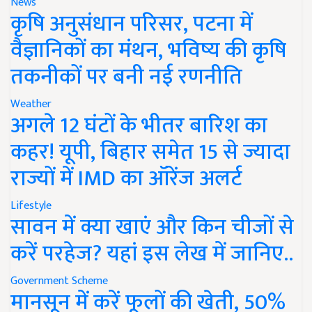
News
कृषि अनुसंधान परिसर, पटना में
वैज्ञानिकों का मंथन, भविष्य की कृषि
तकनीकों पर बनी नई रणनीति
Weather
अगले 12 घंटों के भीतर बारिश का
कहर! यूपी, बिहार समेत 15 से ज्यादा
राज्यों में IMD का ऑरेंज अलर्ट
Lifestyle
सावन में क्या खाएं और किन चीजों से
करें परहेज? यहां इस लेख में जानिए..
Government Scheme
मानसून में करें फूलों की खेती, 50%