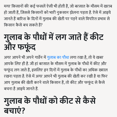
मगर किसानों की कई फसलें ऐसी भी होती हैं, जो बरसात के मौसम में खराब
हो जाती हैं, जिससे किसानों को भारी नुकसान झेलना पड़ता है. ऐसे में आइये
जानते हैं बारिश के दिनों में गुलाब की खेती पर पड़ने वाले विपरित प्रभाव से
किसान कैसे बच सकते हैं?
गुलाब के पौधों में लग जाते हैं कीट
और फफूंद
अगर आपने भी अपने गार्डेन में
गुलाब का पौधा
लगा रखा है, तो ये खबर
आपके लिए ही है. जी हां बरसात के मौसम में गुलाब के पौधों में कीट और
फफूंद लग जाते हैं, इसलिए इन दिनों में गुलाब के पौधों का अधिक ख्याल
रखना पड़ता है. ऐसे में अगर आपने भी गुलाब की खेती कर रखी है या फिर
आप गुलाब की खेती करने वाले किसान हैं, तो कीट और फफूंद से कैसे
बचना है आइये जानते हैं.
गुलाब के पौधों को कीट से कैसे
बचाएं
?