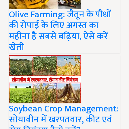
Olive Farming: जैतून के पौधों
की रोपाई के लिए अगस्त का
महीना है सबसे बढ़िया, ऐसे करें
खेती
Soybean Crop Management:
सोयाबीन में खरपतवार, कीट एवं