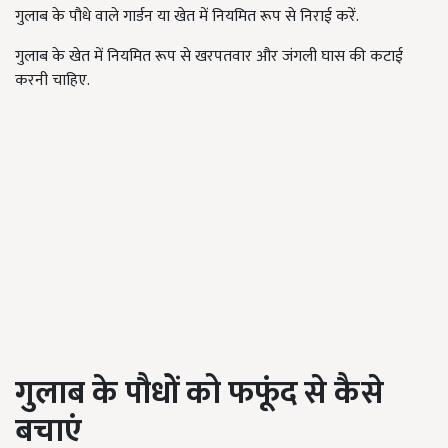
गुलाब के पौधे वाले गार्डन या खेत में नियमित रूप से निराई करें.
गुलाब के खेत में नियमित रूप से खरपतवार और जंगली घास की कटाई
करनी चाहिए.
गुलाब के पौधों को फफूंद से कैसे
बचाएं