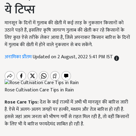
ये टिप्स
मानसून के दिनों में गुलाब की खेती में कई तरह के नुकसान किसानों को
उठाने पड़ते हैं, इसलिए कृषि जागरण गुलाब की खेती कर रहे किसानों के
लिए कुछ ऐसे तरीके लेकर आया है, जिसे अपनाकर किसान बारिश के दिनों
में गुलाब की खेती में होने वाले नुकसान से बच सकेंगे.
अनामिका प्रीतम
Updated on 2 August, 2022 5:41 PM IST
Rose Cultivation Care Tips in Rain
Rose Care Tips:
देश के कई राज्यों में अभी भी मानसून की बारिश जारी
है. ऐसे में अलग-अलग जगहों पर हल्की, मध्यम और तेज बारिश हो रही है.
इससे जहां आम जनता को भीषण गर्मी से राहत मिल रही है, तो वहीं किसानों
के लिए भी ये बारिश फायदेमंद साबित हो रही है.