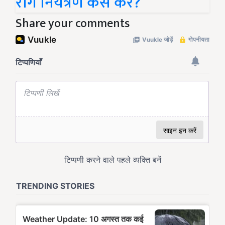
रोग नियंत्रण कैसे करें?
Share your comments