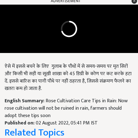
ADVERTISEMENT
ऐसे में इससे बचने के लिए गुलाब के पौधों में से समय-समय पर मृत सिरों
और किसी भी सड़ी या सूखी शाखा को 45 डिग्री के कोण पर कट करके हटा
दें. इससे बारिश का पानी पौधे पर नहीं ठहरता है, जिससे संक्रमण फैलने का
खतरा कम हो जाता है.
English Summary:
Rose Cultivation Care Tips in Rain: Now
rose cultivation will not be ruined in rain, farmers should
adopt these tips soon
Published on:
02 August 2022, 05:41 PM IST
Related Topics