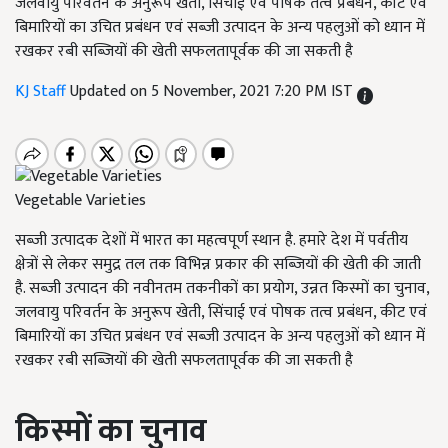
जलवायु परिवर्तन के अनुरूप खेती, सिंचाई एवं पोषक तत्व प्रबंधन, कीट एवं
बिमारियों का उचित प्रबंधन एवं सब्जी उत्पादन के अन्य पहलुओं को ध्यान में
रखकर रबी सब्जियों की खेती सफलतापूर्वक की जा सकती है
KJ Staff
Updated on 5 November, 2021 7:20 PM IST
Vegetable Varieties
सब्जी उत्पादक देशों में भारत का महत्वपूर्ण स्थान है. हमारे देश में पर्वतीय
क्षेत्रों से लेकर समुद्र तल तक विभिन्न प्रकार की सब्जियों की खेती की जाती
है. सब्जी उत्पादन की नवीनतम तकनीकों का प्रयोग, उन्नत किस्मों का चुनाव,
जलवायु परिवर्तन के अनुरूप खेती, सिंचाई एवं पोषक तत्व प्रबंधन, कीट एवं
बिमारियों का उचित प्रबंधन एवं सब्जी उत्पादन के अन्य पहलुओं को ध्यान में
रखकर रबी सब्जियों की खेती सफलतापूर्वक की जा सकती है
किस्मों
का
चुनाव