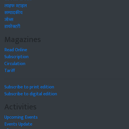
लाइफ स्टाइल
सम्पादकीय
जॉब्स
डायरेक्टरी
Magazines
Read Online
Subscription
Circulation
Tariff
Subscribe to print edition
Subscribe to digital edition
Activities
Upcoming Events
Events Update