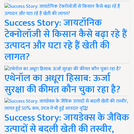
Success Story: जायटॉनिक
टेक्नोलॉजी से किसान कैसे बढ़ा रहे हैं
उत्पादन और घटा रहे हैं खेती की
लागत?
एथेनॉल का अधूरा हिसाब: ऊर्जा
सुरक्षा की कीमत कौन चुका रहा है?
Success Story: जायडेक्स के जैविक
उत्पादों से बदली खेती की तस्वीर,