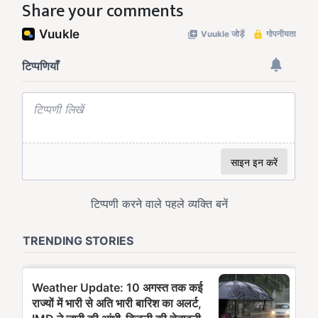
Share your comments