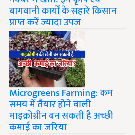
बागवानी कार्यों के सहारे किसान
प्राप्त करें ज्यादा उपज
Microgreens Farming: कम
समय में तैयार होने वाली
माइक्रोग्रीन बन सकती है अच्छी
कमाई का जरिया