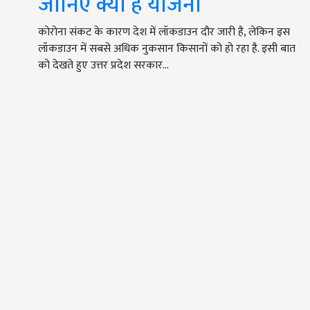
जानिए क्या है योजना
कोरोना संकट के कारण देश में लॉकडाउन दौर जारी है, लेकिन इस
लॉकडाउन में सबसे अधिक नुकसान किसानों को हो रहा है. इसी बात
को देखते हुए उत्तर प्रदेश सरकार…