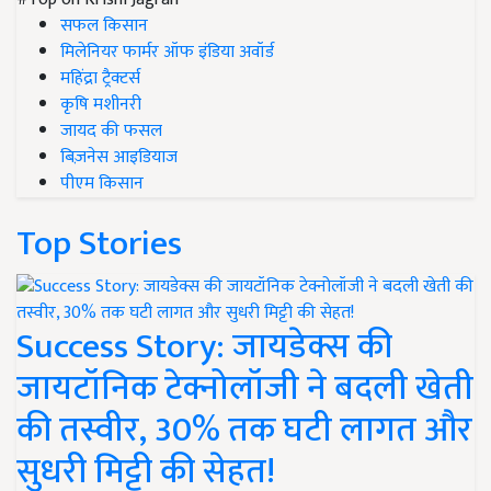
सफल किसान
मिलेनियर फार्मर ऑफ इंडिया अवॉर्ड
महिंद्रा ट्रैक्टर्स
कृषि मशीनरी
जायद की फसल
बिज़नेस आइडियाज
पीएम किसान
Top Stories
Success Story: जायडेक्स की
जायटॉनिक टेक्नोलॉजी ने बदली खेती
की तस्वीर, 30% तक घटी लागत और
सुधरी मिट्टी की सेहत!