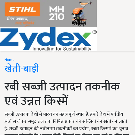
Home
खेती-बाड़ी
रबी सब्जी उत्पादन तकनीक
एवं उन्नत किस्में
सब्जी उत्पादक देशों में भारत का महत्वपूर्ण स्थान है. हमारे देश में पर्वतीय
क्षेत्रों से लेकर समुद्र तल तक विभिन्न प्रकार की सब्जियों की खेती की जाती
है. सब्जी उत्पादन की नवीनतम तकनीकों का प्रयोग, उन्नत किस्मों का चुनाव,