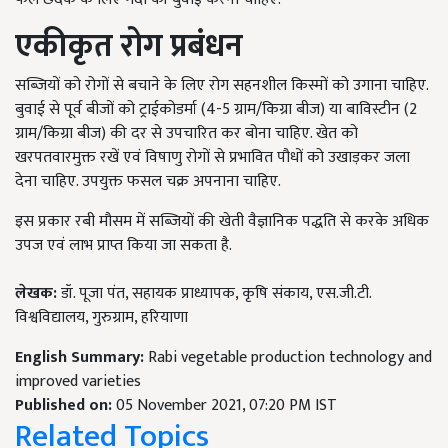
एकीकृत
रोग
प्रबंधन
सब्जियों को रोगों से बचाने के लिए रोग सहनशील किस्मों को उगाना चाहिए.
बुवाई से पूर्व बीजों को ट्राईकोडर्मा (4-5 ग्राम/किग्रा बीज) या बाविस्टीन (2
ग्राम/किग्रा बीज) की दर से उपचारित कर बोना चाहिए. खेत को
खरपतवारमुक्त रखें एवं विषाणु रोगों से प्रभावित पौधों को उखाड़कर जला
देना चाहिए. उपयुक्त फसल चक्र अपनाना चाहिए.
इस प्रकार रबी मौसम में सब्जियों की खेती वैज्ञानिक पद्धति से करके अधिक
उपज एवं लाभ प्राप्त किया जा सकता है.
लेखक:
डॉ. पूजा पंत, सहायक प्राध्यापक, कृषि संकाय, एस.जी.टी.
विश्वविद्यालय, गुरुग्राम, हरियाणा
English Summary:
Rabi vegetable production technology and
improved varieties
Published on:
05 November 2021, 07:20 PM IST
Related Topics