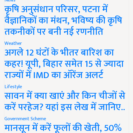
News
कृषि अनुसंधान परिसर, पटना में
वैज्ञानिकों का मंथन, भविष्य की कृषि
तकनीकों पर बनी नई रणनीति
Weather
अगले 12 घंटों के भीतर बारिश का
कहर! यूपी, बिहार समेत 15 से ज्यादा
राज्यों में IMD का ऑरेंज अलर्ट
Lifestyle
सावन में क्या खाएं और किन चीजों से
करें परहेज? यहां इस लेख में जानिए..
Government Scheme
मानसून में करें फूलों की खेती, 50%