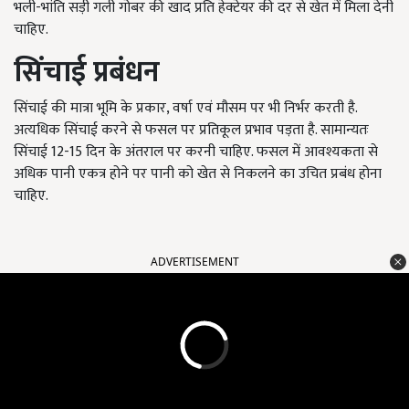
भली-भांति सड़ी गली गोबर की खाद प्रति हेक्टेयर की दर से खेत में मिला देनी
चाहिए.
सिंचाई
प्रबंधन
सिंचाई की मात्रा भूमि के प्रकार, वर्षा एवं मौसम पर भी निर्भर करती है.
अत्यधिक सिंचाई करने से फसल पर प्रतिकूल प्रभाव पड़ता है. सामान्यतः
सिंचाई 12-15 दिन के अंतराल पर करनी चाहिए. फसल में आवश्यकता से
अधिक पानी एकत्र होने पर पानी को खेत से निकलने का उचित प्रबंध होना
चाहिए.
ADVERTISEMENT