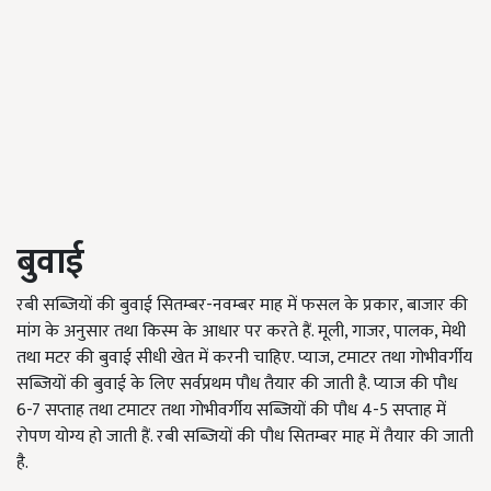
बुवाई
रबी सब्जियों की बुवाई सितम्बर-नवम्बर माह में फसल के प्रकार, बाजार की
मांग के अनुसार तथा किस्म के आधार पर करते हैं. मूली, गाजर, पालक, मेथी
तथा मटर की बुवाई सीधी खेत में करनी चाहिए. प्याज, टमाटर तथा गोभीवर्गीय
सब्जियों की बुवाई के लिए सर्वप्रथम पौध तैयार की जाती है. प्याज की पौध
6-7 सप्ताह तथा टमाटर तथा गोभीवर्गीय सब्जियों की पौध 4-5 सप्ताह में
रोपण योग्य हो जाती हैं. रबी सब्जियों की पौध सितम्बर माह में तैयार की जाती
है.