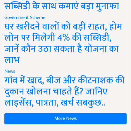
सब्सिडी के साथ कमाएं बड़ा मुनाफा
Government Scheme
घर खरीदने वालों को बड़ी राहत, होम
लोन पर मिलेगी 4% की सब्सिडी,
जानें कौन उठा सकता है योजना का
लाभ
News
गांव में खाद, बीज और कीटनाशक की
दुकान खोलना चाहते हैं? जानिए
लाइसेंस, पात्रता, खर्च सबकुछ..
More News