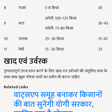
8
गाजर
5-8 किग्रा
30
अगेती: 100-125 किग्रा
9
मटर
30-45
पछेती: 75-80 किग्रा
10
पालक
25- 30 किग्रा
15-20
11
मेथी
15- 20 किग्रा
25
खाद एवं उर्वरक
गुणवत्तापूर्ण उपज प्राप्त करने के लिए खाद एवं उर्वरकों की संतुलित मात्रा के
साथ-साथ सूक्ष्म पोषक तत्वों का प्रयोग भी करना चाहिए.
Related Links
वाट्सएप समूह बनाकर किसानों
की बात सुनेगी योगी सरकार,