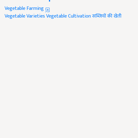
Vegetable Farming
Vegetable Varieties
Vegetable Cultivation
सब्जियों की खेती