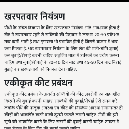
खरपतवार
नियंत्रण
पौधों के उचित विकास के लिए खरपतवार नियंत्रण अति आवश्यक होता है.
खेत में खरपतवार रहने से सब्जियों की पैदावार में लगभग 20-50 प्रतिशत
तक कमी आती है तथा गुणवत्ता भी प्रभावित होती है जिससे बाजार में भाव
कम मिलता है. अतः खरपतवार नियंत्रण के लिए खेत की भली-भांति जुताई
कर बुवाई/रोपाई करनी चाहिए. संतुलित मात्रा में उर्वरकों का प्रयोग करना
चाहिए तथा बुवाई/रोपाई के 30-40 दिन बाद तथा 45-50 दिन बाद निराई
गुड़ाई कर खरपतवारों को निकाल देना चाहिए.
एकीकृत
कीट
प्रबंधन
एकीकृत कीट प्रबंधन के अंतर्गत सब्जियों की कीट अवरोधी एवं सहनशील
किस्मों की बुवाई करनी चाहिए. सब्जियों की बुवाई/रोपाई ऐसे समय करें
जबकि पौधें की नाजुक अवस्था एवं कीट की निष्क्रिय अवस्था समानान्तर हो.
कीड़ों को आकर्षित करने वाली दूसरी फसलें लगनी चाहिए. गोभी की हरी
सूंडी को आकर्षित करने के लिए सरसों की बुवाई करनी चाहिए. टमाटर में
फल छेदक के लिए गेंदा की बुवाई करनी चाहिए.