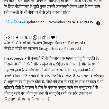
को बीजोपचार विधि को अपनाना चाहिए. इसी क्रम में आज हम रबी फसलों
के लिए बीजोपाचर से जुड़ी कुछ जरूरी जानकारी लेकर आए हैं. यहां जानें
रबी फसलों के बीजोपचार कैसे और करना चाहिए.
लोकेश निरवाल
Updated on 5 November, 2024 3:02 PM IST
कीटों से बीजों का संरक्षण (Image Source: Pinterest)
Treat Seeds: रबी फसलों में बीजोपचार एक महत्वपूर्ण कृषि पद्धति है,
जिससे बीजों को रोगों और फफूंद से सुरक्षित रखा जाता है और स्वस्थ
अंकुरण होता है. बीजोपचार में बीजों को थायरम, कैप्टान, कार्बेंडाजिम,
मेटालैक्सिल आदि रसायनों से उपचारित किया जाता है. दरअसल, बीजोपचार
से अंकुरण दर में सुधार होता है, पौधों की तेज से वृद्धि के साथ उत्पादन में भी
बढ़ोतरी होती है. फसल में रोग के कारक फफूंद रहने पर फफूंदनाशी से
जीवाणु रहने पर जीवाणुनाशक से सूत्रकृमि रहने पर सौर उपचार या
कीटनाशी से उपाचर किया जाता है.