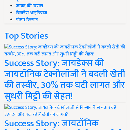
जायद की फसल
बिज़नेस आइडियाज
पीएम किसान
Top Stories
Success Story: जायडेक्स की
जायटॉनिक टेक्नोलॉजी ने बदली खेती
की तस्वीर, 30% तक घटी लागत और
सुधरी मिट्टी की सेहत!
Success Story: जायटॉनिक