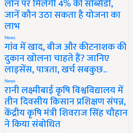
लोन पर मिलेगी 4% की सब्सिडी,
जानें कौन उठा सकता है योजना का
लाभ
News
गांव में खाद, बीज और कीटनाशक की
दुकान खोलना चाहते हैं? जानिए
लाइसेंस, पात्रता, खर्च सबकुछ..
News
रानी लक्ष्मीबाई कृषि विश्वविद्यालय में
तीन दिवसीय किसान प्रशिक्षण संपन्न,
केंद्रीय कृषि मंत्री शिवराज सिंह चौहान
ने किया संबोधित