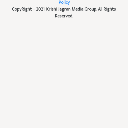
Policy
CopyRight - 2021 Krishi Jagran Media Group. All Rights
Reserved.