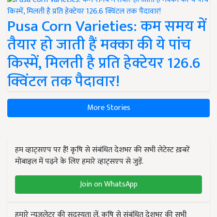
Pusa Corn Varieties: कम समय में
तैयार हो जाती हैं मक्का की ये पांच
किस्में, मिलती है प्रति हेक्टेयर 126.6
क्विंटल तक पैदावार!
More Stories
हम व्हाट्सएप पर हैं! कृषि से संबंधित देशभर की सभी लेटेस्ट ख़बरें
मोबाइल में पढ़ने के लिए हमारे व्हाट्सएप से जुड़ें.
Join on WhatsApp
हमारे न्यूज़लेटर की सदस्यता लें. कृषि से संबंधित देशभर की सभी