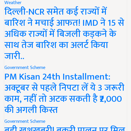
Weather
दिल्ली-NCR समेत कई राज्यों में
बारिश ने मचाई आफत! IMD ने 15 से
अधिक राज्यों में बिजली कड़कने के
साथ तेज बारिश का अलर्ट किया
जारी..
Government Scheme
PM Kisan 24th Installment:
अक्टूबर से पहले निपटा लें ये 3 जरूरी
काम, नहीं तो अटक सकती है ₹2,000
की अगली किस्त
Government Scheme
बड़ी खुशखबरी! बकरी पालन पर मिल