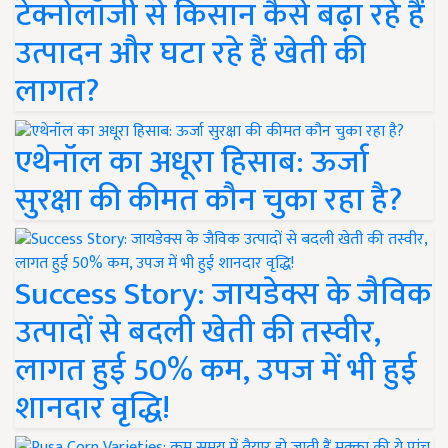
टेक्नोलॉजी से किसान कैसे बढ़ा रहे हैं
उत्पादन और घटा रहे हैं खेती की
लागत?
एथेनॉल का अधूरा हिसाब: ऊर्जा
सुरक्षा की कीमत कौन चुका रहा है?
Success Story: जायडेक्स के जैविक
उत्पादों से बदली खेती की तस्वीर,
लागत हुई 50% कम, उपज में भी हुई
शानदार वृद्धि!