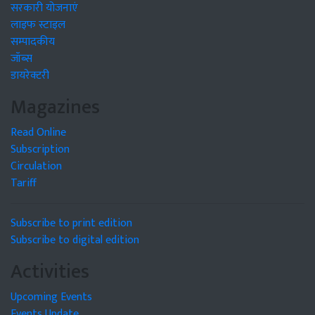
सरकारी योजनाएं
लाइफ स्टाइल
सम्पादकीय
जॉब्स
डायरेक्टरी
Magazines
Read Online
Subscription
Circulation
Tariff
Subscribe to print edition
Subscribe to digital edition
Activities
Upcoming Events
Events Update