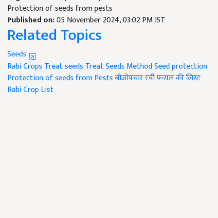
Protection of seeds from pests
Published on:
05 November 2024, 03:02 PM IST
Related Topics
Seeds
Rabi Crops
Treat seeds
Treat Seeds Method
Seed protection
Protection of seeds from Pests
बीजोपचार
रबी फसल की लिस्ट
Rabi Crop List