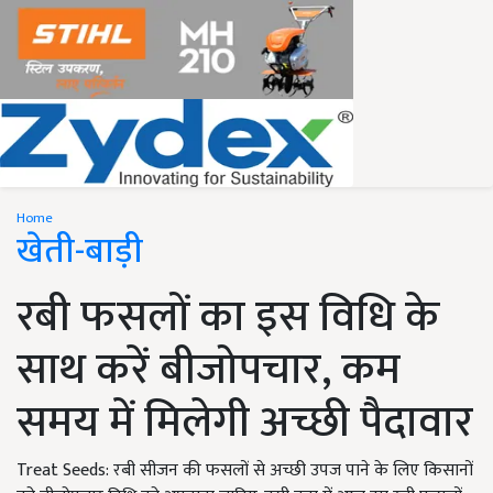
Home
खेती-बाड़ी
रबी फसलों का इस विधि के
साथ करें बीजोपचार, कम
समय में मिलेगी अच्छी पैदावार
Treat Seeds: रबी सीजन की फसलों से अच्छी उपज पाने के लिए किसानों