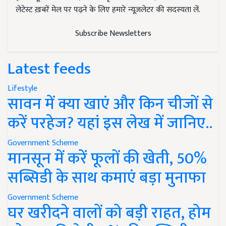
लेटेस्ट ख़बरें मेल पर पढ़ने के लिए हमारे न्यूज़लेटर की सदस्यता लें.
Subscribe Newsletters
Latest feeds
Lifestyle
सावन में क्या खाएं और किन चीजों से
करें परहेज? यहां इस लेख में जानिए..
Government Scheme
मानसून में करें फूलों की खेती, 50%
सब्सिडी के साथ कमाएं बड़ा मुनाफा
Government Scheme
घर खरीदने वालों को बड़ी राहत, होम