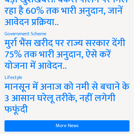
रहा है 60% तक भारी अनुदान, जानें
आवेदन प्रक्रिया..
Government Scheme
मुर्रा भैंस खरीद पर राज्य सरकार देंगी
75% तक भारी अनुदान, ऐसे करें
योजना में आवेदन..
Lifestyle
मानसून में अनाज को नमी से बचाने के
3 आसान घरेलू तरीके, नहीं लगेगी
फफूंदी
More News