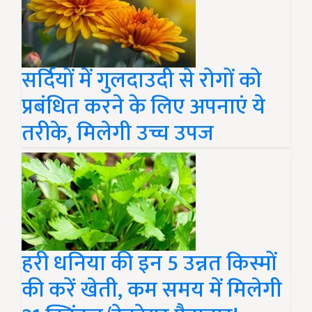
सर्दियों में गुलदाउदी से रोगों को
प्रबंधित करने के लिए अपनाएं ये
तरीके, मिलेगी उच्च उपज
हरी धनिया की इन 5 उन्नत किस्मों
की करें खेती, कम समय में मिलेगी