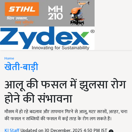
Home
खेती-बाड़ी
आलू की फसल में झुलसा रोग
होने की संभावना
मौसम में हो रहे बदलाव और तापमान गिरने से आलू, मटर सरसों, अरहर, चना
की फसल न सब्जियों की फसल में कई तरह के रोग लग सकते हैं।
KJ Staff
Updated on 30 December, 2025 4:50 PM IST