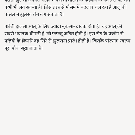
पछेती झुलसा जनवरी महीने में वैसे तो मौसम के बदलाव के वजह से यह रोग
कभी भी लग सकता है। जिस तरह से मौसम में बदलाव चल रहा है आलू की
फसल में झुलसा रोग लग सकता है।
पछेती झुलसा आलू के लिए ज्यादा नुकसानदायक होता है। यह आलू की
सबसे भयानक बीमारी है, जो फफंदू जनित होती है। इस रोग के प्रकोप से
पत्तियों के किनारे वह सिरे से झुलसना प्रारंभ होती है। जिसके परिणाम स्वरुप
पूरा पौधा सूख जाता है।