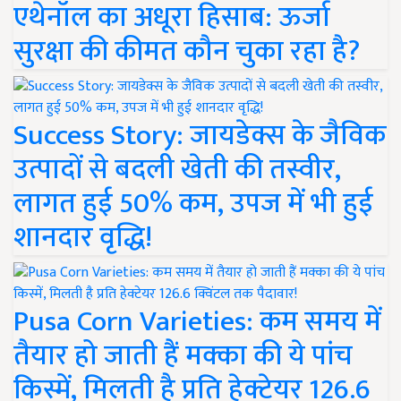
एथेनॉल का अधूरा हिसाब: ऊर्जा
सुरक्षा की कीमत कौन चुका रहा है?
Success Story: जायडेक्स के जैविक
उत्पादों से बदली खेती की तस्वीर,
लागत हुई 50% कम, उपज में भी हुई
शानदार वृद्धि!
Pusa Corn Varieties: कम समय में
तैयार हो जाती हैं मक्का की ये पांच
किस्में, मिलती है प्रति हेक्टेयर 126.6