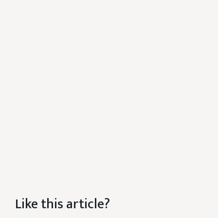
Like this article?