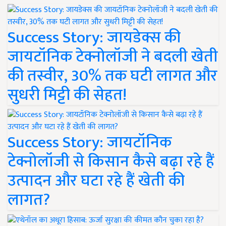
Success Story: जायडेक्स की
जायटॉनिक टेक्नोलॉजी ने बदली खेती
की तस्वीर, 30% तक घटी लागत और
सुधरी मिट्टी की सेहत!
Success Story: जायटॉनिक
टेक्नोलॉजी से किसान कैसे बढ़ा रहे हैं
उत्पादन और घटा रहे हैं खेती की
लागत?