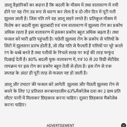
आलू वैज्ञानिकों का कहना है कि बदली के मौसम में तथा वातावरण में नमी
होने पर यह रोग उग्र रूप से धारण कर लेता है व दो-तीन दिन में पूरी पती
झुलस जाती है। जिस पति तने वह आलू सड़ने लगते हैं। प्रतिकूल मौसम में
विशेष कर बदली युक्त बूंदाबांदी एवं नाम वातावरण में झुलसा रोग का प्रकोप
अधिक रहता है इस वातावरण में इसका प्रकोप बहुत अधिक बढ़ता है। तथा
फसल को भारी क्षति पहुंचती है। पछेती झुलसा रोग के प्रकोप से पत्तियों के
सिरों में झुलसना प्रारंभ होती है, जो तीव्र गति से फैलती है पत्तियों पर भूरे काले
रंग के धब्बे बनते हैं तथा पतीयों के निचले सतह पर रूई की तरह फफूंद
दिखाई देती है। 80% बदली युक्त वातावरण में, एवं 10 से 20 डिग्री सेंटीग्रेड
तापक्रम पर इस रोग का प्रकोप बहुत तेजी से होता है। इस रोग से एक
सप्ताह के अंदर ही पूरी तरह से फसल नष्ट हो जाती है।
आलू और टमाटर की फसल को आगेती झुलसा और पैछती झुलसा रोग से
बचने के लिए 12 प्रतिशत करबानडाजीम 63%मैकोजेब दवा का 2 ग्राम प्रति
लीटर पानी में मिलाकर छिड़काव करना चाहिए। दूसरा छिड़काव मैंकोजेब
करना चाहिए।
ADVERTISEMENT