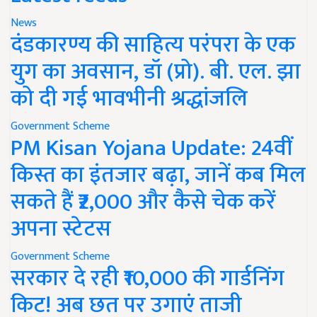
News
दंडकारण्य की साहित्य परंपरा के एक
युग का अवसान, डॉ (प्रो). बी. एल. झा
को दी गई भावभीनी श्रद्धांजलि
Government Scheme
PM Kisan Yojana Update: 24वीं
किस्त का इंतजार बढ़ा, जानें कब मिल
सकते हैं ₹2,000 और कैसे चेक करें
अपना स्टेटस
Government Scheme
सरकार दे रही ₹10,000 की गार्डनिंग
किट! अब छत पर उगाएं ताजी