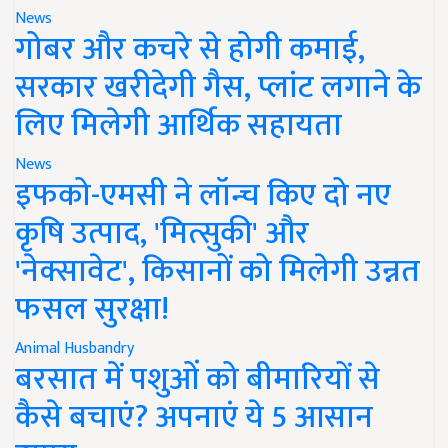
News
गोबर और कचरे से होगी कमाई,
सरकार खरीदेगी गैस, प्लांट लगाने के
लिए मिलेगी आर्थिक सहायता
News
इफको-एमसी ने लॉन्च किए दो नए
कृषि उत्पाद, 'मित्सुकी' और
'नेक्सावेट', किसानों को मिलेगी उन्नत
फसल सुरक्षा!
Animal Husbandry
बरसात में पशुओं को बीमारियों से
कैसे बचाएं? अपनाएं ये 5 आसान