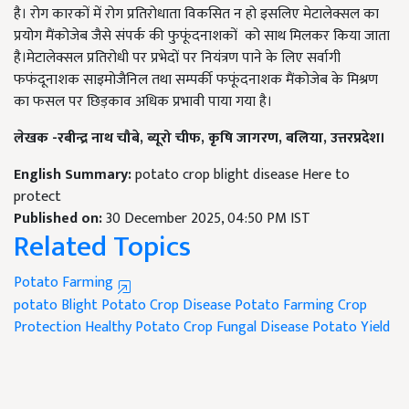
है। रोग कारकों में रोग प्रतिरोधाता विकसित न हो इसलिए मेटालेक्सल का
प्रयोग मैंकोजेब जैसे संपर्क की फुफूंदनाशकों को साथ मिलकर किया जाता
है।मेटालेक्सल प्रतिरोधी पर प्रभेदों पर नियंत्रण पाने के लिए सर्वागी
फफंदूनाशक साइमोजैनिल तथा सम्पर्की फफूंदनाशक मैंकोजेब के मिश्रण
का फसल पर छिड़काव अधिक प्रभावी पाया गया है।
लेखक -रबीन्द्र नाथ चौबे, ब्यूरो चीफ, कृषि जागरण, बलिया, उत्तरप्रदेश।
English Summary:
potato crop blight disease Here to
protect
Published on:
30 December 2025, 04:50 PM IST
Related Topics
Potato Farming
potato Blight
Potato Crop Disease
Potato Farming Crop
Protection
Healthy Potato Crop
Fungal Disease
Potato Yield