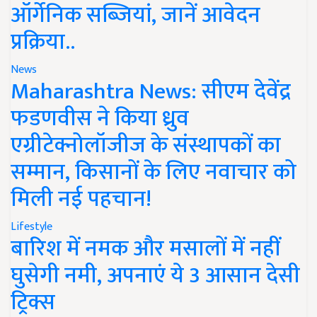
ऑर्गेनिक सब्जियां, जानें आवेदन
प्रक्रिया..
News
Maharashtra News: सीएम देवेंद्र
फडणवीस ने किया ध्रुव
एग्रीटेक्नोलॉजीज के संस्थापकों का
सम्मान, किसानों के लिए नवाचार को
मिली नई पहचान!
Lifestyle
बारिश में नमक और मसालों में नहीं
घुसेगी नमी, अपनाएं ये 3 आसान देसी
ट्रिक्स