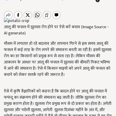
आलू की फसल में झुलसा रोग होने पर ऐसे करें बचाव (Image Source -
AI generate)
मौसम में लगातार हो रहे बदलाव और तापमान गिरने से इस समय आलू की
फसल में कई तरह के रोग लगने की संभावना बनती जा रही है। इसमें झुलसा
रोग का डर किसानों को प्रमुख रूप से सता रहा है। लेकिन मौसम की
आकलन के आधार पर आलू की फसल में झुलसा की बीमारी निकट भविष्य
में आने की संभावना है। ऐसे में किसान भाइयों को अपने आलू की फसल को
बचाने को लेकर सतर्क रहने की जरूरत है।
ऐसे में कृषि वैज्ञानिकों को कहना है कि बादल होने पर आलू की फसल में
फफंदू का संक्रमण होने की संभावना बढ़ जाती है। जोकि झुलसा रोग का
प्रमुख कारण होता है। झुलसा रोग प्रमुख रूप से दो प्रकार का होता है। अगेती
झुलसा और पछेती झुलसा, आगेती झुलस दिसंबर महीने के अंत में, और