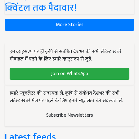
क्विंटल तक पैदावार!
More Stories
हम व्हाट्सएप पर हैं! कृषि से संबंधित देशभर की सभी लेटेस्ट ख़बरें
मोबाइल में पढ़ने के लिए हमारे व्हाट्सएप से जुड़ें.
Join on WhatsApp
हमारे न्यूज़लेटर की सदस्यता लें. कृषि से संबंधित देशभर की सभी
लेटेस्ट ख़बरें मेल पर पढ़ने के लिए हमारे न्यूज़लेटर की सदस्यता लें.
Subscribe Newsletters
Latest feeds