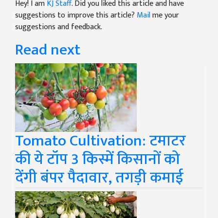
Hey! I am
KJ Staff
. Did you liked this article and have
suggestions to improve this article?
Mail
me your
suggestions and feedback.
Read next
Tomato Cultivation: टमाटर
की ये टॉप 3 किस्में किसानों को
देंगी बंपर पैदावार, तगड़ी कमाई