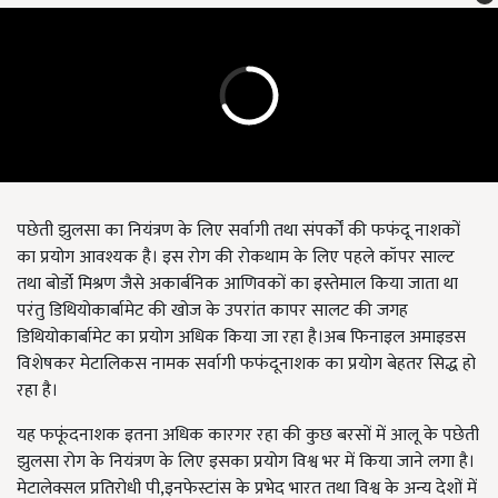
पछेती झुलसा का नियंत्रण के लिए सर्वागी तथा संपर्कों की फफंदू नाशकों
का प्रयोग आवश्यक है। इस रोग की रोकथाम के लिए पहले कॉपर साल्ट
तथा बोर्डो मिश्रण जैसे अकार्बनिक आणिवकों का इस्तेमाल किया जाता था
परंतु डिथियोकार्बामेट की खोज के उपरांत कापर सालट की जगह
डिथियोकार्बामेट का प्रयोग अधिक किया जा रहा है।अब फिनाइल अमाइडस
विशेषकर मेटालिकस नामक सर्वागी फफंदूनाशक का प्रयोग बेहतर सिद्ध हो
रहा है।
यह फफूंदनाशक इतना अधिक कारगर रहा की कुछ बरसों में आलू के पछेती
झुलसा रोग के नियंत्रण के लिए इसका प्रयोग विश्व भर में किया जाने लगा है।
मेटालेक्सल प्रतिरोधी पी,इनफेस्टांस के प्रभेद भारत तथा विश्व के अन्य देशों में