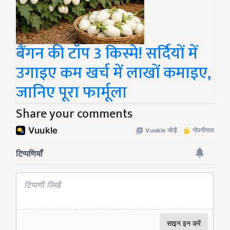
बैंगन की टॉप 3 किस्मे! सर्दियों में
उगाइए कम खर्च में लाखों कमाइए,
जानिए पूरा फार्मूला
Share your comments