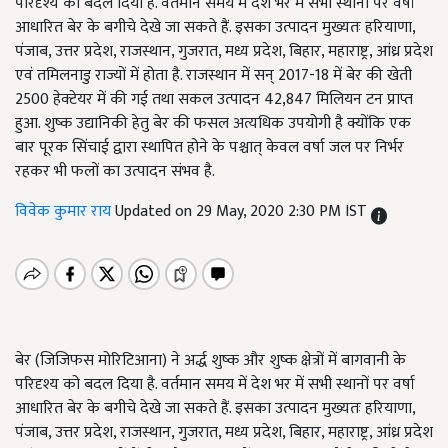
परिदृश्य को बदल दिया है. वर्तमान समय में देश भर में सभी स्थानों पर वर्षा
आधारित बेर के बगीचे देखे जा सकते हैं. इसका उत्पादन मुख्यतः हरियाणा,
पंजाब, उत्तर प्रदेश, राजस्थान, गुजरात, मध्य प्रदेश, बिहार, महाराष्ट्र, आंध्र प्रदेश
एवं तमिलनाडु राज्यों में होता है. राजस्थान में सन् 2017-18 में बेर की खेती
2500 हेक्टेयर में की गई तथा सकल उत्पादन 42,847 मिलियन टन प्राप्त
हुआ. शुष्क उद्यानिकी हेतु बेर की फसल अत्यधिक उपयोगी है क्योंकि एक
बार पूरक सिंचाई द्वारा स्थापित होने के पश्चात् केवल वर्षा जल पर निर्भर
रहकर भी फलों का उत्पादन संभव है.
विवेक कुमार राय
Updated on 29 May, 2020 2:30 PM IST
बेर (जिजिफस मोरिटिआना) ने अर्द्ध शुष्क और शुष्क क्षेत्रों में बागवानी के
परिदृश्य को बदल दिया है. वर्तमान समय में देश भर में सभी स्थानों पर वर्षा
आधारित बेर के बगीचे देखे जा सकते हैं. इसका उत्पादन मुख्यतः हरियाणा
,
पंजाब
,
उत्तर प्रदेश
,
राजस्थान
,
गुजरात
,
मध्य प्रदेश
,
बिहार
,
महाराष्ट्र
,
आंध्र प्रदेश