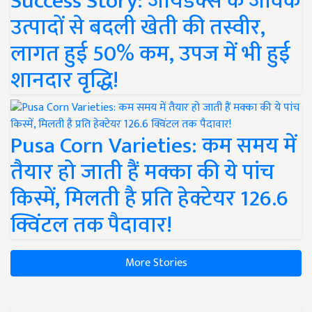
Success Story: जायडेक्स के जैविक
उत्पादों से बदली खेती की तस्वीर,
लागत हुई 50% कम, उपज में भी हुई
शानदार वृद्धि!
Pusa Corn Varieties: कम समय में
तैयार हो जाती हैं मक्का की ये पांच
किस्में, मिलती है प्रति हेक्टेयर 126.6
क्विंटल तक पैदावार!
More Stories