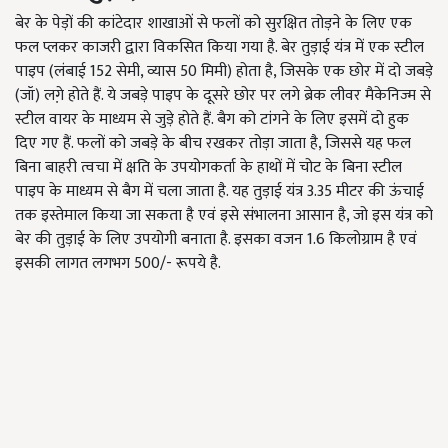
बेर के पेड़ों की कांटेदार शाखाओं से फलों को सुरक्षित तोड़ने के लिए एक
फल प्लकर काजरी द्वारा विकसित किया गया है. बेर तुड़ाई यंत्र में एक स्टील
पाइप (लंबाई
152
सेमी
,
व्यास
50
मिमी) होता है
,
जिसके एक छोर में दो जबड़े
(जॉ) लगे़ होते हैं. ये जबड़े पाइप के दूसरे छोर पर लगे ब्रेक लीवर मैकेनिज्म से
स्टील वायर के माध्यम से जुड़े होते हैं. बैग को टांगने के लिए इसमें दो हुक
दिए गए हैं. फलों को जबड़े के बीच रखकर तोड़ा जाता है
,
जिससे यह फल
बिना बाहरी त्वचा में क्षति के उपयोगकर्ता के हाथों में चोट के बिना स्टील
पाइप के माध्यम से बैग में चला जाता है. यह तुड़ाई यंत्र
3.35
मीटर की ऊंचाई
तक इस्तेमाल किया जा सकता है एवं इसे संभालना आसान है
,
जो इस यंत्र को
बेर की तुड़ाई के लिए उपयोगी बनाता है. इसका वजन
1.6
किलोग्राम है एवं
इसकी लागत लगभग
500
/- रूपये है.