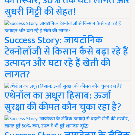
की तस्वीर, 30% तक घटी लागत और
सुधरी मिट्टी की सेहत!
Success Story: जायटॉनिक
टेक्नोलॉजी से किसान कैसे बढ़ा रहे हैं
उत्पादन और घटा रहे हैं खेती की
लागत?
एथेनॉल का अधूरा हिसाब: ऊर्जा
सुरक्षा की कीमत कौन चुका रहा है?