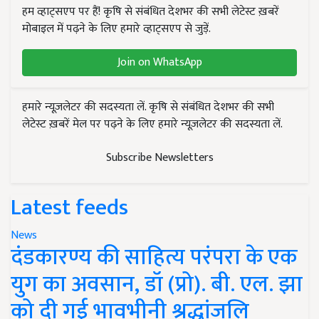
हम व्हाट्सएप पर हैं! कृषि से संबंधित देशभर की सभी लेटेस्ट ख़बरें
मोबाइल में पढ़ने के लिए हमारे व्हाट्सएप से जुड़ें.
Join on WhatsApp
हमारे न्यूज़लेटर की सदस्यता लें. कृषि से संबंधित देशभर की सभी
लेटेस्ट ख़बरें मेल पर पढ़ने के लिए हमारे न्यूज़लेटर की सदस्यता लें.
Subscribe Newsletters
Latest feeds
News
दंडकारण्य की साहित्य परंपरा के एक
युग का अवसान, डॉ (प्रो). बी. एल. झा
को दी गई भावभीनी श्रद्धांजलि