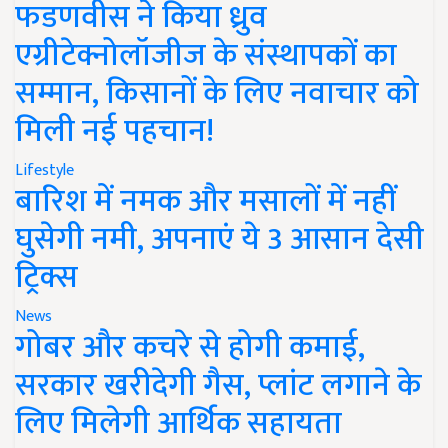
फडणवीस ने किया ध्रुव
एग्रीटेक्नोलॉजीज के संस्थापकों का
सम्मान, किसानों के लिए नवाचार को
मिली नई पहचान!
Lifestyle
बारिश में नमक और मसालों में नहीं
घुसेगी नमी, अपनाएं ये 3 आसान देसी
ट्रिक्स
News
गोबर और कचरे से होगी कमाई,
सरकार खरीदेगी गैस, प्लांट लगाने के
लिए मिलेगी आर्थिक सहायता