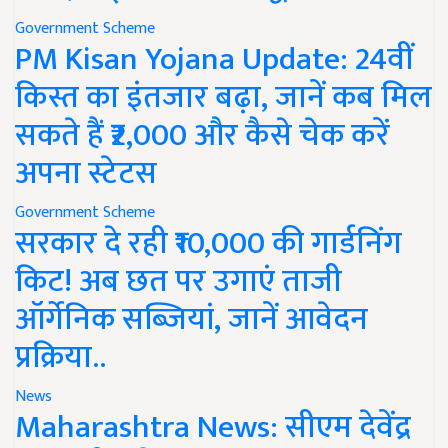
Government Scheme
PM Kisan Yojana Update: 24वीं
किस्त का इंतजार बढ़ा, जानें कब मिल
सकते हैं ₹2,000 और कैसे चेक करें
अपना स्टेटस
Government Scheme
सरकार दे रही ₹10,000 की गार्डनिंग
किट! अब छत पर उगाएं ताजी
ऑर्गेनिक सब्जियां, जानें आवेदन
प्रक्रिया..
News
Maharashtra News: सीएम देवेंद्र