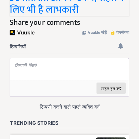
लिए भी है लाभकारी
Share your comments