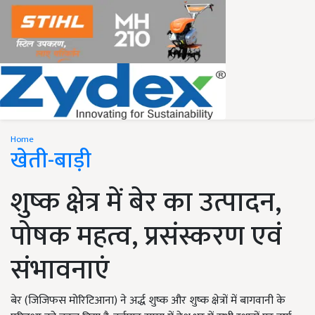
Home
खेती-बाड़ी
शुष्क क्षेत्र में बेर का उत्पादन,
पोषक महत्व, प्रसंस्करण एवं
संभावनाएं
बेर (जिजिफस मोरिटिआना) ने अर्द्ध शुष्क और शुष्क क्षेत्रों में बागवानी के