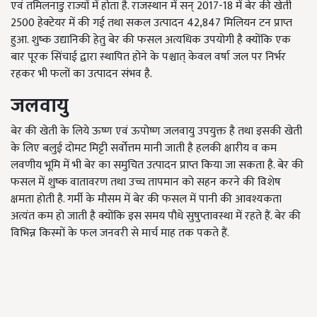
एवं तमिलनाडु राज्यों में होता है. राजस्थान में सन्
2017-18
में बेर की खेती
2500
हेक्टेयर में की गई तथा सकल उत्पादन
42,847
मिलियन टन प्राप्त
हुआ. शुष्क उद्यानिकी हेतु बेर की फसल अत्यधिक उपयोगी है क्योंकि एक
बार पूरक सिंचाई द्वारा स्थापित होने के पश्चात् केवल वर्षा जल पर निर्भर
रहकर भी फलों का उत्पादन संभव है.
जलवायु
बेर की खेती के लिये ऊष्ण एवं ऊपोष्ण जलवायु उपयुक्त है तथा इसकी खेती
के लिए बलुई दोमट मिट्टी सर्वोत्तम मानी जाती है हलकी क्षारीय व कम
लवणीय भूमि में भी बेर का समुचित उत्पादन प्राप्त किया जा सकता है. बेर की
फसल में शुष्क वातावरण तथा उच्च तापमान को सहन करने की विशेष
क्षमता होती है. गर्मी के मौसम में बेर की फसल में पानी की आवश्यकता
अत्यंत कम हो जाती है क्योंकि इस समय पौधे सुषुप्तावस्था में रहते हैं. बेर की
विभिन्न किस्मों के फल जनवरी से मार्च माह तक पकते हैं.