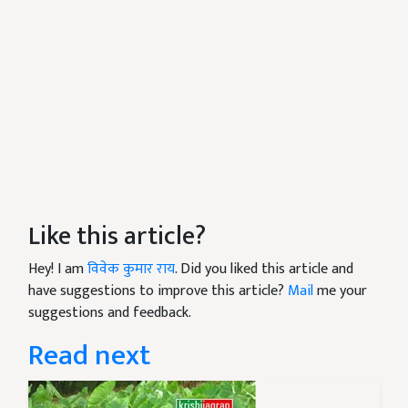
Like this article?
Hey! I am
विवेक कुमार राय
. Did you liked this article and
have suggestions to improve this article?
Mail
me your
suggestions and feedback.
Read next