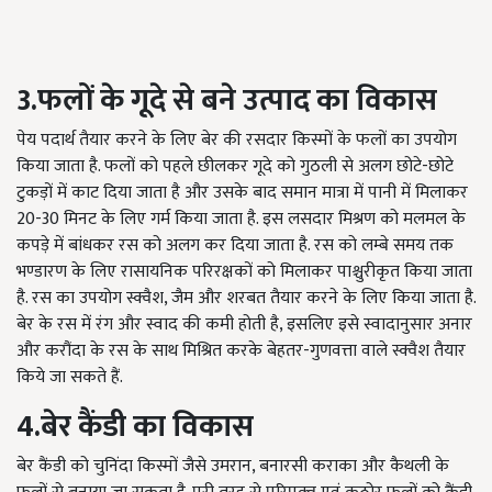
3.फलों के गूदे से बने उत्पाद का विकास
पेय पदार्थ तैयार करने के लिए बेर की रसदार किस्मों के फलों का उपयोग
किया जाता है. फलों को पहले छीलकर गूदे को गुठली से अलग छोटे-छोटे
टुकड़ों में काट दिया जाता है और उसके बाद समान मात्रा में पानी में मिलाकर
20-30
मिनट के लिए गर्म किया जाता है. इस लसदार मिश्रण को मलमल के
कपड़े में बांधकर रस को अलग कर दिया जाता है. रस को लम्बे समय तक
भण्डारण के लिए रासायनिक परिरक्षकों को मिलाकर पाश्चुरीकृत किया जाता
है. रस का उपयोग स्क्वैश
,
जैम और शरबत तैयार करने के लिए किया जाता है.
बेर के रस में रंग और स्वाद की कमी होती है
,
इसलिए इसे स्वादानुसार अनार
और करौंदा के रस के साथ मिश्रित करके बेहतर-गुणवत्ता वाले स्क्वैश तैयार
किये जा सकते हैं.
4.बेर कैंडी का विकास
बेर कैंडी को चुनिंदा किस्मों जैसे उमरान
,
बनारसी कराका और कैथली के