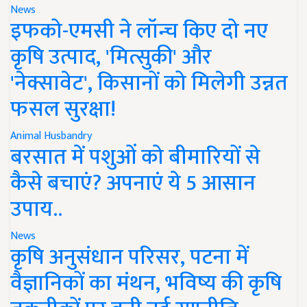
News
इफको-एमसी ने लॉन्च किए दो नए
कृषि उत्पाद, 'मित्सुकी' और
'नेक्सावेट', किसानों को मिलेगी उन्नत
फसल सुरक्षा!
Animal Husbandry
बरसात में पशुओं को बीमारियों से
कैसे बचाएं? अपनाएं ये 5 आसान
उपाय..
News
कृषि अनुसंधान परिसर, पटना में
वैज्ञानिकों का मंथन, भविष्य की कृषि