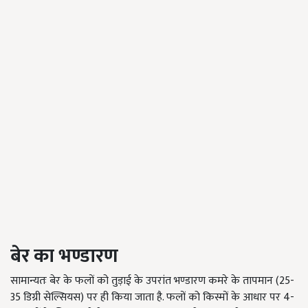
बेर का भण्डारण
सामान्यतः बेर के फलों को तुड़ाई के उपरांत भण्डारण कमरे के तापमान (
25-
35
डिग्री सेल्सियस) पर ही किया जाता है. फलों को किस्मों के आधार पर
4-