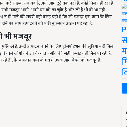
्या करें साहब, सब बंद है, अभी आम टूटे तक नहीं हैं, कोई मिल नहीं रहा है
सभी मजदूर अपने-अपने घर को जा चुके हैं और जो हैं भी वो आ नहीं
G) न हो पाने की सबसे बड़ी वजह यही है कि जो मजदूर इस काम के लिए
नके न होने पर आम उत्पादकों को भारी नुकसान उठाना पड़ रहा है.
P
को भी मजबूर
स
किलें हैं. उन्हीं उत्पादन बेचने के लिए ट्रांसपोर्टेशन की सुविधा नहीं मिल
म
 बढ़ाने वाले लोगों को उन के गाढ़े पसीने की सही कमाई नहीं मिल पा रही है.
म
 पा रहे हैं और बागवान कम कीमत में उपज आम बेचने को मजबूर हैं.
क