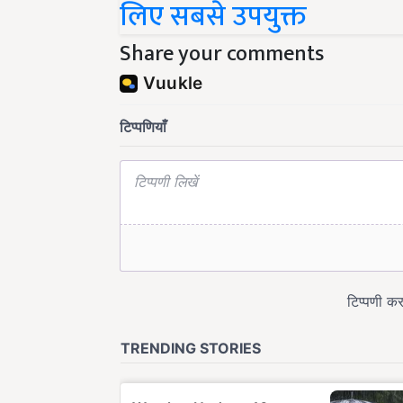
लिए सबसे उपयुक्त
Share your comments