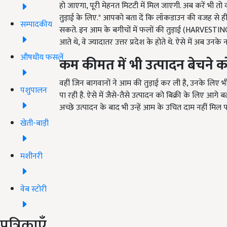
हो जाएगा, पूरी मेहनत मिटटी में मिल जाएगी. अब करें भी तो क
तुड़ाई के लिए." आपको बता दें कि लॉकडाउन की वजह से ही 
सम्पादकीय
सकते. इन आम के बगीचों में फलों की तुड़ाई (HARVESTIN
आते थे, वे ज्यादातर उत्तर प्रदेश के होते थे. ऐसे में अब उ
औषधीय फसलें
कम कीमत में भी उत्पादन बेचने 
वहीं जिन बागवानों ने आम की तुड़ाई कर ली है, उनके लिए भी मुश्
पशुपालन
पा रही है. ऐसे में जैसे-तैसे उत्पादन को बिक्री के लिए आगे
अच्छे उत्पादन के बाद भी उन्हें आम के उचित दाम नहीं मिल
खेती-बाड़ी
मशीनरी
वेब स्टोरी
पत्रिकाएँ