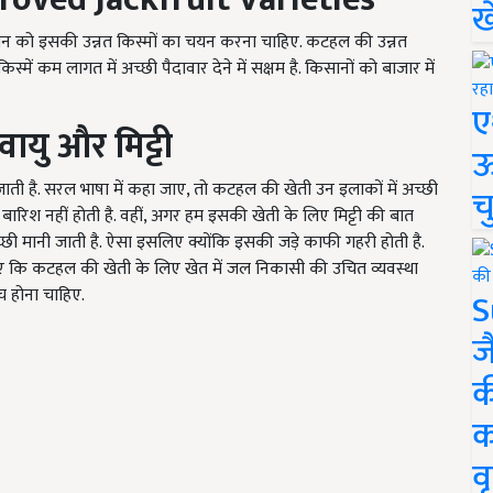
ख
िसान को इसकी उन्नत किस्मों का चयन करना चाहिए. कटहल की उन्नत
िस्में कम लागत में अच्छी पैदावार देने में सक्षम है. किसानों को बाजार में
ए
यु और मिट्टी
ऊ
ाती है. सरल भाषा में कहा जाए, तो कटहल की खेती उन इलाकों में अच्छी
च
ारिश नहीं होती है. वहीं, अगर हम इसकी खेती के लिए मिट्टी की बात
छी मानी जाती है. ऐसा इसलिए क्योंकि इसकी जड़े काफी गहरी होती है.
 कि कटहल की खेती के लिए खेत में जल निकासी की उचित व्यवस्था
च होना चाहिए.
S
ज
क
क
वृ