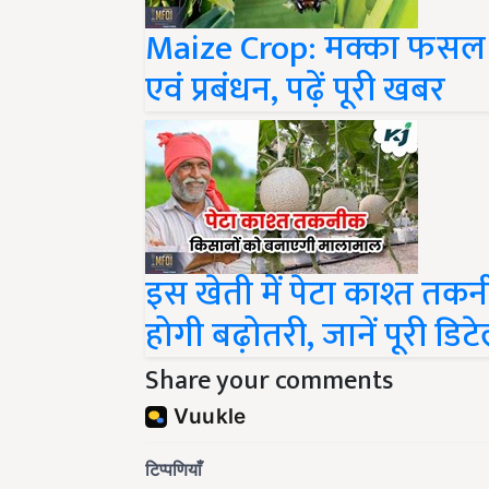
Maize Crop: मक्का फसल म
एवं प्रबंधन, पढ़ें पूरी खबर
इस खेती में पेटा काश्त तक
होगी बढ़ोतरी, जानें पूरी डिट
Share your comments