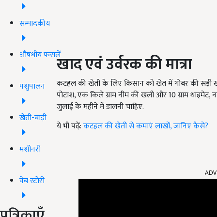
सम्पादकीय
औषधीय फसलें
खाद एवं उर्वरक की मात्रा
कटहल की खेती के लिए किसान को खेत में गोबर की सड़ी खाद
पशुपालन
पोटाश, एक किले ग्राम नीम की खली और 10 ग्राम थाइमेट, नाइ
जुलाई के महीने में डालनी चाहिए.
खेती-बाड़ी
ये भी पढ़ें:
कटहल की खेती से कमाएं लाखों, जानिए कैसे?
मशीनरी
ADV
वेब स्टोरी
पत्रिकाएँ