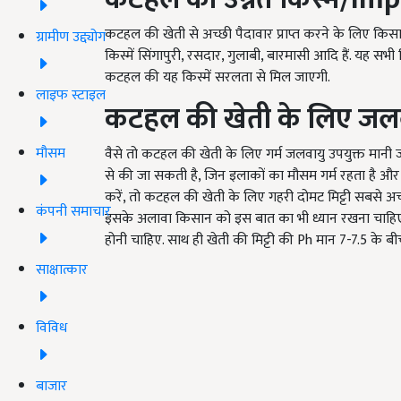
कटहल की खेती से अच्छी पैदावार प्राप्त करने के लिए क
ग्रामीण उद्द्योग
किस्में सिंगापुरी, रसदार, गुलाबी, बारमासी आदि हैं. यह सभी क
कटहल की यह किस्में सरलता से मिल जाएगी.
लाइफ स्टाइल
कटहल की खेती के लिए जलवा
मौसम
वैसे तो कटहल की खेती के लिए गर्म जलवायु उपयुक्त मानी ज
से की जा सकती है, जिन इलाकों का मौसम गर्म रहता है और ब
करें, तो कटहल की खेती के लिए गहरी दोमट मिट्टी सबसे अच्
कंपनी समाचार
इसके अलावा किसान को इस बात का भी ध्यान रखना चाहिए
होनी चाहिए. साथ ही खेती की मिट्टी की Ph मान 7-7.5 के बी
साक्षात्कार
विविध
बाजार