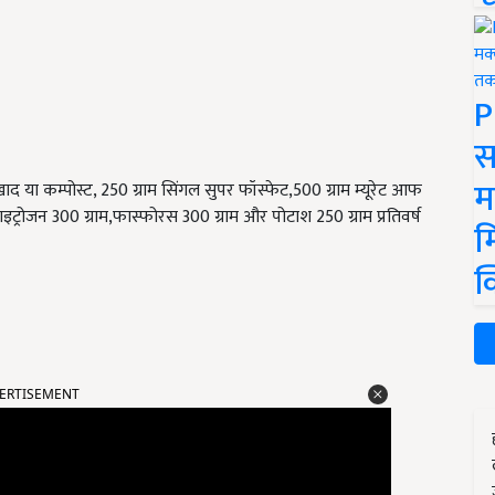
P
स
म
 या कम्पोस्ट, 250 ग्राम सिंगल सुपर फॉस्फेट,500 ग्राम म्यूरेट आफ
ट्रोजन 300 ग्राम,फास्फोरस 300 ग्राम और पोटाश 250 ग्राम प्रतिवर्ष
म
क
ERTISEMENT