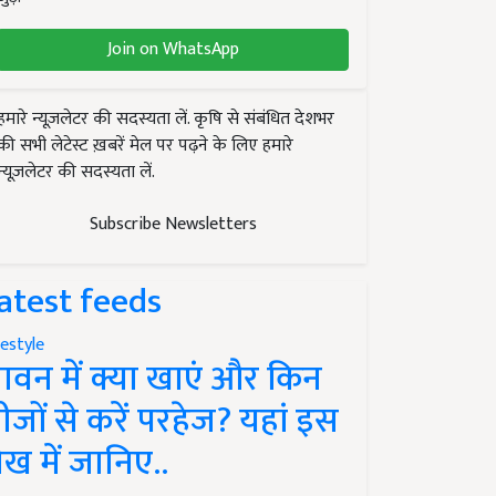
Join on WhatsApp
हमारे न्यूज़लेटर की सदस्यता लें. कृषि से संबंधित देशभर
की सभी लेटेस्ट ख़बरें मेल पर पढ़ने के लिए हमारे
न्यूज़लेटर की सदस्यता लें.
Subscribe Newsletters
atest feeds
festyle
ावन में क्या खाएं और किन
ीजों से करें परहेज? यहां इस
ेख में जानिए..