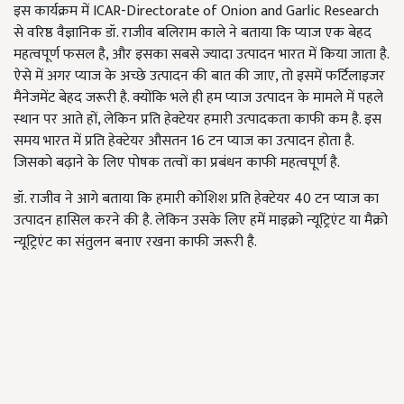
इस कार्यक्रम में ICAR-Directorate of Onion and Garlic Research
से वरिष्ठ वैज्ञानिक डॉ. राजीव बलिराम काले ने बताया कि प्याज एक बेहद
महत्वपूर्ण फसल है, और इसका सबसे ज्यादा उत्पादन भारत में किया जाता है.
ऐसे में अगर प्याज के अच्छे उत्पादन की बात की जाए, तो इसमें फर्टिलाइजर
मैनेजमेंट बेहद जरूरी है. क्योंकि भले ही हम प्याज उत्पादन के मामले में पहले
स्थान पर आते हों, लेकिन प्रति हेक्टेयर हमारी उत्पादकता काफी कम है. इस
समय भारत में प्रति हेक्टेयर औसतन 16 टन प्याज का उत्पादन होता है.
जिसको बढ़ाने के लिए पोषक तत्वों का प्रबंधन काफी महत्वपूर्ण है.
डॉ. राजीव ने आगे बताया कि हमारी कोशिश प्रति हेक्टेयर 40 टन प्याज का
उत्पादन हासिल करने की है. लेकिन उसके लिए हमें माइक्रो न्यूट्रिएंट या मैक्रो
न्यूट्रिएंट का संतुलन बनाए रखना काफी जरूरी है.