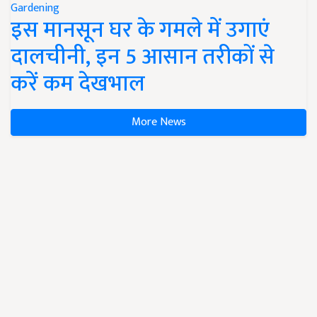
Gardening
इस मानसून घर के गमले में उगाएं
दालचीनी, इन 5 आसान तरीकों से
करें कम देखभाल
More News