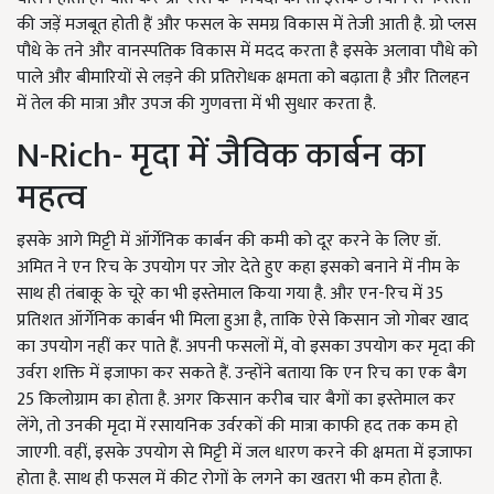
की जड़ें मजबूत होती हैं और फसल के समग्र विकास में तेजी आती है. ग्रो प्लस
पौधे के तने और वानस्पतिक विकास में मदद करता है इसके अलावा पौधे को
पाले और बीमारियों से लड़ने की प्रतिरोधक क्षमता को बढ़ाता है और तिलहन
में तेल की मात्रा और उपज की गुणवत्ता में भी सुधार करता है.
N-Rich- मृदा में जैविक कार्बन का
महत्व
इसके आगे मिट्टी में ऑर्गेनिक कार्बन की कमी को दूर करने के लिए डॉ.
अमित ने एन रिच के उपयोग पर जोर देते हुए कहा इसको बनाने में नीम के
साथ ही तंबाकू के चूरे का भी इस्तेमाल किया गया है. और एन-रिच में 35
प्रतिशत ऑर्गेनिक कार्बन भी मिला हुआ है, ताकि ऐसे किसान जो गोबर खाद
का उपयोग नहीं कर पाते हैं. अपनी फसलों में, वो इसका उपयोग कर मृदा की
उर्वरा शक्ति में इजाफा कर सकते हैं. उन्होंने बताया कि एन रिच का एक बैग
25 किलोग्राम का होता है. अगर किसान करीब चार बैगों का इस्तेमाल कर
लेंगे, तो उनकी मृदा में रसायनिक उर्वरकों की मात्रा काफी हद तक कम हो
जाएगी. वहीं, इसके उपयोग से मिट्टी में जल धारण करने की क्षमता में इजाफा
होता है. साथ ही फसल में कीट रोगों के लगने का खतरा भी कम होता है.