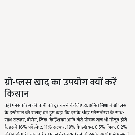
ग्रो-प्लस खाद का उपयोग क्यों करें
किसान
वहीं फॉसफोरस की कमी को दूर करने के लिए डॉ. अमित मिश्रा ने ग्रो प्लस
के इस्तेमाल की सलाह देते हुए कहा कि इसके अंदर फॉस्फोरस के साथ-
साथ सल्फर, बोरोन, जिंक, कैल्शियम आदि जैसे पोषक तत्व भी मौजूद होते
हैं. इसमें 16% फॉस्फेट, 11% सल्फर, 19% कैल्शियम, 0.5% जिंक, 0.2%
बोरोन होता है। बात करें ग्रो प्लस के फायदों की तो इसके उपयोग से फसलों