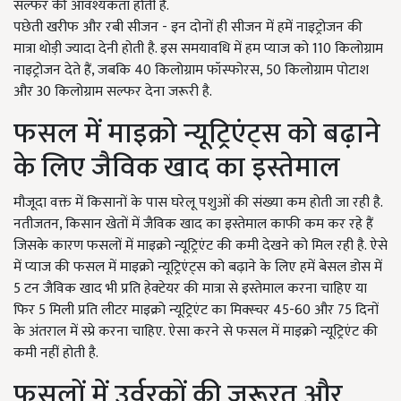
सल्फर की आवश्यकता होती है.
पछेती खरीफ और रबी सीजन - इन दोनों ही सीजन में हमें नाइट्रोजन की
मात्रा थोड़ी ज्यादा देनी होती है. इस समयावधि में हम प्याज को 110 किलोग्राम
नाइट्रोजन देते हैं, जबकि 40 किलोग्राम फॉस्फोरस, 50 किलोग्राम पोटाश
और 30 किलोग्राम सल्फर देना जरूरी है.
फसल में माइक्रो न्यूट्रिएंट्स को बढ़ाने
के लिए जैविक खाद का इस्तेमाल
मौजूदा वक्त में किसानों के पास घरेलू पशुओं की संख्या कम होती जा रही है.
नतीजतन, किसान खेतों में जैविक खाद का इस्तेमाल काफी कम कर रहे हैं
जिसके कारण फसलों में माइक्रो न्यूट्रिएंट की कमी देखने को मिल रही है. ऐसे
में प्याज की फसल में माइक्रो न्यूट्रिएंट्स को बढ़ाने के लिए हमें बेसल डोस में
5 टन जैविक खाद भी प्रति हेक्टेयर की मात्रा से इस्तेमाल करना चाहिए या
फिर 5 मिली प्रति लीटर माइक्रो न्यूट्रिएंट का मिक्स्चर 45-60 और 75 दिनों
के अंतराल में स्प्रे करना चाहिए. ऐसा करने से फसल में माइक्रो न्यूट्रिएंट की
कमी नहीं होती है.
फसलों में उर्वरकों की जरूरत और