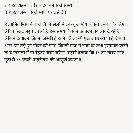
3. राइट टाइम - उर्वरक देने का सही समय
4. राइट प्लेस - सही स्थान पर उसे देना
डॉ. अमित मिश्रा ने कहा कि फसलों में एकीकृत पोषक तत्व प्रबंधन के लिए
जैविक खाद बहुत जरूरी है. इस समय किसान उत्पादन पर जोर दे रहे हैं
लेकिन उत्पादन जितना जरूरी है उतना ही जरूरी मृदा स्वास्थय भी है. ऐसे में
अगर हम सड़े हुए गोबर की खाद जितनी मात्रा में खाद के साथ इस्तेमाल करेंगे
तो ये फसलों में भी बेहतर काम करेगा. उन्होंने बताया कि 15 टन गोबर खाद
मृदा में 75 किलो नाइट्रोजन की आपूर्ति करता है.