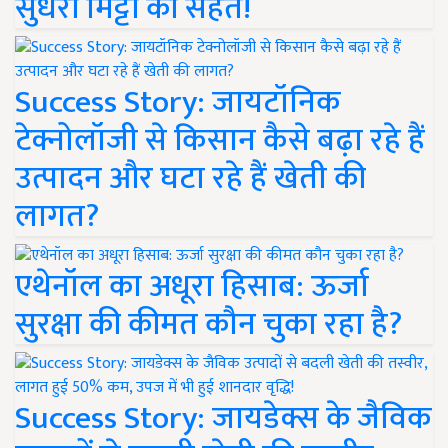
सुधरी मिट्टी की सेहत!
Success Story: जायटॉनिक
टेक्नोलॉजी से किसान कैसे बढ़ा रहे हैं
उत्पादन और घटा रहे हैं खेती की
लागत?
एथेनॉल का अधूरा हिसाब: ऊर्जा
सुरक्षा की कीमत कौन चुका रहा है?
Success Story: जायडेक्स के जैविक