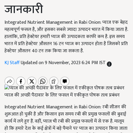
जानकारी
Integrated Nutrient Management in Rabi Onion: प्याज एक बेहद
महत्वपूर्ण फसल है, और इसका सबसे ज्यादा उत्पादन भारत में किया जाता है.
हालांकि, प्रति हेक्टेयर हमारी प्याज की उत्पादकता काफी कम है. इस समय
भारत में प्रति हेक्टेयर औसतन 16 टन प्याज का उत्पादन होता है जिसको प्रति
हेक्टेयर औसतन 40 टन तक किया जा सकता है.
KJ Staff
Updated on 9 November, 2023 6:24 PM IST
प्याज की अच्छी पैदावार के लिए फसल में एकीकृत पोषक तत्व प्रबंधन
Integrated Nutrient Management in Rabi Onion: रबी सीजन की
शुरूआत हो चुकी है और किसान इस समय रबी की प्रमुख फसलों की बुवाई
कार्य में लगे हुए हैं. वहीं, प्याज भी रबी की प्रमुख फसलों में से एक है. मालूम
हो कि हमारे देश के कई क्षेत्रों में बड़े पैमाने पर प्याज का उत्पादन किया जाता