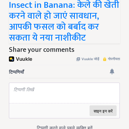
Insect in Banana: केले की खेती
करने वाले हो जाएं सावधान,
आपकी फसल को बर्बाद कर
सकता ये नया नाशीकीट
Share your comments