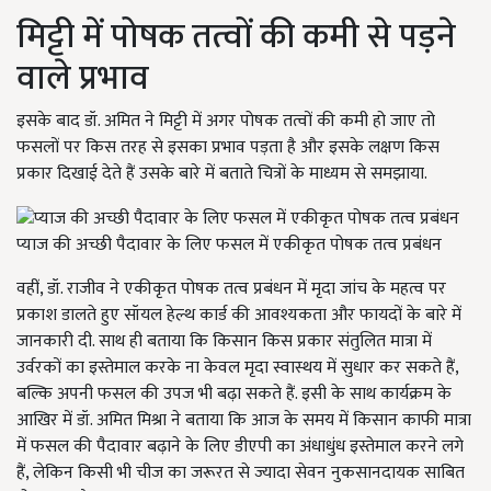
मिट्टी में पोषक तत्वों की कमी से पड़ने
वाले प्रभाव
इसके बाद डॉ. अमित ने मिट्टी में अगर पोषक तत्वों की कमी हो जाए तो
फसलों पर किस तरह से इसका प्रभाव पड़ता है और इसके लक्षण किस
प्रकार दिखाई देते हैं उसके बारे में बताते चित्रों के माध्यम से समझाया.
प्याज की अच्छी पैदावार के लिए फसल में एकीकृत पोषक तत्व प्रबंधन
वहीं, डॉ. राजीव ने एकीकृत पोषक तत्व प्रबंधन में मृदा जांच के महत्व पर
प्रकाश डालते हुए सॉयल हेल्थ कार्ड की आवश्यकता और फायदों के बारे में
जानकारी दी. साथ ही बताया कि किसान किस प्रकार संतुलित मात्रा में
उर्वरकों का इस्तेमाल करके ना केवल मृदा स्वास्थय में सुधार कर सकते हैं,
बल्कि अपनी फसल की उपज भी बढ़ा सकते हैं. इसी के साथ कार्यक्रम के
आखिर में डॉ. अमित मिश्रा ने बताया कि आज के समय में किसान काफी मात्रा
में फसल की पैदावार बढ़ाने के लिए डीएपी का अंधाधुंध इस्तेमाल करने लगे
हैं, लेकिन किसी भी चीज का जरूरत से ज्यादा सेवन नुकसानदायक साबित