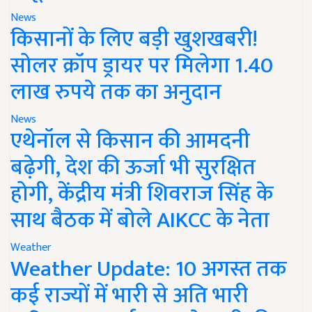
News
किसानों के लिए बड़ी खुशखबरी!
सोलर क्रॉप ड्रायर पर मिलेगा 1.40
लाख रुपये तक का अनुदान
News
एथेनॉल से किसान की आमदनी
बढ़ेगी, देश की ऊर्जा भी सुरक्षित
होगी, केंद्रीय मंत्री शिवराज सिंह के
साथ बैठक में बोले AIKCC के नेता
Weather
Weather Update: 10 अगस्त तक
कई राज्यों में भारी से अति भारी