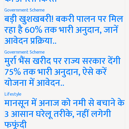
Government Scheme
बड़ी खुशखबरी! बकरी पालन पर मिल
रहा है 60% तक भारी अनुदान, जानें
आवेदन प्रक्रिया..
Government Scheme
मुर्रा भैंस खरीद पर राज्य सरकार देंगी
75% तक भारी अनुदान, ऐसे करें
योजना में आवेदन..
Lifestyle
मानसून में अनाज को नमी से बचाने के
3 आसान घरेलू तरीके, नहीं लगेगी
फफूंदी