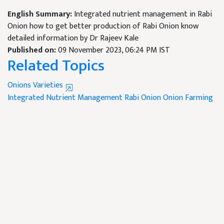
English Summary:
Integrated nutrient management in Rabi
Onion how to get better production of Rabi Onion know
detailed information by Dr Rajeev Kale
Published on:
09 November 2023, 06:24 PM IST
Related Topics
Onions Varieties
Integrated Nutrient Management
Rabi Onion
Onion Farming