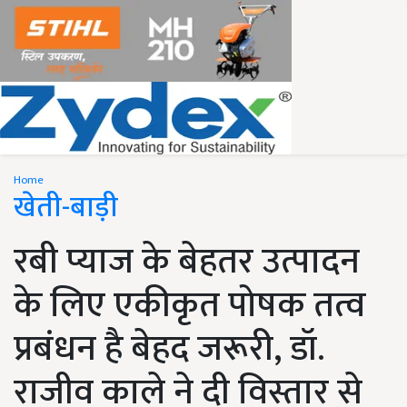
Home
खेती-बाड़ी
रबी प्याज के बेहतर उत्पादन
के लिए एकीकृत पोषक तत्व
प्रबंधन है बेहद जरूरी, डॉ.
राजीव काले ने दी विस्तार से