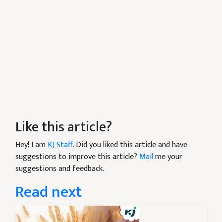
Like this article?
Hey! I am
KJ Staff
. Did you liked this article and have
suggestions to improve this article?
Mail
me your
suggestions and feedback.
Read next