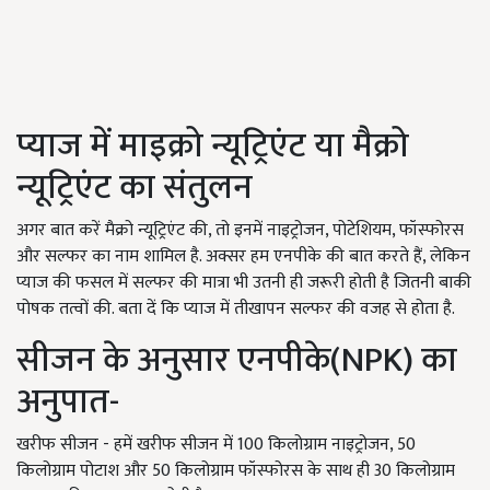
प्याज में माइक्रो न्यूट्रिएंट या मैक्रो
न्यूट्रिएंट का संतुलन
अगर बात करें मैक्रो न्यूट्रिएंट की, तो इनमें नाइट्रोजन, पोटेशियम, फॉस्फोरस
और सल्फर का नाम शामिल है. अक्सर हम एनपीके की बात करते हैं, लेकिन
प्याज की फसल में सल्फर की मात्रा भी उतनी ही जरूरी होती है जितनी बाकी
पोषक तत्वों की. बता दें कि प्याज में तीखापन सल्फर की वजह से होता है.
सीजन के अनुसार एनपीके(NPK) का
अनुपात-
खरीफ सीजन - हमें खरीफ सीजन में 100 किलोग्राम नाइट्रोजन, 50
किलोग्राम पोटाश और 50 किलोग्राम फॉस्फोरस के साथ ही 30 किलोग्राम