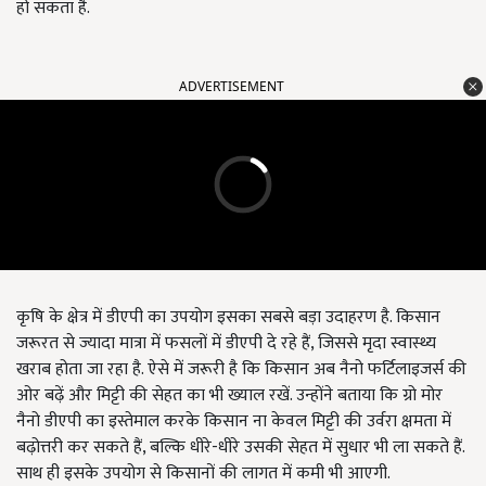
हो सकता है.
ADVERTISEMENT
कृषि के क्षेत्र में डीएपी का उपयोग इसका सबसे बड़ा उदाहरण है. किसान
जरूरत से ज्यादा मात्रा में फसलों में डीएपी दे रहे हैं, जिससे मृदा स्वास्थ्य
खराब होता जा रहा है. ऐसे में जरूरी है कि किसान अब नैनो फर्टिलाइजर्स की
ओर बढ़ें और मिट्टी की सेहत का भी ख्याल रखें. उन्होंने बताया कि ग्रो मोर
नैनो डीएपी का इस्तेमाल करके किसान ना केवल मिट्टी की उर्वरा क्षमता में
बढ़ोत्तरी कर सकते हैं, बल्कि धीरे-धीरे उसकी सेहत में सुधार भी ला सकते हैं.
साथ ही इसके उपयोग से किसानों की लागत में कमी भी आएगी.