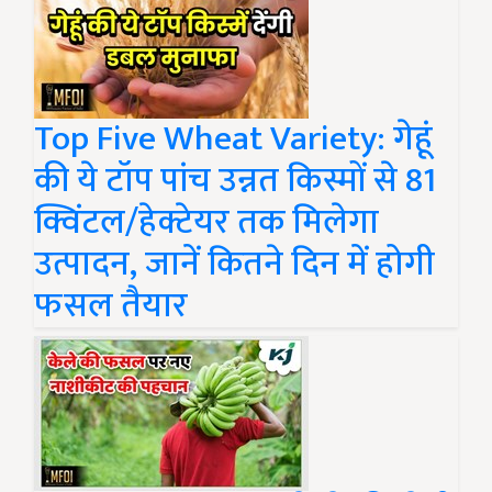
Top Five Wheat Variety: गेहूं
की ये टॉप पांच उन्नत किस्मों से 81
क्विंटल/हेक्टेयर तक मिलेगा
उत्पादन, जानें कितने दिन में होगी
फसल तैयार