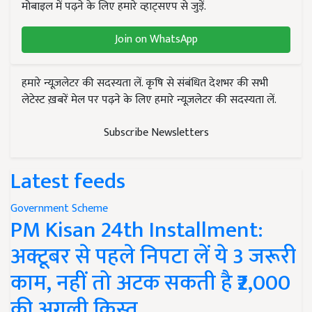
मोबाइल में पढ़ने के लिए हमारे व्हाट्सएप से जुड़ें.
Join on WhatsApp
हमारे न्यूज़लेटर की सदस्यता लें. कृषि से संबंधित देशभर की सभी
लेटेस्ट ख़बरें मेल पर पढ़ने के लिए हमारे न्यूज़लेटर की सदस्यता लें.
Subscribe Newsletters
Latest feeds
Government Scheme
PM Kisan 24th Installment:
अक्टूबर से पहले निपटा लें ये 3 जरूरी
काम, नहीं तो अटक सकती है ₹2,000
की अगली किस्त