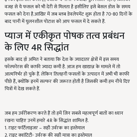
वजह से ये फसल को भी देरी से मिलता है इसीलिए इसे बेसल डोस के समय
फसल को देना है.आखिर में जब ब्लब डेवलेपमेंट शुरू होता है 70-80 दिनों के
बाद पानी में घुलनशील पोटाश को आप फसल में दे सकते हैं.
प्याज में एकीकृत पोषक तत्व प्रबंधन
के लिए 4R सिद्धांत
इसके बाद ड़ॉ अमित ने बताया कि देश के ज्यादातर क्षेत्रों में इस समय
फॉस्फोरस की काफी ज्यादा कमी है. आज हम खाद्यान्न के मामले में तो
आत्मनिर्भर हो चुके हैं. लेकिन तिलहनी फसलों के उत्पादन में अभी भी काफी
पीछे हैं, क्योंकि इनमें सल्फर की जरूरत होती है जिसकी कमी हम नीचे दिए
चित्रों में देख सकते हैं.
जब हम उर्वरीकरण करते हैं तो हमें जिन सबसे महत्वपूर्ण बातों का ध्यान
रखना चाहिए उनमें हमारे 4R के सिद्धांत शामिल है.
1. राइट फर्टिलाइजर – सही उर्वरक का इस्तेमाल
2. राइट क्वांटिटी- उर्वरक की सही मात्रा का इस्तेमाल