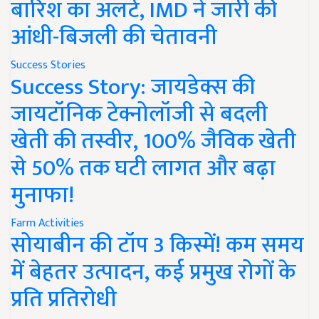
बारिश का अलर्ट, IMD ने जारी की
आंधी-बिजली की चेतावनी
Success Stories
Success Story: जायडेक्स की
जायटॉनिक टेक्नोलॉजी से बदली
खेती की तस्वीर, 100% जैविक खेती
से 50% तक घटी लागत और बढ़ा
मुनाफा!
Farm Activities
सोयाबीन की टॉप 3 किस्में! कम समय
में बेहतर उत्पादन, कई प्रमुख रोगों के
प्रति प्रतिरोधी