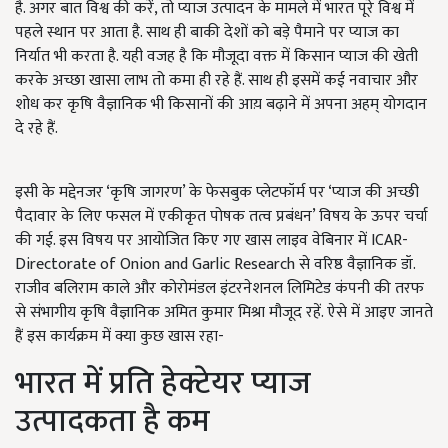
है. अगर बात विश्व की करें, तो प्याज उत्पादन के मामले में भारत पूरे विश्व में
पहले स्थान पर आता है. साथ ही बाकी देशों को बड़े पैमाने पर प्याज का
निर्यात भी करता है. यही वजह है कि मौजूदा वक्त में किसान प्याज की खेती
करके अच्छा खासा लाभ तो कमा ही रहे हैं. साथ ही इसमें कई नवाचार और
शोध कर कृषि वैज्ञानिक भी किसानों की आय़ बढ़ाने में अपना अहम् योगदान
दे रहे हैं.
इसी के मद्देनजर ‘कृषि जागरण’ के फेसबुक प्लेटफॉर्म पर ‘प्याज की अच्छी
पैदावार के लिए फसल में एकीकृत पोषक तत्व प्रबंधन’ विषय के ऊपर चर्चा
की गई. इस विषय पर आयोजित किए गए खास लाइव वेबिनार में ICAR-
Directorate of Onion and Garlic Research से वरिष्ठ वैज्ञानिक डॉ.
राजीव बलिराम काले और कोरोमंडल इंटरनेशनल लिमिटेड कंपनी की तरफ
से संभागीय कृषि वैज्ञानिक अमित कुमार मिश्रा मौजूद रहें. ऐसे में आइए जानते
हैं इस कार्यक्रम में क्या कुछ खास रहा-
भारत में प्रति हेक्टेयर प्याज
उत्पादकता है कम