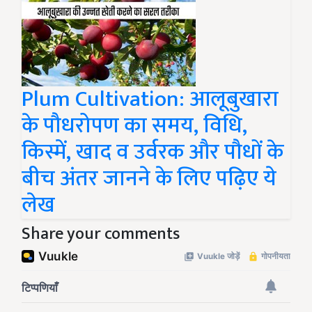
Plum Cultivation: आलूबुखारा
के पौधरोपण का समय, विधि,
किस्में, खाद व उर्वरक और पौधों के
बीच अंतर जानने के लिए पढ़िए ये
लेख
Share your comments