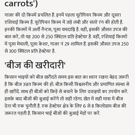
carrots')
गाजर की दो किस्में प्रचलित हैं. इनमें पहला यूरोपियन किस्म और दूसरा
एशियाई किस्म है. यूरोपियन किस्म में जड़े लंबी और संतरे रंग की होती है.
इनकी किस्मों में अर्ली नैन्टस, पूसा यमदाग्नि है. वहीं, इसकी औसत उपज की
बात करें, तो यह 200 से 250 क्विंटल प्रति हेक्टेयर है. वहीं, एशियाई किस्मों
में पूसा मेघाली, पूसा केशर, गाजर नं 29 शामिल हैं. इसकी औसत उपज 250
से 300 क्विंटल प्रति हेक्टेयर है.
'बीज की खरीदारी'
किसान भाइयों को बीज खरीदते समय इस बात का ध्यान रखना बेहद जरूरी
है कि बीज उन्नत किस्म की हो. बीज किसी विश्वसनीय और प्रमाणित संस्था से
ही खरीदें. साथ ही बीजों को किड़े से बचाने के लिए दवाइयों का उपयोग करें.
इसके बाद बीजों की बुआई करेंगे तो सही रहेगा. खेत में सही मात्रा में बीज
देना भी एक चुनौती है. एक हेक्टेयर क्षेत्र के लिए 6 से 8 किलोग्राम बीज की
जरूरत पड़ती है. किसान भाई बीजों की बुआई मेड़ों पर करें.