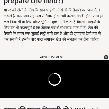
prepare the field?)
गाजर की खेती के लिए किसान भाइयों को खेतों की तैयारी पर ध्यान देना
जरूरी है. अगर खेत सही ढंग से तैयार होगा तभी फसल अच्छी होगी. साथ ही
जल निकासी के लिए दोमट भूमि उपयुक्त मानी जाती है. किसान भाइयों के
लिए यह भी महत्वपूर्ण है कि जैविक पदार्थ अधिकांश मात्रा में हो. खेत की
तैयारी के समय एक जुताई मिट्टी वाले हल से और दो जुताइयां देसी हल से
कर सकते हैं. इसके बाद पाटा लगाकर खेत को समतल कर लेना चाहिए.
ADVERTISEMENT