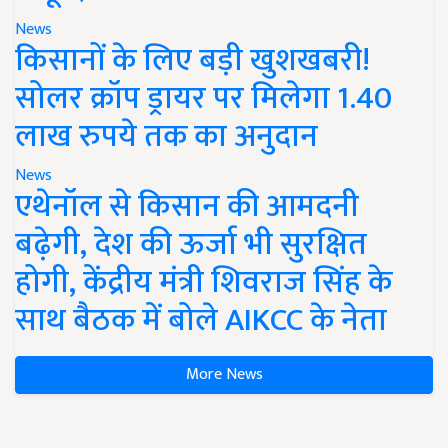
News
किसानों के लिए बड़ी खुशखबरी!
सोलर क्रॉप ड्रायर पर मिलेगा 1.40
लाख रुपये तक का अनुदान
News
एथेनॉल से किसान की आमदनी
बढ़ेगी, देश की ऊर्जा भी सुरक्षित
होगी, केंद्रीय मंत्री शिवराज सिंह के
साथ बैठक में बोले AIKCC के नेता
More News