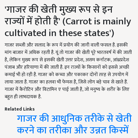
'गाजर की खेती मुख्य रूप से इन
राज्यों में होती है' (Carrot is mainly
cultivated in these states')
गाजर सब्जी और सलाद के रूप में प्रयोग की जानी वाली फसल है. इसकी
मांग बाजार में अधिक रहती है. यूं तो गाजर की खेती पूरे भारतवर्ष में की जाती
है, लेकिन मुख्य रूप से इसकी खेती उत्तर प्रदेश, असम कर्नाटक, आंध्रप्रदेश
पंजाब और हरियाणा में की जाती है. इन राज्यों के किसानों को इससे अच्छी
कमाई भी हो रही है. गाजर को कच्चा और पकाकर दोनों तरह से उपयोग में
लाया जाता है. गाजर का हलवा भी फेमस है, जिसे लोग बड़े चाव से खाते हैं.
गाजर में कैरोटिन और विटामिन ए पाई जाती है, जो मनुष्य के शरीर के लिए
बहुत ही लाभदायक है.
Related Links
गाजर की आधुनिक तरीके से खेती
करने का तरीका और उन्नत किस्में