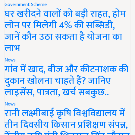
Government Scheme
घर खरीदने वालों को बड़ी राहत, होम
लोन पर मिलेगी 4% की सब्सिडी,
जानें कौन उठा सकता है योजना का
लाभ
News
गांव में खाद, बीज और कीटनाशक की
दुकान खोलना चाहते हैं? जानिए
लाइसेंस, पात्रता, खर्च सबकुछ..
News
रानी लक्ष्मीबाई कृषि विश्वविद्यालय में
तीन दिवसीय किसान प्रशिक्षण संपन्न,