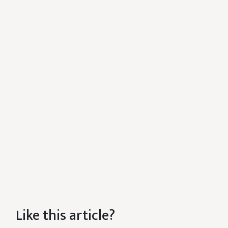
Like this article?