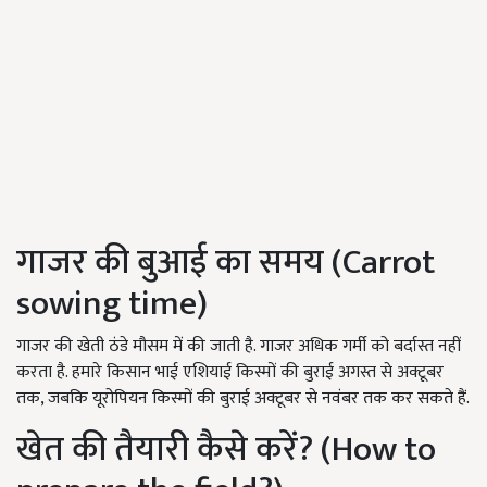
गाजर की बुआई का समय (Carrot
sowing time)
गाजर की खेती ठंडे मौसम में की जाती है. गाजर अधिक गर्मी को बर्दास्त नहीं
करता है. हमारे किसान भाई एशियाई किस्मों की बुराई अगस्त से अक्टूबर
तक, जबकि यूरोपियन किस्मों की बुराई अक्टूबर से नवंबर तक कर सकते हैं.
खेत की तैयारी कैसे करें? (
How to