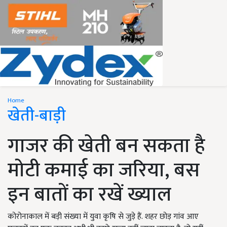
Home
खेती-बाड़ी
गाजर की खेती बन सकता है
मोटी कमाई का जरिया, बस
इन बातों का रखें ख्याल
कोरोनाकाल में बड़ी संख्या में युवा कृषि से जुड़े हैं. शहर छोड़ गांव आए