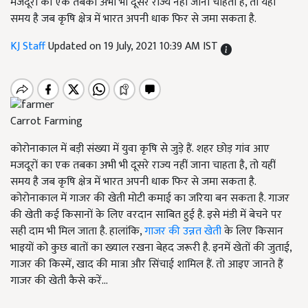
मजदूरों का एक तबका अभी भी दूसरे राज्य नहीं जाना चाहता है, तो यहीं
समय है जब कृषि क्षेत्र में भारत अपनी धाक फिर से जमा सकता है.
KJ Staff
Updated on 19 July, 2021 10:39 AM IST
Carrot Farming
कोरोनाकाल में बड़ी संख्या में युवा कृषि से जुड़े हैं. शहर छोड़ गांव आए
मजदूरों का एक तबका अभी भी दूसरे राज्य नहीं जाना चाहता है, तो यहीं
समय है जब कृषि क्षेत्र में भारत अपनी धाक फिर से जमा सकता है.
कोरोनाकाल में गाजर की खेती मोटी कमाई का जरिया बन सकता है. गाजर
की खेती कई किसानों के लिए वरदान साबित हुई है. इसे मंडी में बेचने पर
सही दाम भी मिल जाता है. हालांकि,
गाजर की उन्नत खेती
के लिए किसान
भाइयों को कुछ बातों का ख्याल रखना बेहद जरूरी है. इनमें खेतों की जुताई,
गाजर की किस्में, खाद की मात्रा और सिंचाई शामिल हैं. तो आइए जानते हैं
गाजर की खेती कैसे करें...