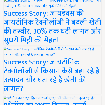
Success Story: जायडेक्स की
जायटॉनिक टेक्नोलॉजी ने बदली खेती
की तस्वीर, 30% तक घटी लागत और
सुधरी मिट्टी की सेहत!
Success Story: जायटॉनिक
टेक्नोलॉजी से किसान कैसे बढ़ा रहे हैं
उत्पादन और घटा रहे हैं खेती की
लागत?