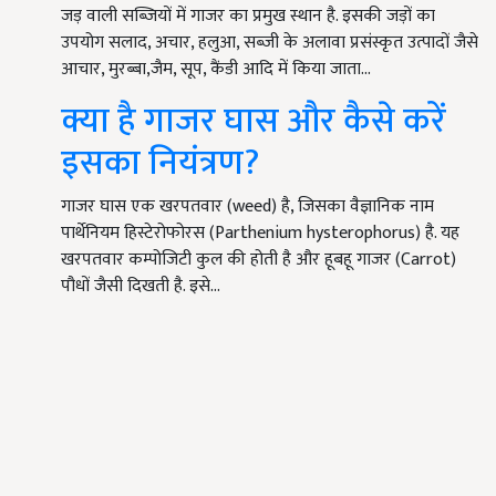
जड़ वाली सब्जियों में गाजर का प्रमुख स्थान है. इसकी जड़ों का
उपयोग सलाद, अचार, हलुआ, सब्जी के अलावा प्रसंस्कृत उत्पादों जैसे
आचार, मुरब्बा,जैम, सूप, कैंडी आदि में किया जाता…
क्या है गाजर घास और कैसे करें
इसका नियंत्रण?
गाजर घास एक खरपतवार (weed) है, जिसका वैज्ञानिक नाम
पार्थेनियम हिस्टेरोफोरस (Parthenium hysterophorus) है. यह
खरपतवार कम्पोजिटी कुल की होती है और हूबहू गाजर (Carrot)
पौधों जैसी दिखती है. इसे…