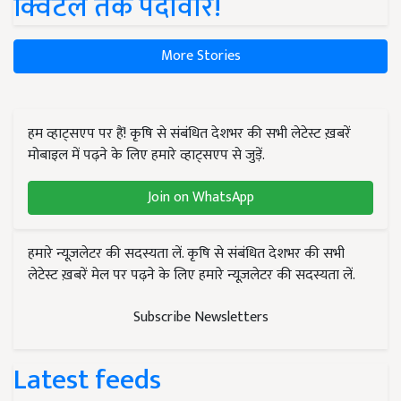
क्विंटल तक पैदावार!
More Stories
हम व्हाट्सएप पर हैं! कृषि से संबंधित देशभर की सभी लेटेस्ट ख़बरें
मोबाइल में पढ़ने के लिए हमारे व्हाट्सएप से जुड़ें.
Join on WhatsApp
हमारे न्यूज़लेटर की सदस्यता लें. कृषि से संबंधित देशभर की सभी
लेटेस्ट ख़बरें मेल पर पढ़ने के लिए हमारे न्यूज़लेटर की सदस्यता लें.
Subscribe Newsletters
Latest feeds