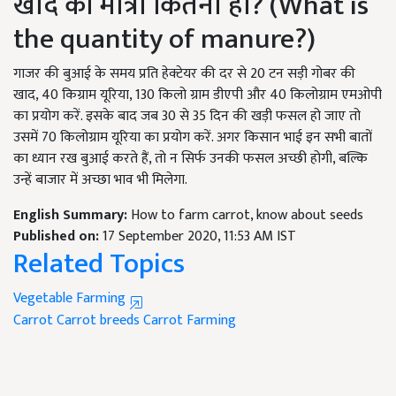
खाद की मात्रा कितनी हो? (What is
the quantity of manure?)
गाजर की बुआई के समय प्रति हेक्टेयर की दर से 20 टन सड़ी गोबर की
खाद, 40 किग्राम यूरिया, 130 किलो ग्राम डीएपी और 40 किलोग्राम एमओपी
का प्रयोग करें. इसके बाद जब 30 से 35 दिन की खड़ी फसल हो जाए तो
उसमें 70 किलोग्राम यूरिया का प्रयोग करें. अगर किसान भाई इन सभी बातों
का ध्यान रख बुआई करते हैं, तो न सिर्फ उनकी फसल अच्छी होगी, बल्कि
उन्हें बाजार में अच्छा भाव भी मिलेगा.
English Summary:
How to farm carrot, know about seeds
Published on:
17 September 2020, 11:53 AM IST
Related Topics
Vegetable Farming
Carrot
Carrot breeds
Carrot Farming