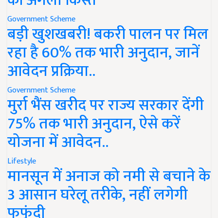
की अगली किस्त
Government Scheme
बड़ी खुशखबरी! बकरी पालन पर मिल
रहा है 60% तक भारी अनुदान, जानें
आवेदन प्रक्रिया..
Government Scheme
मुर्रा भैंस खरीद पर राज्य सरकार देंगी
75% तक भारी अनुदान, ऐसे करें
योजना में आवेदन..
Lifestyle
मानसून में अनाज को नमी से बचाने के
3 आसान घरेलू तरीके, नहीं लगेगी
फफूंदी