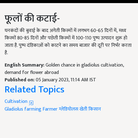
फूलों की कटाई-
घनकंदों की बुवाई के बाद अगेती किस्मों में लगभग 60-65 दिनों में, मध्य
किस्मों 80-85 दिनों और पछेती किस्मों में 100-110 पुष्प उत्पादन शुरू हो
जाता है. पुष्प दंडिकाओं को काटने का समय बाजार की दूरी पर निर्भर करता
है.
English Summary:
Golden chance in gladiolus cultivation,
demand for flower abroad
Published on:
05 January 2023, 11:14 AM IST
Related Topics
Cultivation
Gladiolus
farming
Farmer
ग्लेडियोलस
खेती
किसान