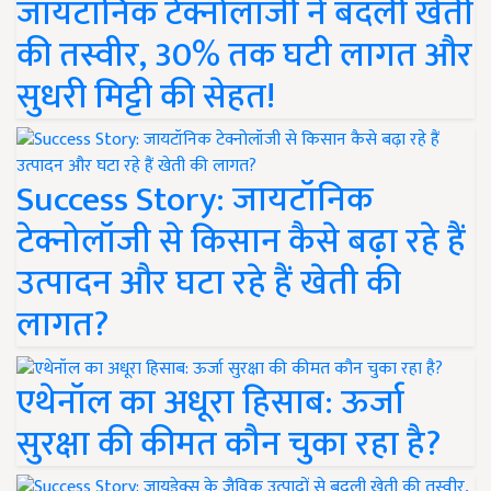
जायटॉनिक टेक्नोलॉजी ने बदली खेती
की तस्वीर, 30% तक घटी लागत और
सुधरी मिट्टी की सेहत!
Success Story: जायटॉनिक
टेक्नोलॉजी से किसान कैसे बढ़ा रहे हैं
उत्पादन और घटा रहे हैं खेती की
लागत?
एथेनॉल का अधूरा हिसाब: ऊर्जा
सुरक्षा की कीमत कौन चुका रहा है?