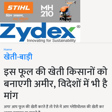
Home
खेती-बाड़ी
इस फूल की खेती किसानों को
बनाएगी अमीर, विदेशों में भी है
मांग
अगर आप फूल की खेती करते हैं तो ऐसे में आप ग्लेडियोलस की खेती कर