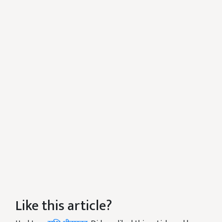
Like this article?