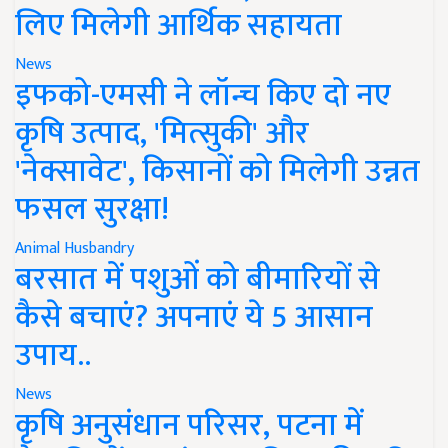
लिए मिलेगी आर्थिक सहायता
News
इफको-एमसी ने लॉन्च किए दो नए
कृषि उत्पाद, 'मित्सुकी' और
'नेक्सावेट', किसानों को मिलेगी उन्नत
फसल सुरक्षा!
Animal Husbandry
बरसात में पशुओं को बीमारियों से
कैसे बचाएं? अपनाएं ये 5 आसान
उपाय..
News
कृषि अनुसंधान परिसर, पटना में