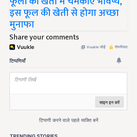
फूलों की खेती में चमकाएं भविष्य,
इस फूल की खेती से होगा अच्छा
मुनाफा
Share your comments