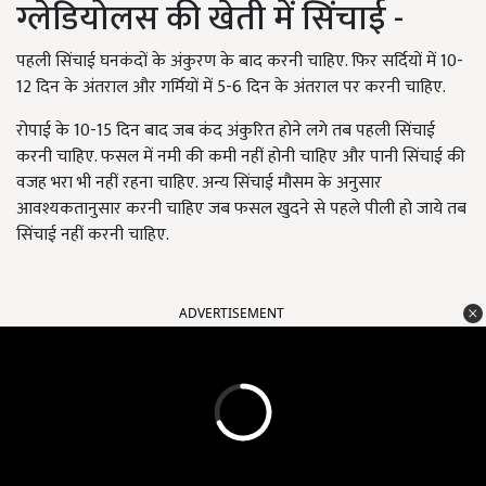
ग्लेडियोलस की खेती में सिंचाई -
पहली सिंचाई घनकंदों के अंकुरण के बाद करनी चाहिए. फिर सर्दियों में 10-
12 दिन के अंतराल और गर्मियों में 5-6 दिन के अंतराल पर करनी चाहिए.
रोपाई के 10-15 दिन बाद जब कंद अंकुरित होने लगे तब पहली सिंचाई
करनी चाहिए. फसल में नमी की कमी नहीं होनी चाहिए और पानी सिंचाई की
वजह भरा भी नहीं रहना चाहिए. अन्य सिंचाई मौसम के अनुसार
आवश्यकतानुसार करनी चाहिए जब फसल खुदने से पहले पीली हो जाये तब
सिंचाई नहीं करनी चाहिए.
ADVERTISEMENT