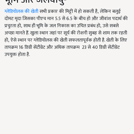
ग्लेडियोलस की खेती
सभी प्रकार की मिट्टी में हो सकती है, लेकिन बलुई
दोमट मृदा जिसका पीएच मान 5.5 से 6.5 के बीच हो और जीवांश पदार्थ की
प्रचुरता हो, साथ ही भूमि के जल निकास का उचित प्रबंध हो, उसे सबसे
अच्छा मानते हैं. खुला स्थान जहां पर सूर्य की रोशनी सुबह से शाम तक रहती
हो, ऐसे स्थान पर ग्लेडियोलस की खेती सफलतापूर्वक होती है. खेती के लिए
तापक्रम 16 डिग्री सेंटीग्रेट और अधिक तापक्रम 23 से 40 डिग्री सेंटीग्रेट
उपयुक्त होता है.