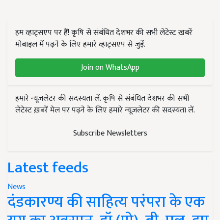
हम व्हाट्सएप पर हैं! कृषि से संबंधित देशभर की सभी लेटेस्ट ख़बरें
मोबाइल में पढ़ने के लिए हमारे व्हाट्सएप से जुड़ें.
Join on WhatsApp
हमारे न्यूज़लेटर की सदस्यता लें. कृषि से संबंधित देशभर की सभी
लेटेस्ट ख़बरें मेल पर पढ़ने के लिए हमारे न्यूज़लेटर की सदस्यता लें.
Subscribe Newsletters
Latest feeds
News
दंडकारण्य की साहित्य परंपरा के एक