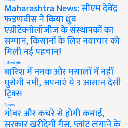
Maharashtra News: सीएम देवेंद्र
फडणवीस ने किया ध्रुव
एग्रीटेक्नोलॉजीज के संस्थापकों का
सम्मान, किसानों के लिए नवाचार को
मिली नई पहचान!
Lifestyle
बारिश में नमक और मसालों में नहीं
घुसेगी नमी, अपनाएं ये 3 आसान देसी
ट्रिक्स
News
गोबर और कचरे से होगी कमाई,
सरकार खरीदेगी गैस, प्लांट लगाने के