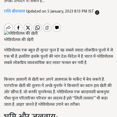
अच्छा उत्पादन पा सकते हैं...
राशि श्रीवास्तव
Updated on 5 January, 2023 8:13 PM IST
ग्लेडियोलस की खेती
ग्लेडियोलस एक बहुत ही सुन्दर फूल है यह सबसे ज्यादा लोकप्रिय फूलों में से
एक भी है. इसलिए इसके फूलों की मांग देश-विदेश में है. भारत में ग्लेडियोलस
सबसे लोकप्रिय व्यावसायिक कट लावर फसल बन गयी है.
किसान आसानी से खेती कर अपने आसपास के मार्केट में बेच सकते हैं.
पारंपरिक खेती की तुलना में अच्छे मुनाफे ने किसानों का ध्यान इस खेती की
ओर खींचा है. जो काफी मुनाफेमंद है. ग्लेडियोलस एक बारहमासी बल्बनुमा
पौधा फूल परितारिका परिवार का सदस्य है इसे ‘‘
लिली तलवार
’’
भी कहा
जाता है. आइए जानते हैं ग्लेडियोलस उगाने का तरीका
भूमि और जलवायु-