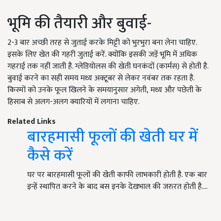
भूमि की तैयारी और बुवाई-
2-3 बार अच्छी तरह से जुताई करके मिट्टी को भुरभुरा बना लेना चाहिए.
इसके लिए खेत की गहरी जुताई करें. क्योंकि इसकी जड़ें भूमि में अधिक
गहराई तक नहीं जाती है. ग्लेडियोलस की खेती घनकंदों (कार्मस) से होती है.
बुवाई करने का सही समय मध्य अक्टूबर से लेकर नवंबर तक रहता है.
किस्मों को उनके फूल खिलने के समयानुसार अगेती, मध्य और पछेती के
हिसाब से अलग-अलग क्यारियों में लगाना चाहिए.
Related Links
बारहमासी फूलों की खेती घर में
कैसे करें
घर पर बारहमासी फूलों की खेती काफी लाभकारी होती है. एक बार
इन्हें स्थापित करने के बाद बस इनके देखभाल की जरुरत होती है.…