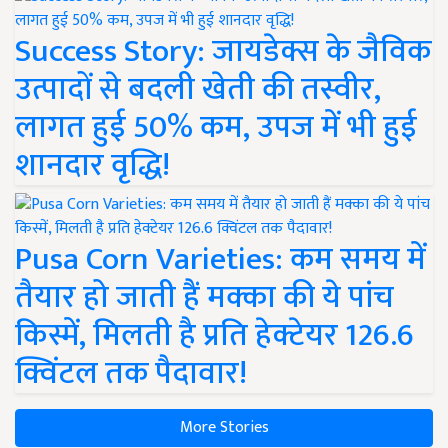
Success Story: जायडेक्स के जैविक
उत्पादों से बदली खेती की तस्वीर,
लागत हुई 50% कम, उपज में भी हुई
शानदार वृद्धि!
Pusa Corn Varieties: कम समय में
तैयार हो जाती हैं मक्का की ये पांच
किस्में, मिलती है प्रति हेक्टेयर 126.6
क्विंटल तक पैदावार!
More Stories