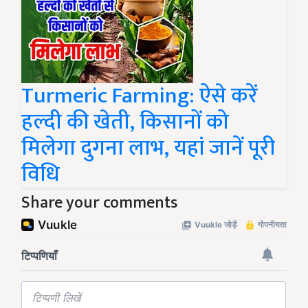
Turmeric Farming: ऐसे करें
हल्दी की खेती, किसानों को
मिलेगा दुगना लाभ, यहां जानें पूरी
विधि
Share your comments