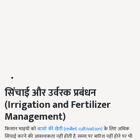
सिंचाई और उर्वरक प्रबंधन
(Irrigation and Fertilizer
Management)
किसान भाइयों को
बाजरे की खेती (millet cultivation)
के लिए अधिक
सिंचाई करने की आवश्यकता नहीं होती है. समय पर बारिश नहीं होने पर भी