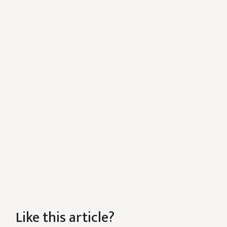
Like this article?