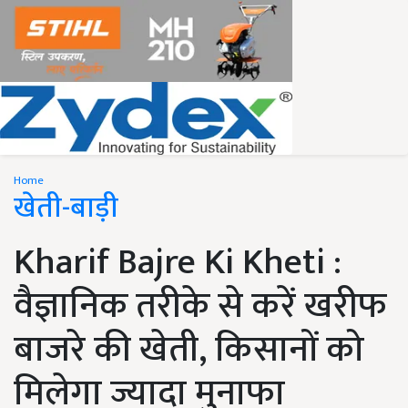
Home
खेती-बाड़ी
Kharif Bajre Ki Kheti :
वैज्ञानिक तरीके से करें खरीफ
बाजरे की खेती, किसानों को
मिलेगा ज्यादा मुनाफा