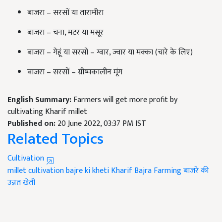
बाजरा – सरसों या तारामीरा
बाजरा – चना, मटर या मसूर
बाजरा – गेहूं या सरसों – ग्वार, ज्वार या मक्का (चारे के लिए)
बाजरा – सरसों – ग्रीष्मकालीन मूंग
English Summary:
Farmers will get more profit by
cultivating Kharif millet
Published on:
20 June 2022, 03:37 PM IST
Related Topics
Cultivation
millet cultivation
bajre ki kheti
Kharif Bajra Farming
बाजरे की
उन्नत खेती