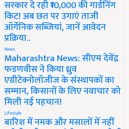
सरकार दे रही ₹10,000 की गार्डनिंग
किट! अब छत पर उगाएं ताजी
ऑर्गेनिक सब्जियां, जानें आवेदन
प्रक्रिया..
News
Maharashtra News: सीएम देवेंद्र
फडणवीस ने किया ध्रुव
एग्रीटेक्नोलॉजीज के संस्थापकों का
सम्मान, किसानों के लिए नवाचार को
मिली नई पहचान!
Lifestyle
बारिश में नमक और मसालों में नहीं