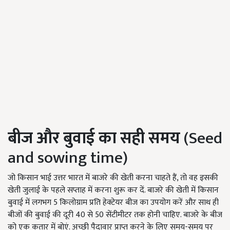
बीज और बु
वा
ई का सही समय
(Seed
and sowing time)
जो किसान भाई उत्तर भारत में बाजरे की खेती करना चाहते हैं, तो वह इसकी
खेती जुलाई के पहले सप्ताह में करना शुरू कर दें. बाजरे की खेती में किसान
बुवाई में लगभग 5 किलोग्राम प्रति हेक्टेयर बीज का उपयोग करें और साथ ही
बीजों की बुवाई की दूरी 40 से 50 सेंटीमीटर तक होनी चाहिए. बाजरे के बीज
को एक कतार में बोएं. अच्छी पैदावार प्राप्त करने के लिए समय-समय पर