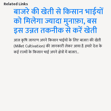
Related Links
बाजरे की खेती से किसान भाईयों
को मिलेगा ज्यादा मुनाफ़ा, बस
इस उन्नत तकनीक से करें खेती
आज कृषि जागरण अपने किसान भाईयों के लिए बाजरा की खेती
(Millet Cultivation) की जानकारी लेकर आया है. हमारे देश के
कई राज्यों के किसान भाई अपने क्षेत्रों में बाजरा…