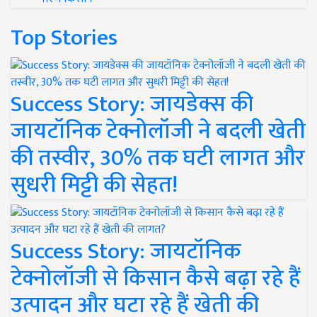
Top Stories
Success Story: जायडेक्स की
जायटॉनिक टेक्नोलॉजी ने बदली खेती
की तस्वीर, 30% तक घटी लागत और
सुधरी मिट्टी की सेहत!
Success Story: जायटॉनिक
टेक्नोलॉजी से किसान कैसे बढ़ा रहे हैं
उत्पादन और घटा रहे हैं खेती की