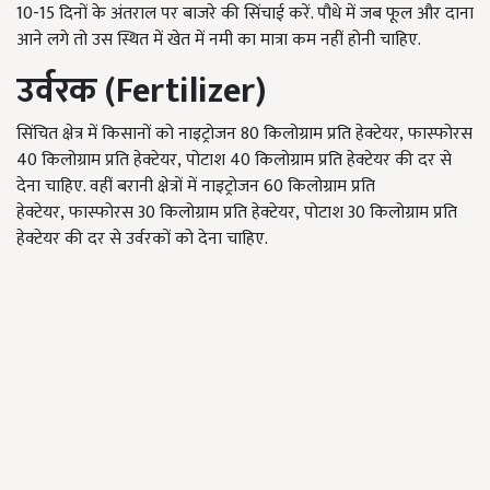
10-15 दिनों के अंतराल पर बाजरे की सिंचाई करें. पौधे में जब फूल और दाना
आने लगे तो उस स्थित में खेत में नमी का मात्रा कम नहीं होनी चाहिए.
उर्वरक
(Fertilizer)
सिंचित क्षेत्र में किसानों को नाइट्रोजन 80 किलोग्राम प्रति हेक्टेयर, फास्फोरस
40 किलोग्राम प्रति हेक्टेयर, पोटाश 40 किलोग्राम प्रति हेक्टेयर की दर से
देना चाहिए. वहीं बरानी क्षेत्रों में नाइट्रोजन 60 किलोग्राम प्रति
हेक्टेयर, फास्फोरस 30 किलोग्राम प्रति हेक्टेयर, पोटाश 30 किलोग्राम प्रति
हेक्टेयर की दर से उर्वरकों को देना चाहिए.