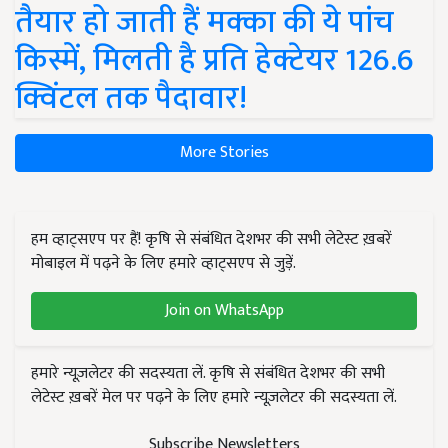
तैयार हो जाती हैं मक्का की ये पांच
किस्में, मिलती है प्रति हेक्टेयर 126.6
क्विंटल तक पैदावार!
More Stories
हम व्हाट्सएप पर हैं! कृषि से संबंधित देशभर की सभी लेटेस्ट ख़बरें
मोबाइल में पढ़ने के लिए हमारे व्हाट्सएप से जुड़ें.
Join on WhatsApp
हमारे न्यूज़लेटर की सदस्यता लें. कृषि से संबंधित देशभर की सभी
लेटेस्ट ख़बरें मेल पर पढ़ने के लिए हमारे न्यूज़लेटर की सदस्यता लें.
Subscribe Newsletters