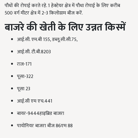
पौधों की रोपाई करते रहे. 1 हेक्टेयर क्षेत्र में पौधा रोपाई के लिए करीब
500 वर्ग मीटर क्षेत्र में 2-3 किलोग्राम बीज करें.
बाजरे की खेती के लिए उन्नत किस्में
आई.सी. एम.बी 155, डब्लू.सी.सी.75,
आई.सी. टी.बी.8203
राज-171
पूसा-322
पूसा 23
आई.सी एम एच.441
बायर-9444हाइब्रिड बाजरा
पायोनियर बाजरा बीज 86एम 88