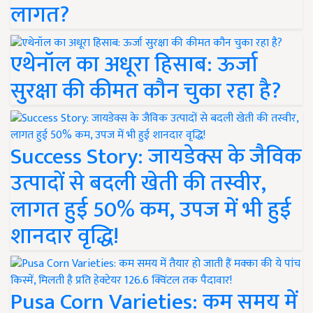
लागत?
एथेनॉल का अधूरा हिसाब: ऊर्जा
सुरक्षा की कीमत कौन चुका रहा है?
Success Story: जायडेक्स के जैविक
उत्पादों से बदली खेती की तस्वीर,
लागत हुई 50% कम, उपज में भी हुई
शानदार वृद्धि!
Pusa Corn Varieties: कम समय में