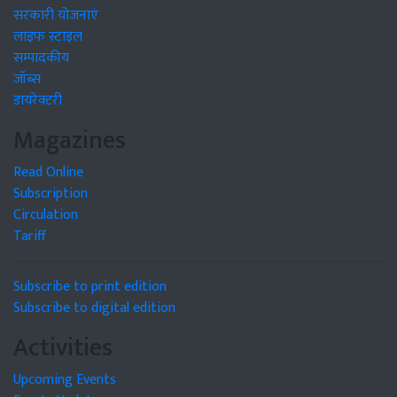
सरकारी योजनाएं
लाइफ स्टाइल
सम्पादकीय
जॉब्स
डायरेक्टरी
Magazines
Read Online
Subscription
Circulation
Tariff
Subscribe to print edition
Subscribe to digital edition
Activities
Upcoming Events