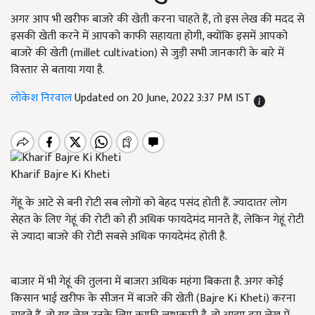
अगर आप भी खरीफ बाजरे की खेती करना चाहते हैं, तो इस लेख की मदद से
इसकी खेती करने में आपको काफी सहायता होगी, क्योंकि इसमें आपको
बाजरे की खेती (millet cultivation) से जुड़ी सभी जानकारी के बारे में
विस्तार से बताया गया है.
लोकेश निरवाल
Updated on 20 June, 2022 3:37 PM IST
Kharif Bajre Ki Kheti
गेंहू के आटे से बनी रोटी सब लोगों को बेहद पसंद होती हैं. ज्यादातर लोग
सेहत के लिए गेहूं की रोटी को ही अधिक फायदेमंद मानते हैं, लेकिन गेहूं रोटी
से ज्यादा बाजरे की रोटी सबसे अधिक फायदेमंद होती है.
बाजार में भी गेहूं की तुलना में बाजरा अधिक महंगा बिकता है. अगर कोई
किसान भाई खरीफ के सीजन में बाजरे की खेती (Bajre Ki Kheti) करना