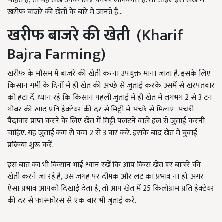
चाहते हैं, तो यह लेख उनके लिए काफी लाभकारी है. तो आइए इस लेख में
खरीफ बाजरे की खेती के बारे में जानते हैं...
खरीफ बाजरे की खेती
(Kharif
Bajra Farming)
खरीफ के मौसम में बाजरे की खेती करना उपयुक्त माना जाता है. इसके लिए
किसान गर्मी के दिनों में ही खेत की अच्छे से जुताई करके उसमें से खरपतवार
को हटा दें. ध्यान रहे कि किसान पहली जुताई में ही खेत में लगभग 2 से 3 टन
गोबर की खाद प्रति हेक्टेयर की दर से मिट्टी में अच्छे से मिलाएं. अच्छी
पैदावार प्राप्त करने के लिए खेत में मिट्टी पलटने वाले हल से जुताई करनी
चाहिए. यह जुताई कम से कम 2 से 3 बार करें. इसके बाद खेत में बुवाई
प्रक्रिया शुरू करें.
इस बात का भी किसान भाई ध्यान रखें कि आप किस खेत पर बाजरे की
खेती करने जा रहे है, उस जगह पर दीमक और लट का प्रभाव ना हो. अगर
ऐसा प्रभाव आपको दिखाई देता है, तो आप खेत में 25 किलोग्राम प्रति हेक्टेयर
की दर से फास्फोरस से एक बार भी जुताई करें.