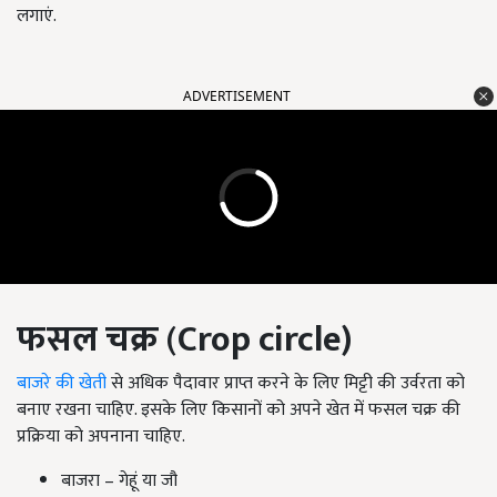
लगाएं.
ADVERTISEMENT
फसल चक्र
(
Crop circle)
बाजरे की खेती
से अधिक पैदावार प्राप्त करने के लिए मिट्टी की उर्वरता को
बनाए रखना चाहिए. इसके लिए किसानों को अपने खेत में फसल चक्र की
प्रक्रिया को अपनाना चाहिए.
बाजरा – गेहूं या जौ