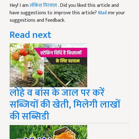
Hey! I am
लोकेश निरवाल
. Did you liked this article and
have suggestions to improve this article?
Mail
me your
suggestions and feedback.
Read next
लोहे व बांस के जाल पर करें
सब्जियों की खेती, मिलेगी लाखों
की सब्सिडी