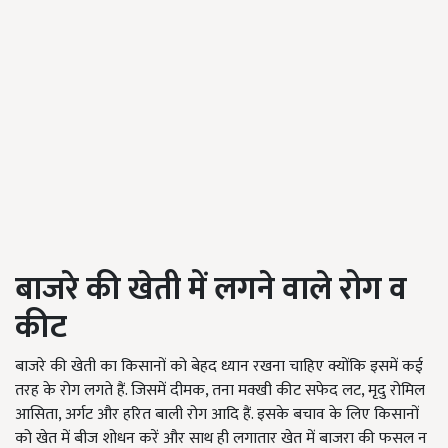
बाजरे की खेती में लगने वाले रोग व
कीट
बाजरे की खेती का किसानों को बेहद ध्यान रखना चाहिए क्योंकि इसमें कई
तरह के रोग लगते हैं. जिसमें दीमक, तना मक्खी कीट सफेद लट, मृदु रोमिल
आसिता, अर्गट और हरित बाली रोग आदि हैं. इसके बचाव के लिए किसानों
को खेत में बीज शोधन करें और साथ ही लगातार खेत में बाजरा की फसल न