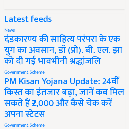
Latest feeds
News
दंडकारण्य की साहित्य परंपरा के एक
युग का अवसान, डॉ (प्रो). बी. एल. झा
को दी गई भावभीनी श्रद्धांजलि
Government Scheme
PM Kisan Yojana Update: 24वीं
किस्त का इंतजार बढ़ा, जानें कब मिल
सकते हैं ₹2,000 और कैसे चेक करें
अपना स्टेटस
Government Scheme