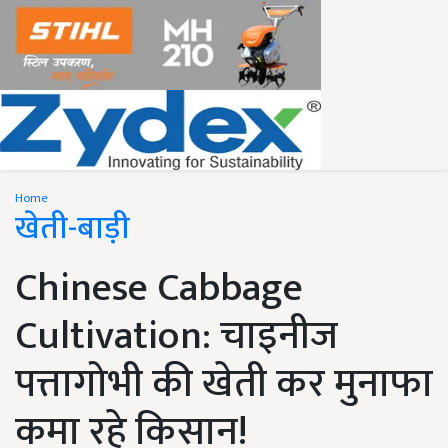
Home
खेती-बाड़ी
Chinese Cabbage
Cultivation: चाइनीज
पत्तागोभी की खेती कर मुनाफा
कमा रहे किसान!