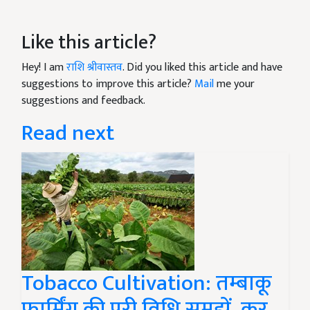
Like this article?
Hey! I am
राशि श्रीवास्तव
. Did you liked this article and have
suggestions to improve this article?
Mail
me your
suggestions and feedback.
Read next
Tobacco Cultivation: तम्बाकू
फार्मिंग की पूरी विधि समझें, कर