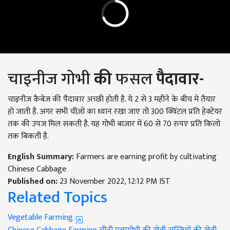
चाइनीज गोभी
की
फसल
पैदावार-
चाइनीज कैबेज की पैदावार अच्छी होती है. ये
2
से
3
महीने के बीच मे तैयार
हो जाती है. अगर सभी चीज़ों का ध्यान रखा जाए तो
300
क्विंटल प्रति हेक्टेयर
तक की उपज मिल सकती है. यह गोभी बाजार में
60
से
70
रुपए प्रति किलो
तक बिकती है.
English Summary:
Farmers are earning profit by cultivating
Chinese Cabbage
Published on:
23 November 2022, 12:12 PM IST
Related Topics
Vegetable Farming