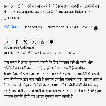
अगर आप खेती करने का सोच रहे हैं तो ऐसे में आप चाइनीज पत्तागोभी की
खेती कर अच्छा मुनाफा कमा सकते हैं जो आपको कम निवेश में ज्यादा
मुनाफा देगा...
राशि श्रीवास्तव
Updated on 23 November, 2022 4:01 PM IST
चाइनीज गोभी की खेती करने का उन्नत व आसान तरीका
कम समय में अच्छा मुनाफा कमाने के लिए किसान विदेशी फलों और
सब्जियों की खेती करने लगे हैं. इन्हीं में से एक सब्जी है चाइनिज
कैबेज
,
जिससे चाइनीज़ पत्तागोभी भी कहते हैं. इस चीनी पत्तागोभी में अच्छी
मात्रा में पोषक तत्व पाए जाते हैं. इसका उपयोग चाइनीज़ फूड
,
चावल आदि में
किया जाता है. लिहाजा विदेशों के साथ भारत में भी चीनी गोभी की मांग बढ़
गई है. यह गोभी सामान्य गोभी के मुकाबले ज्यादा दाम पर बिकती है. लिहाजा
किसान इसकी खेती कर अच्छा मुनाफा कमा सकते हैं.