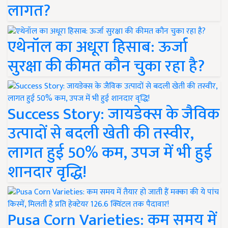
लागत?
एथेनॉल का अधूरा हिसाब: ऊर्जा
सुरक्षा की कीमत कौन चुका रहा है?
Success Story: जायडेक्स के जैविक
उत्पादों से बदली खेती की तस्वीर,
लागत हुई 50% कम, उपज में भी हुई
शानदार वृद्धि!
Pusa Corn Varieties: कम समय में