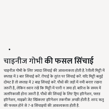
चाइनीज गोभी
की फसल सिंचाई
चाइनीज गोभी के लिए ज्यादा सिंचाई की आवश्यकता होती है. रेतीली मिट्टी में
सप्ताह में
3
बार सिंचाई करें. रोपाई के तुरंत पर सिंचाई करें. यदि मिट्टी बलुई
दोमट हैं तो सप्ताह में
2
बाइ सिंचाई करें. पौधों की जड़ों में नमी बनाए रखना
जरुरी है
,
लेकिन ध्यान रखें कि मिट्टी में पानी न जमा हों. बारिश के समय में
जलनिकासी होना जरुरी है. पौधों की सिंचाई के लिए ड्रिप इरिगेशन
,
फ्लड
इरिगेशन
,
माइक्रो जेट स्प्रिंकलर इरिगेशन तकनीक अच्छी होती है. शरद ऋतु
की फसल होने से
7-8
सिंचाइयों की आवश्यकता होती है.