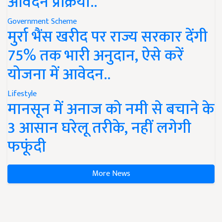
आवेदन प्रक्रिया..
Government Scheme
मुर्रा भैंस खरीद पर राज्य सरकार देंगी
75% तक भारी अनुदान, ऐसे करें
योजना में आवेदन..
Lifestyle
मानसून में अनाज को नमी से बचाने के
3 आसान घरेलू तरीके, नहीं लगेगी
फफूंदी
More News