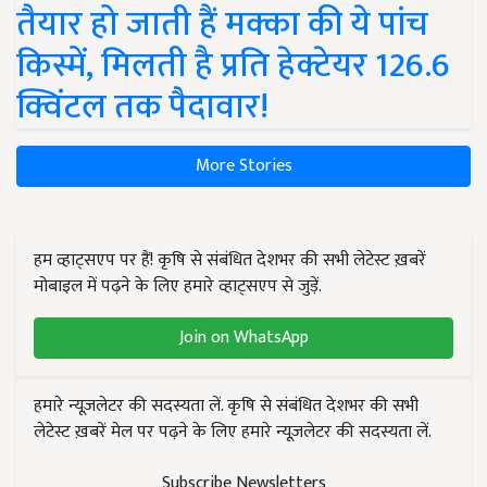
तैयार हो जाती हैं मक्का की ये पांच
किस्में, मिलती है प्रति हेक्टेयर 126.6
क्विंटल तक पैदावार!
More Stories
हम व्हाट्सएप पर हैं! कृषि से संबंधित देशभर की सभी लेटेस्ट ख़बरें
मोबाइल में पढ़ने के लिए हमारे व्हाट्सएप से जुड़ें.
Join on WhatsApp
हमारे न्यूज़लेटर की सदस्यता लें. कृषि से संबंधित देशभर की सभी
लेटेस्ट ख़बरें मेल पर पढ़ने के लिए हमारे न्यूज़लेटर की सदस्यता लें.
Subscribe Newsletters