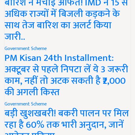
बारिश ने मचाई आफत! IMD ने 15 से
अधिक राज्यों में बिजली कड़कने के
साथ तेज बारिश का अलर्ट किया
जारी..
Government Scheme
PM Kisan 24th Installment:
अक्टूबर से पहले निपटा लें ये 3 जरूरी
काम, नहीं तो अटक सकती है ₹2,000
की अगली किस्त
Government Scheme
बड़ी खुशखबरी! बकरी पालन पर मिल
रहा है 60% तक भारी अनुदान, जानें