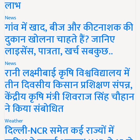
लाभ
News
गांव में खाद, बीज और कीटनाशक की
दुकान खोलना चाहते हैं? जानिए
लाइसेंस, पात्रता, खर्च सबकुछ..
News
रानी लक्ष्मीबाई कृषि विश्वविद्यालय में
तीन दिवसीय किसान प्रशिक्षण संपन्न,
केंद्रीय कृषि मंत्री शिवराज सिंह चौहान
ने किया संबोधित
Weather
दिल्ली-NCR समेत कई राज्यों में