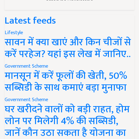
Latest feeds
Lifestyle
सावन में क्या खाएं और किन चीजों से
करें परहेज? यहां इस लेख में जानिए..
Government Scheme
मानसून में करें फूलों की खेती, 50%
सब्सिडी के साथ कमाएं बड़ा मुनाफा
Government Scheme
घर खरीदने वालों को बड़ी राहत, होम
लोन पर मिलेगी 4% की सब्सिडी,
जानें कौन उठा सकता है योजना का