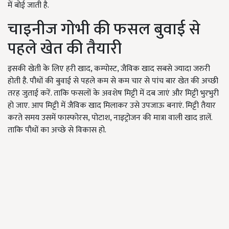
में बोई जाती है.
चाइनीज गोभी की फसल बुवाई से
पहले खेत की तैयारी
इसकी खेती के लिए हरी खाद, कम्पोस्ट, जैविक खाद सबसे ज्यादा जरुरी
होती है. पौधों की बुवाई से पहले कम से कम चार से पांच बार खेत की अच्छी
तरह जुताई करें. ताकि फसलों के अवशेष मिट्टी में दब जाएं और मिट्टी भुरभुरी
हो जाए. आप मिट्टी में जैविक खाद मिलाकर उसे उपजाऊ बनाएं. मिट्टी तैयार
करते समय उसमें फास्फोरस, पोटाश, नाइट्रोजन की मात्रा वाली खाद डालें.
ताकि पौधों का अच्छे से विकास हो.