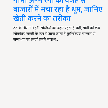
गोभी अपने रंगों की वजह से
बाजारों में मचा रहा है धूम, जानिए
खेती करने का तरीका
ठंड के मौसम में हरी सब्जियों का बहार रहता है. वहीं, गोभी को एक
लोकप्रिय सब्जी के रूप में जाना जाता है. क्रुसिफेरस परिवार से
सम्बंधित यह सब्जी हमारे स्वास्थ…