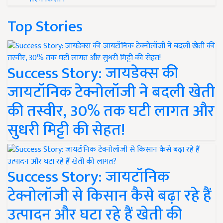
Top Stories
Success Story: जायडेक्स की
जायटॉनिक टेक्नोलॉजी ने बदली खेती
की तस्वीर, 30% तक घटी लागत और
सुधरी मिट्टी की सेहत!
Success Story: जायटॉनिक
टेक्नोलॉजी से किसान कैसे बढ़ा रहे हैं
उत्पादन और घटा रहे हैं खेती की