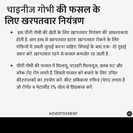
चाइनीज गोभी
की फसल के
लिए
खरपतवार नियंत्रण
इस चीनी गोभी की खेती के लिए खरपतवार नियंत्रण की आवश्यकता
होती है. आप हाथ से खरपतवार हटाएं. खरपतवार रोकने के लिए
पंक्तियों में उथली जुताई करना चाहिए. सिंचाई के बाद एक- दो गुड़ाई
जरुर करें. खरपतवार रहने से फसल कमजोर रह जाती है.
चीनी गोभी की फसल में मिल्डयू
,
पाउडरी मिल्डयूज
,
क्लब रुट और
ब्लैक रोट रोग लगते हैं. जिससे फसल को बचाने के लिए उचित
कीटनाशकों का उपयोग करें. कीट अधिकतर एफिड (चेपा) लगता है
जो रोगोर व मेटासीड
1%
घोल से छिड़काव करें.
ADVERTISEMENT