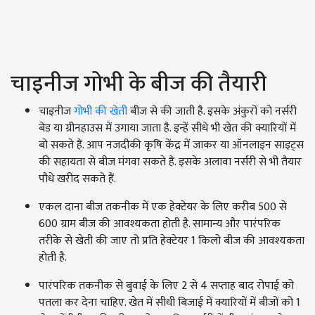
चाइनीज गोभी के बीज की तैयारी
चाइनीज
गोभी की खेती
बीज से की जाती है. इसके अंकुरों को नर्सरी
बेड या ग्रीनहाउस में उगाया जाता है. इन्हें सीधे भी खेत की क्यारियों में
बो सकते हैं. आप नजदीकी कृषि केंद्र में जाकर या ऑनलाइन साइट्स
की सहायता से बीज मंगवा सकते हैं. इसके अलावा नर्सरी से भी तैयार
पौधे खरीद सकते हैं.
एकल दाना बीज तकनीक में एक हेक्टेयर के लिए करीब 500 से
600 ग्राम बीज की आवश्यकता होती है. सामान्य और पारंपरिक
तरीके से खेती की जाए तो प्रति हेक्टेयर 1 किलो बीज की आवश्यकता
होती है.
पारंपरिक तकनीक से बुवाई के लिए 2 से 4 सप्ताह बाद रोपाई को
पतला कर देना चाहिए. खेत में सीधी बिजाई में क्यारियों में बीजों को 1