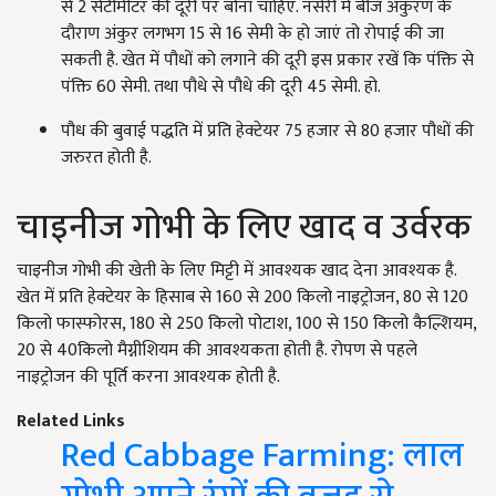
से 2 सेंटीमीटर की दूरी पर बोना चाहिए. नर्सरी में बीज अंकुरण के
दौराण अंकुर लगभग 15 से 16 सेमी के हो जाएं तो रोपाई की जा
सकती है. खेत में पौधों को लगाने की दूरी इस प्रकार रखें कि पंक्ति से
पंक्ति 60 सेमी. तथा पौधे से पौधे की दूरी 45 सेमी. हो.
पौध की बुवाई पद्धति में प्रति हेक्टेयर 75 हजार से 80 हजार पौधों की
जरुरत होती है.
चाइनीज गोभी के लिए खाद व उर्वरक
चाइनीज गोभी की खेती के लिए मिट्टी में आवश्यक खाद देना आवश्यक है.
खेत में प्रति हेक्टेयर के हिसाब से 160 से 200 किलो नाइट्रोजन, 80 से 120
किलो फास्फोरस, 180 से 250 किलो पोटाश, 100 से 150 किलो कैल्शियम,
20 से 40किलो मैग्नीशियम की आवश्यकता होती है. रोपण से पहले
नाइट्रोजन की पूर्ति करना आवश्यक होती है.
Related Links
Red Cabbage Farming: लाल