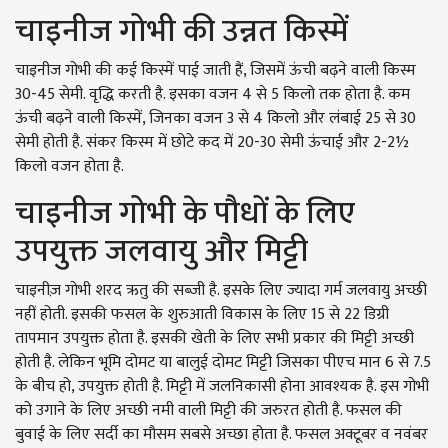
चाइनीज गोभी की उन्नत किस्में
चाइनीज गोभी की कई किस्में पाई जाती हैं, जिसमें ऊंची बढ़ने वाली किस्म
30-45 सेमी. वृद्धि करती है. इसका वजन 4 से 5 किलो तक होता है. कम
ऊंची बढ़ने वाली किस्में, जिनका वजन 3 से 4 किलो और लंबाई 25 से 30
सेमी होती है. संकर किस्म में छोटे कद में 20-30 सेमी ऊंचाई और 2-2½
किलो वजन होता है.
चाइनीज गोभी के पौधों के लिए
उपयुक्त जलवायु और मिट्टी
चाइनीज़ गोभी शरद ऋतु की सब्जी है. इसके लिए ज्यादा गर्म जलवायु अच्छी
नहीं होती. इसकी फसल के शुरुआती विकास के लिए 15 से 22 डिग्री
तापमान उपयुक्त होता है. इसकी खेती के लिए सभी प्रकार की मिट्टी अच्छी
होती है. लेकिन भूमि दोमट या बालुई दोमट मिट्टी जिसका पीएच मान 6 से 7.5
के बीच हो, उपयुक्त होती है. मिट्टी में जलनिकासी होना आवश्यक है. इस गोभी
को उगाने के लिए अच्छी नमी वाली मिट्टी की जरुरत होती है. फसल की
बुवाई के लिए सर्दी का मौसम सबसे अच्छा होता है. फसल अक्टूबर व नवंबर