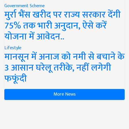
Government Scheme
मुर्रा भैंस खरीद पर राज्य सरकार देंगी
75% तक भारी अनुदान, ऐसे करें
योजना में आवेदन..
Lifestyle
मानसून में अनाज को नमी से बचाने के
3 आसान घरेलू तरीके, नहीं लगेगी
फफूंदी
More News