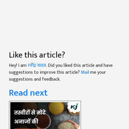
Like this article?
Hey! I am
रवींद्र यादव
. Did you liked this article and have
suggestions to improve this article?
Mail
me your
suggestions and feedback.
Read next