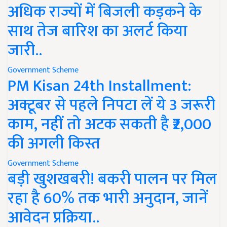
अधिक राज्यों में बिजली कड़कने के
साथ तेज बारिश का अलर्ट किया
जारी..
Government Scheme
PM Kisan 24th Installment:
अक्टूबर से पहले निपटा लें ये 3 जरूरी
काम, नहीं तो अटक सकती है ₹2,000
की अगली किस्त
Government Scheme
बड़ी खुशखबरी! बकरी पालन पर मिल
रहा है 60% तक भारी अनुदान, जानें
आवेदन प्रक्रिया..