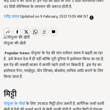
कई देशों में की जाती है। इन पेड़ों की खेती के लिए 5 डिग्री सेल्सियस लेकर
45 डिग्री सेल्सियस के तापमान की जरूरत होती है.
रवींद्र यादव
Updated on 9 February, 2023 11:09 AM IST
पॉपुलर की खेती
Popular trees:
पॉपुलर के पेड़ की मांग वर्तमान समय में बढ़ती जा रहा
है. इसे केवल देश में ही नहीं बल्कि पूरी दुनिया में इस्तेमाल किया जा रहा है.
इस पेड़ की लकड़ी बाजार में काफी महंगे दामों पर बिकती है. इस पेड़ का
इस्तेमाल पेपर, प्लाईवुड, चॉप स्टिक्स, बॉक्सेस, माचिस आदि बनाने के लिए
किया जाता है.
मिट्टी
पॉपुलर के पौधों
के लिए उपजाऊ मिट्टी होना जरूरी है. आर्गेनिक तत्वों वाली
खेती में पेड़ों की बुआई करने से खेती अच्छी होती है. क्षारीय मिट्टी में पॉपुलर