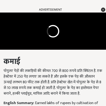
ADVERTISEMENT
कमाई
पॉपुलर पेड़ों की लकड़ियों की कीमत 700 से 800 रुपये प्रति क्विंटल है. एक
हेक्टेयर में 250 पेड़ लगाए जा सकते हैं और इसके एक पेड़ की औसतन
ऊंचाई लगभग 80 फीट तक होती है. प्रति हेक्टेयर खेत में पॉपुलर के पेड़ से 8
से 10 लाख रुपये तक कमाई हो जाती है. पॉपुलर के पेड़ का इस्तेमाल पेपर
बनाने, हल्की प्लाईवुड, माचिस आदि बनाने में किया जाता है.
English Summary:
Earned lakhs of rupees by cultivation of