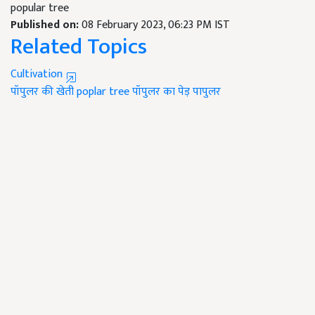
popular tree
Published on:
08 February 2023, 06:23 PM IST
Related Topics
Cultivation
पॉपुलर की खेती
poplar tree
पॉपुलर का पेड़
पापुलर