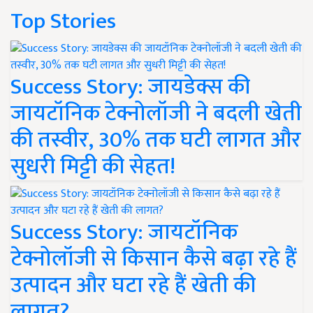
Top Stories
Success Story: जायडेक्स की
जायटॉनिक टेक्नोलॉजी ने बदली खेती
की तस्वीर, 30% तक घटी लागत और
सुधरी मिट्टी की सेहत!
Success Story: जायटॉनिक
टेक्नोलॉजी से किसान कैसे बढ़ा रहे हैं
उत्पादन और घटा रहे हैं खेती की
लागत?