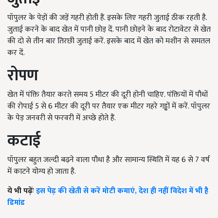
पॉपुलर के पेड़ों की जड़ें गहरी होती हैं. इसके लिए गहरी जुताई ठीक रहती है.
जुताई करने के बाद खेत में पानी छोड़ दें. पानी छोड़ने के बाद रोटावेटर से खेत
की दो से तीन बार तिरछी जुताई करें. इसके बाद में खेत को मशीन से समतल
कर दें.
रोपण
खेत में पंक्ति तैयार करते समय 5 मीटर की दूरी होनी चाहिए. पंक्तियों में पौधों
की रोपाई 5 से 6 मीटर की दूरी पर तैयार एक मीटर गहरे गड्ढों में करें. पॉपुलर
के पेड़ जनवरी से फरवरी में अच्छे होते हैं.
कटाई
पॉपुलर बहुत जल्दी बढ़ने वाला पौधा है और सामान्य स्थिति में यह 6 से 7 वर्ष
में काटने योग्य हो जाता है.
ये भी पढ़ेंः
इस पेड़ की खेती से करें मोटी कमाएं, देश ही नहीं विदेश में भी है
डिमांड