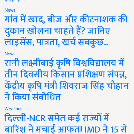
News
गांव में खाद, बीज और कीटनाशक की
दुकान खोलना चाहते हैं? जानिए
लाइसेंस, पात्रता, खर्च सबकुछ..
News
रानी लक्ष्मीबाई कृषि विश्वविद्यालय में
तीन दिवसीय किसान प्रशिक्षण संपन्न,
केंद्रीय कृषि मंत्री शिवराज सिंह चौहान
ने किया संबोधित
Weather
दिल्ली-NCR समेत कई राज्यों में
बारिश ने मचाई आफत! IMD ने 15 से