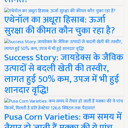
एथेनॉल का अधूरा हिसाब: ऊर्जा
सुरक्षा की कीमत कौन चुका रहा है?
Success Story: जायडेक्स के जैविक
उत्पादों से बदली खेती की तस्वीर,
लागत हुई 50% कम, उपज में भी हुई
शानदार वृद्धि!
Pusa Corn Varieties: कम समय में
तैयार हो जाती हैं मक्का की ये पांच