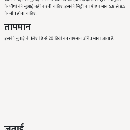
के पौधों की बुआई नहीं करनी चाहिए. इसकी मिट्टी का पीएच मान 5.8 से 8.5
के बीच होना चाहिए.
तापमान
इसकी बुवाई के लिए 18 से 20 डिग्री का तापमान उचित माना जाता है.
जुताई