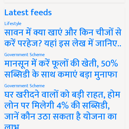
Latest feeds
Lifestyle
सावन में क्या खाएं और किन चीजों से
करें परहेज? यहां इस लेख में जानिए..
Government Scheme
मानसून में करें फूलों की खेती, 50%
सब्सिडी के साथ कमाएं बड़ा मुनाफा
Government Scheme
घर खरीदने वालों को बड़ी राहत, होम
लोन पर मिलेगी 4% की सब्सिडी,
जानें कौन उठा सकता है योजना का
लाभ