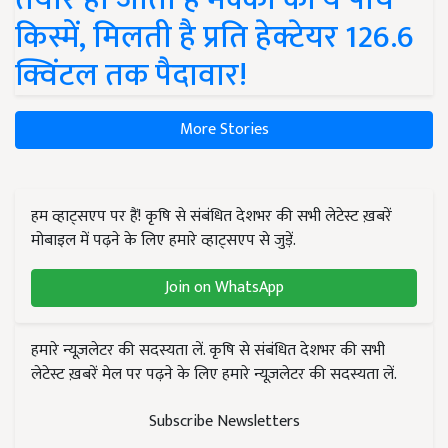
किस्में, मिलती है प्रति हेक्टेयर 126.6
क्विंटल तक पैदावार!
More Stories
हम व्हाट्सएप पर हैं! कृषि से संबंधित देशभर की सभी लेटेस्ट ख़बरें
मोबाइल में पढ़ने के लिए हमारे व्हाट्सएप से जुड़ें.
Join on WhatsApp
हमारे न्यूज़लेटर की सदस्यता लें. कृषि से संबंधित देशभर की सभी
लेटेस्ट ख़बरें मेल पर पढ़ने के लिए हमारे न्यूज़लेटर की सदस्यता लें.
Subscribe Newsletters