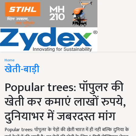
Home
खेती-बाड़ी
Popular trees: पॉपुलर की
खेती कर कमाएं लाखों रुपये,
दुनियाभर में जबरदस्त मांग
Popular trees: पॉपुलर के पेड़ों की खेती भारत में ही नहीं बल्कि दुनिया के