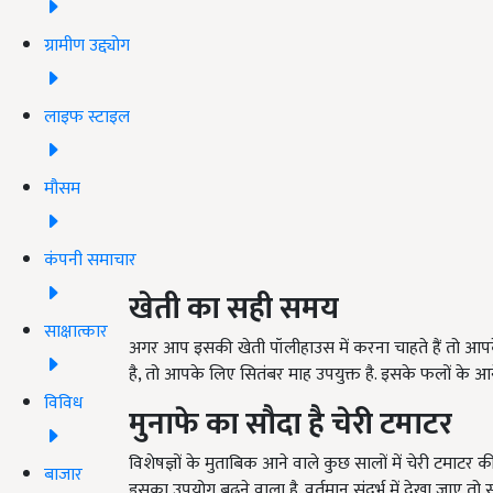
ग्रामीण उद्द्योग
लाइफ स्टाइल
मौसम
कंपनी समाचार
खेती का सही समय
साक्षात्कार
अगर आप इसकी खेती पॉलीहाउस में करना चाहते हैं तो आपके
है, तो आपके लिए सितंबर माह उपयुक्त है. इसके फलों के आन
विविध
मुनाफे का सौदा है चेरी टमाटर
विशेषज्ञों के मुताबिक आने वाले कुछ सालों में चेरी टमाटर 
बाजार
इसका उपयोग बढ़ने वाला है. वर्तमान संदर्भ में देखा जाए तो