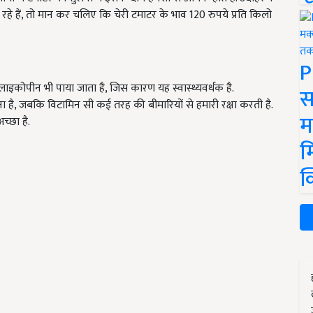
हे हैं, तो मान कर चलिए कि चेरी टमाटर के भाव 120 रुपये प्रति किलो
P
लाइकोपीन भी पाया जाता है, जिस कारण यह स्वास्थ्यवर्धक है.
स
ना है, जबकि विटामिन सी कई तरह की बीमारियों से हमारी रक्षा करती है.
म
च्छा है.
म
क