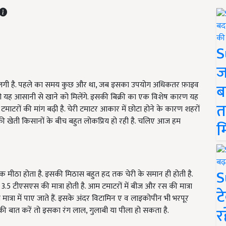
S
ज
ढ़ने लगी है. पहले का समय कुछ और था, जब इसका उपयोग अधिकतर फ़ाइव
ब
आपको यह आसानी से खाने को मिलेंगे. इसकी बिक्री का एक विशेष कारण यह
त
 टमाटरों की मांग बढ़ी है. चेरी टमाटर आकार में छोटा होने के कारण शहरों
की खेती किसानों के बीच बहुत लोकप्रिय हो रही है. चलिए आज हम
म
S
धिक मीठा होता है. इसकी मिठास बहुत हद तक चेरी के समान ही होती है.
 3.5 टीएसएस की मात्रा होती है. आम टमाटरों में बीज और रस की मात्रा
ट
ात्रा में पाए जाते हैं. इसके अंदर विटामिन ए व लाइकोपीन भी भरपूर
र
ंगों की बात करें तो इसका रंग लाल, गुलाबी या पीला हो सकता है.