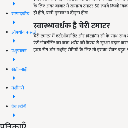
के लिए अगर बाजार में सामान्य टमाटर 50 रुपये किलो बिक र
ही होगे, यानी मुनाफआ दोगुना होगा.
सम्पादकीय
स्वास्थ्यवर्धक है चेरी टमाटर
औषधीय फसलें
चेरी टमाटर में एंटीऑक्सीडेंट और विटामिन सी के साथ-साथ 
एंटीऑक्सीडेंट का काम शरीर को कैंसर से सुरक्षा प्रदान कर
हृदय रोग और मधुमेह रोगियों के लिए तो इसका सेवन बहुत अ
पशुपालन
खेती-बाड़ी
मशीनरी
वेब स्टोरी
पत्रिकाएँ