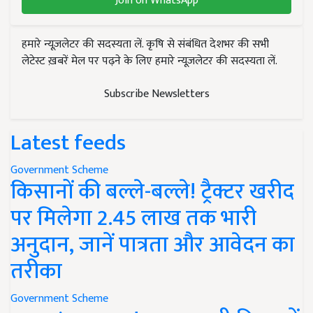
Join on WhatsApp
हमारे न्यूज़लेटर की सदस्यता लें. कृषि से संबंधित देशभर की सभी
लेटेस्ट ख़बरें मेल पर पढ़ने के लिए हमारे न्यूज़लेटर की सदस्यता लें.
Subscribe Newsletters
Latest feeds
Government Scheme
किसानों की बल्ले-बल्ले! ट्रैक्टर खरीद
पर मिलेगा 2.45 लाख तक भारी
अनुदान, जानें पात्रता और आवेदन का
तरीका
Government Scheme