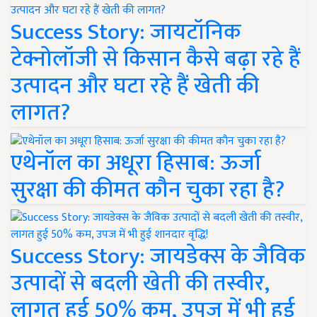
Success Story: जायटॉनिक
टेक्नोलॉजी से किसान कैसे बढ़ा रहे हैं
उत्पादन और घटा रहे हैं खेती की
लागत?
एथेनॉल का अधूरा हिसाब: ऊर्जा
सुरक्षा की कीमत कौन चुका रहा है?
Success Story: जायडेक्स के जैविक
उत्पादों से बदली खेती की तस्वीर,
लागत हुई 50% कम, उपज में भी हुई