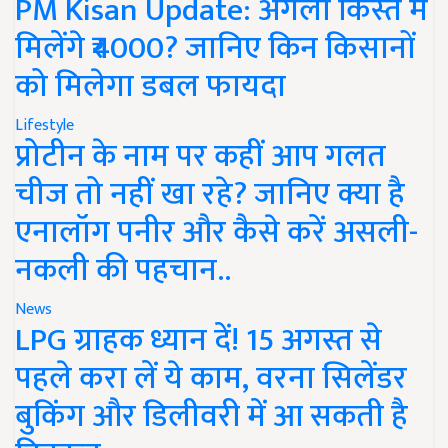
PM Kisan Update: अगली किस्त में
मिलेंगे ₹4000? जानिए किन किसानों
को मिलेगा डबल फायदा
Lifestyle
प्रोटीन के नाम पर कहीं आप गलत
चीज तो नहीं खा रहे? जानिए क्या है
एनालॉग पनीर और कैसे करें असली-
नकली की पहचान..
News
LPG ग्राहक ध्यान दें! 15 अगस्त से
पहले करा लें ये काम, वरना सिलेंडर
बुकिंग और डिलीवरी में आ सकती है