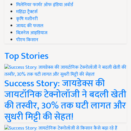
मिलेनियर फार्मर ऑफ इंडिया अवॉर्ड
महिंद्रा ट्रैक्टर्स
कृषि मशीनरी
जायद की फसल
बिज़नेस आइडियाज
पीएम किसान
Top Stories
Success Story: जायडेक्स की
जायटॉनिक टेक्नोलॉजी ने बदली खेती
की तस्वीर, 30% तक घटी लागत और
सुधरी मिट्टी की सेहत!