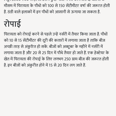
मौसम में चिरायता के पौधो को 100 से 150 सेंटीमीटर वर्षा की जरूरत होती
है. ठंडी वाले इलाकों में इन पौधों को आसानी से ऊगाया जा सकता है.
रोपाई
चिरायता को रोपाई करने से पहले उन्हें नर्सरी में तैयार किया जाता है. पौधों
को 10 से 15 सेंटीमीटर की दूरी की कतारों में लगाया जाता है ताकि बीज
अच्छी तरह से अंकुरित हो सकें. बीजों को अक्टूबर के महीने में नर्सरी में
लगाया जाता है और 20 से 25 दिन में पौधे तैयार हो जाते हैं. एक हेक्टेयर के
खेत में चिरायता की रोपाई के लिए लगभग 250 ग्राम बीज की जरूरत होती
है. इन बीजों को अंकुरीत होने में 15 से 20 दिन लग जाते हैं.