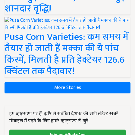
शानदार वृद्धि!
Pusa Corn Varieties: कम समय में
तैयार हो जाती हैं मक्का की ये पांच
किस्में, मिलती है प्रति हेक्टेयर 126.6
क्विंटल तक पैदावार!
More Stories
हम व्हाट्सएप पर हैं! कृषि से संबंधित देशभर की सभी लेटेस्ट ख़बरें
मोबाइल में पढ़ने के लिए हमारे व्हाट्सएप से जुड़ें.