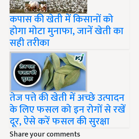
कपास की खेती में किसानों को
होगा मोटा मुनाफा, जानें खेती का
सही तरीका
तेज पत्ते की खेती में अच्छे उत्पादन
के लिए फसल को इन रोगों से रखें
दूर, ऐसे करें फसल की सुरक्षा
Share your comments