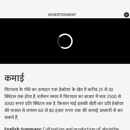
ADVERTISEMENT
कमाई
चिरायता के पौधे का उत्पादन एक हेक्टेयर के खेत में करीब 25 से 30
क्विंटल तक होता है. वर्तमान समय में चिरायता का बाजार में भाव 2500 से
3000 रूपए प्रति क्विंटल तक है. किसान भाई इसकी खेती कर प्रति हेक्टेयर
की फसल से लगभग 60 से 80 हज़ार रुपए तक की कमाई आसानी से कर
सकते हैं.
English Summary:
Cultivation and production of absinthe