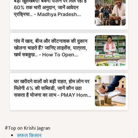
#Top on Krishi Jagran
सफल किसान