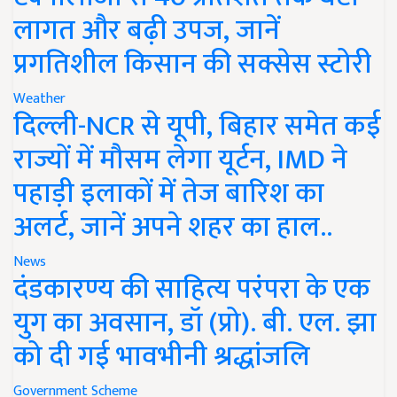
लागत और बढ़ी उपज, जानें
प्रगतिशील किसान की सक्सेस स्टोरी
Weather
दिल्ली-NCR से यूपी, बिहार समेत कई
राज्यों में मौसम लेगा यूर्टन, IMD ने
पहाड़ी इलाकों में तेज बारिश का
अलर्ट, जानें अपने शहर का हाल..
News
दंडकारण्य की साहित्य परंपरा के एक
युग का अवसान, डॉ (प्रो). बी. एल. झा
को दी गई भावभीनी श्रद्धांजलि
Government Scheme