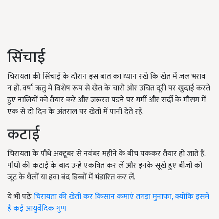
सिंचाई
चिरायता की सिंचाई के दौरान इस बात का ध्यान रखे कि खेत में जल भराव
न हो. वर्षा ऋतु में विशेष रूप से खेत के चारो ओर उचित दूरी पर खुदाई करते
हुए नालियों को तैयार करें और जरूरत पड़ने पर गर्मी और सर्दी के मौसम में
एक से दो दिन के अंतराल पर खेतों में पानी देते रहें.
कटाई
चिरायता के पौधे अक्टूबर से नवंबर महीने के बीच पककर तैयार हो जाते हैं.
पौधो की कटाई के बाद उन्हें एकत्रित कर लें और इनके सूखे हुए बीजों को
जूट के थैलों या हवा बंद डिब्बों में भंडारित कर लें.
ये भी पढ़ेंः
चिरायता की खेती कर किसान कमाएं तगड़ा मुनाफा, क्योंकि इसमें
है कई आयुर्वेदिक गुण