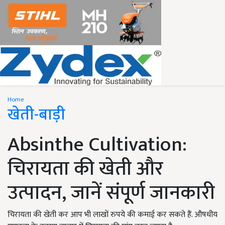
Home
खेती-बाड़ी
Absinthe Cultivation:
चिरायता की खेती और
उत्पादन, जानें संपूर्ण जानकारी
चिरायता की खेती कर आप भी लाखों रुपये की कमाई कर सकते हैं. औषधीय