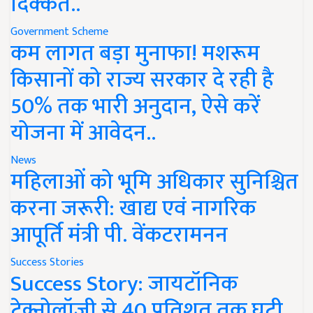
दिक्कत..
Government Scheme
कम लागत बड़ा मुनाफा! मशरूम
किसानों को राज्य सरकार दे रही है
50% तक भारी अनुदान, ऐसे करें
योजना में आवेदन..
News
महिलाओं को भूमि अधिकार सुनिश्चित
करना जरूरी: खाद्य एवं नागरिक
आपूर्ति मंत्री पी. वेंकटरामनन
Success Stories
Success Story: जायटॉनिक
टेक्नोलॉजी से 40 प्रतिशत तक घटी