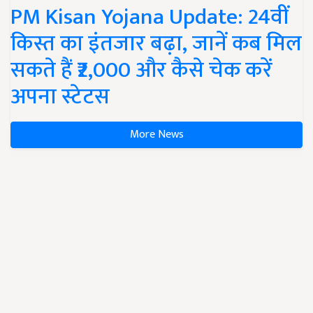
PM Kisan Yojana Update: 24वीं
किस्त का इंतजार बढ़ा, जानें कब मिल
सकते हैं ₹2,000 और कैसे चेक करें
अपना स्टेटस
More News