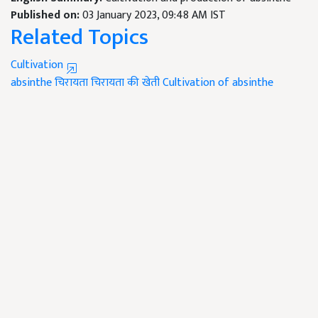
Published on:
03 January 2023, 09:48 AM IST
Related Topics
Cultivation
absinthe
चिरायता
चिरायता की खेती
Cultivation of absinthe