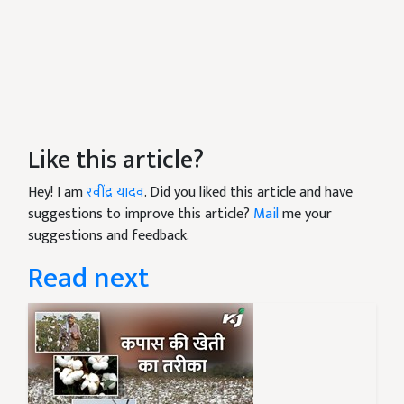
Like this article?
Hey! I am
रवींद्र यादव
. Did you liked this article and have
suggestions to improve this article?
Mail
me your
suggestions and feedback.
Read next