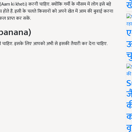
ख
Aam ki kheti) करनी चाहिए. क्योंकि गर्मी के मौसम में लोग इसे बड़े
च होते हैं. इसी के चलते किसानों को अपने खेत में आम की बुवाई करना
 प्राप्त कर सकें.
 banana)
ए
ऊ
 करनी चाहिए. इसके लिए आपको अभी से इसकी तैयारी कर देना चाहिए.
च
S
ज
क
क
वृ