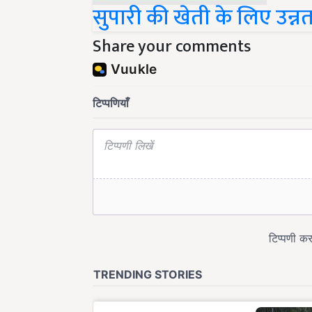
सुपारी की खेती के लिए उन्न
Share your comments