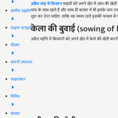
अप्रैल माह में किसान
भाइयों को अपने खेत में आम की खेती (
चाव के साथ खाते हैं और साथ ही बाजार में भी इसके दाम उच्
ग्रामीण उद्द्योग
शुरु कर देना चाहिए. ताकि वह समय रहते इसकी फसल से फल
केला की बुवाई
(sowing of
लाइफ स्टाइल
अप्रैल महीने में किसानों को अपने खेत में केले की खेती
मौसम
कंपनी समाचार
साक्षात्कार
विविध
बाजार