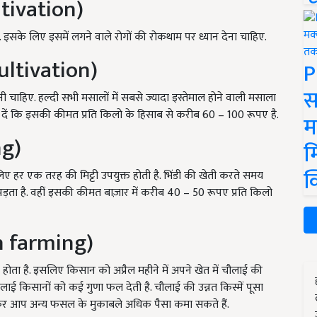
tivation)
. इसके लिए इसमें लगने वाले रोगों की रोकथाम पर ध्यान देना चाहिए.
ltivation)
P
स
नी चाहिए. हल्दी सभी मसालों में सबसे ज्यादा इस्तेमाल होने वाली मसाला
ा दें कि इसकी कीमत प्रति किलो के हिसाब से करीब 60 – 100 रूपए है.
म
ng)
म
क
 लिए हर एक तरह की मिट्टी उपयुक्त होती है. भिंडी की खेती करते समय
 पड़ता है. वहीं इसकी कीमत बाज़ार में करीब 40 – 50 रूपए प्रति किलो
 farming)
ोता है. इसलिए किसान को अप्रैल महीने में अपने खेत में चौलाई की
ौलाई किसानों को कई गुणा फल देती है. चौलाई की उन्नत किस्में पूसा
ी कर आप अन्य फसल के मुकाबले अधिक पैसा कमा सकते हैं.