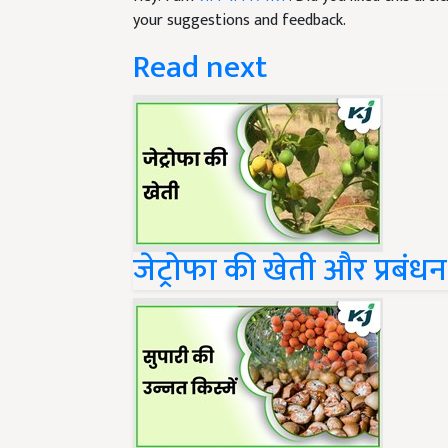
Read next
जेट्रोफा की खेती और प्रबंधन