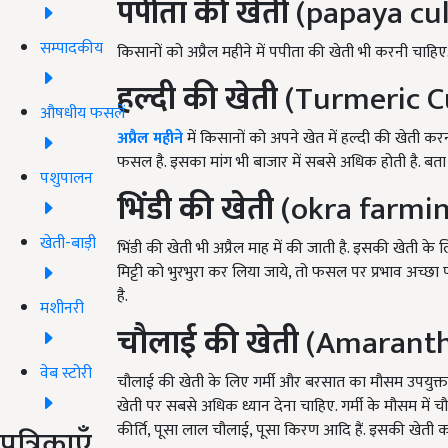
पपीता की खेती
(papaya cul
सम्पादकीय
किसानों को अप्रैल महीने में पपीता की खेती भी करनी चाहिए
हल्दी की खेती
(Turmeric Cu
औषधीय फसलें
अप्रैल महीने
में किसानों को अपने खेत में हल्दी की खेती कर
फसल है. इसका मांग भी बाजार में सबसे अधिक होती है. बत
पशुपालन
भिंडी की खेती
(okra farmi
खेती-बाड़ी
भिंडी की खेती भी अप्रैल माह में की जाती है. इसकी खेती के
मिट्टी को भुरभुरा कर लिया जाये, तो फसल पर प्रभाव अच्छा
है.
मशीनरी
चौलाई की खेती
(Amaranth
वेब स्टोरी
चौलाई की खेती के लिए गर्मी और बरसात का मौसम उपयुक्त ह
खेती पर सबसे अधिक ध्यान देना चाहिए. गर्मी के मौसम में च
कीर्ति, पूसा लाल चौलाई, पूसा किरण आदि हैं. इसकी खेत
पत्रिकाएँ