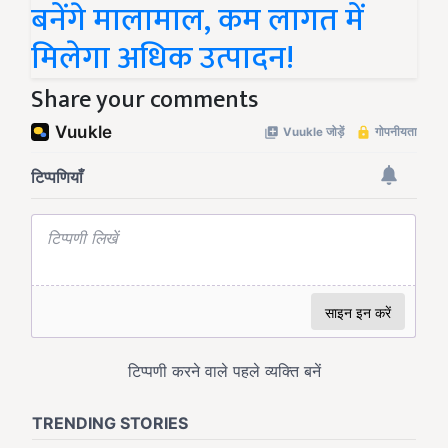
बनेंगे मालामाल, कम लागत में
मिलेगा अधिक उत्पादन!
Share your comments