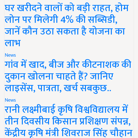
घर खरीदने वालों को बड़ी राहत, होम
लोन पर मिलेगी 4% की सब्सिडी,
जानें कौन उठा सकता है योजना का
लाभ
News
गांव में खाद, बीज और कीटनाशक की
दुकान खोलना चाहते हैं? जानिए
लाइसेंस, पात्रता, खर्च सबकुछ..
News
रानी लक्ष्मीबाई कृषि विश्वविद्यालय में
तीन दिवसीय किसान प्रशिक्षण संपन्न,
केंद्रीय कृषि मंत्री शिवराज सिंह चौहान