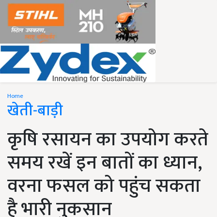
Home
खेती-बाड़ी
कृषि रसायन का उपयोग करते
समय रखें इन बातों का ध्यान,
वरना फसल को पहुंच सकता
है भारी नुकसान