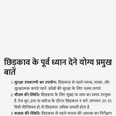
छिड़काव के पूर्व ध्यान देने योग्य प्रमुख
बातें
सुरक्षा उपकरणों का उपयोग:
छिड़काव से पहले ग्लव्स, मास्क, और
सुरक्षात्मक कपड़े पहनें. आँखों की सुरक्षा के लिए चश्मा लगाएं.
मौसम की स्थिति:
छिड़काव के लिए सुबह या शाम का समय उपयुक्त
है. तेज धूप, हवा या बारिश के दौरान छिड़काव न करें. तापमान 20-35
डिग्री सेल्सियस हो तो छिड़काव अधिक प्रभावी होता है.
फसल की स्थिति:
छिड़काव से पहले फसल की अवस्था का निरीक्षण