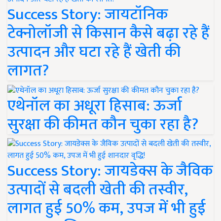
Success Story: जायटॉनिक
टेक्नोलॉजी से किसान कैसे बढ़ा रहे हैं
उत्पादन और घटा रहे हैं खेती की
लागत?
एथेनॉल का अधूरा हिसाब: ऊर्जा
सुरक्षा की कीमत कौन चुका रहा है?
Success Story: जायडेक्स के जैविक
उत्पादों से बदली खेती की तस्वीर,
लागत हुई 50% कम, उपज में भी हुई