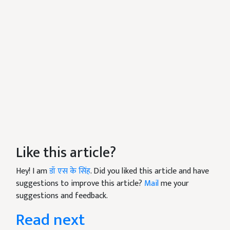
Like this article?
Hey! I am
डॉ एस के सिंह
. Did you liked this article and have
suggestions to improve this article?
Mail
me your
suggestions and feedback.
Read next