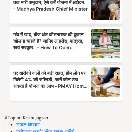
#Top on Krishi Jagran
सफल किसान