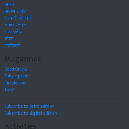
बाजार
ग्रामीण उद्द्योग
सरकारी योजनाएं
लाइफ स्टाइल
सम्पादकीय
जॉब्स
डायरेक्टरी
Magazines
Read Online
Subscription
Circulation
Tariff
Subscribe to print edition
Subscribe to digital edition
Activities