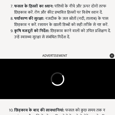
फसल के हिस्सों का ध्यान:
पत्तियों के नीचे और ऊपर दोनों तरफ
छिड़काव करें. रोग और कीट प्रभावित हिस्सों पर विशेष ध्यान दें.
पर्यावरण की सुरक्षा:
नजदीक के जल स्रोतों (नदी, तालाब) के पास
छिड़काव न करें. रसायन के खाली डिब्बों को सही तरीके से नष्ट करें.
कृषि मजदूरों को निर्देश:
छिड़काव करने वालों को उचित प्रशिक्षण दें.
उन्हें स्वास्थ्य सुरक्षा से संबंधित निर्देश दें.
ADVERTISEMENT
छिड़काव के बाद की सावधानियां:
फसल को कुछ समय तक न