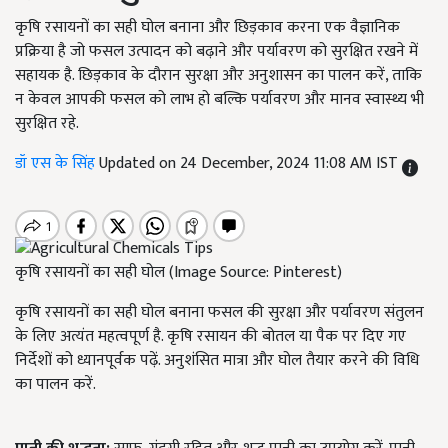
कृषि रसायनों का सही घोल बनाना और छिड़काव करना एक वैज्ञानिक
प्रक्रिया है जो फसल उत्पादन को बढ़ाने और पर्यावरण को सुरक्षित रखने में
सहायक है. छिड़काव के दौरान सुरक्षा और अनुशासन का पालन करें, ताकि
न केवल आपकी फसल को लाभ हो बल्कि पर्यावरण और मानव स्वास्थ्य भी
सुरक्षित रहे.
डॉ एस के सिंह
Updated on 24 December, 2024 11:08 AM IST
कृषि रसायनों का सही घोल (Image Source: Pinterest)
कृषि रसायनों का सही घोल बनाना फसल की सुरक्षा और पर्यावरण संतुलन
के लिए अत्यंत महत्वपूर्ण है. कृषि रसायन की बोतल या पैक पर दिए गए
निर्देशों को ध्यानपूर्वक पढ़ें. अनुशंसित मात्रा और घोल तैयार करने की विधि
का पालन करें.