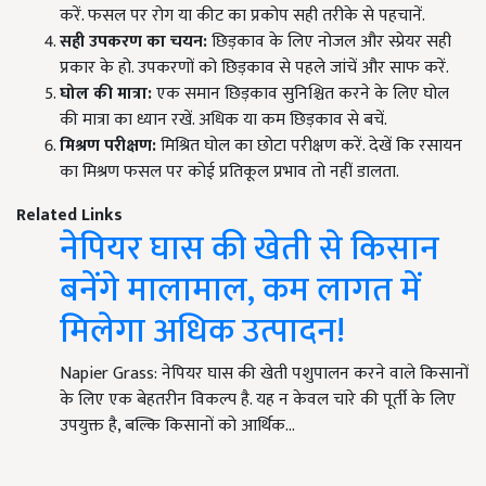
करें. फसल पर रोग या कीट का प्रकोप सही तरीके से पहचानें.
सही उपकरण का चयन:
छिड़काव के लिए नोजल और स्प्रेयर सही
प्रकार के हो. उपकरणों को छिड़काव से पहले जांचें और साफ करें.
घोल की मात्रा:
एक समान छिड़काव सुनिश्चित करने के लिए घोल
की मात्रा का ध्यान रखें. अधिक या कम छिड़काव से बचें.
मिश्रण परीक्षण:
मिश्रित घोल का छोटा परीक्षण करें. देखें कि रसायन
का मिश्रण फसल पर कोई प्रतिकूल प्रभाव तो नहीं डालता.
Related Links
नेपियर घास की खेती से किसान
बनेंगे मालामाल, कम लागत में
मिलेगा अधिक उत्पादन!
Napier Grass: नेपियर घास की खेती पशुपालन करने वाले किसानों
के लिए एक बेहतरीन विकल्प है. यह न केवल चारे की पूर्ती के लिए
उपयुक्त है, बल्कि किसानों को आर्थिक…