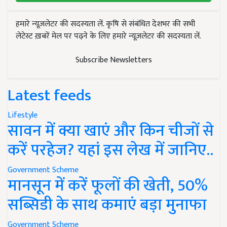
हमारे न्यूज़लेटर की सदस्यता लें. कृषि से संबंधित देशभर की सभी
लेटेस्ट ख़बरें मेल पर पढ़ने के लिए हमारे न्यूज़लेटर की सदस्यता लें.
Subscribe Newsletters
Latest feeds
Lifestyle
सावन में क्या खाएं और किन चीजों से
करें परहेज? यहां इस लेख में जानिए..
Government Scheme
मानसून में करें फूलों की खेती, 50%
सब्सिडी के साथ कमाएं बड़ा मुनाफा
Government Scheme