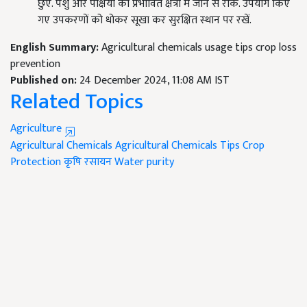
छुएं. पशु और पक्षियों को प्रभावित क्षेत्रों में जाने से रोकें. उपयोग किए
गए उपकरणों को धोकर सूखा कर सुरक्षित स्थान पर रखें.
English Summary:
Agricultural chemicals usage tips crop loss
prevention
Published on:
24 December 2024, 11:08 AM IST
Related Topics
Agriculture
Agricultural Chemicals
Agricultural Chemicals Tips
Crop
Protection
कृषि रसायन
Water purity