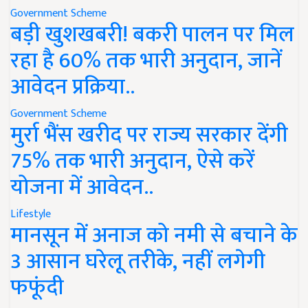
Government Scheme
बड़ी खुशखबरी! बकरी पालन पर मिल
रहा है 60% तक भारी अनुदान, जानें
आवेदन प्रक्रिया..
Government Scheme
मुर्रा भैंस खरीद पर राज्य सरकार देंगी
75% तक भारी अनुदान, ऐसे करें
योजना में आवेदन..
Lifestyle
मानसून में अनाज को नमी से बचाने के
3 आसान घरेलू तरीके, नहीं लगेगी
फफूंदी