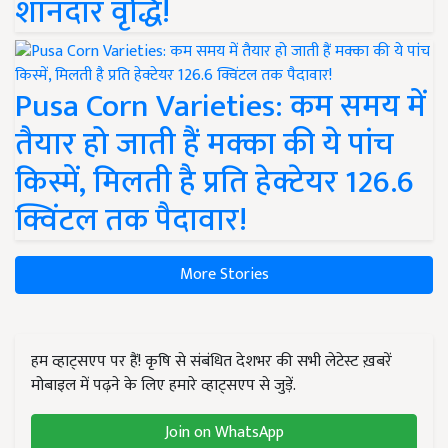
शानदार वृद्धि!
Pusa Corn Varieties: कम समय में
तैयार हो जाती हैं मक्का की ये पांच
किस्में, मिलती है प्रति हेक्टेयर 126.6
क्विंटल तक पैदावार!
More Stories
हम व्हाट्सएप पर हैं! कृषि से संबंधित देशभर की सभी लेटेस्ट ख़बरें
मोबाइल में पढ़ने के लिए हमारे व्हाट्सएप से जुड़ें.
Join on WhatsApp