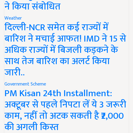
ने किया संबोधित
Weather
दिल्ली-NCR समेत कई राज्यों में
बारिश ने मचाई आफत! IMD ने 15 से
अधिक राज्यों में बिजली कड़कने के
साथ तेज बारिश का अलर्ट किया
जारी..
Government Scheme
PM Kisan 24th Installment:
अक्टूबर से पहले निपटा लें ये 3 जरूरी
काम, नहीं तो अटक सकती है ₹2,000
की अगली किस्त