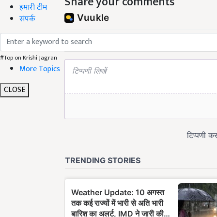
Share your comments
हमारी टीम
संपर्क
#Top on Krishi Jagran
More Topics
CLOSE