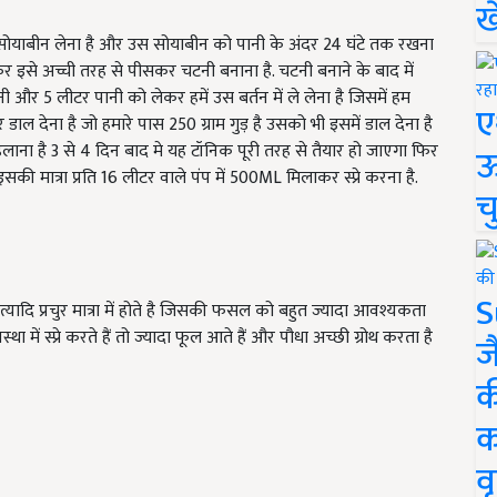
ख
सोयाबीन लेना है और उस सोयाबीन को पानी के अंदर 24 घंटे तक रखना
र इसे अच्ची तरह से पीसकर चटनी बनाना है. चटनी बनाने के बाद में
 और 5 लीटर पानी को लेकर हमें उस बर्तन में ले लेना है जिसमें हम
ए
ल देना है जो हमारे पास 250 ग्राम गुड़ है उसको भी इसमें डाल देना है
ना है 3 से 4 दिन बाद मे यह टॉनिक पूरी तरह से तैयार हो जाएगा फिर
ऊ
की मात्रा प्रति 16 लीटर वाले पंप में 500ML मिलाकर स्प्रे करना है.
च
S
्यादि प्रचुर मात्रा में होते है जिसकी फसल को बहुत ज्यादा आवश्यकता
ं स्प्रे करते हैं तो ज्यादा फूल आते हैं और पौधा अच्छी ग्रोथ करता है
ज
क
क
वृ