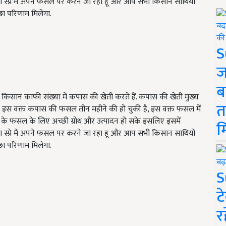
 स्प्रे मैं अपने फसल पर करने जा रहा हू और आप सभी किसान साथियों
्छा परिणाम मिलेगा.
S
ज
ब
में किसान काफी संख्या में कपास की खेती करते हैं. कपास की खेती मुख्य
त
जाती है. इस वक्त कपास की फसल तीन महीने की हो चुकी है, इस वक्त फसल में
स के फसल के लिए अच्छी ग्रोथ और उत्पादन हो सके इसलिए इसमें
म
 स्प्रे मैं अपने फसल पर करने जा रहा हू और आप सभी किसान साथियों
्छा परिणाम मिलेगा.
S
ट
र