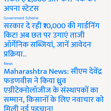
अपना स्टेटस
Government Scheme
सरकार दे रही ₹10,000 की गार्डनिंग
किट! अब छत पर उगाएं ताजी
ऑर्गेनिक सब्जियां, जानें आवेदन
प्रक्रिया..
News
Maharashtra News: सीएम देवेंद्र
फडणवीस ने किया ध्रुव
एग्रीटेक्नोलॉजीज के संस्थापकों का
सम्मान, किसानों के लिए नवाचार को
मिली नई पहचान!