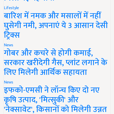
Lifestyle
बारिश में नमक और मसालों में नहीं
घुसेगी नमी, अपनाएं ये 3 आसान देसी
ट्रिक्स
News
गोबर और कचरे से होगी कमाई,
सरकार खरीदेगी गैस, प्लांट लगाने के
लिए मिलेगी आर्थिक सहायता
News
इफको-एमसी ने लॉन्च किए दो नए
कृषि उत्पाद, 'मित्सुकी' और
'नेक्सावेट', किसानों को मिलेगी उन्नत