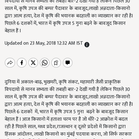
विपदायो से मानव सभ्यता की तबाही बार-2 देखीं गयी है लेकिन पिछले 30
साल में, कृषि उपज की बम्पर पैदावार के बावजूद,लाखो अन्नदाता-किसानो
द्वारा आत्म हत्या, देश में कृषि की भयानक बदहाली का व्याख्यान कर रही हैI
पिछले 6 दशकों में, भारत में कृषि उपज 5 गुना बढ़ने के बावजूद किसान
बेहाल हैं I
Updated on 23 May, 2018 12:32 AM IST
दुनिया में अकाल-बाढ़, भुखमरी, कृषि संकट, महामारी जैसी प्राकृतिक
विपदायो से मानव सभ्यता की तबाही बार-2 देखीं गयी है लेकिन पिछले 30
साल में, कृषि उपज की बम्पर पैदावार के बावजूद,लाखो अन्नदाता-किसानो
द्वारा आत्म हत्या, देश में कृषि की भयानक बदहाली का व्याख्यान कर रही हैI
पिछले 6 दशकों में, भारत में कृषि उपज 5 गुना बढ़ने के बावजूद किसान
बेहाल हैं I आज किसानो में हताशा चरम पर है जो धीरे-2 आक्रोश में बदल
रही है पिछले साल, मध्य प्रदेश,राजस्थान व् दूसरे प्रदेशो में किसानो द्वारा
हिंसक आंदोलन, लाखो किसानो का मुंबई पदयात्रा करना, जो सिर्फ सरकार