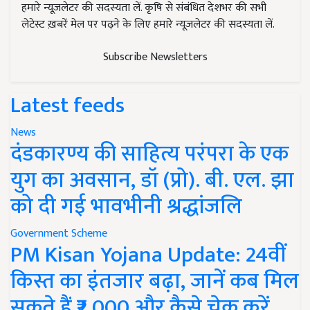
हमारे न्यूज़लेटर की सदस्यता लें. कृषि से संबंधित देशभर की सभी
लेटेस्ट ख़बरें मेल पर पढ़ने के लिए हमारे न्यूज़लेटर की सदस्यता लें.
Subscribe Newsletters
Latest feeds
News
दंडकारण्य की साहित्य परंपरा के एक
युग का अवसान, डॉ (प्रो). बी. एल. झा
को दी गई भावभीनी श्रद्धांजलि
Government Scheme
PM Kisan Yojana Update: 24वीं
किस्त का इंतजार बढ़ा, जानें कब मिल
सकते हैं ₹2,000 और कैसे चेक करें