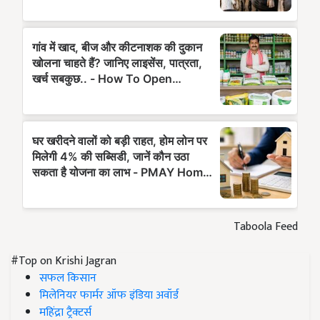
Taboola Feed
#Top on Krishi Jagran
सफल किसान
मिलेनियर फार्मर ऑफ इंडिया अवॉर्ड
महिंद्रा ट्रैक्टर्स