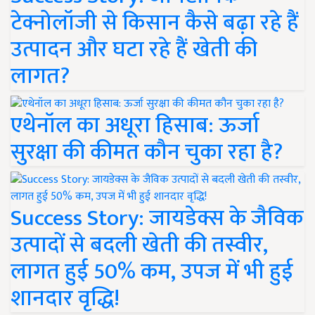
टेक्नोलॉजी से किसान कैसे बढ़ा रहे हैं
उत्पादन और घटा रहे हैं खेती की
लागत?
एथेनॉल का अधूरा हिसाब: ऊर्जा
सुरक्षा की कीमत कौन चुका रहा है?
Success Story: जायडेक्स के जैविक
उत्पादों से बदली खेती की तस्वीर,
लागत हुई 50% कम, उपज में भी हुई
शानदार वृद्धि!