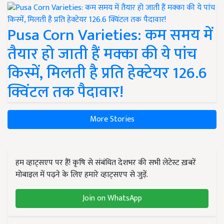
Pusa Corn Varieties: कम समय में
तैयार हो जाती हैं मक्का की ये पांच
किस्में, मिलती है प्रति हेक्टेयर 126.6
क्विंटल तक पैदावार!
More Stories
हम व्हाट्सएप पर हैं! कृषि से संबंधित देशभर की सभी लेटेस्ट ख़बरें
मोबाइल में पढ़ने के लिए हमारे व्हाट्सएप से जुड़ें.
Join on WhatsApp