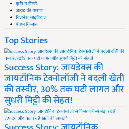
कृषि मशीनरी
जायद की फसल
बिज़नेस आइडियाज
पीएम किसान
Top Stories
Success Story: जायडेक्स की
जायटॉनिक टेक्नोलॉजी ने बदली खेती
की तस्वीर, 30% तक घटी लागत और
सुधरी मिट्टी की सेहत!
Success Story: जायटॉनिक