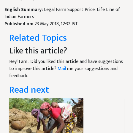
English Summary:
Legal Farm Support Price: Life Line of
Indian Farmers
Published on:
23 May 2018, 12:32 IST
Related Topics
Like this article?
Hey! I am
. Did you liked this article and have suggestions
to improve this article?
Mail
me your suggestions and
feedback.
Read next