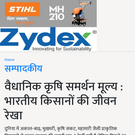
Home
सम्पादकीय
वैधानिक कृषि समर्थन मूल्य :
भारतीय किसानों की जीवन
रेखा
दुनिया में अकाल-बाढ़, भुखमरी, कृषि संकट, महामारी जैसी प्राकृतिक