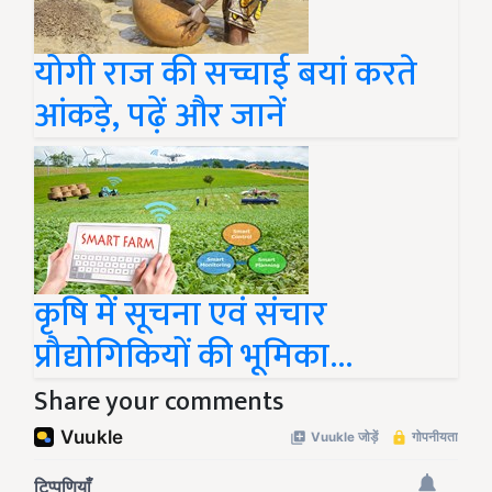
योगी राज की सच्चाई बयां करते
आंकड़े, पढ़ें और जानें
कृषि में सूचना एवं संचार
प्रौद्योगिकियों की भूमिका...
Share your comments