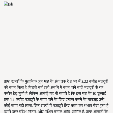
प्राप्त खबरों के मुताबिक जून माह के अंत तक देश भर में 3.22 करोड़ मजदूरों
को काम मिला है. पिछले वर्ष इसी अवधि में काम पाने वाले मजदूरों से यह
करीब डेढ़ गुणी है. लेकिन आकंड़े यह भी बताते हैं कि इस माह के 10 जुलाई
तक 1.7 करोड़ मजदूरों के काम पाने के लिए प्रयास करने के बावजूद उन्हें
कोई काम नहीं मिला. जिन राज्यों में मजदूरों लिए काम का अभाव पैदा हुआ है
उसमें उत्तर प्रदेश, बिहार, और पश्चिम बंगाल आदि शामिल है. प्राप्त आंकड़ों के