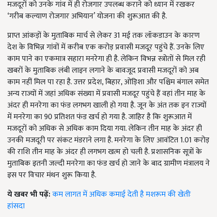
मजदूरों को उनके गांव में ही रोजगार उपलब्ध कराने को ध्यान में रखकर
‘गरीब कल्याण रोजगार अभियान’ योजना की शुरूआत की है.
प्राप्त आंकड़ों के मुताबिक मार्च से लेकर 31 मई तक लॉकडाउन के कारण
देश के विभिन्न गांवों में करीब एक करोड़ प्रवासी मजदूर पहुंचे हैं. उनके लिए
काम पाने का एकमात्र सहारा मनरेगा ही है. लेकिन विभन्न स्त्रोतों से मिल रही
खबरों के मुताबिक लंबी लाइन लगाने के बावजूद प्रवासी मजदूरों को अब
काम नहीं मिल पा रहा है. उत्तर प्रदेश, बिहार, ओड़िशा और पश्चिम बंगाल समेत
अन्य राज्यों में जहां अधिक संख्या में प्रवासी मजदूर पहुंचे हैं वहां तीन माह के
अंदर ही मनरेगा का फंड लगभग खाली हो गया है. जून के अंत तक इन राज्यों
में मनरेगा का 90 प्रतिशत फंड खर्च हो गया है. जाहिर है कि शुरूआत में
मजदूरों को अधिक से अधिक काम दिया गया. लेकिन तीन माह के अंदर ही
उनकी मजदूरी पर संकट मंडराने लगा है. मनरेगा के लिए आवंटित 1.01 करोड़
की राशि तीन माह के अंदर ही लगभग खत्म हो चली है. प्रशासनिक सूत्रों के
मुताबिक इतनी जल्दी मनरेगा का फंड खर्च हो जाने के बाद ग्रामीण मंत्रालय ने
इस पर विचार मंथन शुरू किया है.
ये खबर भी पढ़ें:
कम लागत में अधिक कमाई देती है मशरूम की खेतीः
हांसदा