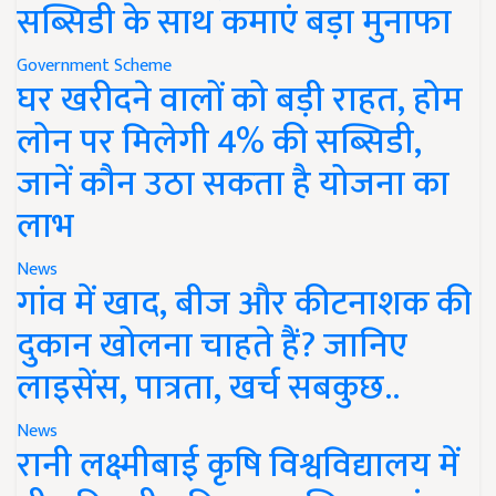
सब्सिडी के साथ कमाएं बड़ा मुनाफा
Government Scheme
घर खरीदने वालों को बड़ी राहत, होम
लोन पर मिलेगी 4% की सब्सिडी,
जानें कौन उठा सकता है योजना का
लाभ
News
गांव में खाद, बीज और कीटनाशक की
दुकान खोलना चाहते हैं? जानिए
लाइसेंस, पात्रता, खर्च सबकुछ..
News
रानी लक्ष्मीबाई कृषि विश्वविद्यालय में