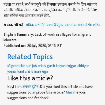
बढ़ता जा रहा है. सभी मजदूरों को रोजगार उपलब्ध कराने के लिए सरकार
को और अधिक रोजगार के अवसर सृजित करने होंगे और मनरेगा के लिए
और अधिक फंड आवंटित करने होंगे.
ये खबर भी पढ़ें:
अधिक लाभ देने वाला है सुअर पालन का धंधाः जेरोम शोरेन
English Summary:
Lack of work in villages for migrant
laborers
Published on:
20 July 2020, 03:16 IST
Related Topics
Migrant labour
job crisis
garib kalyan rojgar abhiyan
yojna
fund crisis
manrega
Like this article?
Hey! I am
अनवर हुसैन
. Did you liked this article and have
suggestions to improve this article?
Mail
me your
suggestions and feedback.