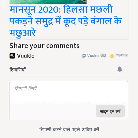
मानसून 2020: हिलसा मछली
पकड़ने समुद्र में कूद पड़े बंगाल के
मछुआरे
Share your comments