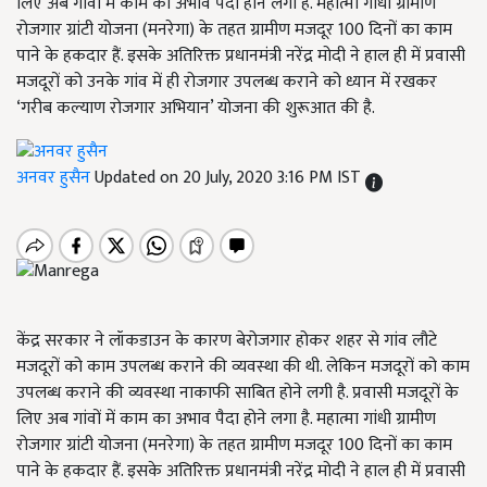
लिए अब गांवों में काम का अभाव पैदा होने लगा है. महात्मा गांधी ग्रामीण
रोजगार ग्रांटी योजना (मनरेगा) के तहत ग्रामीण मजदूर 100 दिनों का काम
पाने के हकदार हैं. इसके अतिरिक्त प्रधानमंत्री नरेंद्र मोदी ने हाल ही में प्रवासी
मजदूरों को उनके गांव में ही रोजगार उपलब्ध कराने को ध्यान में रखकर
‘गरीब कल्याण रोजगार अभियान’ योजना की शुरूआत की है.
अनवर हुसैन
Updated on 20 July, 2020 3:16 PM IST
केंद्र सरकार ने लॉकडाउन के कारण बेरोजगार होकर शहर से गांव लौटे
मजदूरों को काम उपलब्ध कराने की व्यवस्था की थी. लेकिन मजदूरों को काम
उपलब्ध कराने की व्यवस्था नाकाफी साबित होने लगी है. प्रवासी मजदूरों के
लिए अब गांवों में काम का अभाव पैदा होने लगा है. महात्मा गांधी ग्रामीण
रोजगार ग्रांटी योजना (मनरेगा) के तहत ग्रामीण मजदूर 100 दिनों का काम
पाने के हकदार हैं. इसके अतिरिक्त प्रधानमंत्री नरेंद्र मोदी ने हाल ही में प्रवासी