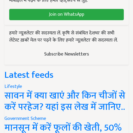
मोबाइल में पढ़ने के लिए हमारे व्हाट्सएप से जुड़ें.
Join on WhatsApp
हमारे न्यूज़लेटर की सदस्यता लें. कृषि से संबंधित देशभर की सभी
लेटेस्ट ख़बरें मेल पर पढ़ने के लिए हमारे न्यूज़लेटर की सदस्यता लें.
Subscribe Newsletters
Latest feeds
Lifestyle
सावन में क्या खाएं और किन चीजों से
करें परहेज? यहां इस लेख में जानिए..
Government Scheme
मानसून में करें फूलों की खेती, 50%