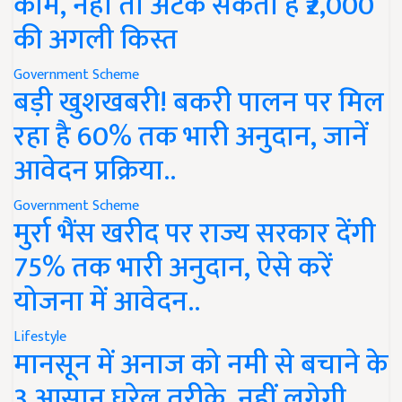
काम, नहीं तो अटक सकती है ₹2,000
की अगली किस्त
Government Scheme
बड़ी खुशखबरी! बकरी पालन पर मिल
रहा है 60% तक भारी अनुदान, जानें
आवेदन प्रक्रिया..
Government Scheme
मुर्रा भैंस खरीद पर राज्य सरकार देंगी
75% तक भारी अनुदान, ऐसे करें
योजना में आवेदन..
Lifestyle
मानसून में अनाज को नमी से बचाने के
3 आसान घरेलू तरीके, नहीं लगेगी