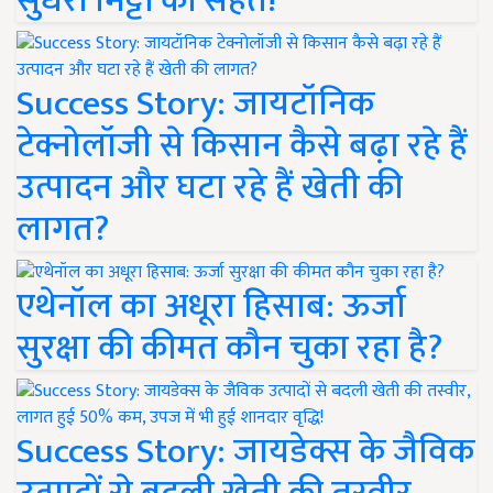
सुधरी मिट्टी की सेहत!
Success Story: जायटॉनिक
टेक्नोलॉजी से किसान कैसे बढ़ा रहे हैं
उत्पादन और घटा रहे हैं खेती की
लागत?
एथेनॉल का अधूरा हिसाब: ऊर्जा
सुरक्षा की कीमत कौन चुका रहा है?
Success Story: जायडेक्स के जैविक