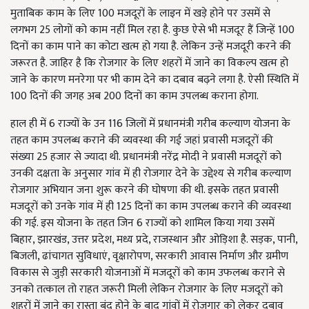
मुताबिक काम के लिए 100 मजदूरों के लाइन में खड़े होने पर उसमें से
लगभग 25 लोगों को काम नहीं मिल रहा है. कुछ ऐसे भी मजदूर हैं जिन्हें 100
दिनों का काम पाने का कोटा खत्म हो गया है. लेकिन उन्हें मजदूरी करने की
जरूरत है. जाहिर है कि रोजगार के लिए शहरों में जाने का विकल्प खत्म हो
जाने के कारण मनरेगा पर भी काम देने का दबाव बढ़ने लगा है. ऐसी स्थिति में
100 दिनों की जगह अब 200 दिनों का काम उपलब्ध कराना होगा.
हाल ही में 6 राज्यों के उन 116 जिलों में प्रधानमंत्री गरीब कल्याण योजना के
तहत काम उपलब्ध कराने की व्यवस्था की गई जहां प्रवासी मजदूरों की
संख्या 25 हजार से ज्यादा थी. प्रधानमंत्री नरेंद्र मोदी ने प्रवासी मजदूरों को
उनकी दक्षता के अनुसार गांव में ही रोजगार देने के उद्देश्य से गरीब कल्याण
रोजगार अभियान जना शुरू करने की घोषणा की थी. इसके तहत प्रवासी
मजदूरों को उनके गांव में ही 125 दिनों का काम उपलब्ध कराने की व्यवस्था
की गई. इस योजना के तहत जिन 6 राज्यों को शामिल किया गया उसमें
बिहार, झारखंड, उत्तर प्रदेश, मध्य प्रदे, राजस्थान और ओड़िशा है. सड़क, पानी,
बिजली, ढांचागत सुविधाएं, वृक्षारोपण, सरकारी आवास निर्माण और ग्रमीण
विकास से जुड़ी सरकारी योजनाओं में मजदूरों को काम उफलब्ध कराने से
उनको तत्काल तो राहत जरूरी मिली लेकिन रोजगार के लिए मजदूरों को
शहरों में जाने का रास्ता बंद होने के बाद गांवों में रोजगार को लेकर दबाव