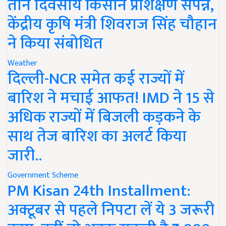
तीन दिवसीय किसान प्रशिक्षण संपन्न,
केंद्रीय कृषि मंत्री शिवराज सिंह चौहान
ने किया संबोधित
Weather
दिल्ली-NCR समेत कई राज्यों में
बारिश ने मचाई आफत! IMD ने 15 से
अधिक राज्यों में बिजली कड़कने के
साथ तेज बारिश का अलर्ट किया
जारी..
Government Scheme
PM Kisan 24th Installment:
अक्टूबर से पहले निपटा लें ये 3 जरूरी