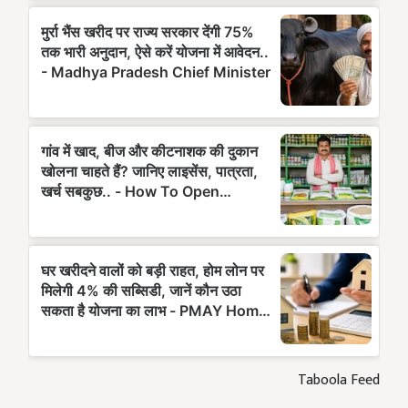
Taboola Feed