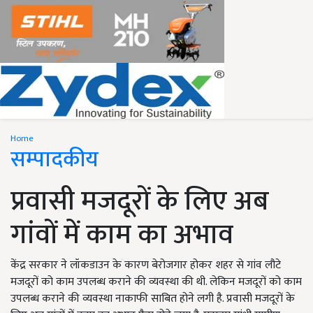
Home
सम्पादकीय
प्रवासी मजदूरों के लिए अब
गांवों में काम का अभाव
केंद्र सरकार ने लॉकडाउन के कारण बेरोजगार होकर शहर से गांव लौटे
मजदूरों को काम उपलब्ध कराने की व्यवस्था की थी. लेकिन मजदूरों को काम
उपलब्ध कराने की व्यवस्था नाकाफी साबित होने लगी है. प्रवासी मजदूरों के