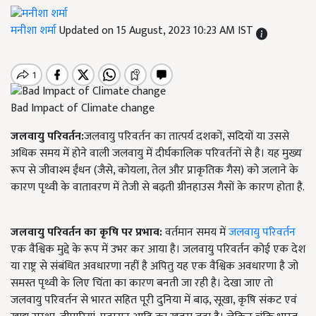
मनीशा शर्मा
Updated on 15 August, 2023 10:23 AM IST
Bad Impact of Climate change
जलवायु परिवर्तन:
जलवायु परिवर्तन का तात्पर्य दशकों, सदियों या उससे
अधिक समय में होने वाली जलवायु में दीर्घकालिक परिवर्तनों से है। यह मुख्य
रूप से जीवाश्म ईंधन (जैसे, कोयला, तेल और प्राकृतिक गैस) को जलाने के
कारण पृथ्वी के वातावरण में तेजी से बढ़ती ग्रीनहाउस गैसों के कारण होता है.
जलवायु
परिवर्तन
का
कृषि
पर
प्रभाव:
वर्तमान समय में
जलवायु परिवर्तन
एक वैश्विक मुद्दे के रूप में उभर कर आया है। जलवायु परिवर्तन कोई एक देश
या राष्ट्र से संबंधित अवधारणा नहीं है अपितु यह एक वैश्विक अवधारणा है जो
समस्त पृथ्वी के लिए चिंता का कारण बनती जा रही है। देखा जाए तो
जलवायु परिवर्तन से भारत सहित पूरी दुनिया में बाढ़, सूखा, कृषि संकट एवं