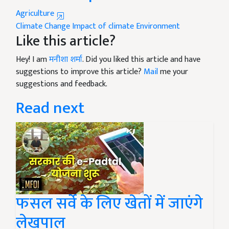
Agriculture
Climate Change
Impact of climate
Environment
Like this article?
Hey! I am
मनीशा शर्मा
. Did you liked this article and have
suggestions to improve this article?
Mail
me your
suggestions and feedback.
Read next
फसल सर्वे के लिए खेतों में जाएंगे
लेखपाल