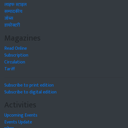
लाइफ स्टाइल
सम्पादकीय
जॉब्स
डायरेक्टरी
Magazines
Read Online
Subscription
Circulation
Tariff
Subscribe to print edition
Subscribe to digital edition
Activities
Upcoming Events
Events Update