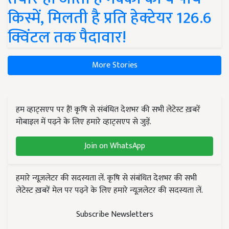
किस्में, मिलती है प्रति हेक्टेयर 126.6
क्विंटल तक पैदावार!
More Stories
हम व्हाट्सएप पर हैं! कृषि से संबंधित देशभर की सभी लेटेस्ट ख़बरें
मोबाइल में पढ़ने के लिए हमारे व्हाट्सएप से जुड़ें.
Join on WhatsApp
हमारे न्यूज़लेटर की सदस्यता लें. कृषि से संबंधित देशभर की सभी
लेटेस्ट ख़बरें मेल पर पढ़ने के लिए हमारे न्यूज़लेटर की सदस्यता लें.
Subscribe Newsletters