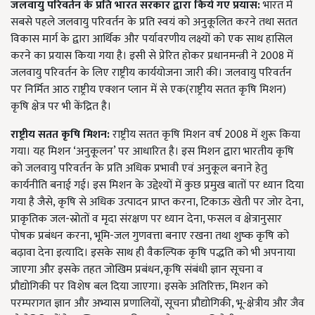
जलवायु परिवर्तन के प्रति भारत
सरकार
द्वारा
किये
गए
प्रयास:
भारत में
सबसे पहले जलवायु परिवर्तन के प्रति स्वयं को अनुकूलित करने तथा सतत
विकास मार्ग के द्वारा आर्थिक और पर्यावरणीय लक्ष्यों को एक साथ हासिल
करने का प्रयास किया गया है। इसी से प्रेरित होकर प्रधानमन्त्री ने 2008 में
जलवायु परिवर्तन के लिए राष्ट्रीय कार्ययोजना जारी की। जलवायु परिवर्तन
पर निर्मित आठ राष्ट्रीय एक्शन प्लान में से एक(राष्ट्रीय सतत कृषि मिशन)
कृषि क्षेत्र पर भी केंद्रित है।
राष्ट्रीय
सतत
कृषि
मिशन:
राष्ट्रीय सतत कृषि मिशन वर्ष 2008 में शुरू किया
गया। यह मिशन ‘अनुकूलन
’
पर आधारित है। इस मिशन द्वारा भारतीय कृषि
को जलवायु परिवर्तन के प्रति अधिक प्रभावी एवं अनुकूल बनाने हेतु
कार्यनीति बनाई गई। इस मिशन के उद्देश्यों में कुछ प्रमुख बातों पर ध्यान दिया
गया है जैसे, कृषि से अधिक उत्पादन प्राप्त करना, टिकाऊ खेती पर जोर देना,
प्राकृतिक जल-स्रोतों व मृदा संरक्षण पर ध्यान देना, फसल व क्षेत्रानुसार
पोषक प्रबंधन करना, भूमि-जल गुणवत्ता बनाए रखना तथा शुष्क कृषि को
बढ़ावा देना इत्यादि। इसके साथ ही वैकल्पिक कृषि पद्धति को भी अपनाया
जाएगा और इसके तहत जोखिम प्रबंधन,कृषि संबंधी ज्ञान सूचना व
प्रौद्योगिकी पर विशेष बल दिया जाएगा। इसके अतिरिक्त, मिशन को
परम्परागत ज्ञान और अभ्यास प्रणालियों, सूचना प्रौद्योगिकी, भू-क्षेत्रीय और जैव