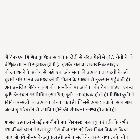
जैविक
एवं
मिश्रित
कृषि:
रासायनिक खेती से हरित गैसों में वृद्धि होती है जो
वैश्विक तापन में सहायक होती हैं। इसके अलावा रासायनिक खाद व
कीटनाशकों के प्रयोग से जहाँ एक ओर मृदा की उत्पादकता घटती है वहीं
दूसरी ओर मानव स्वास्थ्य को भी भोजन के माध्यम से नुकसान पहुँचाती है।
अतः इसलिए जैविक कृषि की तकनीकों पर अधिक जोर देना चाहिए। एकल
कृषि के स्थान पर मिश्रित (समग्रित) कृषि लाभदायक होती है। मिश्रित कृषि में
विविध फसलों का उत्पादन किया जाता है। जिससे उत्पादकता के साथ साथ
जलवायु परिवर्तन से प्रभावित होने की संभावना नगण्य हो जाती है।
फसल
उत्पादन
में
नई
तकनीकों
का
विकास:
जलवायु परिवर्तन के गंभीर
प्रभावों को ध्यान में रखते हुए ऐसे बीज और नई किस्मों का विकास किया
जाए जो नये मौसम के अनुकूल हो। हमें फसलों के प्रारूप तथा उनके बीज