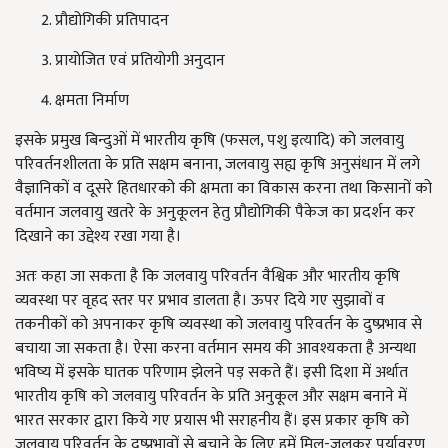
प्रौद्योगिकी प्रतिपादन
प्रायोजित एवं प्रतियोगी अनुदान
क्षमता निर्माण
इसके प्रमुख बिन्दुओं में भारतीय कृषि (फसल, पशु इत्यादि) को जलवायु
परिवर्तनशीलता के प्रति सक्षम बनाना, जलवायु सह्य कृषि अनुसंधान में लगे
वैज्ञानिकों व दूसरे हितधारको की क्षमता का विकास करना तथा किसानों को
वर्तमान जलवायु खतरे के अनुकूलन हेतु प्रौद्योगिकी पैकेज का प्रदर्शन कर
दिखाने का उद्देश्य रखा गया है।
अतः कहा जा सकता है कि जलवायु परिवर्तन वैश्विक और भारतीय कृषि
व्यवस्था पर वृहद स्तर पर प्रभाव डालता है। ऊपर दिये गए सुझावों व
तकनीकों को अपनाकर कृषि व्यवस्था को जलवायु परिवर्तन के दुष्प्रभाव से
बचाया जा सकता है। ऐसा करना वर्तमान समय की आवश्यकता है अन्यथा
भविष्य में इसके घातक परिणाम झेलने पड़ सकते हैं। इसी दिशा में अर्थात
भारतीय कृषि को जलवायु परिवर्तन के प्रति अनुकूल और सक्षम बनाने में
भारत सरकार द्वारा किये गए प्रयास भी सराहनीय हैं। इस प्रकार कृषि को
जलवायु परिवर्तन के दुष्प्रभावों से बचाने के लिए हमें मिल-जुलकर पर्यावरण