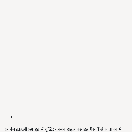
कार्बन
डाइऑक्साइड
में
वृद्धि:
कार्बन डाइऑक्साइड गैस वैश्विक तापन में