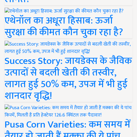
एथेनॉल का अधूरा हिसाब: ऊर्जा
सुरक्षा की कीमत कौन चुका रहा है?
Success Story: जायडेक्स के जैविक
उत्पादों से बदली खेती की तस्वीर,
लागत हुई 50% कम, उपज में भी हुई
शानदार वृद्धि!
Pusa Corn Varieties: कम समय में
तैयार हो जाती हैं मक्का की ये पांच