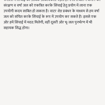
संरक्षण व वर्षा जल को एकत्रित करके सिंचाई हेतु प्रयोग में लाना एक
उपयोगी कदम साबित हो सकता है। वाटर शेड प्रबंधन के माध्यम से हम वर्षा
जल को संचित करके सिंचाई के रूप में उपयोग कर सकते हैं। इससे एक
ओर हमें सिंचाई में मदद मिलेगी, वहीं दूसरी ओर भू-जल पुनर्भरण में भी
सहायक सिद्ध होगा।