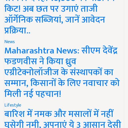
किट! अब छत पर उगाएं ताजी
ऑर्गेनिक सब्जियां, जानें आवेदन
प्रक्रिया..
News
Maharashtra News: सीएम देवेंद्र
फडणवीस ने किया ध्रुव
एग्रीटेक्नोलॉजीज के संस्थापकों का
सम्मान, किसानों के लिए नवाचार को
मिली नई पहचान!
Lifestyle
बारिश में नमक और मसालों में नहीं
घुसेगी नमी, अपनाएं ये 3 आसान देसी