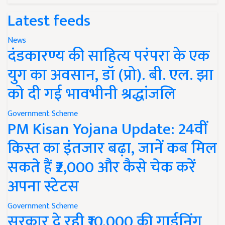
Latest feeds
News
दंडकारण्य की साहित्य परंपरा के एक
युग का अवसान, डॉ (प्रो). बी. एल. झा
को दी गई भावभीनी श्रद्धांजलि
Government Scheme
PM Kisan Yojana Update: 24वीं
किस्त का इंतजार बढ़ा, जानें कब मिल
सकते हैं ₹2,000 और कैसे चेक करें
अपना स्टेटस
Government Scheme
सरकार दे रही ₹10,000 की गार्डनिंग