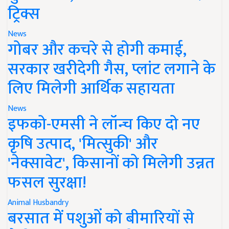
ट्रिक्स
News
गोबर और कचरे से होगी कमाई,
सरकार खरीदेगी गैस, प्लांट लगाने के
लिए मिलेगी आर्थिक सहायता
News
इफको-एमसी ने लॉन्च किए दो नए
कृषि उत्पाद, 'मित्सुकी' और
'नेक्सावेट', किसानों को मिलेगी उन्नत
फसल सुरक्षा!
Animal Husbandry
बरसात में पशुओं को बीमारियों से