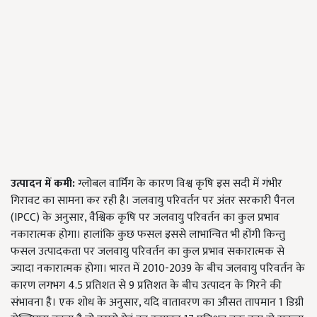
उत्पादन
में
कमी:
ग्लोबल वार्मिंग के कारण विश्व कृषि इस सदी में गंभीर
गिरावट का सामना कर रही है। जलवायु परिवर्तन पर अंतर सरकारी पैनल
(IPCC) के अनुसार, वैश्विक कृषि पर जलवायु परिवर्तन का कुल प्रभाव
नकारात्मक होगा। हालांकि कुछ फसल इससे लाभान्वित भी होंगी किन्तु
फसल उत्पादकता पर जलवायु परिवर्तन का कुल प्रभाव सकारात्मक से
ज्यादा नकारात्मक होगा। भारत में 2010-2039 के बीच जलवायु परिवर्तन के
कारण लगभग 4.5 प्रतिशत से 9 प्रतिशत के बीच उत्पादन के गिरने की
संभावना है। एक शोध के अनुसार, यदि वातावरण का औसत तापमान 1 डिग्री