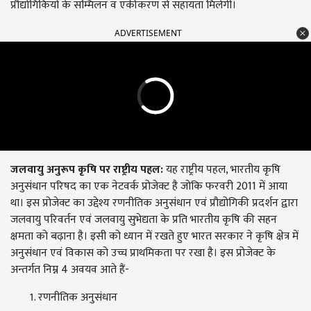
प्रौद्योगिकियों के सम्मिलन व एकीकरण से सहायता मिलेगी।
ADVERTISEMENT
जलवायु
अनुरूप
कृषि
पर
राष्ट्रीय
पहल:
यह राष्ट्रीय पहल, भारतीय कृषि
अनुसंधान परिषद का एक नेटवर्क प्रोजेक्ट है जोकि फरवरी 2011 में आया
था। इस प्रोजेक्ट का उद्देश्य रणनीतिक अनुसंधान एवं प्रौद्योगिकी प्रदर्शन द्वारा
जलवायु परिवर्तन एवं जलवायु सुभेद्यता के प्रति भारतीय कृषि की सहन
क्षमता को बढ़ाना है। इसी को ध्यान में रखते हुए भारत सरकार ने कृषि क्षेत्र में
अनुसंधान एवं विकास को उच्च प्राथमिकता पर रखा है। इस प्रोजेक्ट के
अन्तर्गत निम्न 4 अवयव आते हैं-
रणनीतिक अनुसंधान