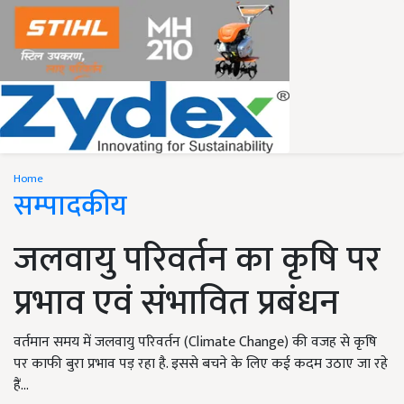
Home
सम्पादकीय
जलवायु परिवर्तन का कृषि पर
प्रभाव एवं संभावित प्रबंधन
वर्तमान समय में जलवायु परिवर्तन (Climate Change) की वजह से कृषि
पर काफी बुरा प्रभाव पड़ रहा है. इससे बचने के लिए कई कदम उठाए जा रहे
हैं...