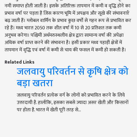
नमी समाप्त होती जाती है। इसके अतिरिक्त तापमान में कमी व वृद्धि होने का
प्रभाव वर्षा पर पड़ता है जिस कारण भूमि में अपक्षय और सूखे की संभावनाएँ
बढ़ जाती हैं। ग्लोबल वार्मिंग के प्रभाव कुछ वर्षों से गहन रूप से प्रभावित कर
रहे हैं। मध्य भारत 2050 तक शीत वर्षा में 10 से 20 प्रतिशत तक कमी
अनुभव करेगा। पश्चिमी अर्धमरुस्थलीय क्षेत्र द्वारा सामान्य वर्षा की अपेक्षा
अधिक वर्षा प्राप्त करने की संभावना है। इसी प्रकार मध्य पहाड़ी क्षेत्रों में
तापमान में वृद्धि एवं वर्षा में कमी से चाय की फसल में कमी हो सकती है।
Related Links
जलवायु परिवर्तन से कृषि क्षेत्र को
बड़ा खतरा
जलवायु परिवर्तन प्रत्येक वर्ग के लोगों को प्रभावित करने के लिये
उत्तरदायी है. हालाँकि, इसका सबसे ज्यादा असर खेती और किसानों
पर होता है. भारत में खेती पूरी तरह से…