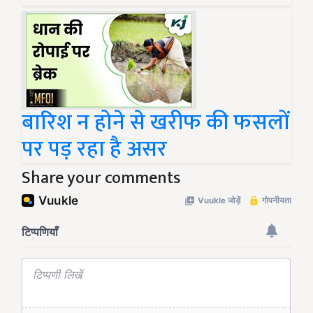
बारिश न होने से खरीफ की फसलों
पर पड़ रहा है असर
Share your comments