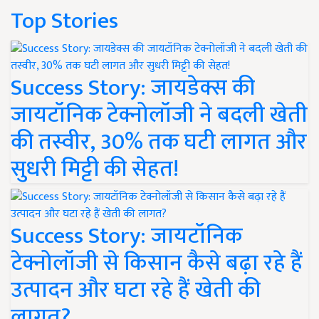
Top Stories
Success Story: जायडेक्स की
जायटॉनिक टेक्नोलॉजी ने बदली खेती
की तस्वीर, 30% तक घटी लागत और
सुधरी मिट्टी की सेहत!
Success Story: जायटॉनिक
टेक्नोलॉजी से किसान कैसे बढ़ा रहे हैं
उत्पादन और घटा रहे हैं खेती की
लागत?