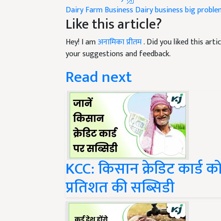
Like this article?
Hey! I am
अनामिका प्रीतम
. Did you liked this ar
your suggestions and feedback.
Read next
KCC: किसान क्रेडिट कार्ड को
प्रतिशत की सब्सिडी