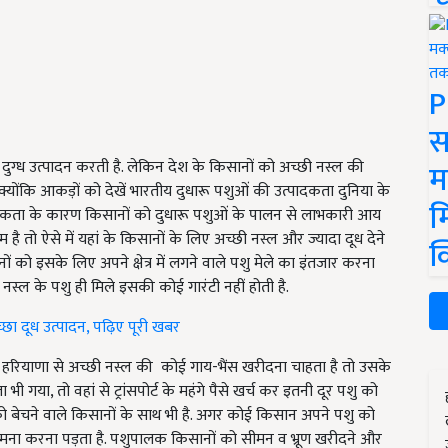
P
स
 दुग्ध उत्पादन करती है. लेकिन देश के किसानों को अच्छी नस्ल की
म
योंकि आकड़ों को देखें भारतीय दुधारू पशुओं की उत्पादकता दुनिया के
म
त्पादकता के कारण किसानों को दुधारू पशुओं के पालन से लाभकारी आय
म है तो ऐसे में यहां के किसानों के लिए अच्छी नस्ल और ज्यादा दूध देने
क
ं को इसके लिए अपने क्षेत्र में लगने वाले पशु मेले का इंतजार करना
स्ल के पशु ही मिले इसकी कोई गारंटी नहीं होती है.
छा दूध उत्पादन, पढ़िए पूरी खबर
हरियाणा से अच्छी नस्ल की कोई गाय-भैंस खरीदना चाहता है तो उसके
 गया, तो वहां से ट्रांसपोर्ट के महंगे पैसे खर्च कर इतनी दूर पशु को
को बेचने वाले किसानों के साथ भी है. अगर कोई किसान अपने पशु को
ामना करना पड़ता है. पशुपालक किसानों को सीमन व भ्रूण खरीदने और