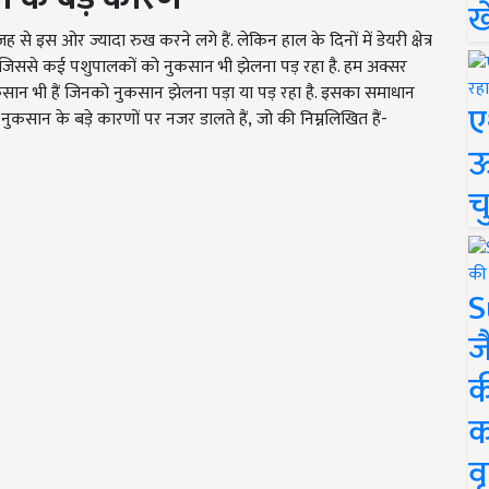
ख
 से इस ओर ज्यादा रुख करने लगे हैं. लेकिन हाल के दिनों में डेयरी क्षेत्र
ै, जिससे कई पशुपालकों को नुकसान भी झेलना पड़ रहा है. हम अक्सर
सान भी हैं जिनको नुकसान झेलना पड़ा या पड़ रहा है. इसका समाधान
ए
ुकसान के बड़े कारणों पर नजर डालते हैं
,
जो की निम्नलिखित हैं-
ऊ
च
S
ज
क
क
वृ