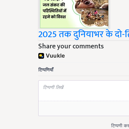
2025 तक दुनियाभर के दो-त
Share your comments