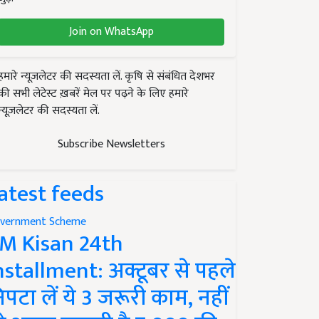
Join on WhatsApp
हमारे न्यूज़लेटर की सदस्यता लें. कृषि से संबंधित देशभर
की सभी लेटेस्ट ख़बरें मेल पर पढ़ने के लिए हमारे
न्यूज़लेटर की सदस्यता लें.
Subscribe Newsletters
atest feeds
vernment Scheme
M Kisan 24th
nstallment: अक्टूबर से पहले
िपटा लें ये 3 जरूरी काम, नहीं