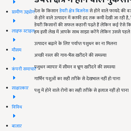
देश के किसान
डेयरी क्षेत्र बिजनेस
से होने वाले फायदे की वजह
ग्रामीण उद्द्योग
से होने वाले उत्पादन में काफी हद तक कमी देखी जा रही ह
डेयरी किसानों की सफल कहानी पढ़ते हैं लेकिन कई ऐसे कि
लाइफ स्टाइल
हम इसी लेख में आपके साथ साझा करेंगे लेकिन उससे पहले न
उत्पादन बढ़ाने के लिए पर्याप्त पशुधन का ना मिलना
मौसम
अच्छी नस्ल की गाय-भैंस खरीदने की समस्या
पशुधन व्यापार में सीमन व भ्रूण खरीदने की समस्या
कंपनी समाचार
गार्भिन पशुओं का सही तरीके से देखभाल नहीं हो पाना
साक्षात्कार
पशु में होने वाले रोगों का सही तरीके से इलाज नहीं हो पाना
विविध
बाजार