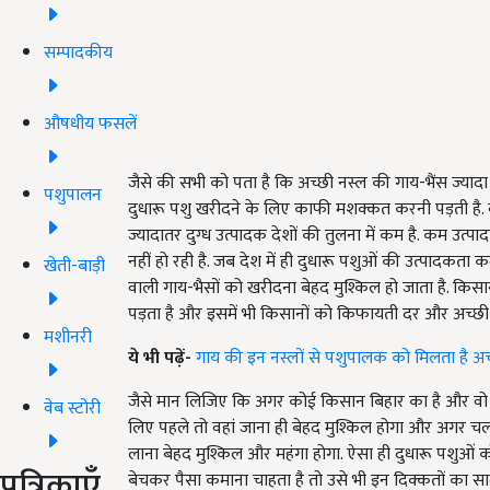
सम्पादकीय
औषधीय फसलें
जैसे की सभी को पता है कि अच्छी नस्ल की गाय-भैंस ज्यादा
पशुपालन
दुधारू पशु खरीदने के लिए काफी मशक्कत करनी पड़ती है. क्
ज्यादातर दुग्ध उत्पादक देशों की तुलना में कम है. कम उ
नहीं हो रही है. जब देश में ही दुधारू पशुओं की उत्पादकता क
खेती-बाड़ी
वाली गाय-भैसों को खरीदना बेहद मुश्किल हो जाता है. किसानो
पड़ता है और इसमें भी किसानों को किफायती दर और अच्छी न
मशीनरी
ये भी पढ़ें-
गाय की इन नस्लों से पशुपालक को मिलता है अच्
जैसे मान लिजिए कि अगर कोई किसान बिहार का है और वो 
वेब स्टोरी
लिए पहले तो वहां जाना ही बेहद मुश्किल होगा और अगर चला भी
लाना बेहद मुश्किल और महंगा होगा. ऐसा ही दुधारू पशुओं 
पत्रिकाएँ
बेचकर पैसा कमाना चाहता है तो उसे भी इन दिक्कतों का स