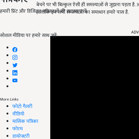
बेचने पर भी बिल्कुल ऐसी ही समस्याओं से जुझना पड़ता है. अच्
हमारी प्रिंट और डिजिटल पत्रिकाओं की सदस्यता लें
हालांकि इन सभी समस्याओं का समाधान हमारे पास है.
ADV
सोशल मीडिया पर हमारे साथ जुड़ें:
More Links
फोटो गैलरी
वीडियो
मासिक पत्रिका
फोरम
डायरेक्टरी