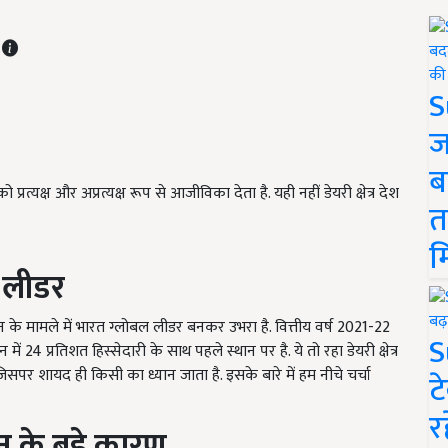
T
S
ज
ब
 प्रत्यक्ष और अप्रत्यक्ष रूप से आजीविका देता है. यही नहीं डेयरी क्षेत्र देश
त
म
ल लीडर
्पादन के मामले में भारत ग्लोबल लीडर बनकर उभरा है. वित्तीय वर्ष 2021-22
S
में 24 प्रतिशत हिस्सेदारी के साथ पहले स्थान पर है. ये तो रहा डेयरी क्षेत्र
जिसपर शायद ही किसी का ध्यान जाता है. इसके बारे में हम नीचे चर्चा
ट
र
सान के बड़े कारण