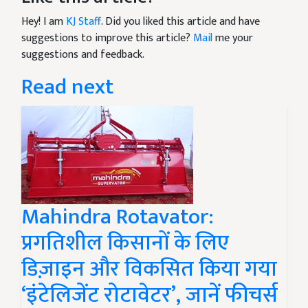
Hey! I am
KJ Staff
. Did you liked this article and have
suggestions to improve this article?
Mail
me your
suggestions and feedback.
Read next
Mahindra Rotavator:
प्रगतिशील किसानों के लिए
डिज़ाइन और विकसित किया गया
‘इंटेलिजेंट रोटावेटर’, जानें फीचर्स