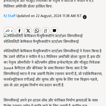
इन्वेस्टमेंट्स और मौजूदा निवेशकों के नेतृत्व में सीरीज ए फंडिंग में 9.5
मिलियन अमेरिकी डॉलर हासिल किए.
KJ Staff
Updated on 22 August, 2024 11:38 AM IST
स्पेशियलिटी केमिकल मैन्युफैक्चरिंग स्टार्टअप सिम्प्लीफाई
स्पेशियलिटी केमिकल मैन्युफैक्चरिंग स्टार्टअप सिम्प्लीफाई ने ऐलान किया है
कि उसने सीरीज ए फंडिंग में 9.5 मिलियन अमरीकी डॉलर जुटाए हैं. इस दौर
का नेतृत्व ओमनीवोर ने बर्टेल्समैन इंडिया इन्वेस्टमेंट्स और मौजूदा निवेशक
3one4 कैपिटल और बीनेक्स्ट के साथ मिलकर किया. बता दें कि
सिम्प्लीफाई भारत में एक अग्रणी विशेष रसायन कंपनी है, जो एग्रोकेमिकल्स,
फार्मास्यूटिकल एपीआई और सुगंध और सुगंध के लिए एक विज्ञान-पहले,
अंत-से-अंत अनुबंध निर्माण मंच प्रदान करती है.
सिम्प्लीफाई अपने इन-हाउस शोध और फंगिबल निर्माण क्षमताओं के साथ