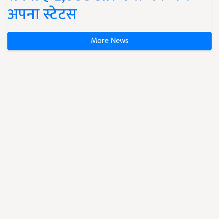
अपना स्टेटस
More News