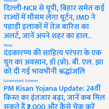
Weather
दिल्ली-NCR से यूपी, बिहार समेत कई
राज्यों में मौसम लेगा यूर्टन, IMD ने
पहाड़ी इलाकों में तेज बारिश का
अलर्ट, जानें अपने शहर का हाल..
News
दंडकारण्य की साहित्य परंपरा के एक
युग का अवसान, डॉ (प्रो). बी. एल. झा
को दी गई भावभीनी श्रद्धांजलि
Government Scheme
PM Kisan Yojana Update: 24वीं
किस्त का इंतजार बढ़ा, जानें कब मिल
सकते हैं ₹2,000 और कैसे चेक करें