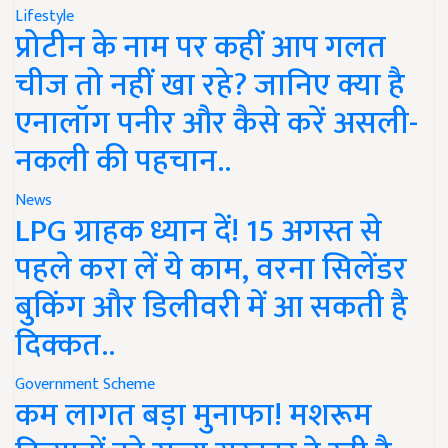
Lifestyle
प्रोटीन के नाम पर कहीं आप गलत
चीज तो नहीं खा रहे? जानिए क्या है
एनालॉग पनीर और कैसे करें असली-
नकली की पहचान..
News
LPG ग्राहक ध्यान दें! 15 अगस्त से
पहले करा लें ये काम, वरना सिलेंडर
बुकिंग और डिलीवरी में आ सकती है
दिक्कत..
Government Scheme
कम लागत बड़ा मुनाफा! मशरूम