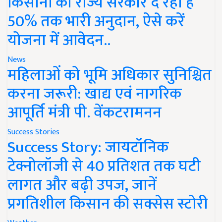
किसानों को राज्य सरकार दे रही है
50% तक भारी अनुदान, ऐसे करें
योजना में आवेदन..
News
महिलाओं को भूमि अधिकार सुनिश्चित
करना जरूरी: खाद्य एवं नागरिक
आपूर्ति मंत्री पी. वेंकटरामनन
Success Stories
Success Story: जायटॉनिक
टेक्नोलॉजी से 40 प्रतिशत तक घटी
लागत और बढ़ी उपज, जानें
प्रगतिशील किसान की सक्सेस स्टोरी