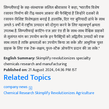
सिम्प्लीफाई के सह-संस्थापक सलिल श्रीवास्तव ने कहा, "भारतीय विशेष
रसायन निर्माण की रीढ़ मध्यम आकार की फैक्ट्रियां हैं जिन्होंने दशकों से
रसायन-विशिष्ट विशेषज्ञता बनाई है. हालांकि, दिए गए बुनियादी ढांचे के साथ
अगले 5 वर्षों में राष्ट्रीय उत्पादन को दोगुना करने के लिए महत्वपूर्ण क्षमता
उपलब्ध है. सिम्प्लीफाई काटिंग-एज आर एंड डी के साथ-साथ वैश्विक ग्राहकों
से सुसंगत मांग का उपयोग करके इन फैक्ट्रियों को अद्वितीय उत्पादों को एक
साथ लाता है ताकि क्षमताओं का उपयोग किया जा सके और आधुनिक चुस्त
ग्राहक के लिए एक टेक-सक्षम, फुल-स्टैक ऑफरिंग प्रदान की जा सके."
English Summary:
Skimplify revolutionizes specialty
chemicals research and manufacturing
Published on:
21 August 2024, 04:36 PM IST
Related Topics
company news
Chemical Research
Skimplify Revolutionizes
Agriculture