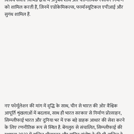
विविध सेवाएं विभिन्न क्षेत्रों में अनुबंध शोध और वाणिज्यिक रसायन निर्माण
को शामिल करती हैं, जिनमें एग्रोकेमिकल्स, फार्मास्यूटिकल एपीआई और
सुगंध शामिल हैं.
नए फॉर्मूलेशन की मांग में वृद्धि के साथ, चीन से भारत की ओर वैश्विक
आपूर्ति शृंखलाओं में बदलाव, साथ ही भारत सरकार से निर्माण प्रोत्साहन,
सिम्प्लीफाई भारत और दुनिया भर में एक बड़े ग्राहक आधार की सेवा करने
के लिए रणनीतिक रूप से स्थित है. बेंगलुरु से संचालित, सिम्प्लीफाई की