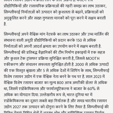
विशेष रसायन उद्योग में क्रांति लाने के लिए अग्रणी है. काटिंग-एज
प्रौद्योगिकियों और रासायनिक प्रक्रियाओं की गहरी समझ का लाभ उठाकर,
सिम्प्लीफाई निर्माताओं को उत्पादन को कुशलता से बढ़ाने, प्रक्रियाओं को
अनुकूलित करने और सख्त गुणवत्ता मानकों को पूरा करने में सक्षम बनाती
है.
सिम्प्लीफाई अपने वैश्विक मांग नेटवर्क का लाभ उठाकर और उच्च मार्जिन की
संभावना वाली अनूठी प्रौद्योगिकियों को प्रदान करके 150 से अधिक
निर्माताओं को अपनी आदर्श क्षमता का उपयोग करने में सक्षम बनाती है.
सिम्प्लीफाई की प्रतिबद्ध वैज्ञानिकों की टीम निर्माण इकाइयों में एक सहज
और कुशल टेक ट्रांसफर प्रक्रिया सुनिश्चित करती है, जिससे MOOTH
एकीकरण और संचालन सफलता सुनिश्चित होती है. 2000 से अधिक उत्पादों
की एक विस्तृत श्रृंखला और 5 से अधिक देशों में शिपिंग के साथ, सिम्प्लीफाई
विशेष रसायन उद्योग में एक वैश्विक नेता बनने के पथ पर है. साल 2023 में
वैश्विक विशेष रसायन बाजार का मूल्य 800 अरब अमरीकी डॉलर से अधिक
था, जिसमें एग्रोकेमिकल्स और फार्मास्यूटिकल्स ने बाजार के 60% से
अधिक का योगदान दिया. उल्लेखनीय रूप से, भारत दुनिया भर में
एग्रोकेमिकल्स का दूसरा सबसे बड़ा निर्यातक है और समग्र भारतीय रसायन
उद्योग 2027 तक उत्पादन को दोगुना करने के लिए तैयार है. सिम्प्लीफाई की