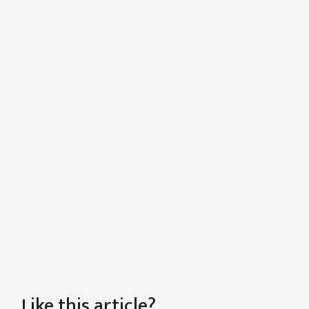
Like this article?