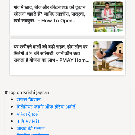
#Top on Krishi Jagran
सफल किसान
मिलेनियर फार्मर ऑफ इंडिया अवॉर्ड
महिंद्रा ट्रैक्टर्स
कृषि मशीनरी
जायद की फसल