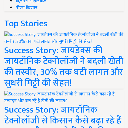
बिज़नेस आइडियाज
पीएम किसान
Top Stories
Success Story: जायडेक्स की
जायटॉनिक टेक्नोलॉजी ने बदली खेती
की तस्वीर, 30% तक घटी लागत और
सुधरी मिट्टी की सेहत!
Success Story: जायटॉनिक
टेक्नोलॉजी से किसान कैसे बढ़ा रहे हैं