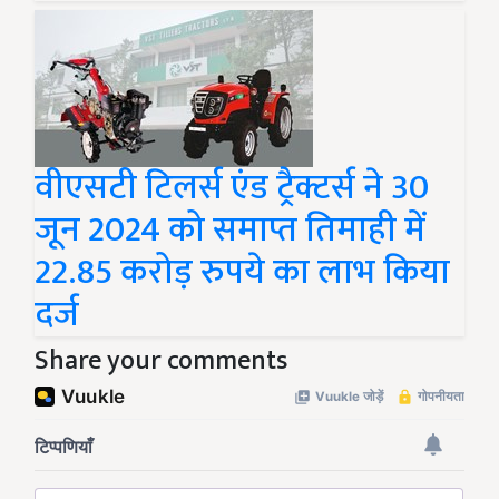
वीएसटी टिलर्स एंड ट्रैक्टर्स ने 30
जून 2024 को समाप्त तिमाही में
22.85 करोड़ रुपये का लाभ किया
दर्ज
Share your comments