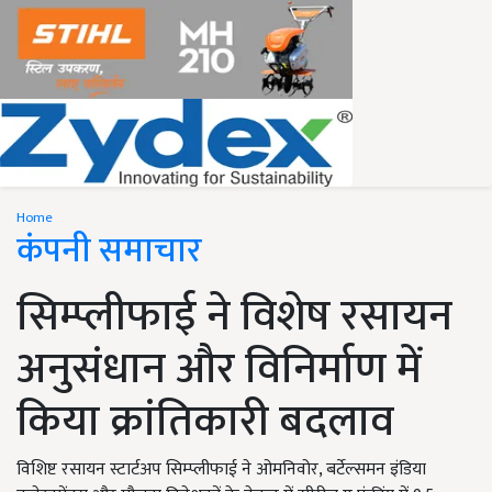
Home
कंपनी समाचार
सिम्प्लीफाई ने विशेष रसायन
अनुसंधान और विनिर्माण में
किया क्रांतिकारी बदलाव
विशिष्ट रसायन स्टार्टअप सिम्प्लीफाई ने ओमनिवोर, बर्टेल्समन इंडिया