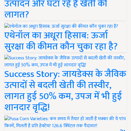
उत्पादन और घटा रहे हैं खेती की
लागत?
एथेनॉल का अधूरा हिसाब: ऊर्जा
सुरक्षा की कीमत कौन चुका रहा है?
Success Story: जायडेक्स के जैविक
उत्पादों से बदली खेती की तस्वीर,
लागत हुई 50% कम, उपज में भी हुई
शानदार वृद्धि!