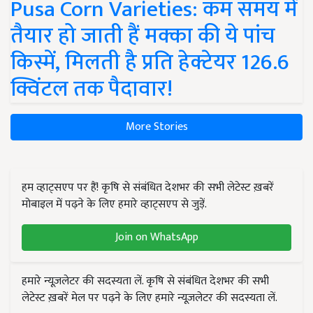
Pusa Corn Varieties: कम समय में
तैयार हो जाती हैं मक्का की ये पांच
किस्में, मिलती है प्रति हेक्टेयर 126.6
क्विंटल तक पैदावार!
More Stories
हम व्हाट्सएप पर हैं! कृषि से संबंधित देशभर की सभी लेटेस्ट ख़बरें
मोबाइल में पढ़ने के लिए हमारे व्हाट्सएप से जुड़ें.
Join on WhatsApp
हमारे न्यूज़लेटर की सदस्यता लें. कृषि से संबंधित देशभर की सभी
लेटेस्ट ख़बरें मेल पर पढ़ने के लिए हमारे न्यूज़लेटर की सदस्यता लें.