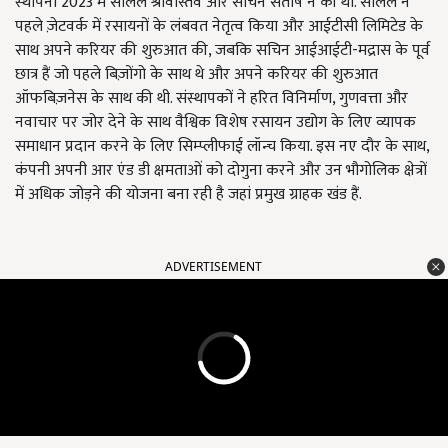
स्थापना 2023 में सलिल श्रीवास्तव और सचिन संतोष ने की थी. सलिल ने
पहले ज़ेटवर्क में रसायनों के लंबवत नेतृत्व किया और आईटीसी लिमिटेड के
साथ अपने करियर की शुरुआत की, जबकि सचिन आईआईटी-मद्रास के पूर्व
छात्र हैं जो पहले बिज़ोंगो के साथ थे और अपने करियर की शुरुआत
ऑफबिज़नेस के साथ की थी. संस्थापकों ने हरित विनिर्माण, गुणवत्ता और
नवाचार पर जोर देने के साथ वैश्विक विशेष रसायन उद्योग के लिए व्यापक
समाधान प्रदान करने के लिए सिम्प्लीफाई लॉन्च किया. इस नए दौर के साथ,
कंपनी अपनी आर एंड डी क्षमताओं को दोगुना करने और उन भौगोलिक क्षेत्रों
में अधिक जोड़ने की योजना बना रही है जहां प्रमुख ग्राहक खंड हैं.
ADVERTISEMENT