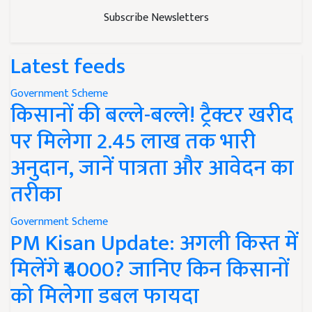
Subscribe Newsletters
Latest feeds
Government Scheme
किसानों की बल्ले-बल्ले! ट्रैक्टर खरीद
पर मिलेगा 2.45 लाख तक भारी
अनुदान, जानें पात्रता और आवेदन का
तरीका
Government Scheme
PM Kisan Update: अगली किस्त में
मिलेंगे ₹4000? जानिए किन किसानों
को मिलेगा डबल फायदा