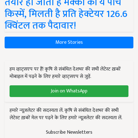
तैयार हो जाती हैं मक्का की ये पांच
किस्में, मिलती है प्रति हेक्टेयर 126.6
क्विंटल तक पैदावार!
More Stories
हम व्हाट्सएप पर हैं! कृषि से संबंधित देशभर की सभी लेटेस्ट ख़बरें
मोबाइल में पढ़ने के लिए हमारे व्हाट्सएप से जुड़ें.
Join on WhatsApp
हमारे न्यूज़लेटर की सदस्यता लें. कृषि से संबंधित देशभर की सभी
लेटेस्ट ख़बरें मेल पर पढ़ने के लिए हमारे न्यूज़लेटर की सदस्यता लें.
Subscribe Newsletters