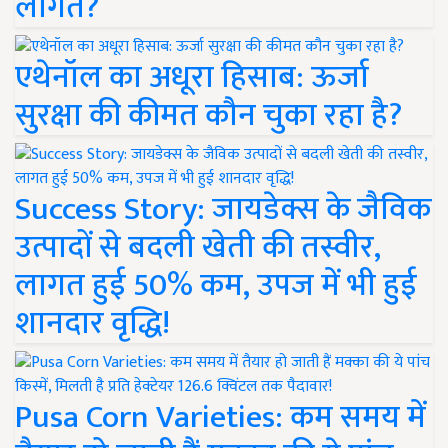
लागत?
एथेनॉल का अधूरा हिसाब: ऊर्जा
सुरक्षा की कीमत कौन चुका रहा है?
Success Story: जायडेक्स के जैविक
उत्पादों से बदली खेती की तस्वीर,
लागत हुई 50% कम, उपज में भी हुई
शानदार वृद्धि!
Pusa Corn Varieties: कम समय में