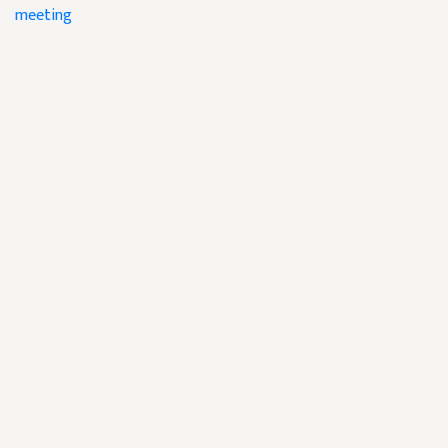
meeting