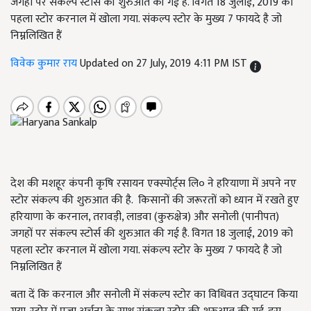
जगहों पर संकल्प स्टोर्स की शुरुआत की गई है. विगत 18 जुलाई, 2019 को
पहला स्टोर करनाल में खोला गया. संकल्प स्टोर के मुख्य 7 फायदे है जो
निम्नलिखित हैं
विवेक कुमार राय
Updated on 27 July, 2019 4:11 PM IST
देश की मशहूर कंपनी कृषि रसायन एक्स्पोर्ट्स लि० ने हरियाणा में अपने नए
स्टोर संकल्प की शुरुआत की है. किसानों की जरूरतों को ध्यान में रखते हुए
हरियाणा के करनाल, तरावड़ी, लाडवा (कुरुक्षेत्र) और सनोली (पानीपत)
जगहों पर संकल्प स्टोर्स की शुरुआत की गई है. विगत 18 जुलाई, 2019 को
पहला स्टोर करनाल में खोला गया. संकल्प स्टोर के मुख्य 7 फायदे है जो
निम्नलिखित हैं
बता दें कि करनाल और सनोली में संकल्प स्टोर का विधिवत उद्घाटन किया