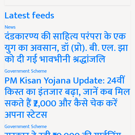
Latest feeds
News
दंडकारण्य की साहित्य परंपरा के एक
युग का अवसान, डॉ (प्रो). बी. एल. झा
को दी गई भावभीनी श्रद्धांजलि
Government Scheme
PM Kisan Yojana Update: 24वीं
किस्त का इंतजार बढ़ा, जानें कब मिल
सकते हैं ₹2,000 और कैसे चेक करें
अपना स्टेटस
Government Scheme