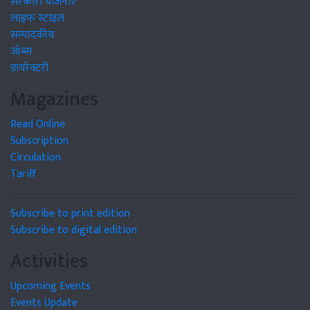
सरकारी योजनाएं
लाइफ स्टाइल
सम्पादकीय
जॉब्स
डायरेक्टरी
Magazines
Read Online
Subscription
Circulation
Tariff
Subscribe to print edition
Subscribe to digital edition
Activities
Upcoming Events
Events Update