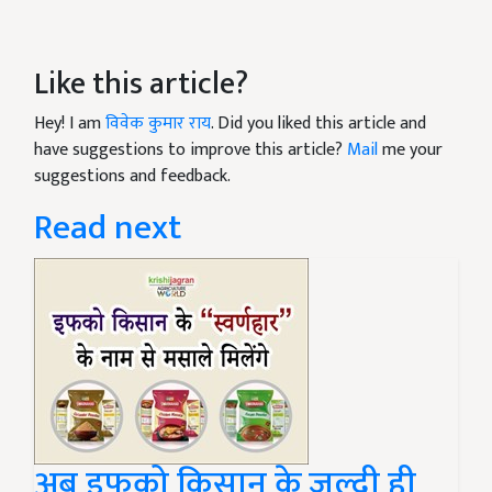
Like this article?
Hey! I am
विवेक कुमार राय
. Did you liked this article and
have suggestions to improve this article?
Mail
me your
suggestions and feedback.
Read next
अब इफको किसान के जल्दी ही