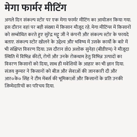
मेगा फार्मर मीटिंग
अगले दिन संकल्प स्टोर पर एक मेगा फार्मर मीटिंग का आयोजन किया गया.
इस दौरान वहां पर बड़ी संख्या में किसान मौजूद रहे. मेगा मीटिंग्स में किसानों
को सम्बोधित करते हुए सुरेंद्र मट्टू जी ने कंपनी और संकल्प स्टोर के फायदे
बताए. संकल्प स्टोर खोलने के उद्देश्य और भविष्य में उसके कार्यों के बारे में
भी संक्षिप्त विवरण दिया. उस दौरान डॉ0 अशोक सुनेहा (बीडीएम) ने मौजूदा
स्थिति में विभिन्न कीटों, रोगों और उनके रोकथाम हेतु विभिन्न उत्पादों का
विवरण किसानों को दिया, साथ ही मवेशियों के आहार का भी ज्ञान दिया.
संजय कुमार ने किसानों को बीज और सेवाओं की जानकारी दी और
आर०के० सिंह ने टीम मेंबर्स की भूमिकाओं और किसानों के प्रति उनकी
जिम्मेदारियों का परिचय दिया.