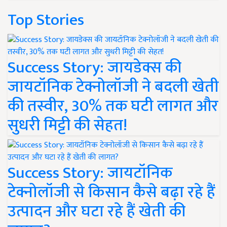
Top Stories
Success Story: जायडेक्स की
जायटॉनिक टेक्नोलॉजी ने बदली खेती
की तस्वीर, 30% तक घटी लागत और
सुधरी मिट्टी की सेहत!
Success Story: जायटॉनिक
टेक्नोलॉजी से किसान कैसे बढ़ा रहे हैं
उत्पादन और घटा रहे हैं खेती की