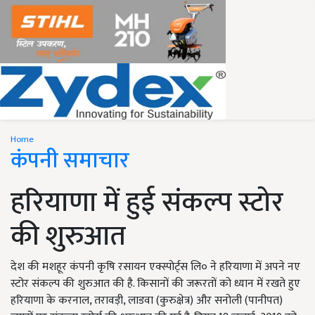
Home
कंपनी समाचार
हरियाणा में हुई संकल्प स्टोर
की शुरुआत
देश की मशहूर कंपनी कृषि रसायन एक्स्पोर्ट्स लि० ने हरियाणा में अपने नए
स्टोर संकल्प की शुरुआत की है. किसानों की जरूरतों को ध्यान में रखते हुए
हरियाणा के करनाल, तरावड़ी, लाडवा (कुरुक्षेत्र) और सनोली (पानीपत)