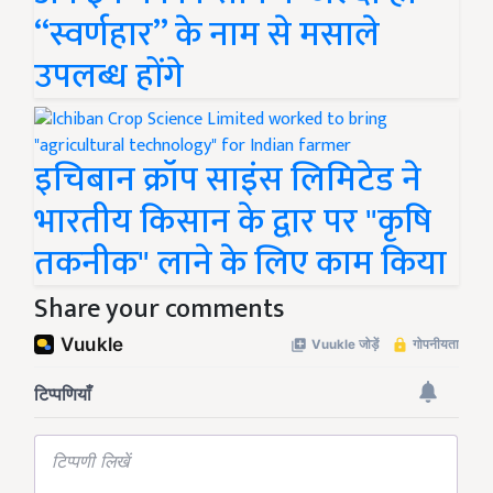
“स्वर्णहार” के नाम से मसाले
उपलब्ध होंगे
इचिबान क्रॉप साइंस लिमिटेड ने
भारतीय किसान के द्वार पर "कृषि
तकनीक" लाने के लिए काम किया
Share your comments