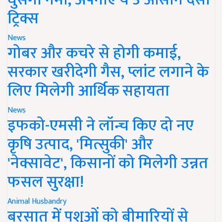
ट्रिक्स
News
गोबर और कचरे से होगी कमाई,
सरकार खरीदेगी गैस, प्लांट लगाने के
लिए मिलेगी आर्थिक सहायता
News
इफको-एमसी ने लॉन्च किए दो नए
कृषि उत्पाद, 'मित्सुकी' और
'नेक्सावेट', किसानों को मिलेगी उन्नत
फसल सुरक्षा!
Animal Husbandry
बरसात में पशुओं को बीमारियों से