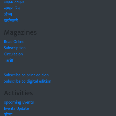
लाइफ स्टाइल
सम्पादकीय
जॉब्स
डायरेक्टरी
Magazines
Read Online
Subscription
Circulation
Tariff
Subscribe to print edition
Subscribe to digital edition
Activities
Upcoming Events
Events Update
फोरम