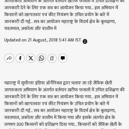
जागरुकता अभियाण के अंतर्गत वर्तमान खरीफ फसलों में उचित प्रशिक्षण की
जानकारी देने के लिए एक सत्र का आयोजन किया गया... इस अभियान में
किसानों को खरपतवार एवं कीट नियंत्रण के उचित प्रयोग के बारे में
जानकारी दी गई... सत्र का आयोजन महाराष्ट्र के विदर्भ क्षेत्र के बुलढ़ाणा,
यवतमाल, अकोला और वाशीम में
Updated on 21 August, 2018 5:41 AM IST
महाराष्ट्र में सुमीन्तर इंडिया ऑर्गेनिक्स द्वारा चलाए जा रहे जैविक खेती
जागरुकता अभियाण के अंतर्गत वर्तमान खरीफ फसलों में उचित प्रशिक्षण की
जानकारी देने के लिए एक सत्र का आयोजन किया गया... इस अभियान में
किसानों को खरपतवार एवं कीट नियंत्रण के उचित प्रयोग के बारे में
जानकारी दी गई... सत्र का आयोजन महाराष्ट्र के विदर्भ क्षेत्र के बुलढ़ाणा,
यवतमाल, अकोला और वाशीम में किया गया और इसके अंतर्गत क्षेत्र के
लगभग 300 किसानों को प्रशिक्षण दिया गया... किसानों को जैविक खेती के