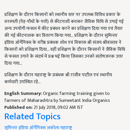
प्रशिक्षण के दौरान किसानों को स्थानीय स्तर पर उपलब्ध विविध प्रकार के
वनस्पती (पेड़-पौधों के पत्तों) से कीटनाशी बनाकर जैविक विधि से उगाई गई
अन्य उपयोगी फसल में कीट प्रबंधन करने का प्रशिक्षण दिया गया एवं तैयार
की गई कीटनाशक का वितरण किया गया... प्रशिक्षण के दौरान सुमिन्तर
इंडिया ऑर्गेनिक्स के वरीष्ठ प्रबंधक शोध एवं विकास श्री संजय श्रीवास्तव ने
किसानों को प्रशिक्षण दिया... वहीं प्रशिक्षण के दौरान किसानों ने जैविक विधि
से फसल उगाने के संदर्भ में प्रश्न भई किया जिसका उनको संतोषजनक उत्तर
दिया गया...
प्रशिक्षण के दौरान महाराष्ट्र के प्रबंधक श्री राजीव पाटील एवं स्थानीय
कर्मचारी उपस्थित रहे...
English Summary:
Organic farming training given to
farmers of Maharashtra by Sumeetant India Organics
Published on:
21 July 2018, 09:02 AM IST
Related Topics
सुमिन्तर इंडिया ऑर्गेनिक्स
अकोला
महाराष्ट्र