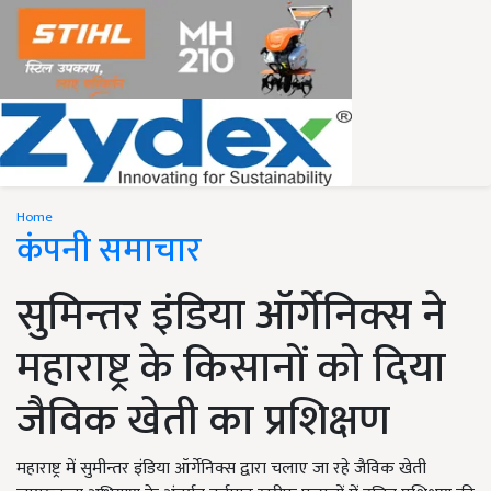
Home
कंपनी समाचार
सुमिन्तर इंडिया ऑर्गेनिक्स ने
महाराष्ट्र के किसानों को दिया
जैविक खेती का प्रशिक्षण
महाराष्ट्र में सुमीन्तर इंडिया ऑर्गेनिक्स द्वारा चलाए जा रहे जैविक खेती