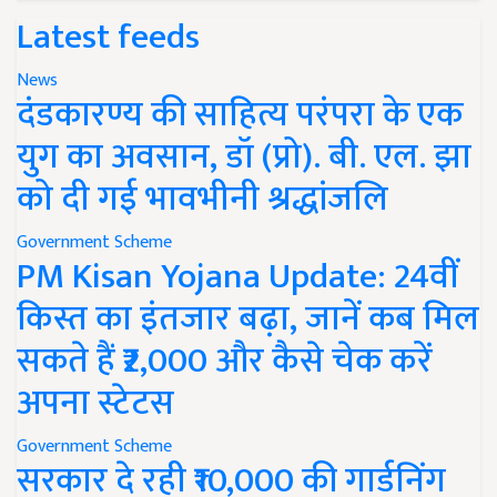
Latest feeds
News
दंडकारण्य की साहित्य परंपरा के एक
युग का अवसान, डॉ (प्रो). बी. एल. झा
को दी गई भावभीनी श्रद्धांजलि
Government Scheme
PM Kisan Yojana Update: 24वीं
किस्त का इंतजार बढ़ा, जानें कब मिल
सकते हैं ₹2,000 और कैसे चेक करें
अपना स्टेटस
Government Scheme
सरकार दे रही ₹10,000 की गार्डनिंग