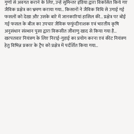
गुणों से अवगत कराने के लिए, उन्हें सुमिन्तर इंडिया द्वारा विकसित किये गए
जैविक प्रक्षेत्र का भ्रमण कराया गया... किसानों ने जैविक विधि से उगाई गई
फसलों को देखा और उसके बारे में जानकारियां हासिल की... प्रक्षेत्र पर बोई
गई फसल के बीज का उपचार जैविक फफुंदीनाशक एवं भारतीय कृषि
अनुसंधान संस्थान पुसा द्वारा विकसीत जीवाणु खाद से किया गया है...
खरपतवार नियंत्रण के लिए निराई-गुड़ाई का प्रयोग करना एवं कीट नियंत्रण
हेतु विभिन्न प्रकार के ट्रैप को प्रक्षेत्र में पर्दर्शित किया गया...