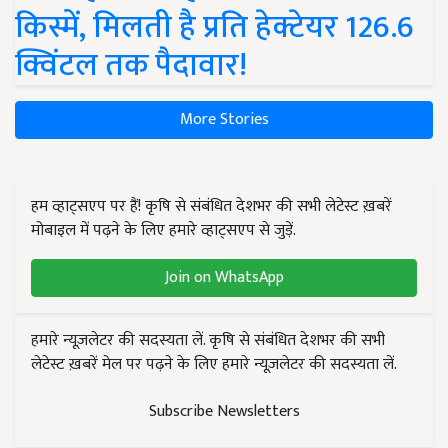
किस्में, मिलती है प्रति हेक्टेयर 126.6
क्विंटल तक पैदावार!
More Stories
हम व्हाट्सएप पर हैं! कृषि से संबंधित देशभर की सभी लेटेस्ट ख़बरें
मोबाइल में पढ़ने के लिए हमारे व्हाट्सएप से जुड़ें.
Join on WhatsApp
हमारे न्यूज़लेटर की सदस्यता लें. कृषि से संबंधित देशभर की सभी
लेटेस्ट ख़बरें मेल पर पढ़ने के लिए हमारे न्यूज़लेटर की सदस्यता लें.
Subscribe Newsletters