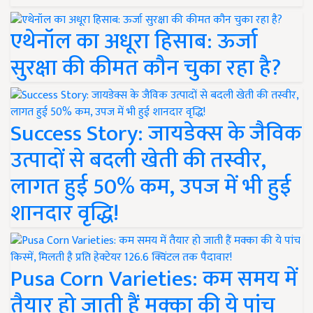
एथेनॉल का अधूरा हिसाब: ऊर्जा
सुरक्षा की कीमत कौन चुका रहा है?
Success Story: जायडेक्स के जैविक
उत्पादों से बदली खेती की तस्वीर,
लागत हुई 50% कम, उपज में भी हुई
शानदार वृद्धि!
Pusa Corn Varieties: कम समय में
तैयार हो जाती हैं मक्का की ये पांच