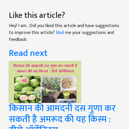
Like this article?
Hey! I am
. Did you liked this article and have suggestions
to improve this article?
Mail
me your suggestions and
feedback.
Read next
किसान की आमदनी दस गुणा कर
सकती है अमरूद की यह किस्म :