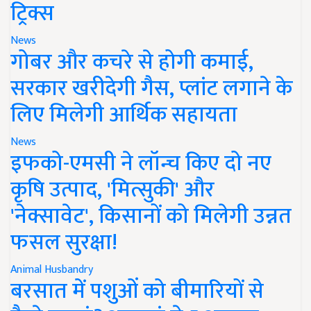
ट्रिक्स
News
गोबर और कचरे से होगी कमाई,
सरकार खरीदेगी गैस, प्लांट लगाने के
लिए मिलेगी आर्थिक सहायता
News
इफको-एमसी ने लॉन्च किए दो नए
कृषि उत्पाद, 'मित्सुकी' और
'नेक्सावेट', किसानों को मिलेगी उन्नत
फसल सुरक्षा!
Animal Husbandry
बरसात में पशुओं को बीमारियों से