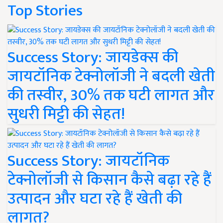
Top Stories
Success Story: जायडेक्स की
जायटॉनिक टेक्नोलॉजी ने बदली खेती
की तस्वीर, 30% तक घटी लागत और
सुधरी मिट्टी की सेहत!
Success Story: जायटॉनिक
टेक्नोलॉजी से किसान कैसे बढ़ा रहे हैं
उत्पादन और घटा रहे हैं खेती की
लागत?