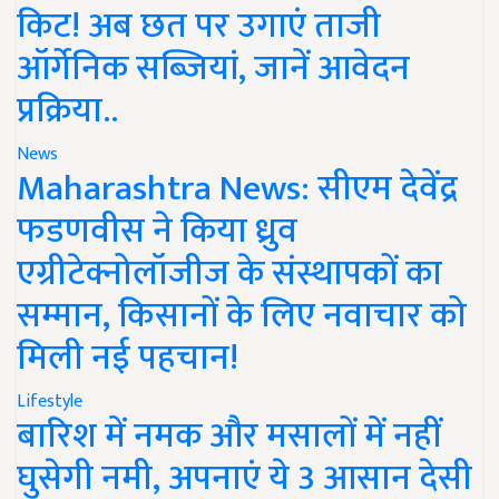
किट! अब छत पर उगाएं ताजी
ऑर्गेनिक सब्जियां, जानें आवेदन
प्रक्रिया..
News
Maharashtra News: सीएम देवेंद्र
फडणवीस ने किया ध्रुव
एग्रीटेक्नोलॉजीज के संस्थापकों का
सम्मान, किसानों के लिए नवाचार को
मिली नई पहचान!
Lifestyle
बारिश में नमक और मसालों में नहीं
घुसेगी नमी, अपनाएं ये 3 आसान देसी