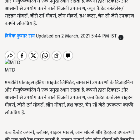
और मैन्युफैक्चरिंग में एक प्रमुख स्थान रखता है. कंपनी द्वारा टिकाऊ और
आसानी से उपयोग करने वाले बिजली उपकरण, क्यूब कैडेट कॉर्डलेस/
राइडन मोवर्स, जीरो टर्न मोवर्स, लॉन मोवर्स, ब्रश कटर, चैन सॉ जैसे उपकरण
काफी लोकप्रिय हैं.
विवेक कुमार राय
Updated on 2 March, 2021 5:44 PM IST
MTD
एमटीडी प्रोडक्ट्स इंडिया प्राइवेट लिमिटेड, बागवानी उपकरणों के डिज़ाइनिंग
और मैन्युफैक्चरिंग में एक प्रमुख स्थान रखता है. कंपनी द्वारा टिकाऊ और
आसानी से उपयोग करने वाले बिजली उपकरण, कब कैडेट कॉर्डलेस राइडन
मोवर्स, जीरो टर्न मोवर्स, लॉन मोवर्स, ब्रश कटर, चैन सॉ जैसे उपकरण काफी
लोकप्रिय हैं.
कब कैडेट कंपनी, ब्लोअर, राइडन मावर्स, लॉन मोवर्स और हैंडहेल्ड उपकरणों