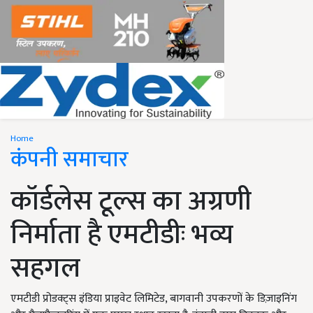
Home
कंपनी समाचार
कॉर्डलेस टूल्स का अग्रणी
निर्माता है एमटीडीः भव्य
सहगल
एमटीडी प्रोडक्ट्स इंडिया प्राइवेट लिमिटेड, बागवानी उपकरणों के डिज़ाइनिंग