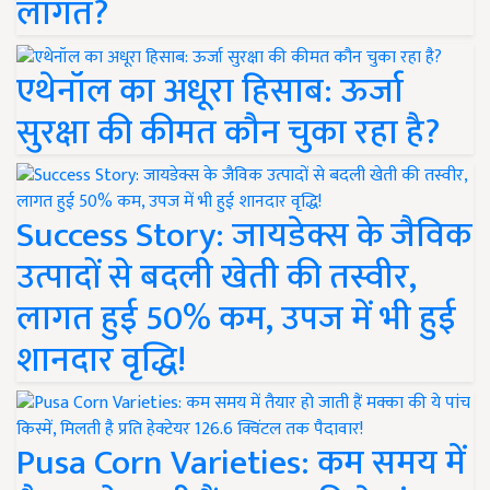
लागत?
एथेनॉल का अधूरा हिसाब: ऊर्जा
सुरक्षा की कीमत कौन चुका रहा है?
Success Story: जायडेक्स के जैविक
उत्पादों से बदली खेती की तस्वीर,
लागत हुई 50% कम, उपज में भी हुई
शानदार वृद्धि!
Pusa Corn Varieties: कम समय में