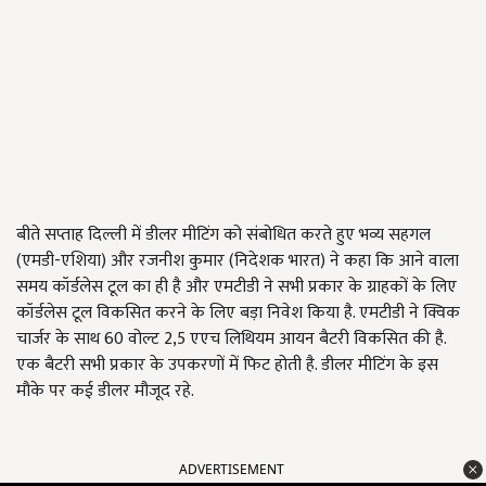
बीते सप्ताह दिल्ली में डीलर मीटिंग को संबोधित करते हुए भव्य सहगल
(एमडी-एशिया) और रजनीश कुमार (निदेशक भारत) ने कहा कि आने वाला
समय कॉर्डलेस टूल का ही है और एमटीडी ने सभी प्रकार के ग्राहकों के लिए
कॉर्डलेस टूल विकसित करने के लिए बड़ा निवेश किया है. एमटीडी ने क्विक
चार्जर के साथ 60 वोल्ट 2,5 एएच लिथियम आयन बैटरी विकसित की है.
एक बैटरी सभी प्रकार के उपकरणों में फिट होती है. डीलर मीटिंग के इस
मौके पर कई डीलर मौजूद रहे.
ADVERTISEMENT