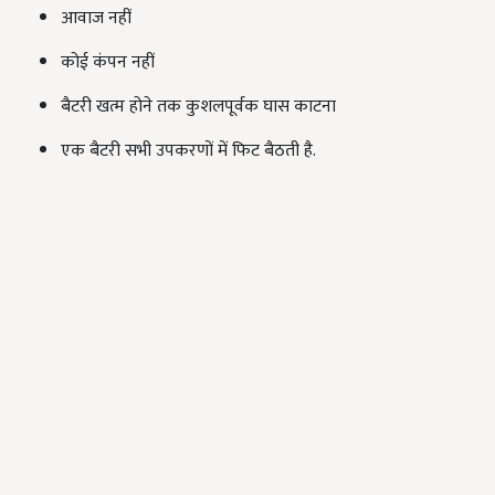
आवाज नहीं
कोई कंपन नहीं
बैटरी खत्म होने तक कुशलपूर्वक घास काटना
एक बैटरी सभी उपकरणों में फिट बैठती है.