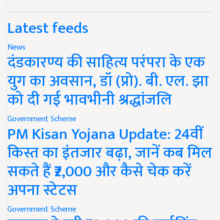
Latest feeds
News
दंडकारण्य की साहित्य परंपरा के एक
युग का अवसान, डॉ (प्रो). बी. एल. झा
को दी गई भावभीनी श्रद्धांजलि
Government Scheme
PM Kisan Yojana Update: 24वीं
किस्त का इंतजार बढ़ा, जानें कब मिल
सकते हैं ₹2,000 और कैसे चेक करें
अपना स्टेटस
Government Scheme