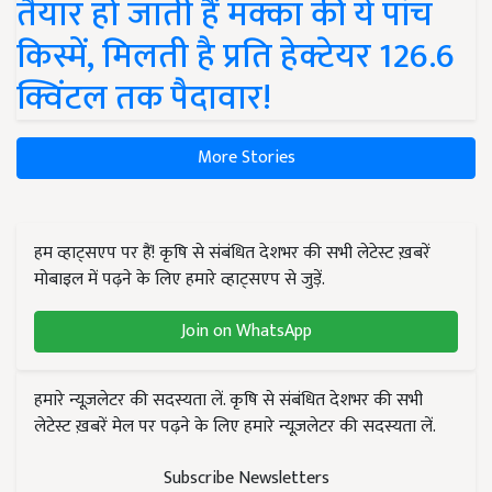
तैयार हो जाती हैं मक्का की ये पांच
किस्में, मिलती है प्रति हेक्टेयर 126.6
क्विंटल तक पैदावार!
More Stories
हम व्हाट्सएप पर हैं! कृषि से संबंधित देशभर की सभी लेटेस्ट ख़बरें
मोबाइल में पढ़ने के लिए हमारे व्हाट्सएप से जुड़ें.
Join on WhatsApp
हमारे न्यूज़लेटर की सदस्यता लें. कृषि से संबंधित देशभर की सभी
लेटेस्ट ख़बरें मेल पर पढ़ने के लिए हमारे न्यूज़लेटर की सदस्यता लें.
Subscribe Newsletters