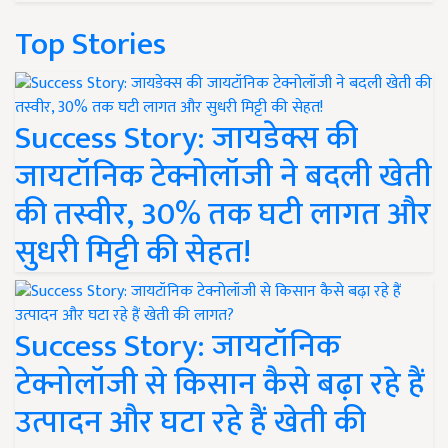
Top Stories
Success Story: जायडेक्स की
जायटॉनिक टेक्नोलॉजी ने बदली खेती
की तस्वीर, 30% तक घटी लागत और
सुधरी मिट्टी की सेहत!
Success Story: जायटॉनिक
टेक्नोलॉजी से किसान कैसे बढ़ा रहे हैं
उत्पादन और घटा रहे हैं खेती की