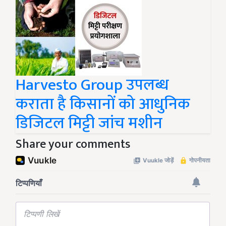
Harvesto Group उपलब्ध
कराता है किसानों को आधुनिक
डिजिटल मिट्टी जांच मशीन
Share your comments