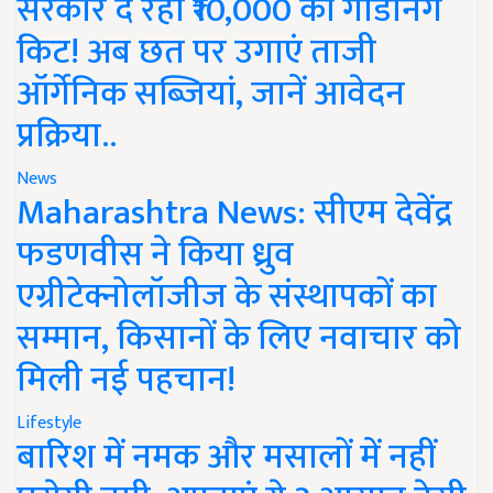
सरकार दे रही ₹10,000 की गार्डनिंग
किट! अब छत पर उगाएं ताजी
ऑर्गेनिक सब्जियां, जानें आवेदन
प्रक्रिया..
News
Maharashtra News: सीएम देवेंद्र
फडणवीस ने किया ध्रुव
एग्रीटेक्नोलॉजीज के संस्थापकों का
सम्मान, किसानों के लिए नवाचार को
मिली नई पहचान!
Lifestyle
बारिश में नमक और मसालों में नहीं