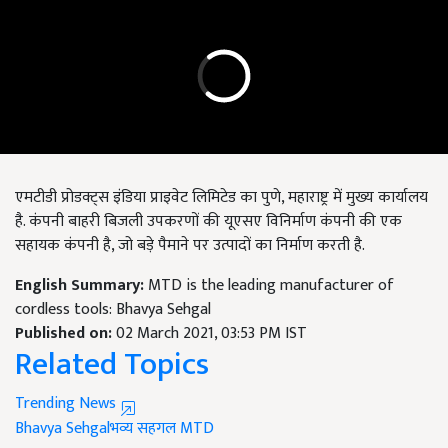
एमटीडी प्रोडक्ट्स इंडिया प्राइवेट लिमिटेड का पुणे, महाराष्ट्र में मुख्य कार्यालय
है. कंपनी बाहरी बिजली उपकरणों की यूएसए विनिर्माण कंपनी की एक
सहायक कंपनी है, जो बड़े पैमाने पर उत्पादों का निर्माण करती है.
English Summary:
MTD is the leading manufacturer of
cordless tools: Bhavya Sehgal
Published on:
02 March 2021, 03:53 PM IST
Related Topics
Trending News
Bhavya Sehgal
​​​​​​​भव्य सहगल
MTD