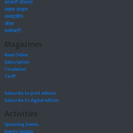
सरकारी योजनाएं
लाइफ स्टाइल
सम्पादकीय
जॉब्स
डायरेक्टरी
Magazines
Read Online
Subscription
Circulation
Tariff
Subscribe to print edition
Subscribe to digital edition
Activities
Upcoming Events
Events Update