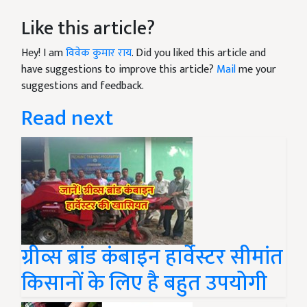
Like this article?
Hey! I am
विवेक कुमार राय
. Did you liked this article and
have suggestions to improve this article?
Mail
me your
suggestions and feedback.
Read next
ग्रीव्स ब्रांड कंबाइन हार्वेस्टर सीमांत
किसानों के लिए है बहुत उपयोगी