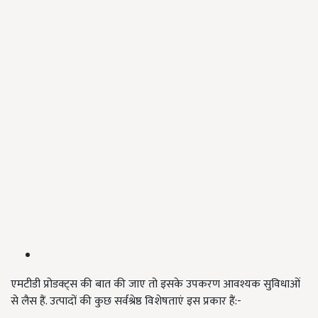
एमटीडी प्रोडक्ट्स की बात की जाए तो इसके उपकरण आवश्यक सुविधाओं
से लैस हैं. उत्पादों की कुछ सर्वश्रेष्ठ विशेषताएं इस प्रकार हैं:-