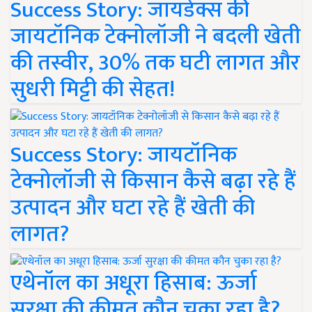
Success Story: जायडेक्स की
जायटॉनिक टेक्नोलॉजी ने बदली खेती
की तस्वीर, 30% तक घटी लागत और
सुधरी मिट्टी की सेहत!
Success Story: जायटॉनिक
टेक्नोलॉजी से किसान कैसे बढ़ा रहे हैं
उत्पादन और घटा रहे हैं खेती की
लागत?
एथेनॉल का अधूरा हिसाब: ऊर्जा
सुरक्षा की कीमत कौन चुका रहा है?