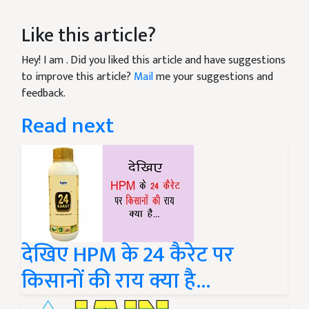
Like this article?
Hey! I am
. Did you liked this article and have suggestions
to improve this article?
Mail
me your suggestions and
feedback.
Read next
देखिए HPM के 24 कैरेट पर
किसानों की राय क्या है...