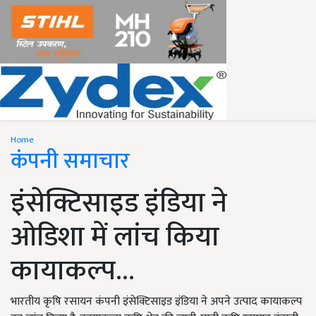
Home
कंपनी समाचार
इंसेक्टिसाइड इंडिया ने
ओडिशा में लांच किया
कायाकल्प…
भारतीय कृषि रसायन कंपनी इंसेक्टिसाइड इंडिया ने अपने उत्पाद कायाकल्प