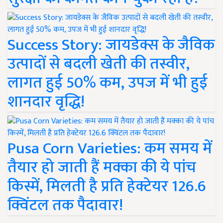
Success Story: जायडेक्स के जैविक
उत्पादों से बदली खेती की तस्वीर,
लागत हुई 50% कम, उपज में भी हुई
शानदार वृद्धि!
Pusa Corn Varieties: कम समय में
तैयार हो जाती हैं मक्का की ये पांच
किस्में, मिलती है प्रति हेक्टेयर 126.6
क्विंटल तक पैदावार!