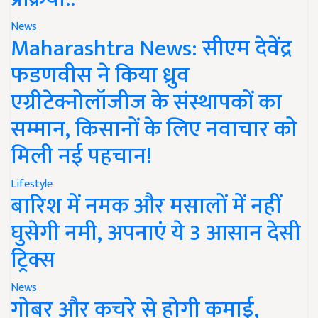
News
Maharashtra News: सीएम देवेंद्र
फडणवीस ने किया ध्रुव
एग्रीटेक्नोलॉजीज के संस्थापकों का
सम्मान, किसानों के लिए नवाचार को
मिली नई पहचान!
Lifestyle
बारिश में नमक और मसालों में नहीं
घुसेगी नमी, अपनाएं ये 3 आसान देसी
ट्रिक्स
News
गोबर और कचरे से होगी कमाई,