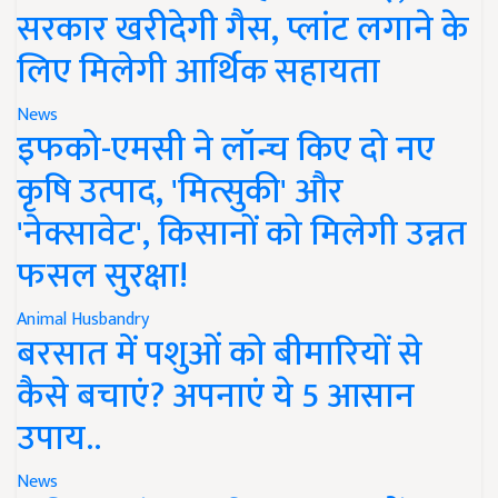
सरकार खरीदेगी गैस, प्लांट लगाने के
लिए मिलेगी आर्थिक सहायता
News
इफको-एमसी ने लॉन्च किए दो नए
कृषि उत्पाद, 'मित्सुकी' और
'नेक्सावेट', किसानों को मिलेगी उन्नत
फसल सुरक्षा!
Animal Husbandry
बरसात में पशुओं को बीमारियों से
कैसे बचाएं? अपनाएं ये 5 आसान
उपाय..
News