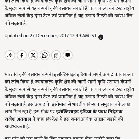
का लांच किया है. कायाकल्प कृषि क्षेत्र की जानी-मानी कृषि रसायन कंपनी
है. मुख्य रूप से यह कंपनी कृषि रसायन बनाती है. कायाकल्प का टेस्ट राष्ट्रीय
जैविक खेती केंद्र द्वारा टेस्ट एवं प्रमाणित है. यह उत्पाद मिटटी की उर्वराशक्ति
को बढ़ाता है.
Updated on 27 December, 2017 12:49 AM IST
भारतीय कृषि रसायन कंपनी इंसेक्टिसाइड इंडिया ने अपने उत्पाद कायाकल्प
का लांच किया है. कायाकल्प कृषि क्षेत्र की जानी-मानी कृषि रसायन कंपनी
है. मुख्य रूप से यह कंपनी कृषि रसायन बनाती है. कायाकल्प का टेस्ट राष्ट्रीय
जैविक खेती केंद्र द्वारा टेस्ट एवं प्रमाणित है. यह उत्पाद मिटटी की उर्वराशक्ति
को बढ़ाता है. इस उत्पाद के इस्तेमाल से भारतीय किसान समुदाय को अच्छा
लाभ मिल रहा है. इस मौके पर
इंसेक्टिसाइड इंडिया के प्रबंध निदेशक
राजेश अग्रवाल
ने कहा कि देश में इस समय अधिक खाद्यान बढाने की
आवश्यकता है.