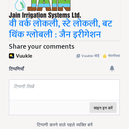
वी वर्क लोकली, स्टे लोकली, बट
थिंक ग्लोबली : जैन इरीगेशन
Share your comments