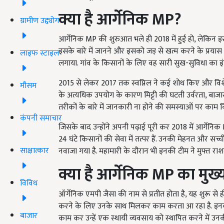
क्या है आर्गेनिक
MP
?
ग्रामीण उद्द्योग
आर्गेनिक MP की शुरुआत भले ही 2018 में हुई हो, लेकिन इस
इसके बारे में जानने और इसको जड़ से खत्म करने के प्रयास 
लाइफ स्टाइल
लगाया. गांव के किसानों के लिए वह सारी सुख-सुविधा का इं
2015 से लेकर 2017 तक स्वप्निल ने कई शोध किए और विश
मौसम
के अत्यधिक उपयोग के कारण मिट्टी की घटती उर्वरता, बाज
तरीकों के बारे में जानकारी ना होने की समस्याओं पर काम 
कंपनी समाचार
जिसके बाद उन्होंने अपनी पढ़ाई पूरी कर 2018 में आर्गेन
24 घंटे किसानों की सेवा में तत्पर हैं. उनकी मेहनत और सच्ची 
साक्षात्कार
नवाजा गया है. महामारी के दौरान भी इनकी टीम ने मुफ्त रा
क्या है आर्गेनिक
MP
का मुख
विविध
ऑर्गेनिक एमपी जैसा की नाम से प्रतीत होता है, यह शुरू स
करने के लिए उनके साथ मिलकर काम करता आ रहा है. इनक
बाजार
काम कर उन्हें एक स्थायी व्यवसाय को स्थापित करने में उ