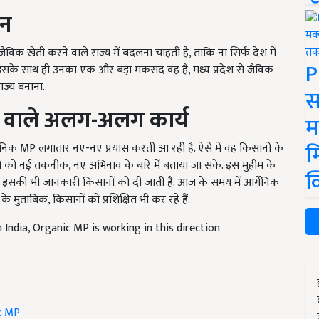
जन
जैविक खेती करने वाले राज्य में बदलना चाहती है, ताकि ना सिर्फ देश में
P
. इसके साथ ही उनका एक और बड़ा मकसद वह है, मध्य प्रदेश से जैविक
ाज्य बनाना.
स
ने वाले अलग-अलग कार्य
म
म
निक MP लगातार नए-नए प्रयास करती आ रही है. ऐसे में वह किसानों के
को नई तकनीक, नए अभिनाव के बारे में बताया जा सके. इस मुहीम के
क
इसकी भी जानकारी किसानों को दी जाती है. आज के समय में आर्गेनिक
 मुताबिक, किसानों को प्रशिक्षित भी कर रहे हैं.
India, Organic MP is working in this direction
c MP