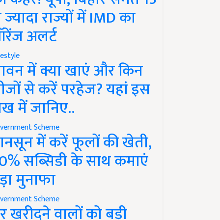
े ज्यादा राज्यों में IMD का
रेंज अलर्ट
festyle
ावन में क्या खाएं और किन
ीजों से करें परहेज? यहां इस
ेख में जानिए..
vernment Scheme
ानसून में करें फूलों की खेती,
0% सब्सिडी के साथ कमाएं
ड़ा मुनाफा
vernment Scheme
र खरीदने वालों को बड़ी