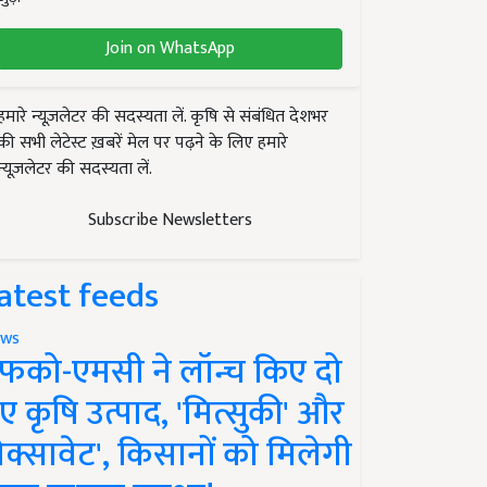
Join on WhatsApp
हमारे न्यूज़लेटर की सदस्यता लें. कृषि से संबंधित देशभर
की सभी लेटेस्ट ख़बरें मेल पर पढ़ने के लिए हमारे
न्यूज़लेटर की सदस्यता लें.
Subscribe Newsletters
atest feeds
ws
फको-एमसी ने लॉन्च किए दो
ए कृषि उत्पाद, 'मित्सुकी' और
नेक्सावेट', किसानों को मिलेगी