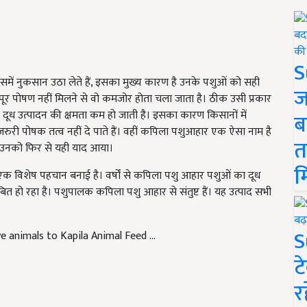
S
ें नुकसान उठा लेते हैं, इसका मुख्य कारण है उनके पशुओं को सही
ज
र पोषण नहीं मिलने से वो कमजोर होता चला जाता है। ठीक उसी प्रकार
ूध उत्पादन की क्षमता कम हो जाती है। इसका कारण किसानों में
ब
ुरी पोषक तत्व नहीं दे पाते हैं। वहीं कपिला पशुआहार एक ऐसा नाम है
त
 उनको फिर से यही याद आया।
म
एक विशेष पहचान बनाई है। वर्षों से कपिला पशु आहार पशुओं का दूध
त हो रहा है। पशुपालक कपिला पशु आहार से संतुष्ट हैं। यह उत्पाद सभी
S
e animals to Kapila Animal Feed ...
ट
र