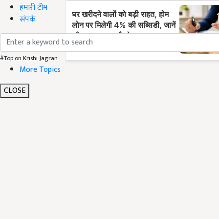
हमारी टीम
संपर्क
#Top on Krishi Jagran
More Topics
CLOSE