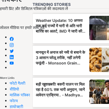
हमारी प्रिंट और डिजिटल पत्रिकाओं की सदस्यता लें
सोशल मीडिया पर हमारे साथ जुड़ें:
More Links
फोटो गैलरी
वीडियो
मासिक पत्रिका
फोरम
डायरेक्टरी