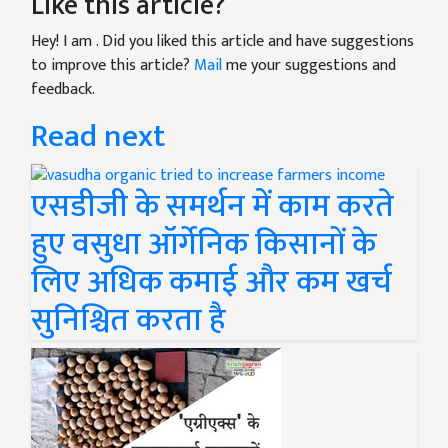
Like this article?
Hey! I am
. Did you liked this article and have suggestions
to improve this article?
Mail
me your suggestions and
feedback.
Read next
एसडीजी के समर्थन में काम करते
हुए वसुधा ऑर्गेनिक किसानों के
लिए अधिक कमाई और कम खर्च
सुनिश्चित करता है