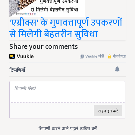
'एग्रीक्स' के गुणवत्तापूर्ण उपकरणों
से मिलेगी बेहतरीन सुविधा
Share your comments