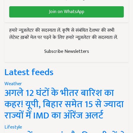
Join on WhatsApp
हमारे न्यूज़लेटर की सदस्यता लें. कृषि से संबंधित देशभर की सभी
लेटेस्ट ख़बरें मेल पर पढ़ने के लिए हमारे न्यूज़लेटर की सदस्यता लें.
Subscribe Newsletters
Latest feeds
Weather
अगले 12 घंटों के भीतर बारिश का
कहर! यूपी, बिहार समेत 15 से ज्यादा
राज्यों में IMD का ऑरेंज अलर्ट
Lifestyle