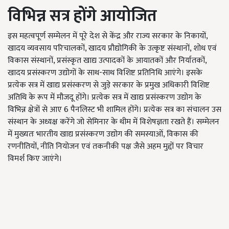
विभिन्न सत्र होंगे आयोजित
इस महत्वपूर्ण सम्मेलन में पूरे देश से केंद्र और राज्य सरकार के निकायों,
खादय व्यवसाय परिचालकों, खादय प्रौद्योगिकी के उत्कृष्ट संस्थानों, शोध एवं
विकास संस्थानों, प्रसंस्कृत खाद्य उत्पादकों के आयातकों और निर्यातकों,
खादय प्रसंस्करण उद्योगों के साथ-साथ विशिष्ट प्रतिनिधि आएंगे। इसके
प्रत्येक सत्र में खाद्य प्रसंस्करण से जुड़े सरकार के प्रमुख अधिकारी विशिष्ट
अतिथि के रूप में मौजदू होंगे। प्रत्येक सत्र में खाद्य प्रसंस्करण उद्योग के
विभिन्न क्षेत्रों से आए 6 पैनलिस्ट भी शामिल होंगे। प्रत्येक सत्र का संचालन उस
संस्थान के अध्यक्ष करेंगे जो सेमिनार के थीम में विशेषज्ञता रखते हैं। सम्मेलन
में मुख्यतः भारतीय खाद्य प्रसंस्करण उद्योग की समस्याओं, विकास की
रणनीतियों, नीति नियोजन एवं तकनीकी पक्ष जैसे अहम मुद्दों पर विचार
विमर्श किए जाएंगे।