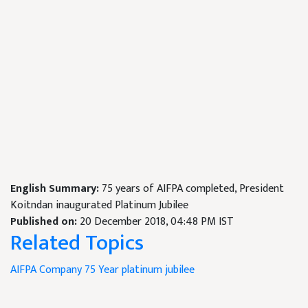
English Summary:
75 years of AIFPA completed, President
Koitndan inaugurated Platinum Jubilee
Published on:
20 December 2018, 04:48 PM IST
Related Topics
AIFPA
Company
75 Year platinum jubilee