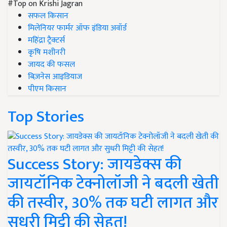
#Top on Krishi Jagran
सफल किसान
मिलेनियर फार्मर ऑफ इंडिया अवॉर्ड
महिंद्रा ट्रैक्टर्स
कृषि मशीनरी
जायद की फसल
बिज़नेस आइडियाज
पीएम किसान
Top Stories
Success Story: जायडेक्स की
जायटॉनिक टेक्नोलॉजी ने बदली खेती
की तस्वीर, 30% तक घटी लागत और
सुधरी मिट्टी की सेहत!