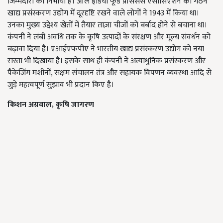
जिम्मेदारी को निभाया है। ऑल इंडिया फूड प्रॉसेसर्स एसोसिएशन का गठन
खाद्य प्रसंस्करण उद्योग में दूरदृष्टि रखने वाले लोगों ने 1943 में किया था।
उनका मुख्य उद्देश्य खेतों में तैयार ताज़ा चीजों को बर्बाद होने से बचाना था।
कंपनी ने लंबी अवधि तक के कृषि उत्पादों के संरक्षण और मूल्य संवर्धन को
बढ़ावा दिया है। एआईएफपीए ने भारतीय खाद्य प्रसंस्करण उद्योग को नया
रास्ता भी दिखाया है। इसके साथ ही कंपनी ने अत्याधुनिक प्रसंस्करण और
पैकेजिंग मशीनों, सक्षम संचालन तंत्र और सहायक विपणन व्यवस्था आदि से
जुड़े महत्वपूर्ण सुझाव भी प्रदान किए है।
किशन अग्रवाल, कृषि जागरण