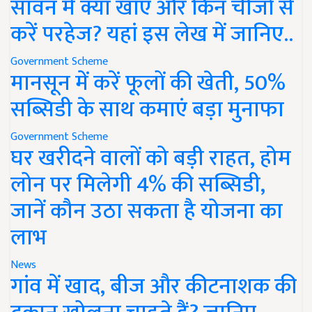
सावन में क्या खाएं और किन चीजों से
करें परहेज? यहां इस लेख में जानिए..
Government Scheme
मानसून में करें फूलों की खेती, 50%
सब्सिडी के साथ कमाएं बड़ा मुनाफा
Government Scheme
घर खरीदने वालों को बड़ी राहत, होम
लोन पर मिलेगी 4% की सब्सिडी,
जानें कौन उठा सकता है योजना का
लाभ
News
गांव में खाद, बीज और कीटनाशक की