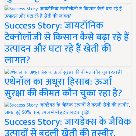
Success Story: जायटॉनिक
टेक्नोलॉजी से किसान कैसे बढ़ा रहे हैं
उत्पादन और घटा रहे हैं खेती की
लागत?
एथेनॉल का अधूरा हिसाब: ऊर्जा
सुरक्षा की कीमत कौन चुका रहा है?
Success Story: जायडेक्स के जैविक
उत्पादों से बदली खेती की तस्वीर,