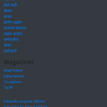
खेती-बाड़ी
मौसम
बाजार
ग्रामीण उद्द्योग
सरकारी योजनाएं
लाइफ स्टाइल
सम्पादकीय
जॉब्स
डायरेक्टरी
Magazines
Read Online
Subscription
Circulation
Tariff
Subscribe to print edition