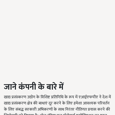
जाने कंपनी के बारे में
खाद्य प्रसंस्करण उद्योग के विशिष्ट प्रतिनिधि के रूप में एआईएफपीए ने देश में
खाद्य प्रसंस्करण क्षेत्र की बाधाएं दूर करने के लिए हमेशा आवश्यक परिवर्तन
के लिए संबद्ध सरकारी अभिकरणों के साथ निरंतर नीतिगत प्रयास करने की