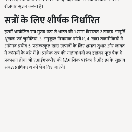
रोजगार सृजन करना है।
सत्रों के लिए शीर्षक निर्धारित
इसमें आयोजित सत्र मुख्य रूप से भारत की 1.खाद्य विरासत 2.खादय आपूर्ति
श्रृंखला एवं चुनौतियां, 3. अनुकूल नियामक परिवेश, 4. खाद्य तकनीकियों में
अभिनव प्रयोग 5. प्रसंकस्कृत खाद्य उत्पादों के लिए क्षमता सुधार और लागत
में कमियों के बारे में है। प्रत्येक सत्र की गतिविधियों का इंडियन फूड पैक में
प्रकाशन होगा जो एआईएफपीए की द्धिमासिक पत्रिका है और इनके सुझाव
संबद्ध प्राधिकरण को भेज दिए जाएंगे।