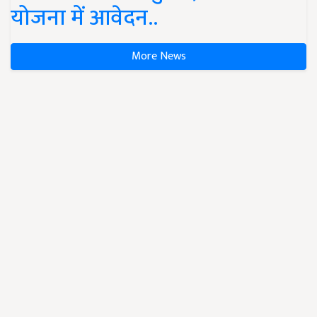
योजना में आवेदन..
More News