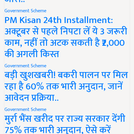
Government Scheme
PM Kisan 24th Installment:
अक्टूबर से पहले निपटा लें ये 3 जरूरी
काम, नहीं तो अटक सकती है ₹2,000
की अगली किस्त
Government Scheme
बड़ी खुशखबरी! बकरी पालन पर मिल
रहा है 60% तक भारी अनुदान, जानें
आवेदन प्रक्रिया..
Government Scheme
मुर्रा भैंस खरीद पर राज्य सरकार देंगी
75% तक भारी अनुदान, ऐसे करें