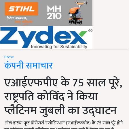
Home
कंपनी समाचार
एआईएफपीए के 75 साल पूरे,
राष्ट्रपति कोविंद ने किया
प्लैटिनम जुबली का उद्घाटन
ऑल इंडिया फूड प्रॉसेसर्स एसोसिएशन (एआईएफपीए) के 75 साल पूरे होने