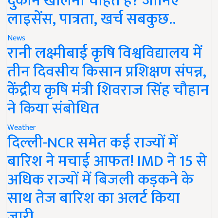
दुकान खोलना चाहते हैं? जानिए
लाइसेंस, पात्रता, खर्च सबकुछ..
News
रानी लक्ष्मीबाई कृषि विश्वविद्यालय में
तीन दिवसीय किसान प्रशिक्षण संपन्न,
केंद्रीय कृषि मंत्री शिवराज सिंह चौहान
ने किया संबोधित
Weather
दिल्ली-NCR समेत कई राज्यों में
बारिश ने मचाई आफत! IMD ने 15 से
अधिक राज्यों में बिजली कड़कने के
साथ तेज बारिश का अलर्ट किया
जारी..