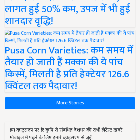
लागत हुई 50% कम, उपज में भी हुई
शानदार वृद्धि!
Pusa Corn Varieties: कम समय में
तैयार हो जाती हैं मक्का की ये पांच
किस्में, मिलती है प्रति हेक्टेयर 126.6
क्विंटल तक पैदावार!
More Stories
हम व्हाट्सएप पर हैं! कृषि से संबंधित देशभर की सभी लेटेस्ट ख़बरें
मोबाइल में पढ़ने के लिए हमारे व्हाट्सएप से जुड़ें.