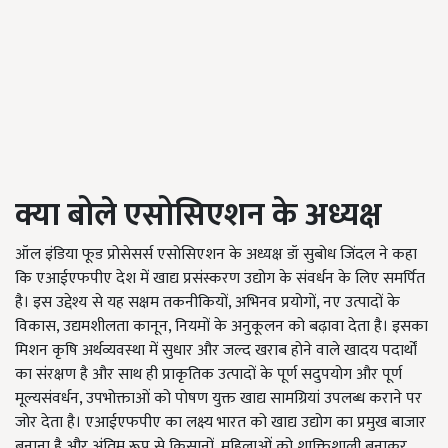
क्या बोले एसोसिएशन के अध्यक्ष
ऑल इंडिया फूड प्रोसेसर्स एसोसिएशन के अध्यक्ष डॉ सुबोध जिंदल ने कहा
कि एआईएफपीए देश में खाद्य प्रसंस्करण उद्योग के संवर्धन के लिए समर्पित
है। इस उद्देश्य से यह सक्षम तकनीकियों, अभिनव प्रयोगों, नए उत्पादों के
विकास, उद्यमशीलता कानून, नियमों के अनुकूलन को बढ़ावा देता है। इसका
मिशन कृषि अर्थव्यवस्था में सुधार और जल्द खराब होने वाले खादय पदार्थों
का संरक्षण है और साथ ही प्राकृतिक उत्पादों के पूर्ण सदुपयोग और पूर्ण
मूल्यसंवर्धन, उपभोक्ताओं को पोषण युक्त खाद्य सामग्रियां उपलब्ध कराने पर
जोर देता है। एआईएफपीए का लक्ष्य भारत को खाद्य उद्योग का प्रमुख बाजार
बनाना है और अंतिम रूप से किसानों, महिलाओं को शाक्तिशाली बनाकर