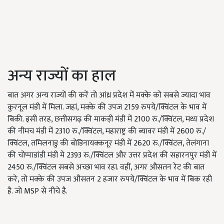
अन्य राज्यों का हाल
बात अगर अन्य राज्यों की करें तो आंध्र प्रदेश में मक्के को सबसे ज्यादा भाव
कुरनूल मंडी में मिला. जहां, मक्के की उपज 2159 रुपये/क्विंटल के भाव में
बिकी. इसी तरह, छत्तीसगढ़ की माकड़ी मंडी में 2100 रु./क्विंटल, मध्य प्रदेश
की नीमच मंडी में 2310 रु./क्विंटल, महाराष्ट्र की ब्यावर मंडी में 2600 रु./
क्विंटल, तमिलनाडु की बोडिनायक्कनूर मंडी में 2620 रु./क्विंटल, तेलंगाना
की चोप्पाडांडी मंडी मे 2393 रु./क्विंटल और उत्तर प्रदेश की सहारनपुर मंडी में
2450 रु./क्विंटल सबसे अच्छा भाव रहा. वहीं, अगर औसतन रेट की बात
करे, तो मक्के की उपज औसतन 2 हजार रुपये/क्विंटल के भाव में बिक रही
है. जो MSP से नीचे है.