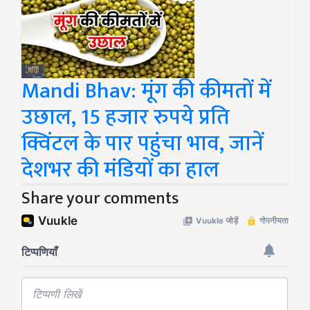
Mandi Bhav: मूंग की कीमतों में
उछाल, 15 हजार रुपये प्रति
क्विंटल के पार पहुंचा भाव, जानें
देशभर की मंडियों का हाल
Share your comments