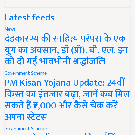
Latest feeds
News
दंडकारण्य की साहित्य परंपरा के एक
युग का अवसान, डॉ (प्रो). बी. एल. झा
को दी गई भावभीनी श्रद्धांजलि
Government Scheme
PM Kisan Yojana Update: 24वीं
किस्त का इंतजार बढ़ा, जानें कब मिल
सकते हैं ₹2,000 और कैसे चेक करें
अपना स्टेटस
Government Scheme