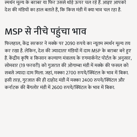
स्मर्थन मूल्य के बराबर या फिर उससे थोड़े ऊपर चल रहे हैं. आइए आपको
देश की मंडियों का हाल बताते हैं, कि किस मंडी में क्या भाव चल रहा है.
MSP से नीचे पहुंचा भाव
फिलहाल, केंद्र सरकार ने मक्के पर 2090 रुपये का न्यूतम स्मर्थन मूल्य तय
कर रखा है. लेकिन, देश की ज्यादातर मंडियों में दाम MSP के बराबर बने हुए
हैं. केंद्रीय कृष‍ि व क‍िसान कल्याण मंत्रालय के एगमार्कनेट पोर्टल के अनुसार,
सोमवार (19 फरवरी) को गुजरात की ओगाम्बा मंडी में मक्के की फसल को
सबसे ज्यादा दाम मिला. जहां, मक्का 2700 रुपये/क्विंटल के भाव में बिका.
इसी तरह, गुरजात की ही दाहोद मंडी में मक्का 2400 रुपये/क्विंटल और
कर्नाटक की बैंगलोर मंडी में 2600 रुपये/क्विंटल के भाव में बिका.