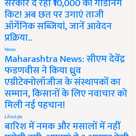
सरकार दे रही ₹10,000 की गार्डनिंग
किट! अब छत पर उगाएं ताजी
ऑर्गेनिक सब्जियां, जानें आवेदन
प्रक्रिया..
News
Maharashtra News: सीएम देवेंद्र
फडणवीस ने किया ध्रुव
एग्रीटेक्नोलॉजीज के संस्थापकों का
सम्मान, किसानों के लिए नवाचार को
मिली नई पहचान!
Lifestyle
बारिश में नमक और मसालों में नहीं