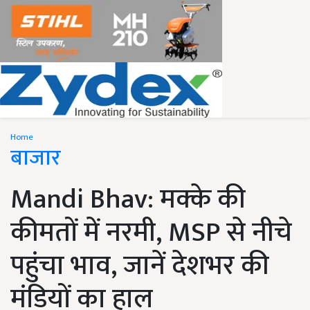
Home
बाजार
Mandi Bhav: मक्के की
कीमतों में नरमी, MSP से नीचे
पहुंचा भाव, जानें देशभर की
मंडियों का हाल