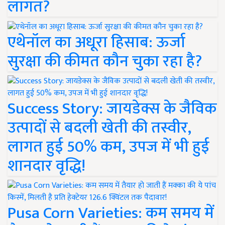
लागत?
एथेनॉल का अधूरा हिसाब: ऊर्जा
सुरक्षा की कीमत कौन चुका रहा है?
Success Story: जायडेक्स के जैविक
उत्पादों से बदली खेती की तस्वीर,
लागत हुई 50% कम, उपज में भी हुई
शानदार वृद्धि!
Pusa Corn Varieties: कम समय में