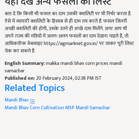
यहां देखें अन्य फसलों की लिस्ट
बता दें कि किसी भी फसल का दाम उसकी क्वालिटी पर भी निर्भर करता है.
ऐसे में व्यापारी क्वालिटी के हिसाब से ही दाम तय करते हैं. फसल जितनी
अच्छी क्वालिटी की होगी, उसके उतने ही अच्छे दाम मिलेंगे. अगर आप भी
अपने राज्य की मंडियों में अलग-अलग फसलों का दाम देखना चाहते हैं, तो
आधिकारिक वेबसाइट https://agmarknet.gov.in/ पर जाकर पूरी लिस्ट
चेक कर सकते हैं.
English Summary:
makka mandi bhav corn prices mandi
samachar
Published on:
20 February 2024, 02:38 PM IST
Related Topics
Mandi Bhav
Mandi Bhav
Corn Cultivation
MSP
Mandi Samachar