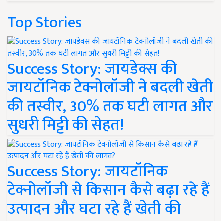
Top Stories
Success Story: जायडेक्स की
जायटॉनिक टेक्नोलॉजी ने बदली खेती
की तस्वीर, 30% तक घटी लागत और
सुधरी मिट्टी की सेहत!
Success Story: जायटॉनिक
टेक्नोलॉजी से किसान कैसे बढ़ा रहे हैं
उत्पादन और घटा रहे हैं खेती की