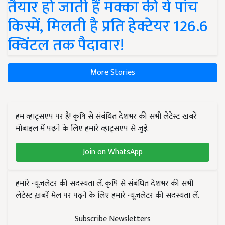
तैयार हो जाती हैं मक्का की ये पांच
किस्में, मिलती है प्रति हेक्टेयर 126.6
क्विंटल तक पैदावार!
More Stories
हम व्हाट्सएप पर हैं! कृषि से संबंधित देशभर की सभी लेटेस्ट ख़बरें
मोबाइल में पढ़ने के लिए हमारे व्हाट्सएप से जुड़ें.
Join on WhatsApp
हमारे न्यूज़लेटर की सदस्यता लें. कृषि से संबंधित देशभर की सभी
लेटेस्ट ख़बरें मेल पर पढ़ने के लिए हमारे न्यूज़लेटर की सदस्यता लें.
Subscribe Newsletters