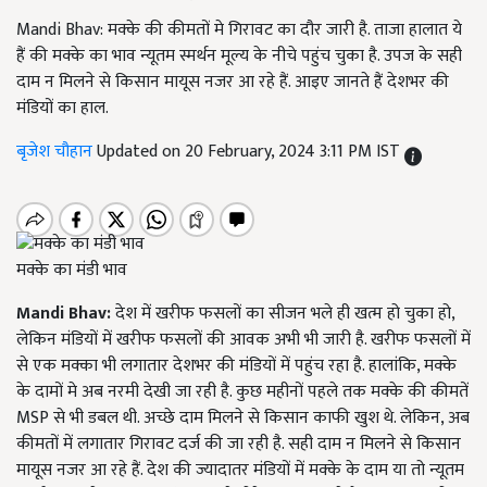
Mandi Bhav: मक्के की कीमतों मे गिरावट का दौर जारी है. ताजा हालात ये
हैं की मक्के का भाव न्यूतम स्मर्थन मूल्य के नीचे पहुंच चुका है. उपज के सही
दाम न मिलने से किसान मायूस नजर आ रहे हैं. आइए जानते हैं देशभर की
मंडियों का हाल.
बृजेश चौहान
Updated on 20 February, 2024 3:11 PM IST
मक्के का मंडी भाव
Mandi Bhav:
देश में खरीफ फसलों का सीजन भले ही खत्म हो चुका हो,
लेकिन मंडियों में खरीफ फसलों की आवक अभी भी जारी है. खरीफ फसलों में
से एक मक्का भी लगातार देशभर की मंडियों में पहुंच रहा है. हालांकि, मक्के
के दामों मे अब नरमी देखी जा रही है. कुछ महीनों पहले तक मक्के की कीमतें
MSP से भी डबल थी. अच्छे दाम मिलने से किसान काफी खुश थे. लेकिन, अब
कीमतों में लगातार गिरावट दर्ज की जा रही है. सही दाम न मिलने से किसान
मायूस नजर आ रहे हैं. देश की ज्यादातर मंडियों में मक्के के दाम या तो न्यूतम