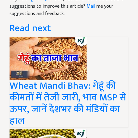
suggestions to improve this article?
Mail
me your
suggestions and feedback.
Read next
Wheat Mandi Bhav: गेहूं की
कीमतों में तेजी जारी, भाव MSP से
ऊपर, जानें देशभर की मंडियों का
हाल