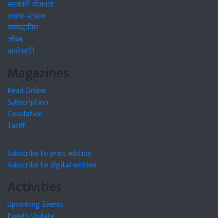
सरकारी योजनाएं
लाइफ स्टाइल
सम्पादकीय
जॉब्स
डायरेक्टरी
Magazines
Read Online
Subscription
Circulation
Tariff
Subscribe to print edition
Subscribe to digital edition
Activities
Upcoming Events
Events Update