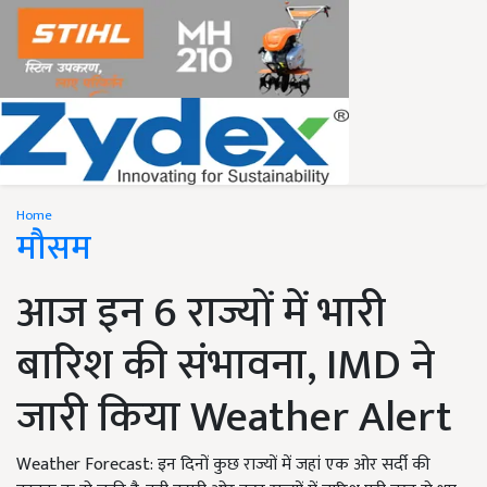
Home
मौसम
आज इन 6 राज्यों में भारी
बारिश की संभावना, IMD ने
जारी किया Weather Alert
Weather Forecast: इन दिनों कुछ राज्यों में जहां एक ओर सर्दी की