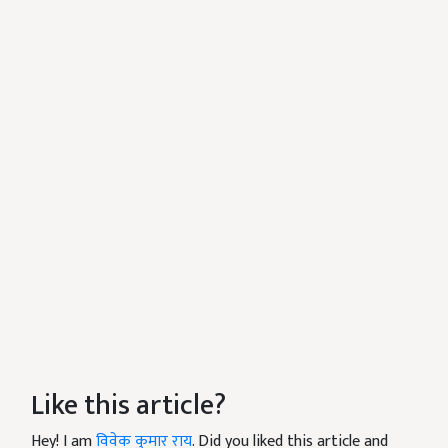
Like this article?
Hey! I am
विवेक कुमार राय
. Did you liked this article and