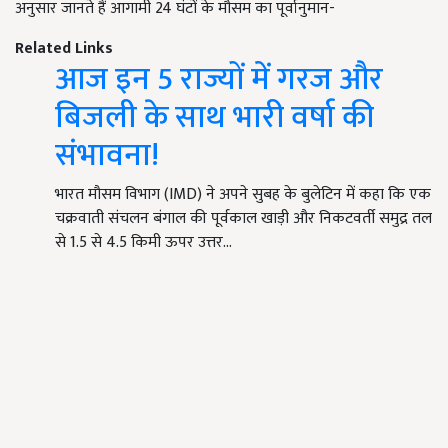
अनुसार जानते हैं आगामी 24 घंटों के मौसम का पूर्वानुमान-
Related Links
आज इन 5 राज्यों में गरज और
बिजली के साथ भारी वर्षा की
संभावना!
भारत मौसम विभाग (IMD) ने अपने सुबह के बुलेटिन में कहा कि एक
चक्रवाती संचलन बंगाल की पूर्वकाल खाड़ी और निकटवर्ती समुद्र तल
से 1.5 से 4.5 किमी ऊपर उत्तर…