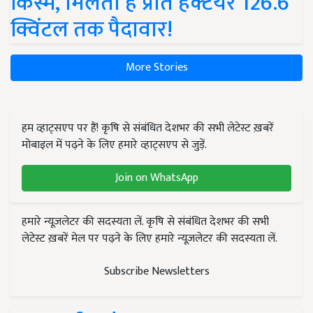
किस्में, मिलती है प्रति हेक्टेयर 126.6
क्विंटल तक पैदावार!
More Stories
हम व्हाट्सएप पर हैं! कृषि से संबंधित देशभर की सभी लेटेस्ट ख़बरें
मोबाइल में पढ़ने के लिए हमारे व्हाट्सएप से जुड़ें.
Join on WhatsApp
हमारे न्यूज़लेटर की सदस्यता लें. कृषि से संबंधित देशभर की सभी
लेटेस्ट ख़बरें मेल पर पढ़ने के लिए हमारे न्यूज़लेटर की सदस्यता लें.
Subscribe Newsletters