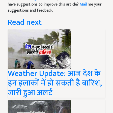
have suggestions to improve this article?
Mail
me your
suggestions and feedback.
Read next
Weather Update: आज देश के
इन इलाकों में हो सकती है बारिश,
जारी हुआ अलर्ट