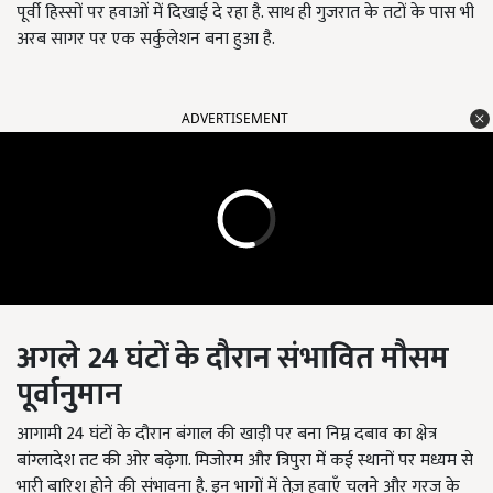
पूर्वी हिस्सों पर हवाओं में दिखाई दे रहा है. साथ ही गुजरात के तटों के पास भी
अरब सागर पर एक सर्कुलेशन बना हुआ है.
ADVERTISEMENT
अगले
24
घंटों के दौरान संभावित मौसम
पूर्वानुमान
आगामी 24 घंटों के दौरान बंगाल की खाड़ी पर बना निम्न दबाव का क्षेत्र
बांग्लादेश तट की ओर बढ़ेगा. मिजोरम और त्रिपुरा में कई स्थानों पर मध्यम से
भारी बारिश होने की संभावना है. इन भागों में तेज़ हवाएँ चलने और गरज के