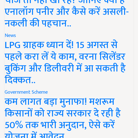
चीज तो नहीं खा रहे? जानिए क्या है
एनालॉग पनीर और कैसे करें असली-
नकली की पहचान..
News
LPG ग्राहक ध्यान दें! 15 अगस्त से
पहले करा लें ये काम, वरना सिलेंडर
बुकिंग और डिलीवरी में आ सकती है
दिक्कत..
Government Scheme
कम लागत बड़ा मुनाफा! मशरूम
किसानों को राज्य सरकार दे रही है
50% तक भारी अनुदान, ऐसे करें
योजना में आवेदन..