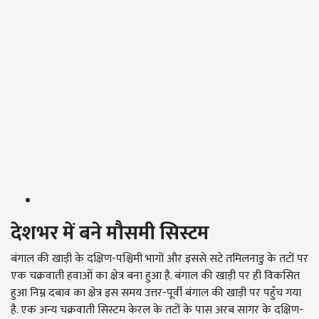
देशभर में बने मौसमी सिस्टम
बंगाल की खाड़ी के दक्षिण-पश्चिमी भागों और इससे सटे तमिलनाडु के तटों पर
एक चक्रवाती हवाओं का क्षेत्र बना हुआ है. बंगाल की खाड़ी पर ही विकसित
हुआ निम्न दबाव का क्षेत्र इस समय उत्तर-पूर्वी बंगाल की खाड़ी पर पहुँच गया
है. एक अन्य चक्रवाती सिस्टम केरल के तटों के पास अरब सागर के दक्षिण-