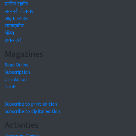
ग्रामीण उद्द्योग
सरकारी योजनाएं
लाइफ स्टाइल
सम्पादकीय
जॉब्स
डायरेक्टरी
Magazines
Read Online
Subscription
Circulation
Tariff
Subscribe to print edition
Subscribe to digital edition
Activities