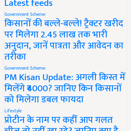
Latest feeds
Government Scheme
किसानों की बल्ले-बल्ले! ट्रैक्टर खरीद
पर मिलेगा 2.45 लाख तक भारी
अनुदान, जानें पात्रता और आवेदन का
तरीका
Government Scheme
PM Kisan Update: अगली किस्त में
मिलेंगे ₹4000? जानिए किन किसानों
को मिलेगा डबल फायदा
Lifestyle
प्रोटीन के नाम पर कहीं आप गलत