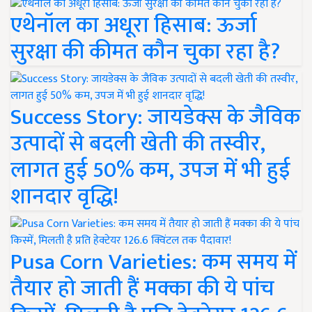
एथेनॉल का अधूरा हिसाब: ऊर्जा
सुरक्षा की कीमत कौन चुका रहा है?
Success Story: जायडेक्स के जैविक
उत्पादों से बदली खेती की तस्वीर,
लागत हुई 50% कम, उपज में भी हुई
शानदार वृद्धि!
Pusa Corn Varieties: कम समय में
तैयार हो जाती हैं मक्का की ये पांच