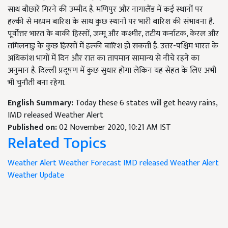
साथ बौछारें गिरने की उम्मीद है. मणिपुर और नागालैंड में कई स्थानों पर
हल्की से मध्यम बारिश के साथ कुछ स्थानों पर भारी बारिश की संभावना है.
पूर्वोत्तर भारत के बाकी हिस्सों, जम्मू और कश्मीर, तटीय कर्नाटक, केरल और
तमिलनाडु के कुछ हिस्सों में हल्की बारिश हो सकती है. उत्तर-पश्चिम भारत के
अधिकांश भागों में दिन और रात का तापमान सामान्य से नीचे रहने का
अनुमान है. दिल्ली प्रदूषण में कुछ सुधार होगा लेकिन यह सेहत के लिए अभी
भी चुनौती बना रहेगा.
English Summary:
Today these 6 states will get heavy rains,
IMD released Weather Alert
Published on:
02 November 2020, 10:21 AM IST
Related Topics
Weather Alert
Weather Forecast
IMD released Weather Alert
Weather Update