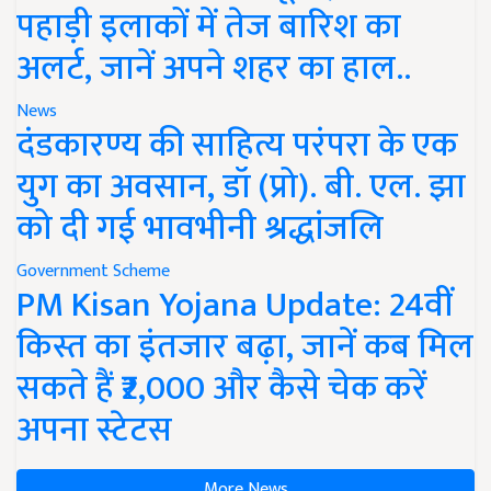
पहाड़ी इलाकों में तेज बारिश का
अलर्ट, जानें अपने शहर का हाल..
News
दंडकारण्य की साहित्य परंपरा के एक
युग का अवसान, डॉ (प्रो). बी. एल. झा
को दी गई भावभीनी श्रद्धांजलि
Government Scheme
PM Kisan Yojana Update: 24वीं
किस्त का इंतजार बढ़ा, जानें कब मिल
सकते हैं ₹2,000 और कैसे चेक करें
अपना स्टेटस
More News