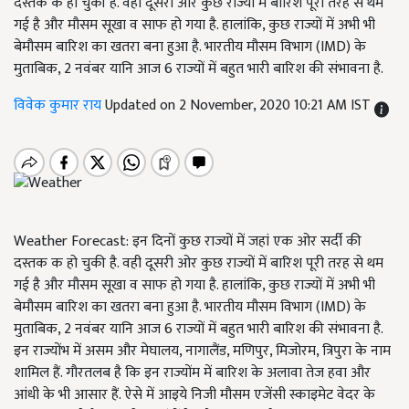
दस्तक क हो चुकी है. वही दूसरी ओर कुछ राज्यों में बारिश पूरी तरह से थम
गई है और मौसम सूखा व साफ हो गया है. हालांकि, कुछ राज्यों में अभी भी
बेमौसम बारिश का खतरा बना हुआ है. भारतीय मौसम विभाग (IMD) के
मुताबिक, 2 नवंबर यानि आज 6 राज्यों में बहुत भारी बारिश की संभावना है.
विवेक कुमार राय
Updated on 2 November, 2020 10:21 AM IST
Weather Forecast: इन दिनों कुछ राज्यों में जहां एक ओर सर्दी की
दस्तक क हो चुकी है. वही दूसरी ओर कुछ राज्यों में बारिश पूरी तरह से थम
गई है और मौसम सूखा व साफ हो गया है. हालांकि, कुछ राज्यों में अभी भी
बेमौसम बारिश का खतरा बना हुआ है. भारतीय मौसम विभाग (IMD) के
मुताबिक, 2 नवंबर यानि आज 6 राज्यों में बहुत भारी बारिश की संभावना है.
इन राज्योंभ में असम और मेघालय, नागालैंड, मणिपुर, मिजोरम, त्रिपुरा के नाम
शामिल हैं. गौरतलब है कि इन राज्योंम में बारिश के अलावा तेज हवा और
आंधी के भी आसार हैं. ऐसे में आइये निजी मौसम एजेंसी स्काइमेट वेदर के