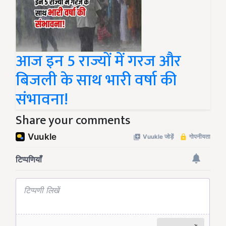
आज इन 5 राज्यों में गरज और
बिजली के साथ भारी वर्षा की
संभावना!
Share your comments