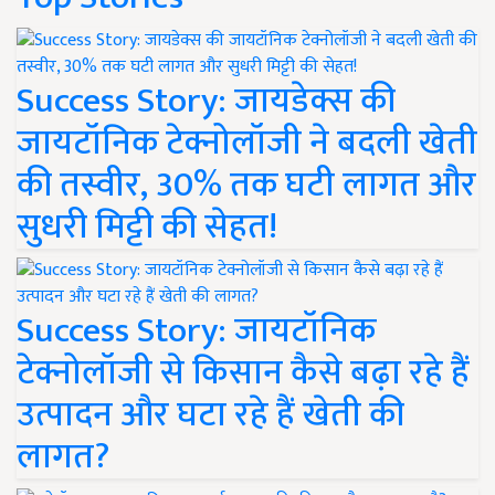
Success Story: जायडेक्स की
जायटॉनिक टेक्नोलॉजी ने बदली खेती
की तस्वीर, 30% तक घटी लागत और
सुधरी मिट्टी की सेहत!
Success Story: जायटॉनिक
टेक्नोलॉजी से किसान कैसे बढ़ा रहे हैं
उत्पादन और घटा रहे हैं खेती की
लागत?