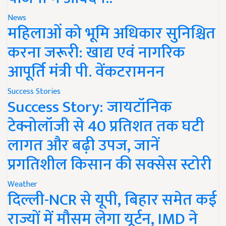
News
महिलाओं को भूमि अधिकार सुनिश्चित
करना जरूरी: खाद्य एवं नागरिक
आपूर्ति मंत्री पी. वेंकटरामनन
Success Stories
Success Story: जायटॉनिक
टेक्नोलॉजी से 40 प्रतिशत तक घटी
लागत और बढ़ी उपज, जानें
प्रगतिशील किसान की सक्सेस स्टोरी
Weather
दिल्ली-NCR से यूपी, बिहार समेत कई
राज्यों में मौसम लेगा यूर्टन, IMD ने