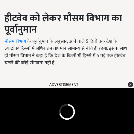
हीटवेव को लेकर मौसम विभाग का
पूर्वानुमान
मौसम विभाग
के पूर्वानुमान के अनुसार, आने वाले 5 दिनों तक देश के
ज्यादातर हिस्सों में अधिकतम तापमान सामान्य से नीचे ही रहेगा. इसके साथ
ही मौसम विभाग ने कहा है कि देश के किसी भी हिस्से में 5 मई तक हीटवेव
चलने की कोई संभावना नहीं है.
ADVERTISEMENT