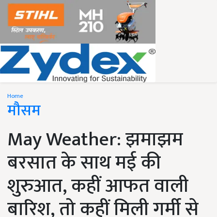
Home
मौसम
May Weather: झमाझम
बरसात के साथ मई की
शुरुआत, कहीं आफत वाली
बारिश, तो कहीं मिली गर्मी से