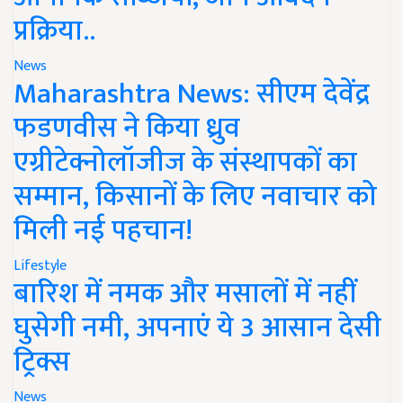
प्रक्रिया..
News
Maharashtra News: सीएम देवेंद्र
फडणवीस ने किया ध्रुव
एग्रीटेक्नोलॉजीज के संस्थापकों का
सम्मान, किसानों के लिए नवाचार को
मिली नई पहचान!
Lifestyle
बारिश में नमक और मसालों में नहीं
घुसेगी नमी, अपनाएं ये 3 आसान देसी
ट्रिक्स
News