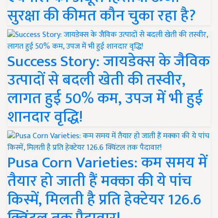
सुरक्षा की कीमत कौन चुका रहा है?
Success Story: जायडेक्स के जैविक
उत्पादों से बदली खेती की तस्वीर,
लागत हुई 50% कम, उपज में भी हुई
शानदार वृद्धि!
Pusa Corn Varieties: कम समय में
तैयार हो जाती हैं मक्का की ये पांच
किस्में, मिलती है प्रति हेक्टेयर 126.6