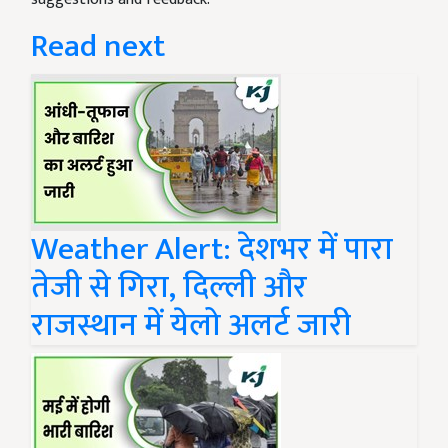
Read next
Weather Alert: देशभर में पारा
तेजी से गिरा, दिल्ली और
राजस्थान में येलो अलर्ट जारी