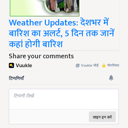
Weather Updates: देशभर में
बारिश का अलर्ट, 5 दिन तक जानें
कहां होगी बारिश
Share your comments