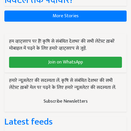
क्विंटल तक पैदावार!
More Stories
हम व्हाट्सएप पर हैं! कृषि से संबंधित देशभर की सभी लेटेस्ट ख़बरें
मोबाइल में पढ़ने के लिए हमारे व्हाट्सएप से जुड़ें.
Join on WhatsApp
हमारे न्यूज़लेटर की सदस्यता लें. कृषि से संबंधित देशभर की सभी
लेटेस्ट ख़बरें मेल पर पढ़ने के लिए हमारे न्यूज़लेटर की सदस्यता लें.
Subscribe Newsletters
Latest feeds