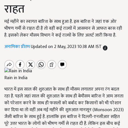
राहत
मई महीने का स्वागत बारिश के साथ हुआ है. इस बारिश ने जहां एक ओर
भीषण गर्मी से राहत दी है तो वहीं कई राज्यों में आसमान से आफत बरस रही
है. इसको लेकर मौसम विभाग ने कई राज्यों के लिए अलर्ट जारी किया है.
अनामिका प्रीतम
Updated on 2 May, 2023 10:38 AM IST
Rain in India
भारत में इस साल की शुरुआत के साथ ही मौसम लगातार अपना रंग बदल
रहा है. पहले जहां साल की शुरुआत के साथ ही बेमौसम बारिश ने आम जनता
को परेशान करने के साथ ही फसलों को बर्बाद कर किसानों को भी परेशान
कर दिया था तो वहीं अब मई महीने की शुरुआत मानसून (Monsoon 2023)
जैसी बारिश के साथ हुई है. हालांकि इस बारिश ने दिल्ली-एनसीआर सहित
पूरे उत्तर भारत के लोगों को भीषण गर्मी से राहत दी है. लेकिन इस बीच कई