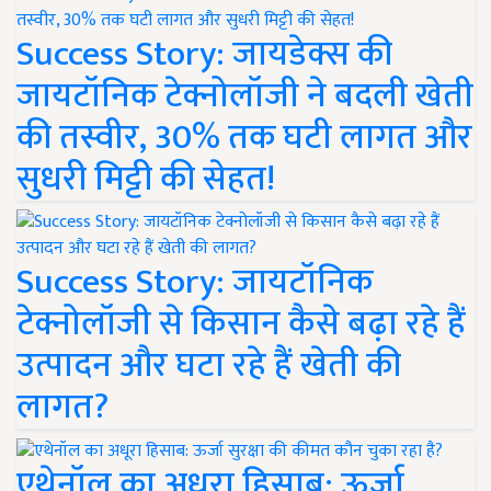
Success Story: जायडेक्स की
जायटॉनिक टेक्नोलॉजी ने बदली खेती
की तस्वीर, 30% तक घटी लागत और
सुधरी मिट्टी की सेहत!
Success Story: जायटॉनिक
टेक्नोलॉजी से किसान कैसे बढ़ा रहे हैं
उत्पादन और घटा रहे हैं खेती की
लागत?
एथेनॉल का अधूरा हिसाब: ऊर्जा