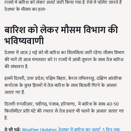
राज्यों में बारिश को लेकर अलर्ट जारी किया गया है. ऐसे में चलिए जानते हैं
देशभर के मौसम का हाल-
बारिश को लेकर मौसम विभाग की
भविष्यवाणी
देशभर में आज
2
मई को भी बारिश का सिलसिला जारी रहेगा. मौसम विभाग
की मानें तो आज मंगलवार को 11 राज्यों में आंधी तूफान के साथ तेज बारिश
की संभावना है.
इसमें दिल्ली
,
उत्तर प्रदेश, पश्चिम बिहार,
केरल तमिलनाडु
,
दक्षिण आंतरिक
कर्नाटक
के कुछ हिस्सों में तेज बारिश के साथ बिजली गिरने के आसार
जताए गए हैं.
दिल्ली-एनसीआर
,
चंडीगढ़, पंजाब
,
हरियाणा
,
में बारिश के साथ 40-50
किलोमीटर प्रति घंटे की रफ्तार से तेज हवाएं भी चलने के आसार जताए गए
हैं.
ये भी पढ़ें:
Weather Updates: देशभर में बारिश का अलर्ट, 5 दिन तक