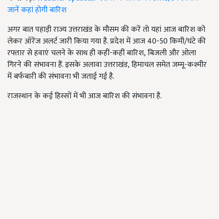
जानें कहां होगी बारिश
अगर बात पहाड़ी राज्य उत्तराखंड के मौसम की करें तो यहां आज बारिश को
लेकर ऑरेंज अलर्ट जारी किया गया है. प्रदेश में आज 40-50 किमी/घंटे की
रफ्तार से हवाएं चलने के साथ ही कहीं-कहीं बारिश
,
बिजली और ​ओला
गिरने की संभावना हैं. इसके अलावा उत्तराखंड,
हिमाचल समेत जम्मू-कश्मीर
में बर्फबारी की संभावना भी जताई गई है.
राजस्थान के कई हिस्सों में भी आज बारिश की संभावना है.