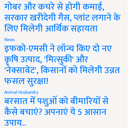
गोबर और कचरे से होगी कमाई,
सरकार खरीदेगी गैस, प्लांट लगाने के
लिए मिलेगी आर्थिक सहायता
News
इफको-एमसी ने लॉन्च किए दो नए
कृषि उत्पाद, 'मित्सुकी' और
'नेक्सावेट', किसानों को मिलेगी उन्नत
फसल सुरक्षा!
Animal Husbandry
बरसात में पशुओं को बीमारियों से
कैसे बचाएं? अपनाएं ये 5 आसान
उपाय..