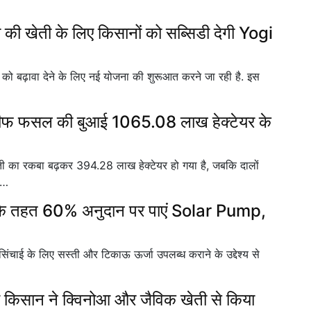
ी खेती के लिए किसानों को सब्सिडी देगी Yogi
 को बढ़ावा देने के लिए नई योजना की शुरूआत करने जा रही है. इस
रीफ फसल की बुआई 1065.08 लाख हेक्टेयर के
ा रकबा बढ़कर 394.28 लाख हेक्टेयर हो गया है, जबकि दालों
र…
े तहत 60% अनुदान पर पाएं Solar Pump,
के लिए सस्ती और टिकाऊ ऊर्जा उपलब्ध कराने के उद्देश्य से
 किसान ने क्विनोआ और जैविक खेती से किया