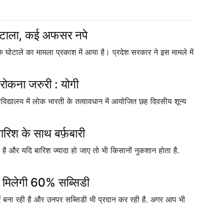
ोटाला, कई अफसर नपे
के घोटाले का मामला प्रकाश में आया है। प्रदेश सरकार ने इस मामले में
रोकना जरुरी : योगी
विद्यालय में लोक भारती के तत्वावधान में आयोजित छह दिवसीय शून्य
बारिश के साथ बर्फ़बारी
है और यदि बारिश ज्यादा हो जाए तो भी किसानों नुकशान होता है.
पर मिलेगी 60% सब्सिडी
बना रही है और उनपर सब्सिडी भी प्रदान कर रही है. अगर आप भी