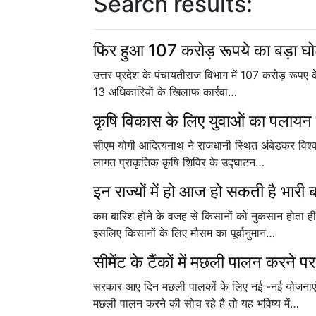
Search results:
फिर हुआ 107 करोड़ रूपये का बड़ा घ
उत्तर प्रदेश के पंचायतीराज विभाग में 107 करोड़ रूपए 
13 अधिकारियों के खिलाफ कार्रवा…
कृषि विकास के लिए युवाओं का पलायन 
सीएम योगी आदित्यनाथ ने राजधानी स्थित अंबेडकर विश्व
लागत प्राकृतिक कृषि शिविर के उद्घाटन…
इन राज्यों में हो आज हो सकती है भारी 
कम बारिश होने के वजह से किसानों को नुकसान होता ही 
इसलिए किसानों के लिए मौसम का पूर्वानुमान…
सीमेंट के टैंकों में मछली पालन करने 
सरकार आए दिन मछली पालकों के लिए नई -नई योजनाएं 
मछली पालन करने की सोच रहे है तो यह भविष्य में…