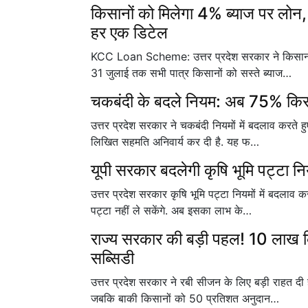
किसानों को मिलेगा 4% ब्याज पर लोन
हर एक डिटेल
KCC Loan Scheme: उत्तर प्रदेश सरकार ने किसान क
31 जुलाई तक सभी पात्र किसानों को सस्ते ब्याज…
चकबंदी के बदले नियम: अब 75% किसानो
उत्तर प्रदेश सरकार ने चकबंदी नियमों में बदलाव करते 
लिखित सहमति अनिवार्य कर दी है. यह फ…
यूपी सरकार बदलेगी कृषि भूमि पट्टा न
उत्तर प्रदेश सरकार कृषि भूमि पट्टा नियमों में बदलाव
पट्टा नहीं ले सकेंगे. अब इसका लाभ के…
राज्य सरकार की बड़ी पहल! 10 लाख क
सब्सिडी
उत्तर प्रदेश सरकार ने रबी सीजन के लिए बड़ी राहत दी 
जबकि बाकी किसानों को 50 प्रतिशत अनुदान…