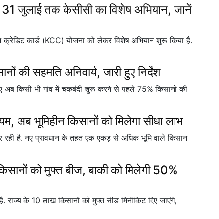
, 31 जुलाई तक केसीसी का विशेष अभियान, जानें
्रेडिट कार्ड (KCC) योजना को लेकर विशेष अभियान शुरू किया है.
ं की सहमति अनिवार्य, जारी हुए निर्देश
हुए अब किसी भी गांव में चकबंदी शुरू करने से पहले 75% किसानों की
ियम, अब भूमिहीन किसानों को मिलेगा सीधा लाभ
 कर रही है. नए प्रावधान के तहत एक एकड़ से अधिक भूमि वाले किसान
िसानों को मुफ्त बीज, बाकी को मिलेगी 50%
है. राज्य के 10 लाख किसानों को मुफ्त सीड मिनीकिट दिए जाएंगे,