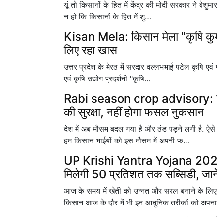
यूं तो किसानों के हित में केंद्र की मोदी सरकार ने बेश
न हो कि किसानों के हित में शु…
Kisan Mela: किसान मेला "कृषि कुम
लिए रहा खास
उत्तर प्रदेश के मेरठ में सरदार वल्लभभाई पटेल कृषि एव
एवं कृषि उद्योग प्रदर्शनी "कृषि…
Rabi season crop advisory: सर्दी
की सुरक्षा, नहीं होगा फसल नुकसान
देश में अब मौसम बदल गया है और ठंड पड़ने लगी है. ऐस
हम किसान भाईयों को इस मौसम में अपनी फ…
UP Krishi Yantra Yojana 2023: अ
मिलेगी 50 प्रतिशत तक सब्सिडी, जाने
आज के समय में खेती को उन्नत और सरल बनाने के लिए
किसान आज के दौर में भी इन आधुनिक तरीकों को अप