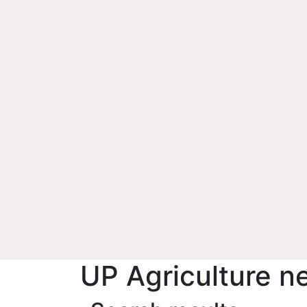
UP Agriculture n