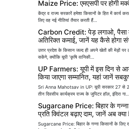
Maize Price: एमएसपी पर होगी मक्क
केंद्र व राज्य सरकारें हमेशा किसानों के हित में कार्य 
लिए वह नई नीतियां तैयार करती हैं…
Carbon Credit: पेड़ लगाओ, पैसा कम
अतिरिक्त कमाई, जानें यह कैसे होगा स
उत्तर प्रदेश के किसान जल्द ही अपने खेतों की मेड़ों पर 
सकेंगे, क्योंकि यूपी 'कृषि वानिकी…
UP Farmers: यूपी में इस दिन से आयो
किया जाएगा सम्मानित, यहां जानें सबक
Sri Anna Mahotsav in UP: यूपी सरकार 27 से 29
तीन दिवसीय कार्यक्रम राज्य के जुपिटर हॉल, इंदिरा गा
Sugarcane Price: बिहार के गन्ना 
प्रति क्विंटल बढ़ाए दाम, जानें अब क्या 
Sugarcane Price: बिहार के गन्ना किसानों के लिए खुशख