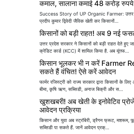
कमाल, सालाना कमाई 48 करोड़ रुपये
Success Story of UP Organic Farmer: उत्तर प्रद
प्रदीप कुमार द्विवेदी जैविक खेती कर किसानों…
किसानों को बड़ी राहत! अब 9 नई फसलो
उत्तर प्रदेश सरकार ने किसानों को बड़ी राहत देते
क्रेडिट कार्ड (KCC) में शामिल किया है. अब मूंगफ…
किसान भूलकर भी न करें Farmer Re
सकते हैं वंचित! ऐसे करें आवेदन
फार्मर रजिस्ट्री को राज्य सरकार द्वारा किसानों के 
बीमा, कृषि ऋण, सब्सिडी, अनाज बिक्री और स…
खुशखबरी! अब खेती के इनोवेटिव प्रोजे
आवेदन प्रक्रिया
किसान और युवा अब स्ट्रॉबेरी, ड्रैगन फ्रूट, मशरूम, फ
सब्सिडी पा सकते हैं. जानें आवेदन प्रक्…