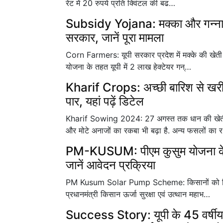
रेट में 20 रुपये प्रति क्विंटल की बढ…
Subsidy Yojana: मक्का और गन्ना क
सरकार, जानें पूरा मामला
Corn Farmers: यूपी सरकार प्रदेश में मक्के की खेती
योजना के तहत यूपी में 2 लाख हेक्टेयर गन्…
Kharif Crops: अच्छी बारिश से ख
पार, यहां पढ़ें डिटेल
Kharif Sowing 2024: 27 अगस्त तक धान की खेती क
और मोटे अनाजों का रकबा भी बढ़ा है. अन्य फसलों का 
PM-KUSUM: पीएम कुसुम योजना क
जानें आवेदन प्रक्रिया
PM Kusum Solar Pump Scheme: किसानों को सिंचाई 
प्रधानमंत्री किसान ऊर्जा सुरक्षा एवं उत्थान महाभ…
Success Story: यूपी के 45 वर्षीय