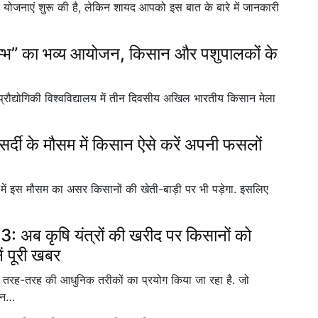
ुमार योजनाएं शुरू की है, लेकिन शायद आपको इस बात के बारे में जानकारी
्भ” का भव्य आयोजन, किसान और पशुपालकों के
ं प्रौद्योगिकी विश्वविद्यालय में तीन दिवसीय अखिल भारतीय किसान मेला
 के मौसम में किसान ऐसे करें अपनी फसलों
े में इस मौसम का असर किसानों की खेती-बाड़ी पर भी पड़ेगा. इसलिए
ब कृषि यंत्रों की खरीद पर किसानों को
ं पूरी खबर
 तरह-तरह की आधुनिक तरीकों का प्रयोग किया जा रहा है. जो
नान…