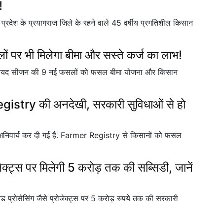
!
ेश के प्रयागराज जिले के रहने वाले 45 वर्षीय प्रगतिशील किसान
ं पर भी मिलेगा बीमा और सस्ते कर्ज का लाभ!
 हुए जायद सीजन की 9 नई फसलों को फसल बीमा योजना और किसान
gistry की अनदेखी, सरकारी सुविधाओं से हो
लिए अनिवार्य कर दी गई है. Farmer Registry से किसानों को फसल
क्ट्स पर मिलेगी 5 करोड़ तक की सब्सिडी, जानें
ूड प्रोसेसिंग जैसे प्रोजेक्ट्स पर 5 करोड़ रुपये तक की सरकारी