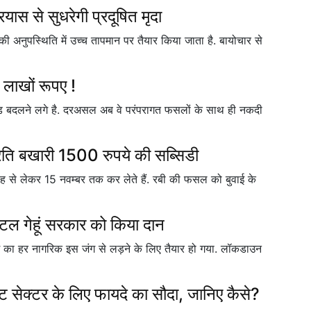
रयास से सुधरेगी प्रदूषित मृदा
की अनुपस्थिति में उच्च तापमान पर तैयार किया जाता है. बायोचार से
 लाखों रूपए !
्रेंड बदलने लगे है. दरअसल अब वे परंपरागत फसलों के साथ ही नकदी
रति बखारी 1500 रुपये की सब्सिडी
ाह से लेकर 15 नवम्बर तक कर लेते हैं. रबी की फसल को बुवाई के
टल गेहूं सरकार को किया दान
 का हर नागरिक इस जंग से लड़ने के लिए तैयार हो गया. लॉकडाउन
 सेक्टर के लिए फायदे का सौदा, जानिए कैसे?