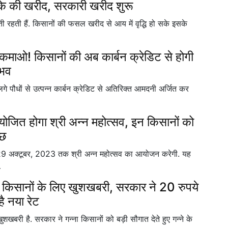
े की खरीद, सरकारी खरीद शुरू
करती रहती हैं. किसानों की फसल खरीद से आय में वृद्धि हो सके इसके
ाओ! किसानों की अब कार्बन क्रेडिट से होगी
ंभव
लगे पौधों से उत्पन्न कार्बन क्रेडिट से अतिरिक्त आमदनी अर्जित कर
जित होगा श्री अन्न महोत्सव, इन किसानों को
ुछ
 अक्टूबर, 2023 तक श्री अन्न महोत्सव का आयोजन करेगी. यह
…
किसानों के लिए खुशखबरी, सरकार ने 20 रुपये
है नया रेट
बरी है. सरकार ने गन्ना किसानों को बड़ी सौगात देते हुए गन्ने के