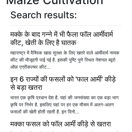
Search results:
मक्के के बाद गन्ने में भी फैला फॉल आर्मीवार्म
कीट, खेती के लिए है घातक
महाराष्ट्र में वैश्विक खाद्य सुरक्षा के लिए खतरे वाले आर्मीवार्म नामक
कीट की मौजूदगी पाई गई है. इसकी पुष्टि पुणे स्थित नेशनल ब्यूरो
ऑफ़ एग्रीकल्चर कीट…
इन 6 राज्यों की फसलों को 'फाल आर्मी' कीड़े
से बड़ा खतरा
भारत एक कृषि प्रधान देश है. यहां की जनसंख्या का एक बड़ा भाग
कृषि पर निर्भर है. इसलिए यहां पर हर एक मौसम में अलग-अलग
फसलों की खेती होती रहती है. इन दिनो…
मक्का फसल को फॉल आर्मी कीड़े से खतरा