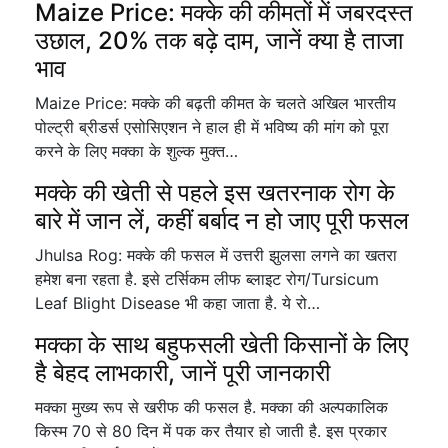
Maize Price: मक्के की कीमतों में जबरदस्त
उछाल, 20% तक बढ़े दाम, जानें क्या है ताजा
भाव
Maize Price: मक्के की बढ़ती कीमत के चलते अखिल भारतीय
पोल्ट्री ब्रीडर्स एसोसिएशन ने हाल ही में भविष्य की मांग को पूरा
करने के लिए मक्का के शुल्क मुक्त…
मक्के की खेती से पहले इस खतरनाक रोग के
बारे में जान लें, कहीं बर्बाद न हो जाए पूरी फसल
Jhulsa Rog: मक्के की फसल में उत्तरी झुलसा लगने का खतरा
हमेश बना रहता है. इसे टर्सिकम लीफ ब्लाइट रोग/Tursicum
Leaf Blight Disease भी कहा जाता है. ये रो…
मक्का के साथ बहुफसली खेती किसानों के लिए
है बेहद लाभकारी, जानें पूरी जानकारी
मक्का मुख्य रूप से खरीफ की फसल है. मक्का की अल्पकालिक
किस्म 70 से 80 दिन में पक कर तैयार हो जाती है. इस प्रकार