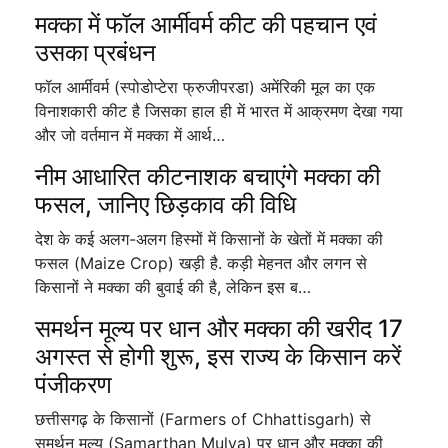
मक्का में फॉल आर्मीवर्म कीट की पहचान एवं
उसका प्रबंधन
फॉल आर्मीवर्म (स्पोडोप्टेरा फ्रुजीपरडा) अमेंरिकी मूल का एक
विनाशकारी कीट है जिसका हाल ही में भारत में आक्रमण देखा गया
और जो वर्तमान में मक्का में आर्थ…
नीम आधारित कीटनाशक बचाएंगे मक्का की
फसल, जानिए छिड़काव की विधि
देश के कई अलग-अलग हिस्मों में किसानों के खेतों में मक्का की
फसल (Maize Crop) खड़ी है. कड़ी मेहनत और लगन से
किसानों ने मक्का की बुवाई की है, लेकिन इस ब…
समर्थन मूल्य पर धान और मक्का की खरीद 17
अगस्त से होगी शुरू, इस राज्य के किसान करें
पंजीकरण
छत्तीसगढ़ के किसानों (Farmers of Chhattisgarh) से
समर्थन मूल्य (Samarthan Mulya) पर धान और मक्का की