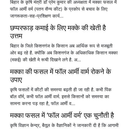
बिहार के कृषि मंत्री डॉ प्रेम कुमार की अध्यक्षता में मक्का फसल में
फॉल आर्मी वर्म (पतन सैन्य कीट) के प्रकोप से बचाव के लिए
जागरूकता-सह-प्रशिक्षण कार्य…
छप्परफाड़ कमाई के लिए मक्के की खेती है
उत्तम
बिहार के जिले किशनगंज के किसान अब आर्थिक रूप से मजबूती
ओर बढ़ रहे है. क्योंकि अब किशनगंज के अधिकाधिक किसान मक्का
(मकई) की खेती मे रूची दिखाने लगे है. अ…
मक्का की फसल में फॉल आर्मी वार्म रोकने के
उपाए
कृषि फसलों में कीटों की समस्या बढ़ती ही जा रही है. कभी पिंक
बॉल वॉर्म, कभी फॉल आर्मी वार्म. इससे किसानों को समस्या का
सामना करना पड़ रहा है, फॉल आर्मी व…
मक्का फसल में ‘फॉल आर्मी वर्म’ एक चुनौती है
कृषि विज्ञान केन्द्र, बैतूल के वैज्ञानिकों ने जानकारी दी है कि आगामी