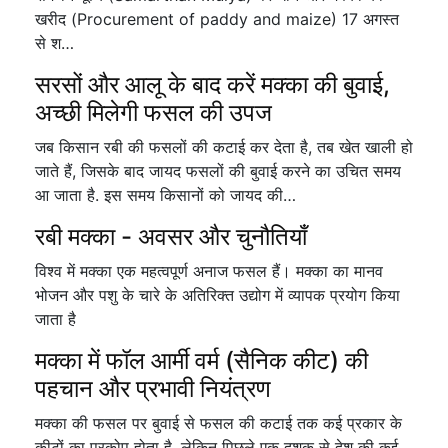
खरीद (Procurement of paddy and maize) 17 अगस्त
से श…
सरसों और आलू के बाद करें मक्का की बुवाई,
अच्छी मिलेगी फसल की उपज
जब किसान रबी की फसलों की कटाई कर देता है, तब खेत खाली हो
जाते हैं, जिसके बाद जायद फसलों की बुवाई करने का उचित समय
आ जाता है. इस समय किसानों को जायद की…
रबी मक्का - अवसर और चुनौतियाँ
विश्व में मक्का एक महत्वपूर्ण अनाज फसल हैं। मक्का का मानव
भोजन और पशु के चारे के अतिरिक्त उद्योग में व्यापक प्रयोग किया
जाता है
मक्का में फॉल आर्मी वर्म (सैनिक कीट) की
पहचान और प्रभावी नियंत्रण
मक्का की फसल पर बुवाई से फसल की कटाई तक कई प्रकार के
कीटों का प्रकोप होता है. लेकिन पिछले एक दशक से देश की कई