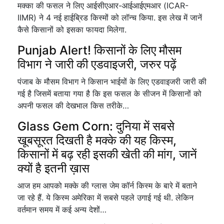
मक्का की फसल ने लिए आईसीएआर-आईआईएमआर (ICAR-
IIMR) ने 4 नई हाईब्रिड किस्मों को लॉन्च किया. इस लेख में जानें
कैसे किसानों को इसका फायदा मिलेगा.
Punjab Alert! किसानों के लिए मौसम
विभाग ने जारी की एडवाइजरी, जरुर पढ़ें
पंजाब के मौसम विभाग ने किसान भाईयों के लिए एडवाइजरी जारी की
गई है जिसमें बताया गया है कि इस फसल के सीजन में किसानों को
अपनी फसल की देखभाल किस तरीके…
Glass Gem Corn: दुनिया में सबसे
खूबसूरत दिखती है मक्के की यह किस्म,
किसानों में बढ़ रही इसकी खेती की मांग, जानें
क्यों है इतनी ख़ास
आज हम आपको मक्के की ग्लास जेम कॉर्न किस्म के बारे में बताने
जा रहे हैं. ये किस्म अमेरिका में सबसे पहले उगाई गई थी. लेकिन
वर्तमान समय में कई अन्य देशों…