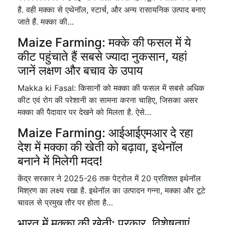
है. वही मक्‍का से एथेनॉल, स्टार्च, और अन्य रासायनिक उत्पाद बनाए
जाते हैं. मक्‍का की…
Maize Farming: मक्के की फसल में ये
कीट पहुंचाते हैं सबसे ज्यादा नुकसान, यहां
जानें लक्षण और बचाव के उपाय
Makka ki Fasal: किसानों को मक्का की फसल में सबसे अधिक
कीट एवं रोग की परेशानी का सामना करना चाहिए, जिसका असर
मक्का की पैदावार पर देखने को मिलता है. ऐसे…
Maize Farming: आईआईएमआर दे रहा
देश में मक्का की खेती को बढ़ावा, इथेनॉल
बनाने में म‍िलेगी मदद!
केंद्र सरकार ने 2025-26 तक पेट्रोल में 20 प्रतिशत इथेनॉल
मिश्रण का लक्ष्य रखा है. इथेनॉल का उत्पादन गन्ना, मक्का और टूटे
चावल से प्रमुख तौर पर होता है…
भारत में मक्का की खेती: प्रकार, विशेषताएं,