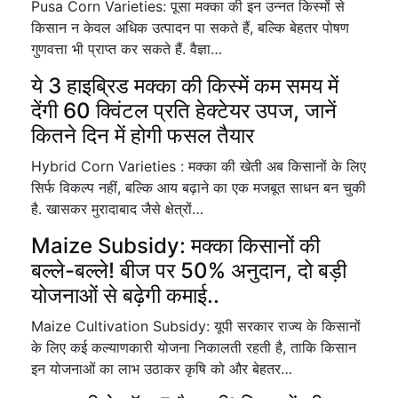
Pusa Corn Varieties: पूसा मक्का की इन उन्नत किस्मों से
किसान न केवल अधिक उत्पादन पा सकते हैं, बल्कि बेहतर पोषण
गुणवत्ता भी प्राप्त कर सकते हैं. वैज्ञा…
ये 3 हाइब्रिड मक्का की किस्में कम समय में
देंगी 60 क्विंटल प्रति हेक्टेयर उपज, जानें
कितने दिन में होगी फसल तैयार
Hybrid Corn Varieties : मक्का की खेती अब किसानों के लिए
सिर्फ विकल्प नहीं, बल्कि आय बढ़ाने का एक मजबूत साधन बन चुकी
है. खासकर मुरादाबाद जैसे क्षेत्रों…
Maize Subsidy: मक्का किसानों की
बल्ले-बल्ले! बीज पर 50% अनुदान, दो बड़ी
योजनाओं से बढ़ेगी कमाई..
Maize Cultivation Subsidy: यूपी सरकार राज्य के किसानों
के लिए कई कल्याणकारी योजना निकालती रहती है, ताकि किसान
इन योजनाओं का लाभ उठाकर कृषि को और बेहतर…