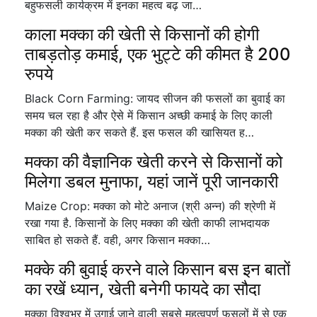
बहुफसली कार्यक्रम में इनका महत्व बढ़ जा…
काला मक्का की खेती से किसानों की होगी
ताबड़तोड़ कमाई, एक भुट्टे की कीमत है 200
रुपये
Black Corn Farming: जायद सीजन की फसलों का बुवाई का
समय चल रहा है और ऐसे में किसान अच्छी कमाई के लिए काली
मक्का की खेती कर सकते हैं. इस फसल की खासियत ह…
मक्का की वैज्ञानिक खेती करने से किसानों को
मिलेगा डबल मुनाफा, यहां जानें पूरी जानकारी
Maize Crop: मक्का को मोटे अनाज (श्री अन्न) की श्रेणी में
रखा गया है. किसानों के लिए मक्का की खेती काफी लाभदायक
साबित हो सकते हैं. वही, अगर किसान मक्का…
मक्के की बुवाई करने वाले किसान बस इन बातों
का रखें ध्यान, खेती बनेगी फायदे का सौदा
मक्‍का विश्वभर में उगाई जाने वाली सबसे महत्वपूर्ण फसलों में से एक