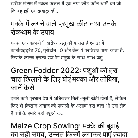
खरीफ मौसम में मक्का फसल में एक नया कीट फॉल आर्मी वर्म जो
कि बहुभझी एवं तम्बाकू की…
मक्के में लगने वाले प्रमुख कीट तथा उनके
रोकथाम के उपाय
मक्का एक बहपयोगी खरीफ ऋतु की फसल है एवं इसमें
कार्बोहाइड्रेट 70, प्रोटीन 10 और तेल 4 प्रतिशत पाया जाता है.
जिसके कारण इसका उपभोग मनुष्य के साथ-साथ पशु…
Green Fodder 2022: पशुओं को हरा
चारा खिलाने के लिए बोएं मक्का और लोबिया,
जानें कैसे
हमारे कृषि प्रधान देश में अधिकतर मिली-जुली खेती होती है, लेकिन
फिर भी किसान अनाज की फसलों के अलावा हरा चारा भी उगा लेते
हैं क्योंकि हमारे यहां पशुओं क…
Maize Crop Sowing: मक्के की बुवाई
का सही समय, उन्नत किस्में लगाकर पाएं ज़्यादा