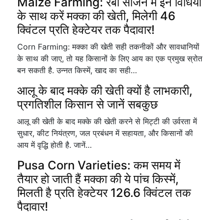
Maize Farming: रबी सीजन में इन विधियों
के साथ करें मक्का की खेती, मिलेगी 46
क्विंटल प्रति हेक्टेयर तक पैदावार!
Corn Farming: मक्‍का की खेती सही तकनीकों और सावधानियों
के साथ की जाए, तो यह किसानों के लिए आय का एक प्रमुख स्रोत
बन सकती है. उन्नत किस्में, खाद का सही…
आलू के बाद मक्के की खेती क्यों है लाभकारी,
प्रगतिशील किसान से जानें सबकुछ
आलू की खेती के बाद मक्के की खेती करने से मिट्टी की उर्वरता में
सुधार, कीट नियंत्रण, जल प्रबंधन में सहायता, और किसानों की
आय में वृद्धि होती है. जानें…
Pusa Corn Varieties: कम समय में
तैयार हो जाती हैं मक्का की ये पांच किस्में,
मिलती है प्रति हेक्टेयर 126.6 क्विंटल तक
पैदावार!