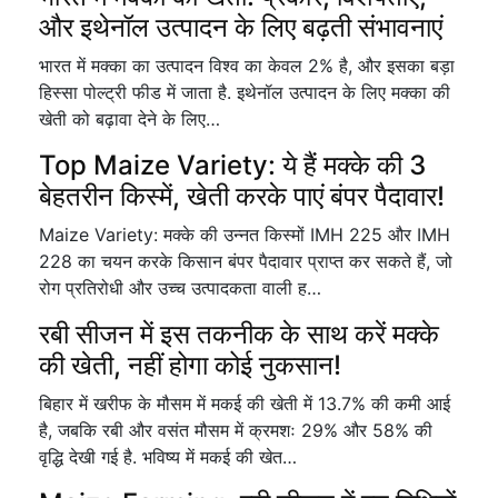
और इथेनॉल उत्पादन के लिए बढ़ती संभावनाएं
भारत में मक्का का उत्पादन विश्व का केवल 2% है, और इसका बड़ा
हिस्सा पोल्ट्री फीड में जाता है. इथेनॉल उत्पादन के लिए मक्का की
खेती को बढ़ावा देने के लिए…
Top Maize Variety: ये हैं मक्के की 3
बेहतरीन किस्में, खेती करके पाएं बंपर पैदावार!
Maize Variety: मक्के की उन्नत किस्मों IMH 225 और IMH
228 का चयन करके किसान बंपर पैदावार प्राप्त कर सकते हैं, जो
रोग प्रतिरोधी और उच्च उत्पादकता वाली ह…
रबी सीजन में इस तकनीक के साथ करें मक्के
की खेती, नहीं होगा कोई नुकसान!
बिहार में खरीफ के मौसम में मकई की खेती में 13.7% की कमी आई
है, जबकि रबी और वसंत मौसम में क्रमशः 29% और 58% की
वृद्धि देखी गई है. भविष्य में मकई की खेत…