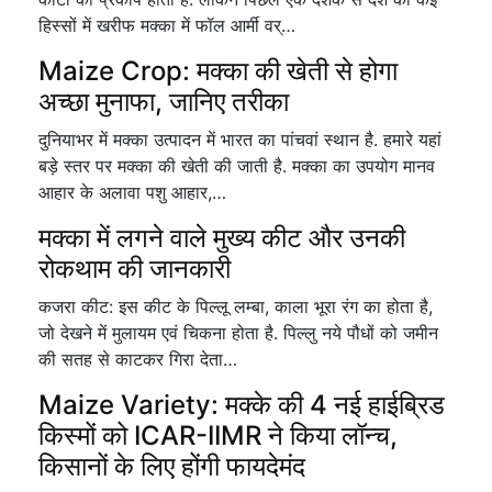
हिस्सों में खरीफ मक्का में फॉल आर्मी वर्…
Maize Crop: मक्का की खेती से होगा
अच्छा मुनाफा, जानिए तरीका
दुनियाभर में मक्का उत्पादन में भारत का पांचवां स्थान है. हमारे यहां
बड़े स्तर पर मक्का की खेती की जाती है. मक्का का उपयोग मानव
आहार के अलावा पशु आहार,…
मक्का में लगने वाले मुख्य कीट और उनकी
रोकथाम की जानकारी
कजरा कीट: इस कीट के पिल्लू लम्बा, काला भूरा रंग का होता है,
जो देखने में मुलायम एवं चिकना होता है. पिल्लु नये पौधों को जमीन
की सतह से काटकर गिरा देता…
Maize Variety: मक्के की 4 नई हाईब्रिड
किस्मों को ICAR-IIMR ने किया लॉन्च,
किसानों के लिए होंगी फायदेमंद