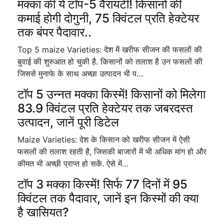
मक्का की ये टॉप-5 वैरायटी! किसानों की
कमाई होगी दोगुनी, 75 क्विंटल प्रति हेक्टेयर
तक बंपर पैदावार..
Top 5 maize Varieties: देश में खरीफ सीजन की फसलों की
बुवाई की शुरुआत हो चुकी है. किसानों को तलाश है उन फसलों की
जिससे मुनाफे के साथ अच्छा उत्पादन भी प…
टॉप 5 उन्नत मक्का किस्में! किसानों को मिलेगा
83.9 क्विंटल प्रति हेक्टेयर तक जबरदस्त
उत्पादन, जानें पूरी डिटेल
Maize Varieties: देश के किसान को खरीफ सीजन में ऐसी
फसलों की तलाश रहती है, जिसकी बाजारों में भी अधिक मांग हो और
कीमत भी अच्छी प्राप्त हो सकें. ऐसे में…
टॉप 3 मक्का किस्में! सिर्फ 77 दिनों में 95
क्विंटल तक पैदावार, जानें इन किस्मों की क्या
है खासियत?