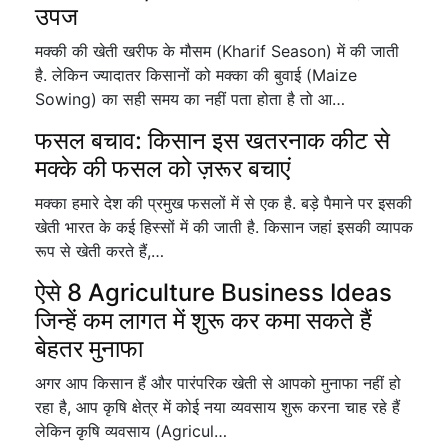
उपज
मक्की की खेती खरीफ के मौसम (Kharif Season) में की जाती
है. लेकिन ज्यादातर किसानों को मक्का की बुवाई (Maize
Sowing) का सही समय का नहीं पता होता है तो आ…
फसल बचाव: किसान इस खतरनाक कीट से
मक्के की फसल को ज़रूर बचाएं
मक्का हमारे देश की प्रमुख फसलों में से एक है. बड़े पैमाने पर इसकी
खेती भारत के कई हिस्सों में की जाती है. किसान जहां इसकी व्यापक
रूप से खेती करते हैं,…
ऐसे 8 Agriculture Business Ideas
जिन्हें कम लागत में शुरू कर कमा सकते हैं
बेहतर मुनाफा
अगर आप किसान हैं और पारंपरिक खेती से आपको मुनाफा नहीं हो
रहा है, आप कृषि क्षेत्र में कोई नया व्यवसाय शुरू करना चाह रहे हैं
लेकिन कृषि व्यवसाय (Agricul…