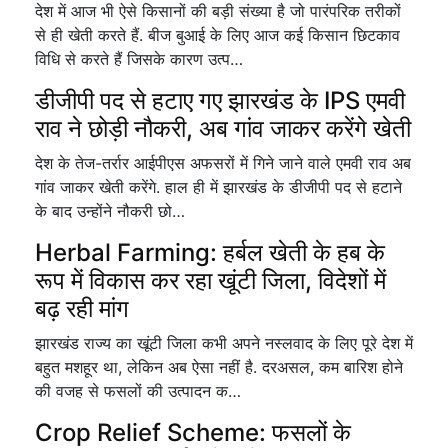
देश में आज भी ऐसे किसानों की बड़ी संख्या है जो पारंपरिक तरीकों
से ही खेती करते हैं. बीज बुआई के लिए आज कई किसान छिटकाव
विधि से करते हैं जिसके कारण उत्प…
डीजीपी पद से हटाए गए झारखंड के IPS एमवी
राव ने छोड़ी नौकरी, अब गांव जाकर करेंगे खेती
देश के तेज-तर्रार आईपीएस अफसरों में गिने जाने वाले एमवी राव अब
गांव जाकर खेती करेंगे. हाल ही में झारखंड के डीजीपी पद से हटाने
के बाद उन्होंने नौकरी छो…
Herbal Farming: हर्बल खेती के हब के
रूप में विकास कर रहा खूंटी जिला, विदेशों में
बढ़ रही मांग
झारखंड राज्य का खूंटी जिला कभी अपने नस्लवाद के लिए पूरे देश में
बहुत मशहूर था, लेकिन अब ऐसा नहीं है. दरअसल, कम बारिश होने
की वजह से फसलों की उत्पादन क…
Crop Relief Scheme: फसलों के