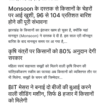
Monsoon के दस्तक से किसानों के चेहरों
पर आई खुशी, 96 से 104 प्रतिशत बारिश
होने की पूरी संभावना
झारखंड के किसानों का इंतजार खत्म हो चुका है, क्योंकि यहां
मानसून (Monsoon) ने दस्तक दे दी है. इस साल प्री मॉनसून
बारिश के बाद मानसून समय पर आ गया है,…
कृषि यंत्रों पर किसानों को 80% अनुदान देगी
सरकार
महिला स्वयं सहायता समूहों को मिलने वाली कृषि विभाग की
यांत्रिकीकरण स्कीम का फायदा अब किसानों को व्यक्तिगत तौर पर
भी मिलेगा. समूहों के चयन की जिम्मेदार…
BIT मेसरा ने बनाई दो बीजों की बुआई करने
वाली सीडिंग मशीन, सिर्फ 8 हजार में किसानों
को मिलेगी