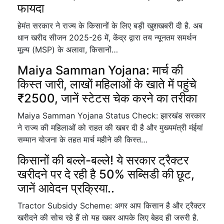
फायदा
हेमंत सरकार ने राज्य के किसानों के लिए बड़ी खुशखबरी दी है. अब
धान खरीद सीजन 2025-26 में, केंद्र द्वारा तय न्यूनतम समर्थन
मूल्य (MSP) के अलावा, किसानों…
Maiya Samman Yojana: मार्च की
किस्त जारी, लाखों महिलाओं के खाते में पहुंचे
₹2500, जानें स्टेटस चेक करने का तरीका
Maiya Samman Yojana Status Check: झारखंड सरकार
ने राज्य की महिलाओं को राहत की खबर दी है और मुख्यमंत्री मंईयां
सम्मान योजना के तहत मार्च महीने की किस्त…
किसानों की बल्ले-बल्ले! ये सरकार ट्रैक्टर
खरीदने पर दे रही है 50% सब्सिडी की छूट,
जानें आवेदन प्रक्रिया..
Tractor Subsidy Scheme: अगर आप किसान है और ट्रैक्टर
खरीदने की सोच रहे हैं तो यह खबर आपके लिए बेहद ही जरुरी है.