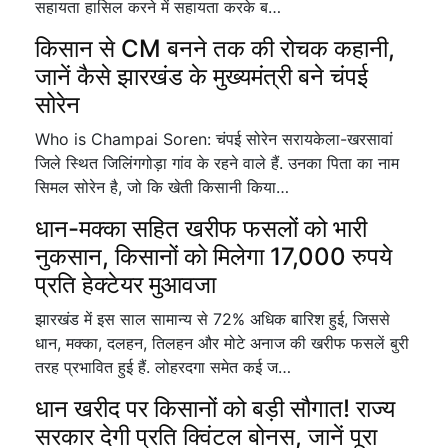
सहायता हासिल करने में सहायता करके ब…
किसान से CM बनने तक की रोचक कहानी,
जानें कैसे झारखंड के मुख्यमंत्री बने चंपई
सोरेन
Who is Champai Soren: चंपई सोरेन सरायकेला-खरसावां
जिले स्थित जिलिंगगोड़ा गांव के रहने वाले हैं. उनका पिता का नाम
सिमल सोरेन है, जो कि खेती किसानी किया…
धान-मक्का सहित खरीफ फसलों को भारी
नुकसान, किसानों को मिलेगा 17,000 रुपये
प्रति हेक्टेयर मुआवजा
झारखंड में इस साल सामान्य से 72% अधिक बारिश हुई, जिससे
धान, मक्का, दलहन, तिलहन और मोटे अनाज की खरीफ फसलें बुरी
तरह प्रभावित हुई हैं. लोहरदगा समेत कई ज…
धान खरीद पर किसानों को बड़ी सौगात! राज्य
सरकार देगी प्रति क्विंटल बोनस, जानें पूरा