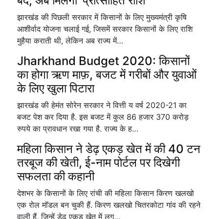
बंद, अब मिलेगी 'प्रोत्साहित राशि'
झारखंड की पिछली सरकार में किसानों के लिए मुख्यमंत्री कृषि
आशीर्वाद योजना चलाई गई, जिसमें सरकार किसानों के लिए राशि
मुहैया कराती थी, लेकिन अब राज्य में…
Jharkhand Budget 2020: किसानों
का होगा ऋण माफ़, बजट में गरीबों और युवाओं
के लिए खुला पिटारा
झारखंड की हेमंत सोरेन सरकार ने वित्ती य वर्ष 2020-21 का
बजट पेश कर दिया है. इस बजट में कुल 86 हजार 370 करोड़
रुपये का प्रावधान रखा गया है. राज्य के ह…
महिला किसान ने डेढ़ एकड़ खेत में की 40 टन
तरबूज की खेती, ई-नाम पोर्टल पर दिखेगी
सफलता की कहानी
देशभर के किसानों के लिए रांची की महिला किसान किरण खलखो
एक रोल मॉडल बन चुकी हैं. किरण खलखो चितरकोटा गांव की रहने
वाली हैं, जिन्हें डेढ़ एकड़ खेत में लग…