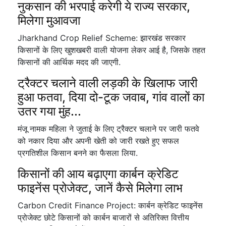
नुकसान की भरपाई करेगी ये राज्य सरकार,
मिलेगा मुआवजा
Jharkhand Crop Relief Scheme: झारखंड सरकार
किसानों के लिए खुशखबरी वाली योजना लेकर आई है, जिसके तहत
किसानों की आर्थिक मदद की जाएगी.
ट्रैक्टर चलाने वाली लड़की के खिलाफ जारी
हुआ फतवा, दिया दो-टूक जवाब, गांव वालों का
उतर गया मुंह...
मंजू नामक महिला ने जुताई के लिए ट्रैक्टर चलाने पर जारी फतवे
को नकार दिया और अपनी खेती को जारी रखते हुए सफल
प्रगतिशील किसान बनने का फैसला लिया.
किसानों की आय बढ़ाएगा कार्बन क्रेडिट
फाइनेंस प्रोजेक्ट, जानें कैसे मिलेगा लाभ
Carbon Credit Finance Project: कार्बन क्रेडिट फाइनेंस
प्रोजेक्ट छोटे किसानों को कार्बन बाजारों से अतिरिक्त वित्तीय