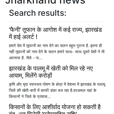
Search results:
'फैनी' तूफान के आगोश में कई राज्य, झारखंड
में हाई अलर्ट !
हमारे देश में तूफानों का नाम देने का चलन बहुत पुराना है. इतना ही
नहीं तूफानों को नाम देने के चलन हमारे साथ- साथ दूसरे देशों ने भी
अपनाया है. जैसे - पा…
झारखंड के पालमू में खेती को मिल रहे नए
आयाम, मिलेंगे करोड़ों
कृषि और मृदा स्वास्थय पोषण के क्षेत्र में देशभर में झारखंड के पलामू
जिलें की खेती-बारी में काफी डंका बज रहा है.दरअसल यहां के
किसानों ने जिले के प्रशास…
किसानों के लिए आशीर्वाद योजना हो सकती है