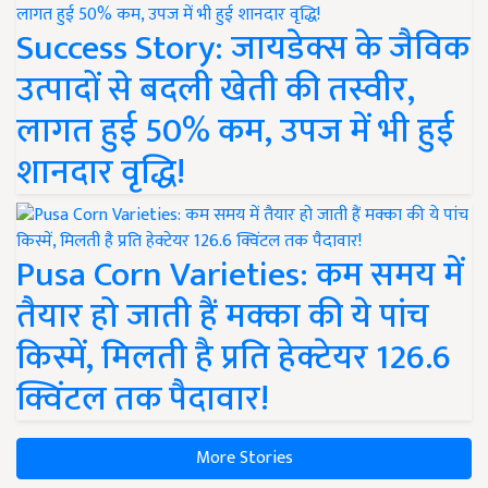
Success Story: जायडेक्स के जैविक
उत्पादों से बदली खेती की तस्वीर,
लागत हुई 50% कम, उपज में भी हुई
शानदार वृद्धि!
Pusa Corn Varieties: कम समय में
तैयार हो जाती हैं मक्का की ये पांच
किस्में, मिलती है प्रति हेक्टेयर 126.6
क्विंटल तक पैदावार!
More Stories