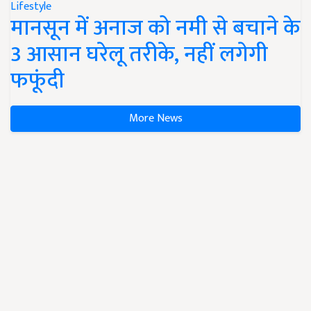
Lifestyle
मानसून में अनाज को नमी से बचाने के
3 आसान घरेलू तरीके, नहीं लगेगी
फफूंदी
More News