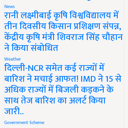
News
रानी लक्ष्मीबाई कृषि विश्वविद्यालय में
तीन दिवसीय किसान प्रशिक्षण संपन्न,
केंद्रीय कृषि मंत्री शिवराज सिंह चौहान
ने किया संबोधित
Weather
दिल्ली-NCR समेत कई राज्यों में
बारिश ने मचाई आफत! IMD ने 15 से
अधिक राज्यों में बिजली कड़कने के
साथ तेज बारिश का अलर्ट किया
जारी..
Government Scheme