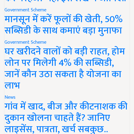
Government Scheme
मानसून में करें फूलों की खेती, 50%
सब्सिडी के साथ कमाएं बड़ा मुनाफा
Government Scheme
घर खरीदने वालों को बड़ी राहत, होम
लोन पर मिलेगी 4% की सब्सिडी,
जानें कौन उठा सकता है योजना का
लाभ
News
गांव में खाद, बीज और कीटनाशक की
दुकान खोलना चाहते हैं? जानिए
लाइसेंस, पात्रता, खर्च सबकुछ..