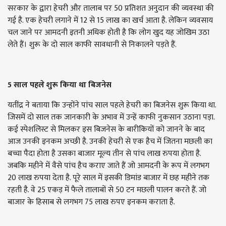
सरकार के द्वारा हेचरी और तालाब पर 50 प्रतिशत अनुदान की व्यवस्था की
गई है. एक हेचरी लगाने में 12 से 15 लाख का खर्च आता है. लेकिन व्यवसाय
चल जाने पर आमदनी इतनी अधिक होती है कि लोग खुद यह जोखिम उठा
लेते हैं। शुरू के दो साल काफी सावधानी से निकालने पड़ते हैं.
5
साल पहले शुरू किया था बिजनेस
यतींद्र ने बताया कि उन्होंने पांच साल पहले हेचरी का बिजनेस शुरू किया था.
जिसमें दो साल तक जानकारी के अभाव में उन्हें काफी नुकसान उठाना पड़ा.
कई स्पेशलिस्ट से मिलकर इस बिजनेस के बारीकियों को जानने के बाद
आज उनकी इनकम अच्छी है. उनकी हेचरी से एक हैच में जितना मछली का
बच्चा पैदा होता है उसका बाजार मूल्य तीन से पांच लाख रुपया होता है.
जबकि महीने में वैसे पांच हैच कराए जाते हैं जो आमदनी के रूप में लगभग
20 लाख रुपया देता है. पूरे साल में इसकी डिमांड बाजार में छह महीने तक
रहती है. वे 25 एकड़ में फैले तालाबों से 50 टन मछली पालन करते हैं. जो
बाजार के हिसाब से लगभग 75 लाख रुपए इनकम कराता है.