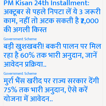
PM Kisan 24th Installment:
अक्टूबर से पहले निपटा लें ये 3 जरूरी
काम, नहीं तो अटक सकती है ₹2,000
की अगली किस्त
Government Scheme
बड़ी खुशखबरी! बकरी पालन पर मिल
रहा है 60% तक भारी अनुदान, जानें
आवेदन प्रक्रिया..
Government Scheme
मुर्रा भैंस खरीद पर राज्य सरकार देंगी
75% तक भारी अनुदान, ऐसे करें
योजना में आवेदन..