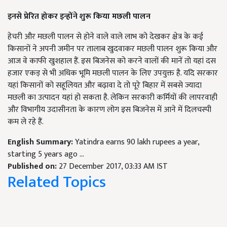
इनसे प्रेरित होकर इन्होंने शुरू किया मछली पालन
हेचरी और मछली पालन से होने वाले वाले लाभ को देखकर क्षेत्र के कई
किसानों ने अपनी जमीन पर तालाब खुदवाकर मछली पालन शुरू किया और
आज वे काफी खुशहाल हैं. इस बिजनेस को करने वालों की मानें तो यहां दस
हजार एकड़ से भी अधिक भूमि मछली पालन के लिए उपयुक्त है. यदि सरकार
यहां किसानों को सहूलियत और बढ़ावा दे तो पूरे बिहार में सबसे ज्यादा
मछली का उत्पादन यहां हो सकता है. लेकिन सरकारी कर्मियों की लापरवाही
और विभागीय उदासीनता के कारण लोग इस बिजनेस में आने में दिलचस्पी
कम ले रहे हैं.
English Summary:
Yatindra earns 90 lakh rupees a year,
starting 5 years ago ...
Published on:
27 December 2017, 03:33 AM IST
Related Topics