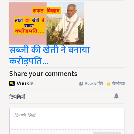
सब्जी की खेती ने बनाया
करोड़पति...
Share your comments