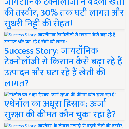
जायटॉनिक टेक्नोलॉजी ने बदली खेती
की तस्वीर, 30% तक घटी लागत और
सुधरी मिट्टी की सेहत!
Success Story: जायटॉनिक
टेक्नोलॉजी से किसान कैसे बढ़ा रहे हैं
उत्पादन और घटा रहे हैं खेती की
लागत?
एथेनॉल का अधूरा हिसाब: ऊर्जा
सुरक्षा की कीमत कौन चुका रहा है?