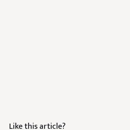
Like this article?