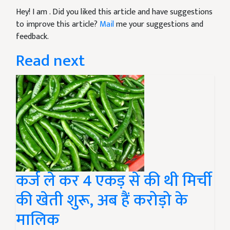
Hey! I am
. Did you liked this article and have suggestions
to improve this article?
Mail
me your suggestions and
feedback.
Read next
कर्ज ले कर 4 एकड़ से की थी मिर्ची
की खेती शुरू, अब हैं करोड़ो के
मालिक