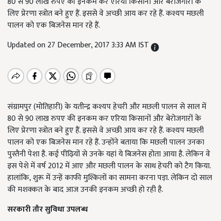
80 से 90 लाख रुपए की इनकम कर एरिया किसानों और बेरोजगारों के
लिए प्रेरणा स्त्रोत बने हुए हैं. इससे वे अच्छी आय कर रहे हैं. कश्यप मछली
पालन को एक बिजनेस मान रहे हैं.
Updated on 27 December, 2017 3:33 AM IST
संग्रामपुर (मोतिहारी) के यतीन्द्र कश्यप हेचरी और मछली पालन से साल में
80 से 90 लाख रुपए की इनकम कर एरिया किसानों और बेरोजगारों के
लिए प्रेरणा स्त्रोत बने हुए हैं. इससे वे अच्छी आय कर रहे हैं. कश्यप मछली
पालन को एक बिजनेस मान रहे हैं. उन्होंने बताया कि मछली पालन उनका
पुस्तैनी पेशा है. कई पीढ़ियों से उनके यहां ये बिजनेस होता आया है. लेकिन वे
इस पेशे में वर्ष 2012 में आए और मछली पालन के साथ हेचरी को टैग किया.
हालांकि, शुरू में उन्हें काफी मुश्किलों का सामना करना पड़ा. लेकिन दो साल
की मशक्कत के बाद आज उनकी इनकम अच्छी हो रही है.
सरकारी तौर सुविधा उपलब्ध