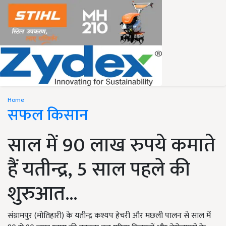
Home
सफल किसान
साल में 90 लाख रुपये कमाते
हैं यतीन्द्र, 5 साल पहले की
शुरुआत...
संग्रामपुर (मोतिहारी) के यतीन्द्र कश्यप हेचरी और मछली पालन से साल में