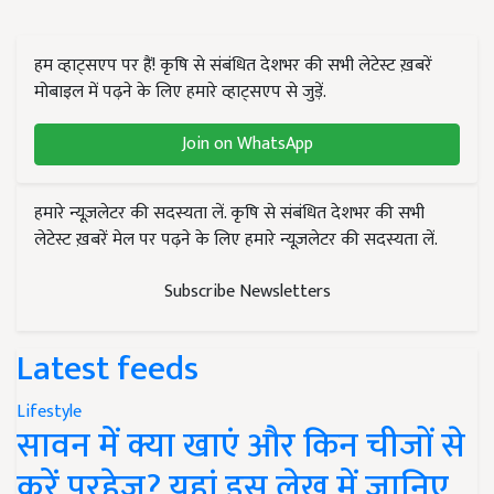
हम व्हाट्सएप पर हैं! कृषि से संबंधित देशभर की सभी लेटेस्ट ख़बरें
मोबाइल में पढ़ने के लिए हमारे व्हाट्सएप से जुड़ें.
Join on WhatsApp
हमारे न्यूज़लेटर की सदस्यता लें. कृषि से संबंधित देशभर की सभी
लेटेस्ट ख़बरें मेल पर पढ़ने के लिए हमारे न्यूज़लेटर की सदस्यता लें.
Subscribe Newsletters
Latest feeds
Lifestyle
सावन में क्या खाएं और किन चीजों से
करें परहेज? यहां इस लेख में जानिए..