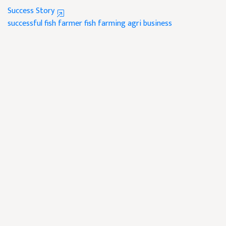
Success Story
successful fish farmer
fish farming
agri business