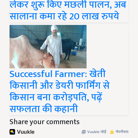
लेकर शुरू किए मछली पालन, अब
सालाना कमा रहे 20 लाख रुपये
Successful Farmer: खेती
किसानी और डेयरी फार्मिंग से
किसान बना करोड़पति, पढ़ें
सफलता की कहानी
Share your comments