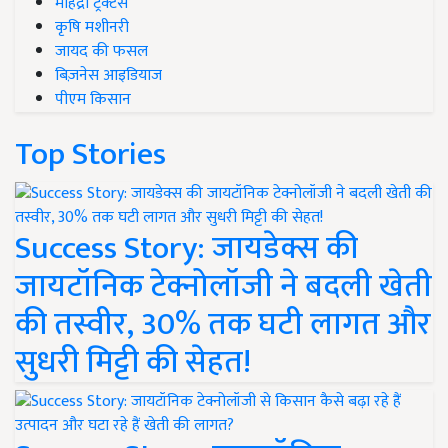
महिंद्रा ट्रैक्टर्स
कृषि मशीनरी
जायद की फसल
बिज़नेस आइडियाज
पीएम किसान
Top Stories
Success Story: जायडेक्स की
जायटॉनिक टेक्नोलॉजी ने बदली खेती
की तस्वीर, 30% तक घटी लागत और
सुधरी मिट्टी की सेहत!