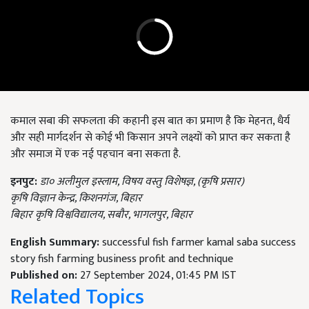
कमाल सबा की सफलता की कहानी इस बात का प्रमाण है कि मेहनत, धैर्य
और सही मार्गदर्शन से कोई भी किसान अपने लक्ष्यों को प्राप्त कर सकता है
और समाज में एक नई पहचान बना सकता है.
इनपुट:
डा० अलीमुल इस्लाम
,
विषय वस्तु विशेषज्ञ, (
कृषि प्रसार)
कृषि विज्ञान केन्द्र,
किशनगंज,
बिहार
बिहार कृषि विश्वविद्यालय,
सबौर,
भागलपुर,
बिहार
English Summary:
successful fish farmer kamal saba success
story fish farming business profit and technique
Published on:
27 September 2024, 01:45 PM IST
Related Topics