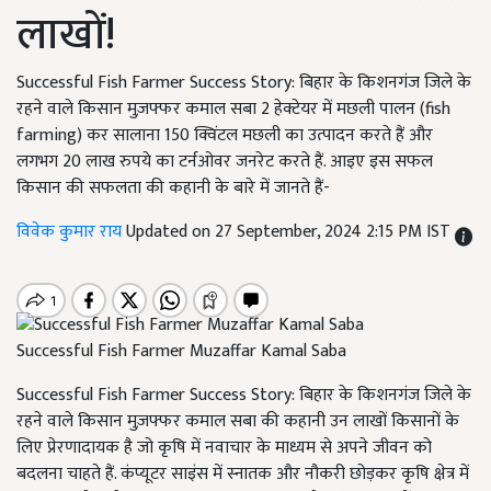
लाखों!
Successful Fish Farmer Success Story: बिहार के किशनगंज जिले के
रहने वाले किसान मुज़फ्फर कमाल सबा 2 हेक्टेयर में मछली पालन (fish
farming) कर सालाना 150 क्विंटल मछली का उत्पादन करते हैं और
लगभग 20 लाख रुपये का टर्नओवर जनरेट करते हैं. आइए इस सफल
किसान की सफलता की कहानी के बारे में जानते हैं-
विवेक कुमार राय
Updated on 27 September, 2024 2:15 PM IST
Successful Fish Farmer Muzaffar Kamal Saba
Successful Fish Farmer Success Story: बिहार के किशनगंज जिले के
रहने वाले किसान मुज़फ्फर कमाल सबा की कहानी उन लाखों किसानों के
लिए प्रेरणादायक है जो कृषि में नवाचार के माध्यम से अपने जीवन को
बदलना चाहते हैं. कंप्यूटर साइंस में स्नातक और नौकरी छोड़कर कृषि क्षेत्र में