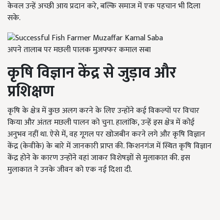
केवल उन्हें अच्छी आय प्रदान करे, बल्कि समाज में एक पहचान भी दिला
सके.
अपने तालाब पर मछली पालक मुज़फ्फर कमाल सबा
कृषि विज्ञान केंद्र से जुड़ाव और
प्रशिक्षण
कृषि के क्षेत्र में कुछ अलग करने के लिए उन्होंने कई विकल्पों पर विचार
किया और अंततः मछली पालन को चुना. हालांकि, उन्हें इस क्षेत्र में कोई
अनुभव नहीं था. ऐसे में, वह गूगल पर खोजबीन करने लगे और कृषि विज्ञान
केंद्र (केवीके) के बारे में जानकारी प्राप्त की. किशनगंज में स्थित कृषि विज्ञान
केंद्र होने के कारण उन्होंने वहां जाकर विशेषज्ञों से मुलाकात की. इस
मुलाकात ने उनके जीवन को एक नई दिशा दी.