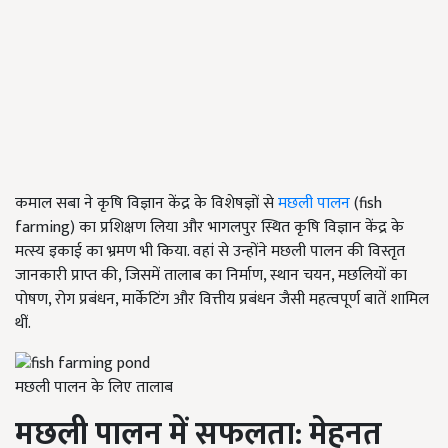
कमाल सबा ने कृषि विज्ञान केंद्र के विशेषज्ञों से
मछली पालन
(fish
farming) का प्रशिक्षण लिया और भागलपुर स्थित कृषि विज्ञान केंद्र के
मत्स्य इकाई का भ्रमण भी किया. वहां से उन्होंने मछली पालन की विस्तृत
जानकारी प्राप्त की, जिसमें तालाब का निर्माण, स्थान चयन, मछलियों का
पोषण, रोग प्रबंधन, मार्केटिंग और वित्तीय प्रबंधन जैसी महत्वपूर्ण बातें शामिल
थीं.
मछली पालन के लिए तालाब
मछली पालन में सफलता: मेहनत