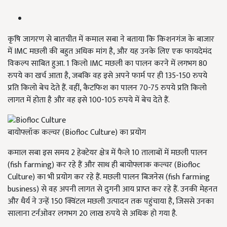
कृषि जागरण से बातचीत में कमाल सबा ने बताया कि किशनगंज के बाजार
में IMC मछली की बहुत अधिक मांग है, और यह उनके लिए एक फायदेमंद
विकल्प साबित हुआ. 1 किलो IMC मछली का पालन करने में लगभग 80
रुपये का खर्च आता है, जबकि वह इसे अपने फार्म पर ही 135-150 रुपये
प्रति किलो बेच देते हैं. वहीं, कैटफिश का पालन 70-75 रुपये प्रति किलो
लागत में होता है और वह इसे 100-105 रुपये में बेच देते हैं.
बायोफ्लॉक कल्चर (Biofloc Culture) का प्रयोग
कमाल सबा इस समय 2 हेक्टेयर क्षेत्र में फैले 10 तालाबों में मछली पालन
(fish farming) कर रहे हैं और साथ ही बायोफ्लाक कल्चर (Biofloc
Culture) का भी प्रयोग कर रहे हैं. मछली पालन बिजनेस (fish farming
business) से वह अपनी लागत से दुगनी आय प्राप्त कर रहे हैं. उनकी मेहनत
और धैर्य ने उन्हें 150 क्विंटल मछली उत्पादन तक पहुंचाया है, जिससे उनका
सालाना टर्नओवर लगभग 20 लाख रुपये से अधिक हो गया है.