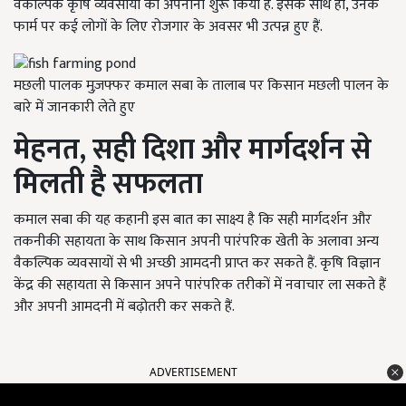
वैकल्पिक कृषि व्यवसायों को अपनाना शुरू किया है. इसके साथ ही, उनके
फार्म पर कई लोगों के लिए रोजगार के अवसर भी उत्पन्न हुए हैं.
मछली पालक मुज़फ्फर कमाल सबा के तालाब पर किसान मछली पालन के
बारे में जानकारी लेते हुए
मेहनत,
सही दिशा और मार्गदर्शन से
मिलती है सफलता
कमाल सबा की यह कहानी इस बात का साक्ष्य है कि सही मार्गदर्शन और
तकनीकी सहायता के साथ किसान अपनी पारंपरिक खेती के अलावा अन्य
वैकल्पिक व्यवसायों से भी अच्छी आमदनी प्राप्त कर सकते हैं. कृषि विज्ञान
केंद्र की सहायता से किसान अपने पारंपरिक तरीकों में नवाचार ला सकते हैं
और अपनी आमदनी में बढ़ोतरी कर सकते हैं.
ADVERTISEMENT