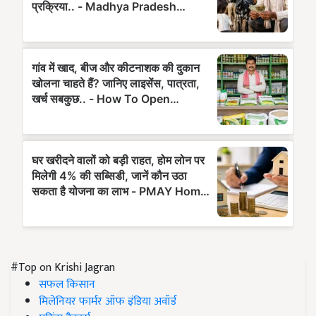
#Top on Krishi Jagran
सफल किसान
मिलेनियर फार्मर ऑफ इंडिया अवॉर्ड