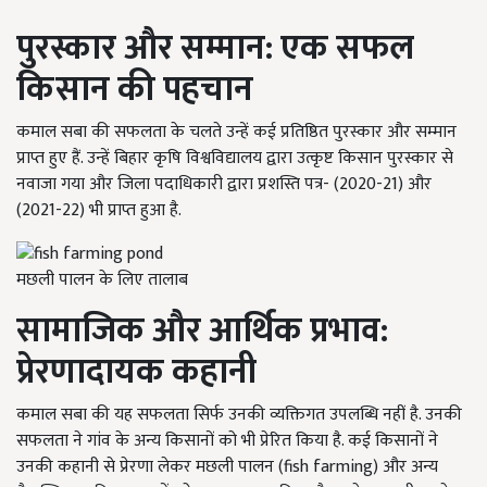
पुरस्कार और सम्मान: एक सफल
किसान की पहचान
कमाल सबा की सफलता के चलते उन्हें कई प्रतिष्ठित पुरस्कार और सम्मान
प्राप्त हुए हैं. उन्हें बिहार कृषि विश्वविद्यालय द्वारा उत्कृष्ट किसान पुरस्कार से
नवाजा गया और जिला पदाधिकारी द्वारा प्रशस्ति पत्र- (2020-21) और
(2021-22) भी प्राप्त हुआ है.
मछली पालन के लिए तालाब
सामाजिक और आर्थिक प्रभाव:
प्रेरणादायक कहानी
कमाल सबा की यह सफलता सिर्फ उनकी व्यक्तिगत उपलब्धि नहीं है. उनकी
सफलता ने गांव के अन्य किसानों को भी प्रेरित किया है. कई किसानों ने
उनकी कहानी से प्रेरणा लेकर मछली पालन (fish farming) और अन्य