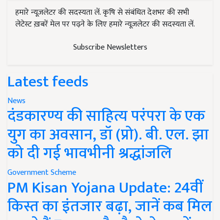
हमारे न्यूज़लेटर की सदस्यता लें. कृषि से संबंधित देशभर की सभी
लेटेस्ट ख़बरें मेल पर पढ़ने के लिए हमारे न्यूज़लेटर की सदस्यता लें.
Subscribe Newsletters
Latest feeds
News
दंडकारण्य की साहित्य परंपरा के एक
युग का अवसान, डॉ (प्रो). बी. एल. झा
को दी गई भावभीनी श्रद्धांजलि
Government Scheme
PM Kisan Yojana Update: 24वीं
किस्त का इंतजार बढ़ा, जानें कब मिल