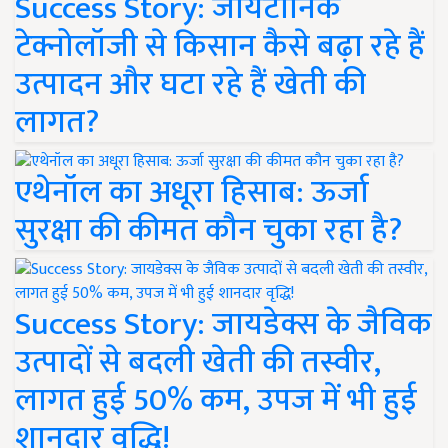
Success Story: जायटॉनिक
टेक्नोलॉजी से किसान कैसे बढ़ा रहे हैं
उत्पादन और घटा रहे हैं खेती की
लागत?
एथेनॉल का अधूरा हिसाब: ऊर्जा
सुरक्षा की कीमत कौन चुका रहा है?
Success Story: जायडेक्स के जैविक
उत्पादों से बदली खेती की तस्वीर,
लागत हुई 50% कम, उपज में भी हुई
शानदार वृद्धि!