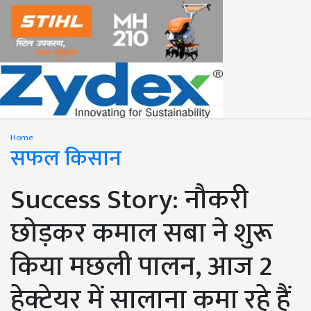
Home
सफल किसान
Success Story: नौकरी
छोड़कर कमाल सबा ने शुरू
किया मछली पालन, आज 2
हेक्टेयर में सालाना कमा रहे हैं