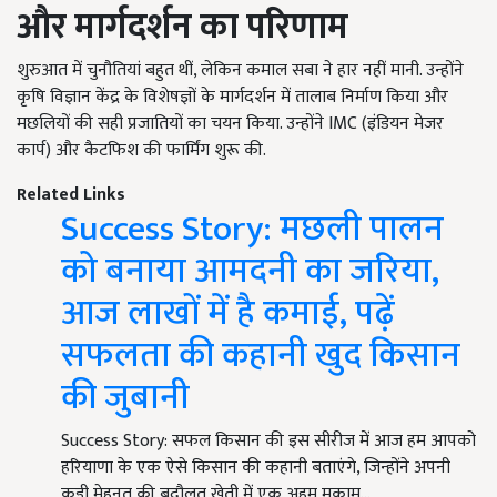
और मार्गदर्शन का परिणाम
शुरुआत में चुनौतियां बहुत थीं, लेकिन कमाल सबा ने हार नहीं मानी. उन्होंने
कृषि विज्ञान केंद्र के विशेषज्ञों के मार्गदर्शन में तालाब निर्माण किया और
मछलियों की सही प्रजातियों का चयन किया. उन्होंने IMC (इंडियन मेजर
कार्प) और कैटफिश की फार्मिंग शुरू की.
Related Links
Success Story: मछली पालन
को बनाया आमदनी का जरिया,
आज लाखों में है कमाई, पढ़ें
सफलता की कहानी खुद किसान
की जुबानी
Success Story: सफल किसान की इस सीरीज में आज हम आपको
हरियाणा के एक ऐसे किसान की कहानी बताएंगे, जिन्होंने अपनी
कड़ी मेहनत की बदौलत खेती में एक अहम मुकाम…