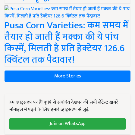
Pusa Corn Varieties: कम समय में
तैयार हो जाती हैं मक्का की ये पांच
किस्में, मिलती है प्रति हेक्टेयर 126.6
क्विंटल तक पैदावार!
More Stories
हम व्हाट्सएप पर हैं! कृषि से संबंधित देशभर की सभी लेटेस्ट ख़बरें
मोबाइल में पढ़ने के लिए हमारे व्हाट्सएप से जुड़ें.
Join on WhatsApp